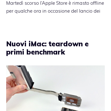
Martedì scorso l’Apple Store è rimasto offline
per qualche ora in occasione del lancio dei
Nuovi iMac: teardown e
primi benchmark