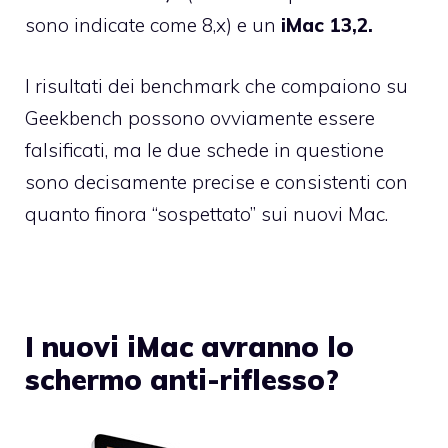
sono indicate come 8,x) e un
iMac 13,2.
I risultati dei benchmark che compaiono su
Geekbench possono ovviamente essere
falsificati, ma le due schede in questione
sono decisamente precise e consistenti con
quanto finora “sospettato” sui nuovi Mac.
I nuovi iMac avranno lo
schermo anti-riflesso?