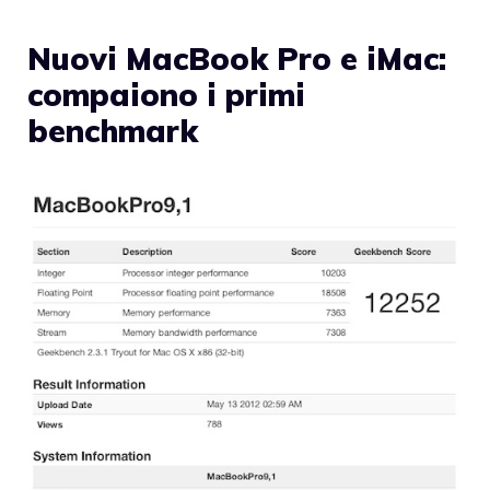
Nuovi MacBook Pro e iMac:
compaiono i primi
benchmark