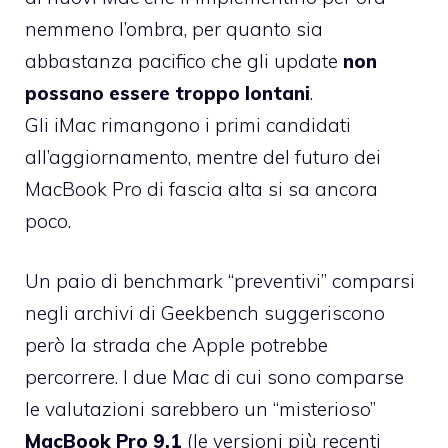
nemmeno l’ombra, per quanto sia
abbastanza pacifico che gli update
non
possano essere troppo lontani
.
Gli iMac rimangono i primi candidati
all’aggiornamento, mentre del futuro dei
MacBook Pro di fascia alta si sa ancora
poco.
Un paio di benchmark “preventivi” comparsi
negli archivi di Geekbench suggeriscono
però la strada che Apple potrebbe
percorrere. I due Mac di cui sono comparse
le valutazioni sarebbero un “misterioso”
MacBook Pro 9,1
(le versioni più recenti