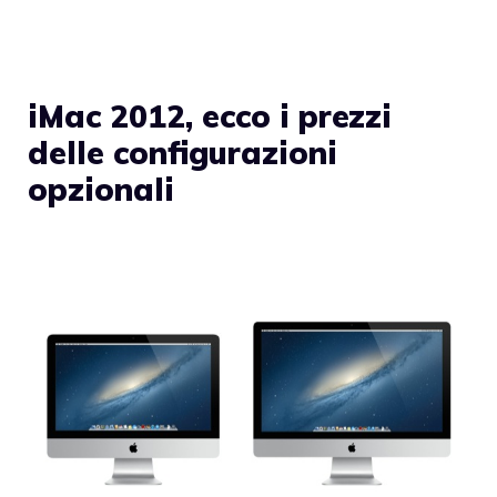
iMac 2012, ecco i prezzi
delle configurazioni
opzionali