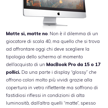
Matte si, matte no
. Non è il dilemma di un
giocatore di scala 40, ma quello che si trova
ad affrontare oggi chi deve scegliere la
tipologia dello schermo al momento
dell’acquisto di un
MacBook Pro da 15 o 17
pollici.
Da una parte i display “glossy” che
offrono colori molto più vividi grazie alla
copertura in vetro riflettente ma soffrono di
fastidiosi riflessi in condizioni di alta
luminosità, dall’altra quelli “matte”, spesso