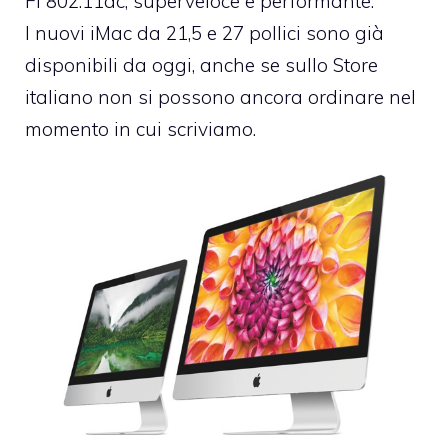
Fi 802.11ac, superveloce e performante.
I nuovi iMac da 21,5 e 27 pollici sono già
disponibili da oggi, anche se sullo Store
italiano non si possono ancora ordinare nel
momento in cui scriviamo.