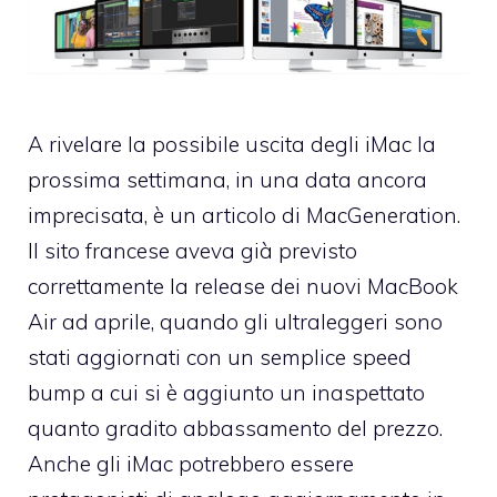
A rivelare la possibile uscita degli iMac la
prossima settimana, in una data ancora
imprecisata, è un articolo di
MacGeneration
.
Il sito francese aveva già previsto
correttamente la release dei nuovi MacBook
Air ad aprile, quando gli ultraleggeri sono
stati aggiornati con un semplice speed
bump a cui si è aggiunto un inaspettato
quanto gradito abbassamento del prezzo.
Anche gli iMac potrebbero essere