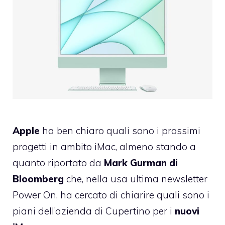
Apple
ha ben chiaro quali sono i prossimi
progetti in ambito iMac, almeno stando a
quanto riportato da
Mark Gurman di
Bloomberg
che, nella usa ultima newsletter
Power On, ha cercato di chiarire quali sono i
piani dell’azienda di Cupertino per i
nuovi