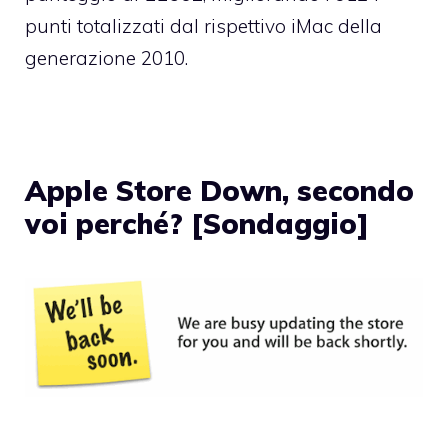
punti totalizzati dal rispettivo iMac della
generazione 2010.
Apple Store Down, secondo
voi perché? [Sondaggio]