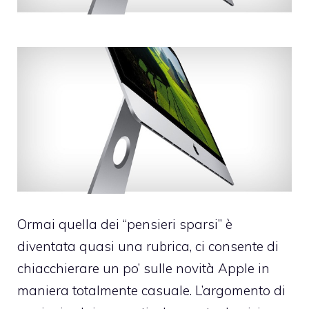
Ormai quella dei “pensieri sparsi” è
diventata quasi una rubrica, ci consente di
chiacchierare un po’ sulle novità Apple in
maniera totalmente casuale. L’argomento di