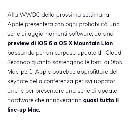
Alla
WWDC della prossima settimana
Apple presenterà con ogni probabilità una
serie di aggiornamenti software, da una
preview di iOS 6 a OS X Mountain Lion
passando per un corposo update di iCloud.
Secondo quanto sostengono
le fonti di 9to5
Mac
, però, Apple potrebbe approfittare del
keynote della conferenza per sviluppatori
anche per presentare una serie di update
hardware che rinnoveranno
quasi tutto il
line-up Mac.