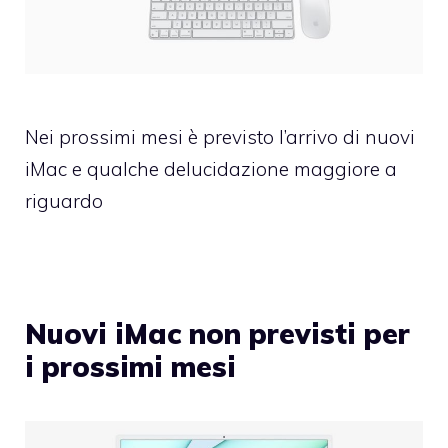
Nei prossimi mesi è previsto l’arrivo di nuovi
iMac e qualche delucidazione maggiore a
riguardo
Nuovi iMac non previsti per
i prossimi mesi