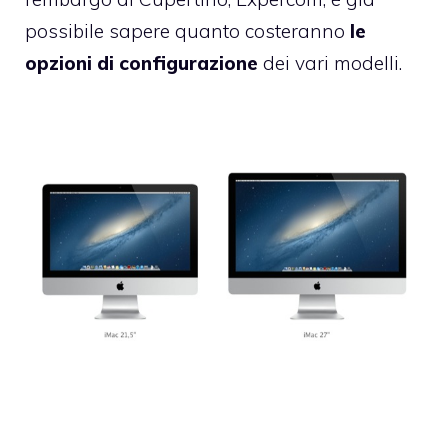
possibile sapere quanto costeranno
le
opzioni di configurazione
dei vari modelli.