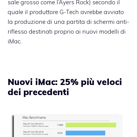
sale grosso come l’Ayers Rock) secondo il
quale il produttore G-Tech avrebbe avviato
la produzione di una partita di schermi anti-
riflesso destinati proprio ai nuovi modelli di
iMac.
Nuovi iMac: 25% più veloci
dei precedenti