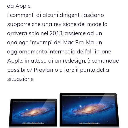
da Apple.
I commenti di alcuni dirigenti lasciano
supporre che una revisione del modello
arriverà solo nel 2013, assieme ad un
analogo “revamp” del Mac Pro. Ma un
aggiornamento intermedio dell’all-in-one
Apple, in attesa di un redesign, è comunque
possibile? Proviamo a fare il punto della
situazione.