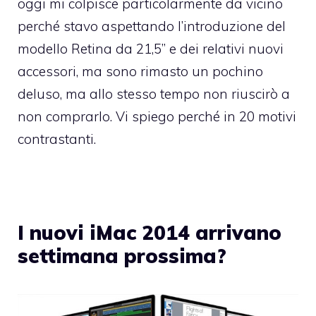
oggi mi colpisce particolarmente da vicino
perché stavo aspettando l’introduzione del
modello Retina da 21,5” e dei relativi nuovi
accessori, ma sono rimasto un pochino
deluso, ma allo stesso tempo non riuscirò a
non comprarlo. Vi spiego perché in 20 motivi
contrastanti.
I nuovi iMac 2014 arrivano
settimana prossima?