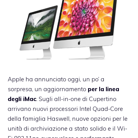
Apple ha annunciato oggi, un po’ a
sorpresa, un aggiornamento
per la linea
degli iMac
. Sugli all-in-one di Cupertino
arrivano nuovi processori Intel Quad-Core
della famiglia Haswell, nuove opzioni per le
unità di archiviazione a stato solido e il Wi-