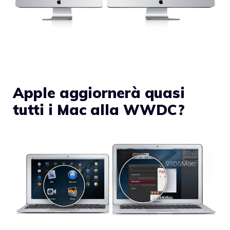
Apple aggiornerà quasi
tutti i Mac alla WWDC?