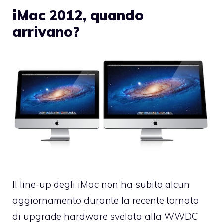
iMac 2012, quando
arrivano?
Il line-up degli iMac non ha subito alcun
aggiornamento durante la recente tornata
di upgrade hardware svelata alla
WWDC