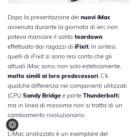
Dopo la presentazione dei
nuovi iMac
avvenuta durante la giornata di ieri, non
poteva mancare il solito
teardown
effettuato dai ragazzi di
iFixit
. In sintesi,
quelli di iFixit si sono resi conto che gli
attuali iMac sono, non solo esteticamente,
molto simili ai loro predecessori
. C’è
qualche differenza nei componenti utilizzati
(CPU
Sandy Bridge
e porte
Thunderbolt
)
ma in linea di massima non si tratta di un
cambiamento rivoluzionario.
L’iMac analizzato è un esemplare del