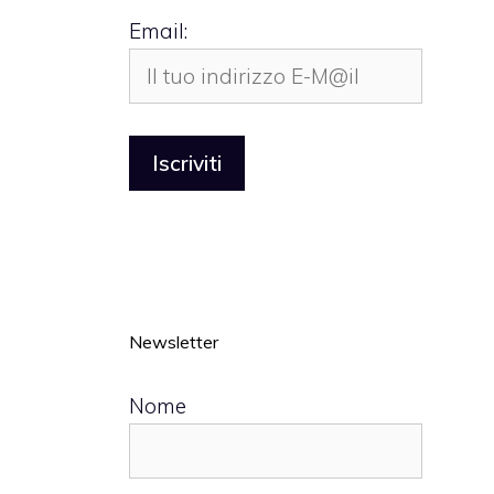
Email:
Newsletter
Nome