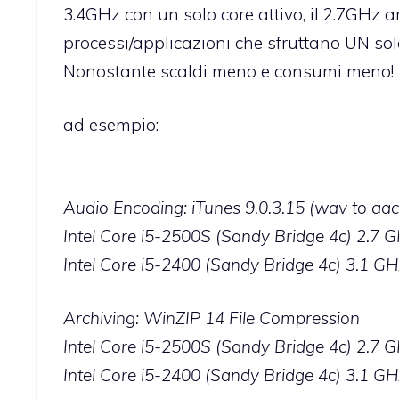
3.4GHz con un solo core attivo, il 2.7GHz a
processi/applicazioni che sfruttano UN solo
Nonostante scaldi meno e consumi meno!
ad esempio:
Audio Encoding: iTunes 9.0.3.15 (wav to aa
Intel Core i5-2500S (Sandy Bridge 4c) 2.7 G
Intel Core i5-2400 (Sandy Bridge 4c) 3.1 GH
Archiving: WinZIP 14 File Compression
Intel Core i5-2500S (Sandy Bridge 4c) 2.7 
Intel Core i5-2400 (Sandy Bridge 4c) 3.1 GH