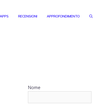
 APPS
RECENSIONI
APPROFONDIMENTO
Nome