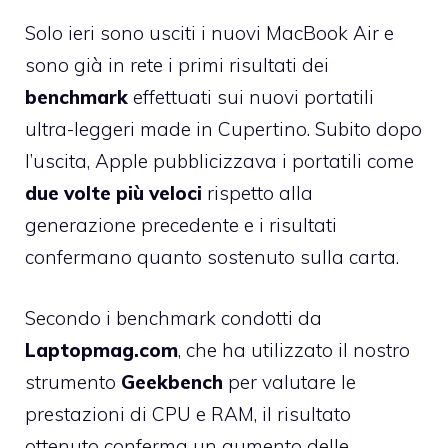
Solo ieri sono usciti i nuovi MacBook Air
e
sono già in rete i primi risultati dei
benchmark
effettuati sui nuovi portatili
ultra-leggeri made in Cupertino. Subito dopo
l’uscita, Apple pubblicizzava i portatili come
due volte più veloci
rispetto alla
generazione precedente e i risultati
confermano quanto sostenuto sulla carta.
Secondo i benchmark condotti da
Laptopmag.com
, che ha utilizzato il nostro
strumento
Geekbench
per valutare le
prestazioni di CPU e RAM, il risultato
ottenuto conferma un aumento delle