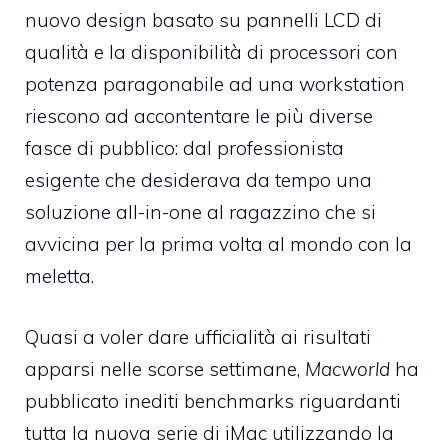
nuovo design basato su pannelli LCD di
qualità e la disponibilità di processori con
potenza paragonabile ad una workstation
riescono ad accontentare le più diverse
fasce di pubblico: dal professionista
esigente che desiderava da tempo una
soluzione all-in-one al ragazzino che si
avvicina per la prima volta al mondo con la
meletta.
Quasi a voler dare ufficialità ai risultati
apparsi nelle scorse settimane,
Macworld
ha
pubblicato inediti benchmarks riguardanti
tutta la nuova serie di iMac utilizzando la