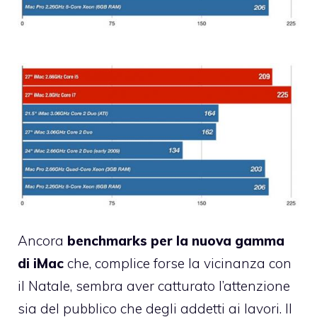
Ancora
benchmarks per la nuova gamma
di iMac
che, complice forse la vicinanza con
il Natale, sembra aver catturato l’attenzione
sia del pubblico che degli addetti ai lavori. Il