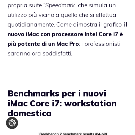
propria suite “
Speedmark
” che simula un
utilizzo più vicino a quello che si effettua
quotidianamente. Come dimostra il grafico,
il
nuovo iMac con processore Intel Core i7 è
più potente di un Mac Pro
: i professionisti
saranno ora soddisfatti.
Benchmarks per i nuovi
iMac Core i7: workstation
domestica