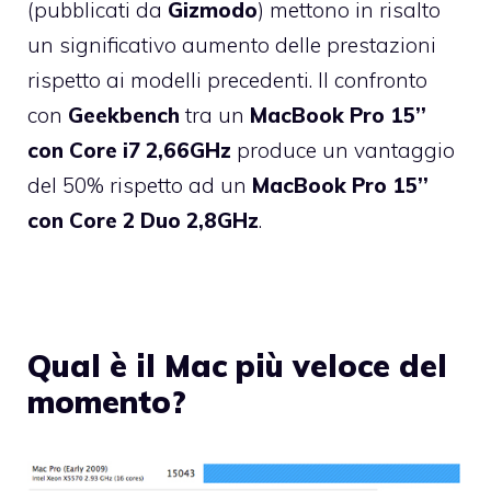
(pubblicati da
Gizmodo
) mettono in risalto
un significativo aumento delle prestazioni
rispetto ai modelli precedenti. Il confronto
con
Geekbench
tra un
MacBook Pro 15’’
con Core i7 2,66GHz
produce un vantaggio
del 50% rispetto ad un
MacBook Pro 15’’
con Core 2 Duo 2,8GHz
.
Qual è il Mac più veloce del
momento?