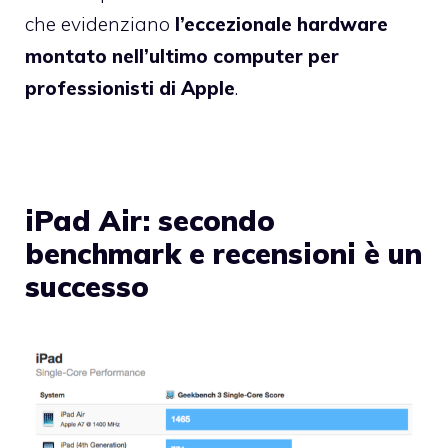
che evidenziano
l’eccezionale hardware
montato nell’ultimo computer per
professionisti di Apple
.
iPad Air: secondo
benchmark e recensioni è un
successo