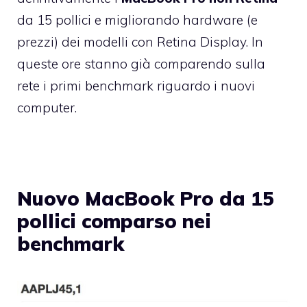
da 15 pollici e migliorando hardware (e
prezzi) dei modelli con Retina Display. In
queste ore stanno già comparendo sulla
rete i primi benchmark riguardo i nuovi
computer.
Nuovo MacBook Pro da 15
pollici comparso nei
benchmark