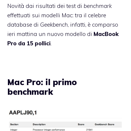
Novità dai risultati dei test di
benchmark
effettuati sui modelli Mac: tra il celebre
database di
Geekbench
, infatti, è comparso
ieri mattina un nuovo modello di
MacBook
Pro da 15 pollici
.
Mac Pro: il primo
benchmark