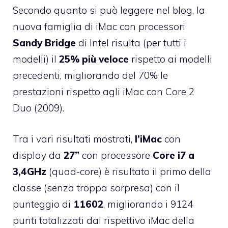
Secondo quanto si può leggere nel blog, la
nuova famiglia di iMac con processori
Sandy Bridge
di Intel risulta (per tutti i
modelli) il
25% più veloce
rispetto ai modelli
precedenti, migliorando del 70% le
prestazioni rispetto agli iMac con Core 2
Duo (2009).
Tra i vari risultati mostrati,
l’iMac
con
display da
27”
con processore
Core i7 a
3,4GHz
(quad-core) è risultato il primo della
classe (senza troppa sorpresa) con il
punteggio di
11602
, migliorando i 9124
punti totalizzati dal rispettivo iMac della