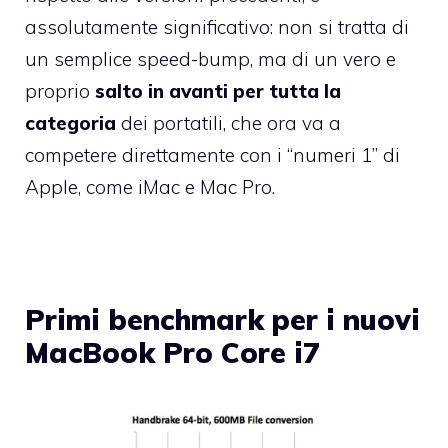
assolutamente significativo: non si tratta di
un semplice speed-bump, ma di un vero e
proprio
salto in avanti per tutta la
categoria
dei portatili, che ora va a
competere direttamente con i “numeri 1” di
Apple, come iMac e Mac Pro.
Primi benchmark per i nuovi
MacBook Pro Core i7