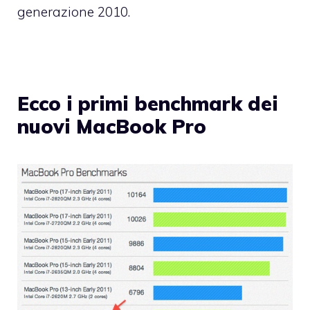
generazione 2010.
Ecco i primi benchmark dei
nuovi MacBook Pro