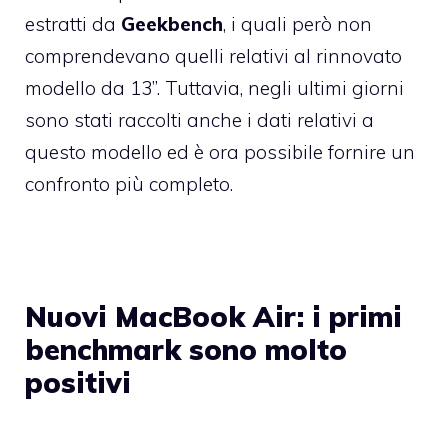
estratti da
Geekbench
, i quali però non
comprendevano quelli relativi al rinnovato
modello da 13”. Tuttavia, negli ultimi giorni
sono stati raccolti anche i dati relativi a
questo modello ed è ora possibile fornire un
confronto più completo.
Nuovi MacBook Air: i primi
benchmark sono molto
positivi