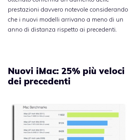
prestazioni davvero notevole considerando
che i nuovi modelli arrivano a meno di un
anno di distanza rispetto ai precedenti.
Nuovi iMac: 25% più veloci
dei precedenti