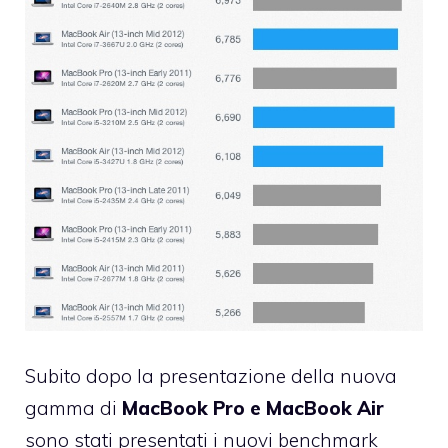
Subito dopo la
presentazione
della nuova
gamma di
MacBook Pro e MacBook Air
sono stati presentati i nuovi benchmark