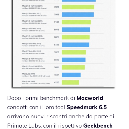
Dopo i
primi benchmark
di
Macworld
condotti con il loro tool
Speedmark 6.5
arrivano nuovi riscontri anche da parte di
Primate Labs
, con il rispettivo
Geekbench
.