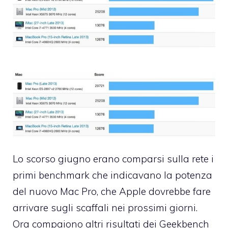
Lo scorso giugno erano comparsi sulla rete i
primi benchmark che indicavano la potenza
del nuovo Mac Pro, che Apple dovrebbe fare
arrivare sugli scaffali nei prossimi giorni.
Ora compaiono altri risultati dei Geekbench