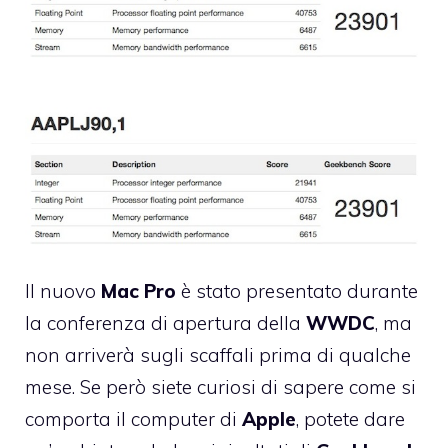
Il nuovo
Mac
Pro
è stato presentato durante
la conferenza di apertura della
WWDC
, ma
non arriverà sugli scaffali prima di qualche
mese. Se però siete curiosi di sapere come si
comporta il computer di
Apple
, potete dare