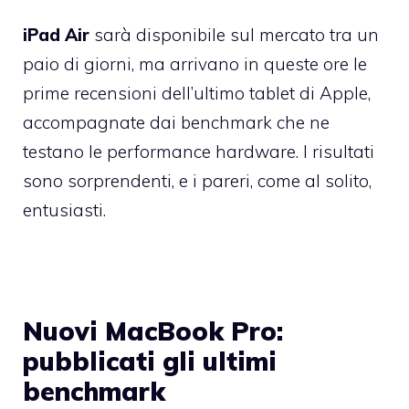
iPad Air
sarà disponibile sul mercato tra un
paio di giorni, ma arrivano in queste ore le
prime recensioni dell’ultimo tablet di Apple,
accompagnate dai benchmark che ne
testano le performance hardware. I risultati
sono sorprendenti, e i pareri, come al solito,
entusiasti.
Nuovi MacBook Pro:
pubblicati gli ultimi
benchmark