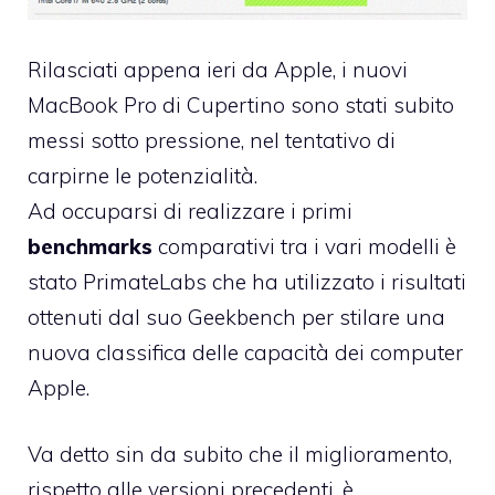
Rilasciati appena ieri da Apple,
i nuovi
MacBook Pro di Cupertino
sono stati subito
messi sotto pressione, nel tentativo di
carpirne le potenzialità.
Ad occuparsi di realizzare i primi
benchmarks
comparativi tra i vari modelli è
stato PrimateLabs che ha utilizzato i risultati
ottenuti dal suo
Geekbench
per stilare una
nuova classifica delle capacità dei computer
Apple.
Va detto sin da subito che il miglioramento,
rispetto alle versioni precedenti, è