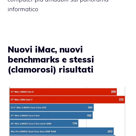
informatico
Nuovi iMac, nuovi
benchmarks e stessi
(clamorosi) risultati