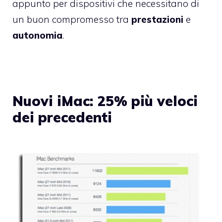
appunto per dispositivi che necessitano di
un buon compromesso tra
prestazioni
e
autonomia
.
Nuovi iMac: 25% più veloci
dei precedenti