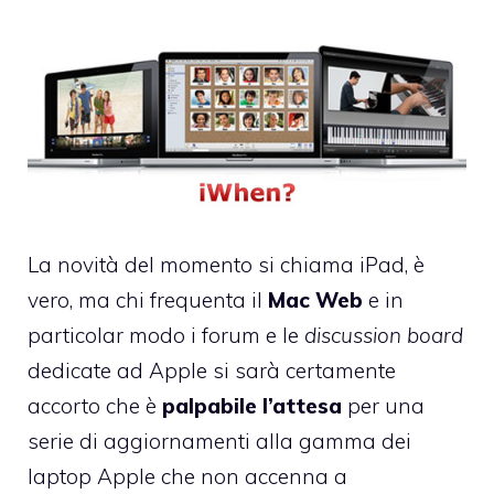
La novità del momento si chiama iPad, è
vero, ma chi frequenta il
Mac Web
e in
particolar modo i forum e le
discussion board
dedicate ad Apple si sarà certamente
accorto che è
palpabile l’attesa
per una
serie di aggiornamenti alla gamma dei
laptop Apple che non accenna a