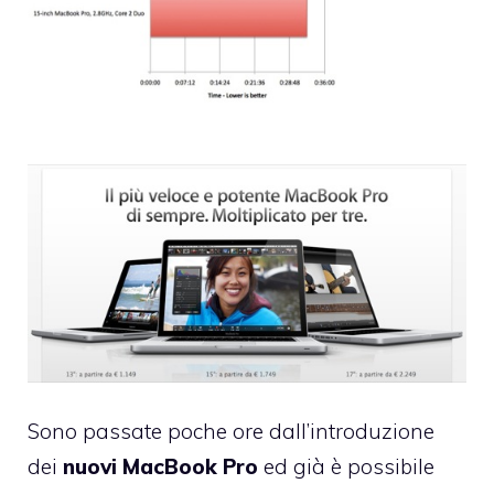
Sono passate poche ore dall’introduzione
dei
nuovi MacBook Pro
ed già è possibile