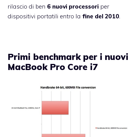
rilascio di ben
6 nuovi processori
per
dispositivi portatili entro la
fine del 2010
.
Primi benchmark per i nuovi
MacBook Pro Core i7