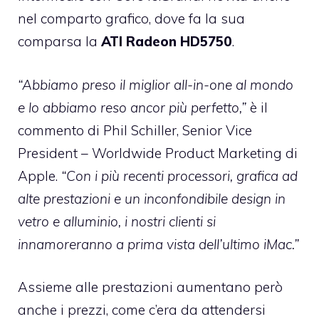
nel comparto grafico, dove fa la sua
comparsa la
ATI Radeon HD5750
.
“Abbiamo preso il miglior all-in-one al mondo
e lo abbiamo reso ancor più perfetto,”
è il
commento di Phil Schiller, Senior Vice
President – Worldwide Product Marketing di
Apple.
“Con i più recenti processori, grafica ad
alte prestazioni e un inconfondibile design in
vetro e alluminio, i nostri clienti si
innamoreranno a prima vista dell’ultimo iMac.”
Assieme alle prestazioni aumentano però
anche i prezzi, come c’era da attendersi