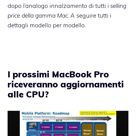
dopo l’analogo innalzamento di tutti
i selling
price della gamma Mac
. A seguire tutti i
dettagli modello per modello.
I prossimi MacBook Pro
riceveranno aggiornamenti
alle CPU?