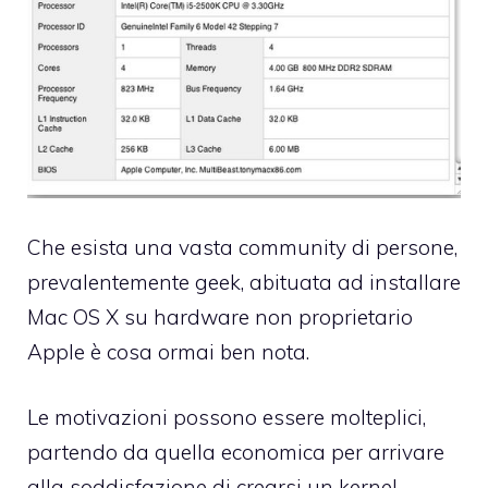
Che esista una vasta community di persone,
prevalentemente geek, abituata ad installare
Mac OS X su hardware non proprietario
Apple è cosa ormai ben nota.
Le motivazioni possono essere molteplici,
partendo da quella economica per arrivare
alla soddisfazione di crearsi un kernel