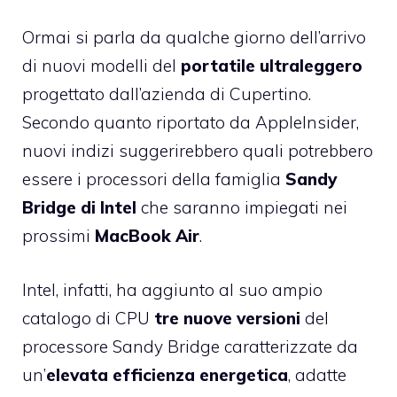
Ormai si parla da qualche giorno dell’arrivo
di nuovi modelli del
portatile ultraleggero
progettato dall’azienda di Cupertino.
Secondo quanto riportato da AppleInsider,
nuovi indizi suggerirebbero quali potrebbero
essere i processori della famiglia
Sandy
Bridge di Intel
che saranno impiegati nei
prossimi
MacBook Air
.
Intel, infatti, ha aggiunto al suo ampio
catalogo di CPU
tre nuove versioni
del
processore Sandy Bridge caratterizzate da
un’
elevata efficienza energetica
, adatte