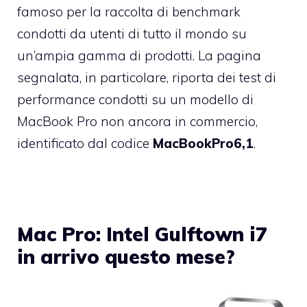
famoso per la raccolta di benchmark
condotti da utenti di tutto il mondo su
un’ampia gamma di prodotti. La pagina
segnalata, in particolare, riporta dei test di
performance condotti su un modello di
MacBook Pro non ancora in commercio,
identificato dal codice
MacBookPro6,1
.
Mac Pro: Intel Gulftown i7
in arrivo questo mese?