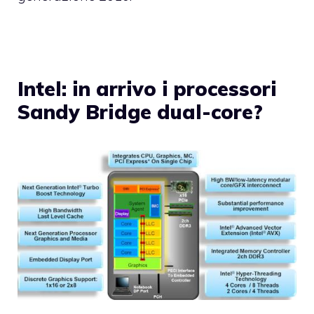
Intel: in arrivo i processori
Sandy Bridge dual-core?