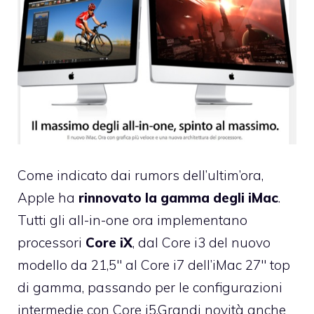
Come indicato dai rumors dell’ultim’ora,
Apple ha
rinnovato la gamma degli iMac
.
Tutti gli all-in-one ora implementano
processori
Core iX
, dal Core i3 del nuovo
modello da 21,5″ al Core i7 dell’iMac 27″ top
di gamma, passando per le configurazioni
intermedie con Core i5.Grandi novità anche