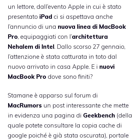
un lettore, dall’evento Apple in cui è stato
presentato
iPad
ci si aspettava anche
l’annuncio di una
nuova linea di MacBook
Pro
, equipaggiati con l’
architettura
Nehalem di Intel
. Dallo scorso 27 gennaio,
l’attenzione è stata catturata in toto dal
nuovo arrivato in casa Apple. E i
nuovi
MacBook
Pro
dove sono finiti?
Stamane è apparso sul forum di
MacRumors
un post interessante che mette
in evidenza una pagina di
Geekbench
(della
quale potete consultare la
copia cache di
google
poiché è già stata oscurata), portale