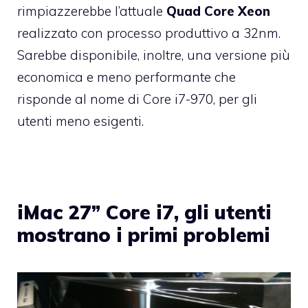
rimpiazzerebbe l’attuale
Quad Core Xeon
realizzato con processo produttivo a 32nm.
Sarebbe disponibile, inoltre, una versione più
economica e meno performante che
risponde al nome di Core i7-970, per gli
utenti meno esigenti.
iMac 27” Core i7, gli utenti
mostrano i primi problemi