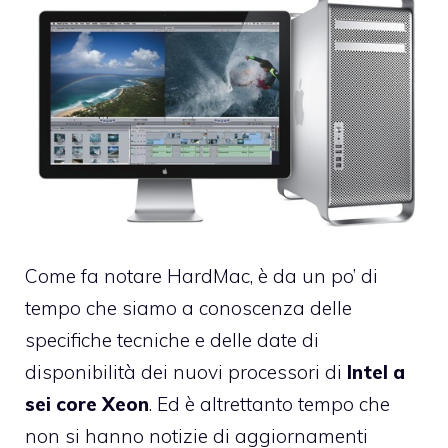
Come fa
notare HardMac
, è da un
po’ di
tempo che siamo a conoscenza delle
specifiche tecniche
e delle date di
disponibilità dei nuovi processori di
Intel a
sei core Xeon
. Ed è altrettanto tempo che
non si hanno notizie di aggiornamenti