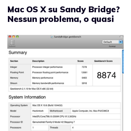
Mac OS X su Sandy Bridge?
Nessun problema, o quasi