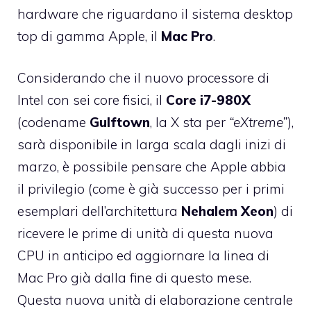
hardware che riguardano il sistema desktop
top di gamma Apple, il
Mac Pro
.
Considerando che il nuovo processore di
Intel con sei core fisici, il
Core i7-980X
(codename
Gulftown
, la X sta per
“eXtreme”
),
sarà disponibile in larga scala dagli inizi di
marzo, è possibile pensare che Apple abbia
il privilegio (come è già successo per i primi
esemplari dell’architettura
Nehalem Xeon
) di
ricevere le prime di unità di questa nuova
CPU in anticipo ed aggiornare la linea di
Mac Pro già dalla fine di questo mese.
Questa nuova unità di elaborazione centrale