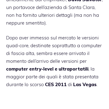
un portavoce dell’azienda di Santa Clara,
non ha fornito ulteriori dettagli (ma non ha
neppure smentito).
Dopo aver immesso sul mercato le versioni
quad-core, destinate soprattutto a computer
di fascia alta, sembra essere arrivato il
momento dell’arrivo delle versioni per
computer entry-level e ultraportatili
, la
maggior parte dei quali è stata presentata
durante lo scorso
CES
2011
di
Las Vegas
.