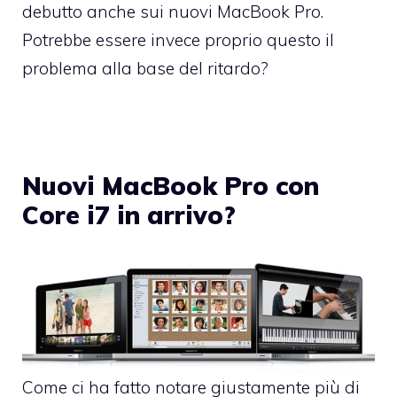
debutto anche sui nuovi MacBook Pro.
Potrebbe essere invece proprio questo il
problema alla base del ritardo?
Nuovi MacBook Pro con
Core i7 in arrivo?
Come ci ha fatto notare giustamente più di