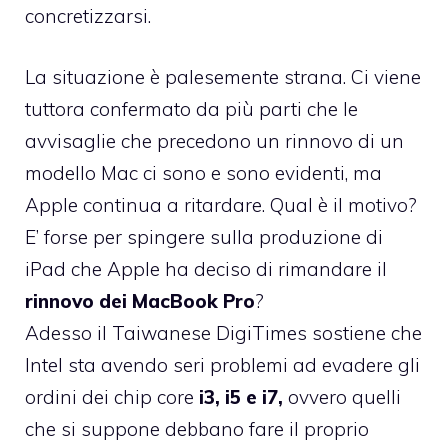
concretizzarsi.
La situazione è palesemente strana. Ci viene
tuttora confermato da più parti che le
avvisaglie che precedono un rinnovo di un
modello Mac ci sono e sono evidenti, ma
Apple continua a ritardare. Qual è il motivo?
E’ forse per spingere sulla produzione di
iPad che Apple ha deciso di rimandare il
rinnovo dei MacBook Pro
?
Adesso il Taiwanese
DigiTimes
sostiene che
Intel sta avendo seri problemi ad evadere gli
ordini dei chip core
i3, i5 e i7,
ovvero quelli
che si suppone debbano fare il proprio