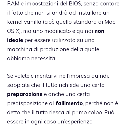
RAM e impostazioni del BIOS, senza contare
il fatto che non si andrà ad installare un
kernel vanilla (cioè quello standard di Mac
OS X), ma uno modificato e quindi
non
ideale
per essere utilizzato su una
macchina di produzione della quale
abbiamo necessità.
Se volete cimentarvi nell’impresa quindi,
sappiate che il tutto richiede una certa
preparazione
e anche una certa
predisposizione al
fallimento
, perché non è
detto che il tutto riesca al primo colpo. Può
essere in ogni caso un’esperienza