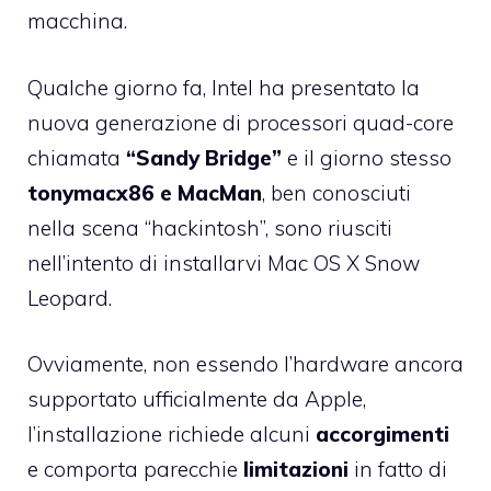
macchina.
Qualche giorno fa,
Intel ha presentato
la
nuova generazione di processori quad-core
chiamata
“Sandy Bridge”
e il giorno stesso
tonymacx86 e MacMan
, ben conosciuti
nella scena “hackintosh”, sono riusciti
nell’intento di installarvi Mac OS X Snow
Leopard.
Ovviamente, non essendo l’hardware ancora
supportato ufficialmente da Apple,
l’installazione richiede alcuni
accorgimenti
e comporta parecchie
limitazioni
in fatto di