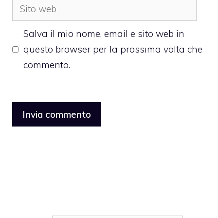
Sito
web
Salva il mio nome, email e sito web in
questo browser per la prossima volta che
commento.