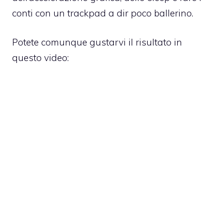
conti con un trackpad a dir poco ballerino.
Potete comunque gustarvi il risultato in
questo video: