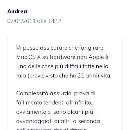
Andrea
07/01/2011 alle 14:12
Vi posso assicurare che far girare
Mac OS X su hardware non Apple è
una delle cose più difficili fatte nella
mia (breve, visto che ho 21 anni) vita.
Complessità assurda, prova di
fallimento tendenti all’infinito…
ovviamente ci sono alcuni più
avvantaggiati di altri, a seconda