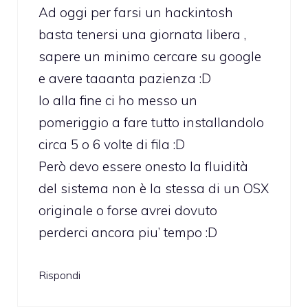
Ad oggi per farsi un hackintosh
basta tenersi una giornata libera ,
sapere un minimo cercare su google
e avere taaanta pazienza :D
Io alla fine ci ho messo un
pomeriggio a fare tutto installandolo
circa 5 o 6 volte di fila :D
Però devo essere onesto la fluidità
del sistema non è la stessa di un OSX
originale o forse avrei dovuto
perderci ancora piu’ tempo :D
Rispondi