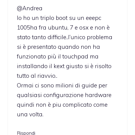
@Andrea
Io ho un triplo boot su un eeepc
1005ha fra ubuntu, 7 e osx e non è
stato tanto difficile..l’unico problema
si è presentato quando non ha
funzionato più il touchpad ma
installando il kext giusto si è risolto
tutto al riavvio..
Ormai ci sono milioni di guide per
qualsiasi configurazione hardware
quindi non è piu complicato come
una volta.
Rispondi