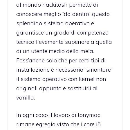
al mondo hackitosh permette di
conoscere meglio “da dentro” questo
splendido sistema operativo e
garantisce un grado di competenza
tecnica lievemente superiore a quella
di un utente medio della mela.
Foss’anche solo che per certi tipi di
installazione è necessario “smontare”
il sistema operativo con kernel non
originali appunto e sostituirli al
vanilla.
In ogni caso il lavoro di tonymac
rimane egregio visto che i core i5