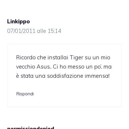
Linkippo
07/01/2011 alle 15:14
Ricordo che installai Tiger su un mio
vecchio Asus.. Ci ho messo un po’, ma
è stata una soddisfazione immensa!
Rispondi
permissiondenied