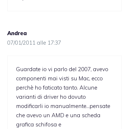
Andrea
07/01/2011 alle 17:37
Guardate io vi parlo del 2007, avevo
componenti mai visti su Mac, ecco
perchè ho faticato tanto. Alcune
varianti di driver ho dovuto
modificarli io manualmente…pensate
che avevo un AMD e una scheda
grafica schifosa e