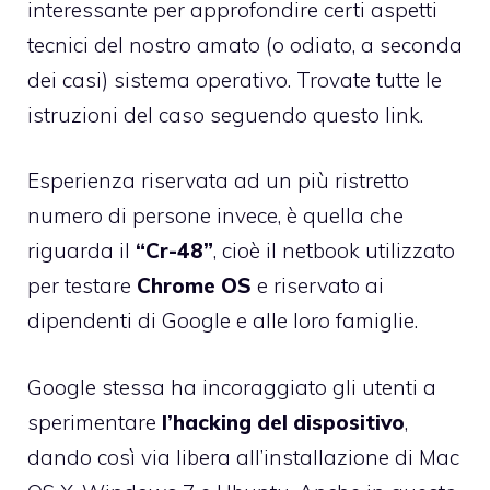
interessante per approfondire certi aspetti
tecnici del nostro amato (o odiato, a seconda
dei casi) sistema operativo. Trovate tutte le
istruzioni del caso seguendo
questo link
.
Esperienza riservata ad un più ristretto
numero di persone invece, è quella che
riguarda il
“Cr-48”
, cioè il netbook utilizzato
per testare
Chrome OS
e riservato ai
dipendenti di Google e alle loro famiglie.
Google stessa ha incoraggiato gli utenti a
sperimentare
l’hacking del dispositivo
,
dando così via libera all’installazione di Mac