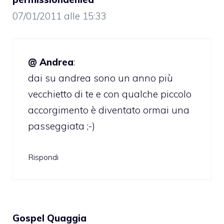
07/01/2011 alle 15:33
@ Andrea
:
dai su andrea sono un anno più
vecchietto di te e con qualche piccolo
accorgimento è diventato ormai una
passeggiata ;-)
Rispondi
Gospel Quaggia