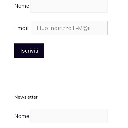
Nome
Email:
Newsletter
Nome