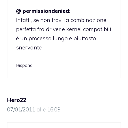
@ permissiondenied
:
Infatti, se non trovi la combinazione
perfetta fra driver e kernel compatibili
è un processo lungo e piuttosto
snervante..
Rispondi
Hero22
07/01/2011 alle 16:09