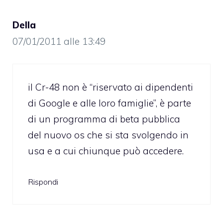
Della
07/01/2011 alle 13:49
il Cr-48 non è “riservato ai dipendenti
di Google e alle loro famiglie”, è parte
di un programma di beta pubblica
del nuovo os che si sta svolgendo in
usa e a cui chiunque può accedere.
Rispondi