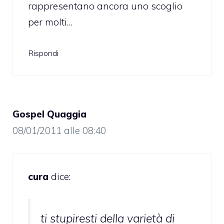
rappresentano ancora uno scoglio
per molti…
Rispondi
Gospel Quaggia
08/01/2011 alle 08:40
cura
dice:
ti stupiresti della varietà di