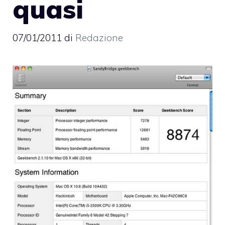
quasi
07/01/2011
di
Redazione