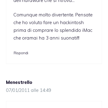
dell’hardware che si ritrova…
Comunque molto divertente. Pensate
che ho voluto fare un hackintosh
prima di comprare lo splendido iMac
che oramai ha 3 anni suonati!!!
Rispondi
Menestrello
07/01/2011 alle 14:49