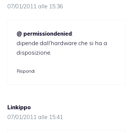
07/01/2011 alle 15:36
@ permissiondenied
:
dipende dall’hardware che si ha a
disposizione.
Rispondi
Linkippo
07/01/2011 alle 15:41