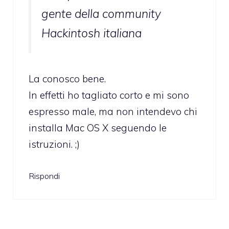
gente della community
Hackintosh italiana
La conosco bene.
In effetti ho tagliato corto e mi sono
espresso male, ma non intendevo chi
installa Mac OS X seguendo le
istruzioni. ;)
Rispondi