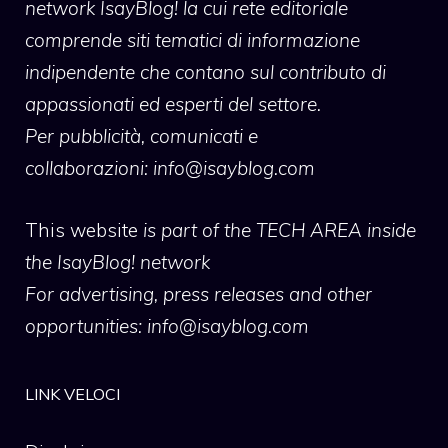
network IsayBlog! la cui rete editoriale
comprende siti tematici di informazione
indipendente che contano sul contributo di
appassionati ed esperti del settore.
Per pubblicità, comunicati e
collaborazioni:
info@isayblog.com
This website
is part of the TECH AREA inside
the IsayBlog! network
For advertising, press releases and other
opportunities:
info@isayblog.com
LINK VELOCI