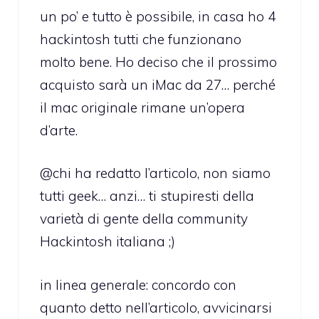
un po’ e tutto è possibile, in casa ho 4
hackintosh tutti che funzionano
molto bene. Ho deciso che il prossimo
acquisto sarà un iMac da 27… perché
il mac originale rimane un’opera
d’arte.
@chi ha redatto l’articolo, non siamo
tutti geek… anzi… ti stupiresti della
varietà di gente della community
Hackintosh italiana ;)
in linea generale: concordo con
quanto detto nell’articolo, avvicinarsi