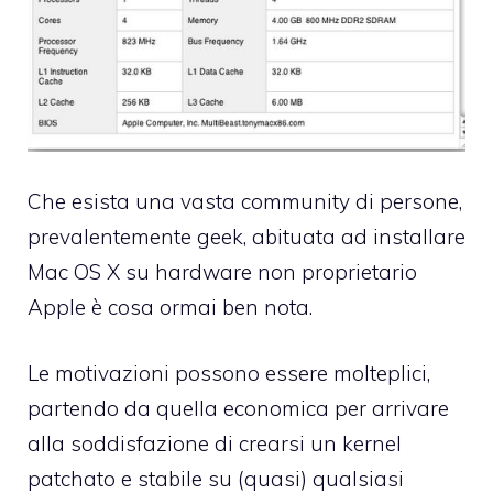
Che esista una vasta community di persone,
prevalentemente geek, abituata ad installare
Mac OS X su hardware non proprietario
Apple è cosa ormai ben nota.
Le motivazioni possono essere molteplici,
partendo da quella economica per arrivare
alla soddisfazione di crearsi un kernel
patchato e stabile su (quasi) qualsiasi