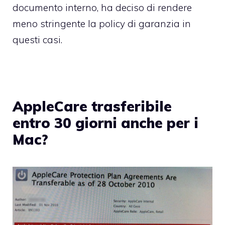
documento interno, ha deciso di rendere
meno stringente la policy di garanzia in
questi casi.
AppleCare trasferibile
entro 30 giorni anche per i
Mac?