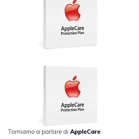
Torniamo a parlare di
AppleCare