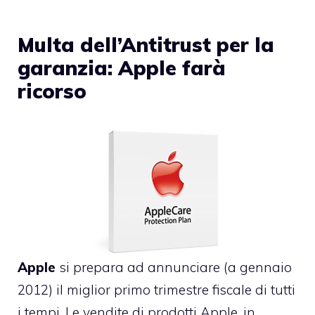
Multa dell’Antitrust per la
garanzia: Apple farà
ricorso
Apple
si prepara ad annunciare (a gennaio
2012) il miglior primo trimestre fiscale di tutti
i tempi. Le vendite di prodotti Apple, in