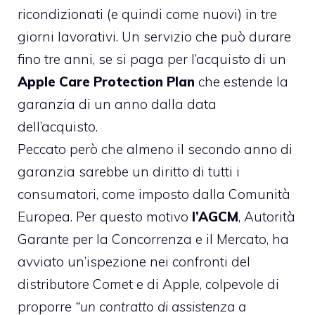
ricondizionati (e quindi come nuovi) in tre
giorni lavorativi. Un servizio che può durare
fino tre anni, se si paga per l’acquisto di un
Apple Care Protection Plan
che estende la
garanzia di un anno dalla data
dell’acquisto.
Peccato però che almeno il secondo anno di
garanzia sarebbe un diritto di tutti i
consumatori, come imposto dalla Comunità
Europea. Per questo motivo
l’AGCM
, Autorità
Garante per la Concorrenza e il Mercato, ha
avviato un’ispezione nei confronti del
distributore Comet e di Apple, colpevole di
proporre
“un contratto di assistenza a