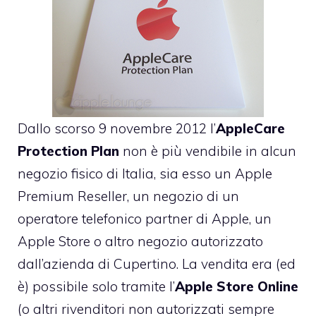
Dallo scorso
9 novembre 2012
l’
AppleCare
Protection Plan
non è più vendibile in alcun
negozio fisico di Italia, sia esso un Apple
Premium Reseller, un negozio di un
operatore telefonico partner di Apple, un
Apple Store o altro negozio autorizzato
dall’azienda di Cupertino. La vendita era (ed
è) possibile solo tramite l’
Apple Store Online
(o altri rivenditori non autorizzati sempre