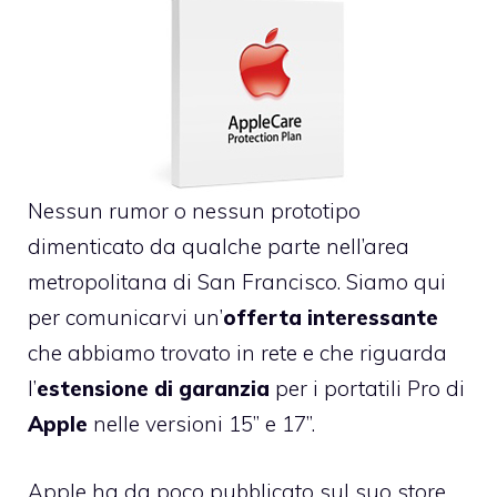
Nessun rumor o nessun prototipo
dimenticato da qualche parte nell’area
metropolitana di San Francisco. Siamo qui
per comunicarvi un’
offerta interessante
che abbiamo trovato in rete e che riguarda
l’
estensione di garanzia
per i portatili Pro di
Apple
nelle versioni 15” e 17”.
Apple ha da poco pubblicato sul suo store