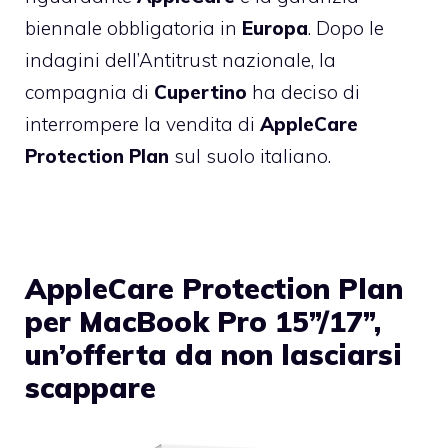
biennale obbligatoria in
Europa
.
Dopo le
indagini dell’Antitrust nazionale
, la
compagnia di
Cupertino
ha deciso di
interrompere la vendita di
AppleCare
Protection Plan
sul suolo italiano.
AppleCare Protection Plan
per MacBook Pro 15”/17”,
un’offerta da non lasciarsi
scappare