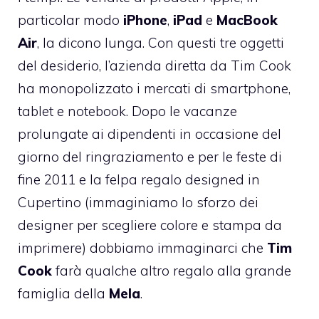
particolar modo
iPhone
,
iPad
e
MacBook
Air
, la dicono lunga. Con questi tre oggetti
del desiderio, l’azienda diretta da Tim Cook
ha monopolizzato i mercati di smartphone,
tablet e notebook. Dopo le vacanze
prolungate ai dipendenti in occasione del
giorno del ringraziamento
e per le
feste di
fine 2011 e la felpa regalo designed in
Cupertino
(immaginiamo lo sforzo dei
designer per scegliere colore e stampa da
imprimere) dobbiamo immaginarci che
Tim
Cook
farà qualche altro regalo alla grande
famiglia della
Mela
.