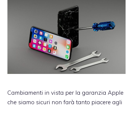
Cambiamenti in vista per la garanzia Apple
che siamo sicuri non farà tanto piacere agli