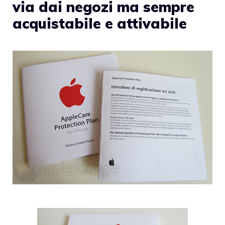
via dai negozi ma sempre
acquistabile e attivabile