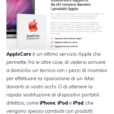
AppleCare
è un ottimo servizio Apple che
permette, fra le altre cose, di vedersi arrivare
a domicilio un tecnico con i pezzi di ricambio
per effettuare la riparazione di un iMac
davanti ai vostri occhi. O di ottenere la
rapida sostituzione di dispositivi portatili
difettosi, come
iPhone
,
iPod
e
iPad
, che
vengono spesso cambiati con prodotti