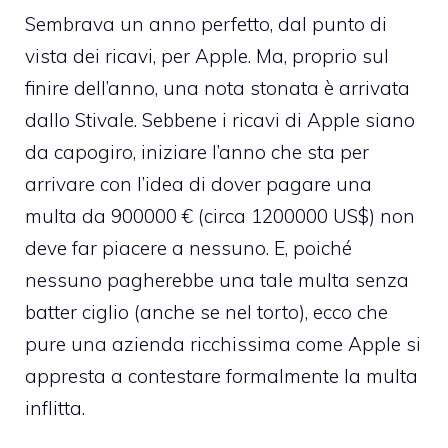
Sembrava un anno perfetto, dal punto di
vista dei ricavi, per Apple. Ma, proprio sul
finire dell’anno, una nota stonata è arrivata
dallo Stivale. Sebbene i ricavi di Apple siano
da capogiro, iniziare l’anno che sta per
arrivare con l’idea di dover pagare una
multa da 900000 €
(circa 1200000 US$) non
deve far piacere a nessuno. E, poiché
nessuno pagherebbe una tale multa senza
batter ciglio (anche se nel torto), ecco che
pure una azienda ricchissima come Apple si
appresta a contestare formalmente la multa
inflitta.