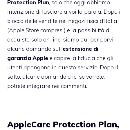
Protection Plan
, solo che oggi abbiamo
intenzione di lasciare a voi la parola. Dopo il
blocco delle vendite nei negozi fisici d’Italia
(Apple Store compresi) e la
possibilità di
acquisto solo on line
, siamo qui per porvi
alcune domande sull’
estensione di
garanzia Apple
e capire la fiducia che gli
utenti ripongono in questo servizio. Dopo il
salto, alcune domande che, se vorrete,
potrete integrare nei commenti.
AppleCare Protection Plan,