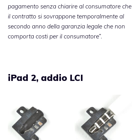
pagamento senza chiarire al consumatore che
il contratto si sovrappone temporalmente al
secondo anno della garanzia legale che non
comporta costi per il consumatore”
.
iPad 2, addio LCI