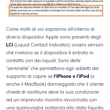
Come molti di voi sapranno all’interno di
diversi dispositivi Apple sono presenti degli
LCI
(Liquid Contact Indicator), ovvero sensori
che rivelano se il dispositivo è entrato in
contatto con dei liquidi. Sono delle
“sentinelle” che permettono agli addetti del
supporto di capire se
l’iPhone e l’iPod
(o
anche il MacBook) danneggiato che il cliente
chiede di sostituire deve la sua condizione
ad un imprevisto incontro ravvicinato con
una qualsivoglia sostanza allo stato liquido.