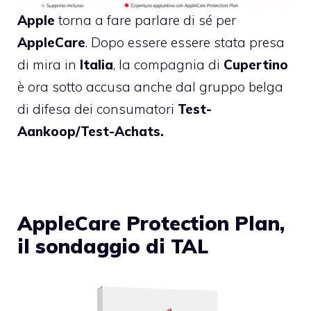
Apple
torna a fare parlare di sé per
AppleCare
. Dopo essere essere stata
presa
di mira in
Italia
, la compagnia di
Cupertino
è ora sotto accusa anche dal gruppo belga
di difesa dei consumatori
Test-
Aankoop/Test-Achats.
AppleCare Protection Plan,
il sondaggio di TAL