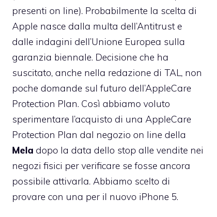
presenti on line). Probabilmente la scelta di
Apple nasce dalla
multa dell’Antitrust
e
dalle
indagini dell’Unione Europea
sulla
garanzia biennale. Decisione che ha
suscitato, anche nella redazione di TAL, non
poche domande sul futuro dell’AppleCare
Protection Plan. Così abbiamo voluto
sperimentare l’acquisto di una AppleCare
Protection Plan dal negozio on line della
Mela
dopo la data dello stop alle vendite nei
negozi fisici per verificare se fosse ancora
possibile attivarla. Abbiamo scelto di
provare con una per il nuovo
iPhone 5
.