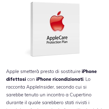
Apple smetterà presto di sostituire
iPhone
difettosi
con
iPhone
ricondizionati
. Lo
racconta AppleInsider, secondo cui si
sarebbe tenuto un incontro a Cupertino
durante il quale sarebbero stati rivisti i