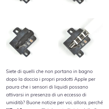
Siete di quelli che non portano in bagno
dopo la doccia i propri prodotti Apple per
paura che i sensori di liquidi possano
attivarsi in presenza di un eccesso di
umidità? Buone notizie per voi, allora, perché