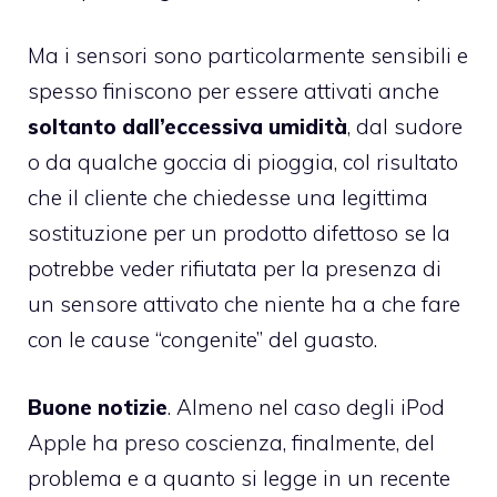
Ma i sensori sono particolarmente sensibili e
spesso finiscono per essere attivati anche
soltanto dall’eccessiva umidità
, dal sudore
o da qualche goccia di pioggia, col risultato
che il cliente che chiedesse una legittima
sostituzione per un prodotto difettoso se la
potrebbe veder rifiutata per la presenza di
un sensore attivato che niente ha a che fare
con le cause “congenite” del guasto.
Buone notizie
. Almeno nel caso degli iPod
Apple ha preso coscienza, finalmente, del
problema e a quanto si legge in un recente