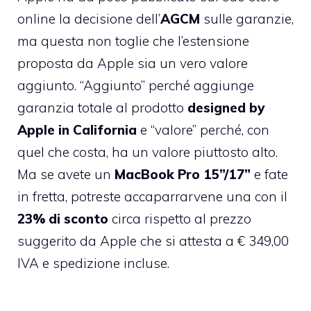
online la
decisione dell’
AGCM
sulle garanzie
,
ma questa non toglie che l’estensione
proposta da Apple sia un vero
valore
aggiunto
. “Aggiunto” perché aggiunge
garanzia totale al prodotto
designed by
Apple in California
e “valore” perché, con
quel che costa, ha un valore piuttosto alto.
Ma se avete un
MacBook Pro 15”/17”
e fate
in fretta, potreste accaparrarvene una con il
23% di sconto
circa rispetto al prezzo
suggerito da Apple che si attesta a € 349,00
IVA e spedizione incluse.