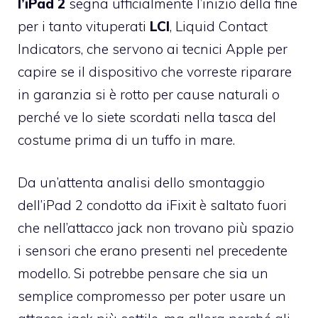
l’iPad 2
segna ufficialmente l’inizio della fine
per i tanto vituperati
LCI
, Liquid Contact
Indicators, che servono ai tecnici Apple per
capire se il dispositivo che vorreste riparare
in garanzia si è rotto per cause naturali o
perché ve lo siete scordati nella tasca del
costume prima di un tuffo in mare.
Da un’attenta analisi dello smontaggio
dell’iPad 2 condotto da iFixit è saltato fuori
che nell’attacco jack non trovano più spazio
i sensori che erano presenti nel precedente
modello. Si potrebbe pensare che sia un
semplice compromesso per poter usare un