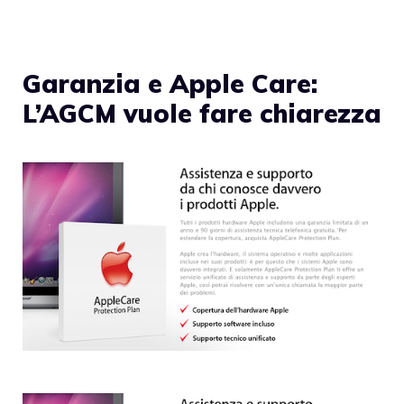
Garanzia e Apple Care:
L’AGCM vuole fare chiarezza