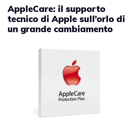
AppleCare: il supporto
tecnico di Apple sull’orlo di
un grande cambiamento