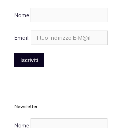
Nome
Email:
Newsletter
Nome