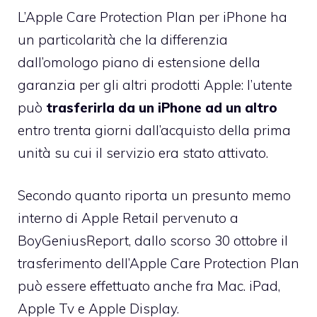
L’Apple Care Protection Plan per iPhone ha
un particolarità che la differenzia
dall’omologo piano di estensione della
garanzia per gli altri prodotti Apple: l’utente
può
trasferirla da un iPhone ad un altro
entro trenta giorni dall’acquisto della prima
unità su cui il servizio era stato attivato.
Secondo quanto riporta un presunto memo
interno di Apple Retail
pervenuto a
BoyGeniusReport
, dallo scorso 30 ottobre il
trasferimento dell’Apple Care Protection Plan
può essere effettuato anche fra Mac. iPad,
Apple Tv e Apple Display.