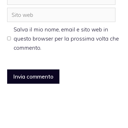
Sito
web
Salva il mio nome, email e sito web in
questo browser per la prossima volta che
commento.