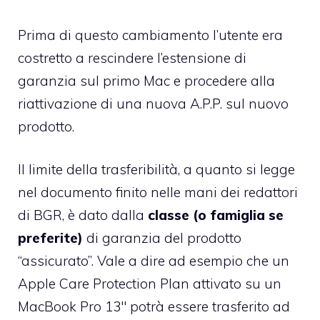
Prima di questo cambiamento l’utente era
costretto a rescindere l’estensione di
garanzia sul primo Mac e procedere alla
riattivazione di una nuova A.P.P. sul nuovo
prodotto.
Il limite della trasferibilità, a quanto si legge
nel documento finito nelle mani dei redattori
di BGR, è dato dalla
classe (o famiglia se
preferite)
di garanzia del prodotto
“assicurato”. Vale a dire ad esempio che un
Apple Care Protection Plan attivato su un
MacBook Pro 13″ potrà essere trasferito ad