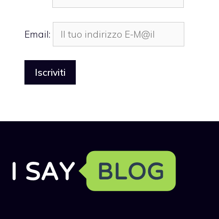
Email: