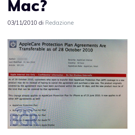
Mac?
03/11/2010
di
Redazione