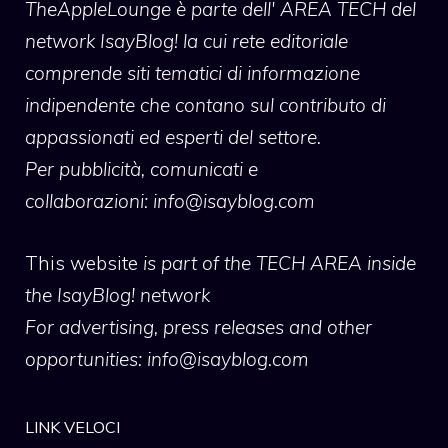
TheAppleLounge
è parte dell' AREA TECH del
network IsayBlog! la cui rete editoriale
comprende siti tematici di informazione
indipendente che contano sul contributo di
appassionati ed esperti del settore.
Per pubblicità, comunicati e
collaborazioni:
info@isayblog.com
This website
is part of the TECH AREA inside
the IsayBlog! network
For advertising, press releases and other
opportunities:
info@isayblog.com
LINK VELOCI