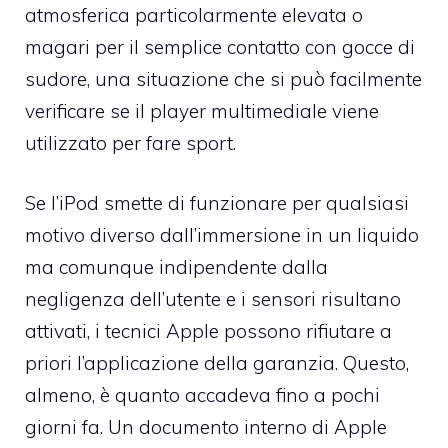
atmosferica particolarmente elevata o
magari per il semplice contatto con gocce di
sudore, una situazione che si può facilmente
verificare se il player multimediale viene
utilizzato per fare sport.
Se l’iPod smette di funzionare per qualsiasi
motivo diverso dall’immersione in un liquido
ma comunque indipendente dalla
negligenza dell’utente e i sensori risultano
attivati, i tecnici Apple possono rifiutare a
priori l’applicazione della garanzia. Questo,
almeno, è quanto accadeva fino a pochi
giorni fa. Un documento interno di Apple