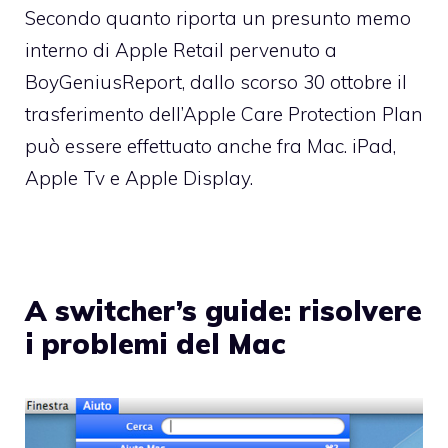
Secondo quanto riporta un presunto memo
interno di Apple Retail
pervenuto a
BoyGeniusReport
, dallo scorso 30 ottobre il
trasferimento dell’Apple Care Protection Plan
può essere effettuato anche fra Mac. iPad,
Apple Tv e Apple Display.
A switcher’s guide: risolvere
i problemi del Mac