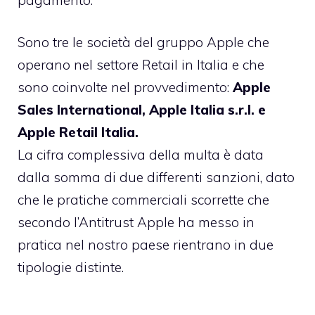
Sono tre le società del gruppo Apple che
operano nel settore Retail in Italia e che
sono coinvolte nel provvedimento:
Apple
Sales International, Apple Italia s.r.l. e
Apple Retail Italia.
La cifra complessiva della multa è data
dalla somma di due differenti sanzioni, dato
che le pratiche commerciali scorrette che
secondo l’Antitrust Apple ha messo in
pratica nel nostro paese rientrano in due
tipologie distinte.