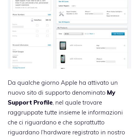
Da qualche giorno Apple ha attivato un
nuovo sito di supporto denominato
My
Support Profile
, nel quale trovare
raggruppate tutte insieme le informazioni
che ci riguardano e che soprattutto
riguardano l’hardware registrato in nostro