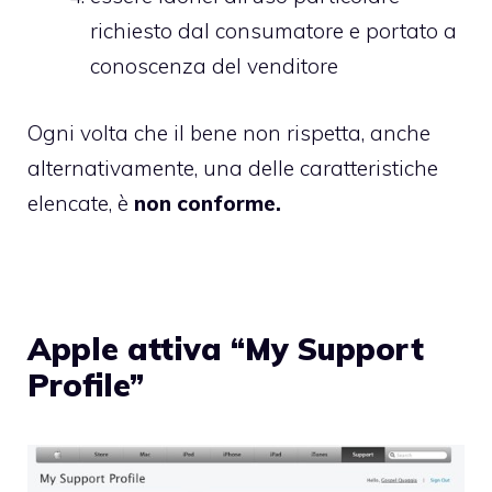
richiesto dal consumatore e portato a
conoscenza del venditore
Ogni volta che il bene non rispetta, anche
alternativamente, una delle caratteristiche
elencate, è
non conforme.
Apple attiva “My Support
Profile”