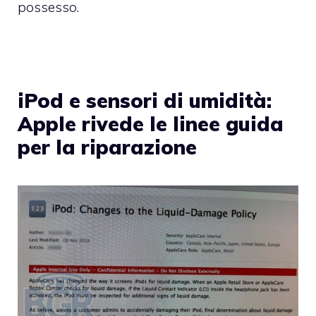
possesso.
iPod e sensori di umidità:
Apple rivede le linee guida
per la riparazione