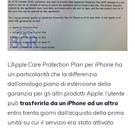
L’Apple Care Protection Plan per iPhone ha
un particolarità che la differenzia
dall’omologo piano di estensione della
garanzia per gli altri prodotti Apple: l’utente
può
trasferirla da un iPhone ad un altro
entro trenta giorni dall’acquisto della prima
unità su cui il servizio era stato attivato.