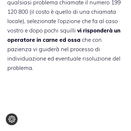
qualsiasi problema chiamate il numero 199
120 800 (il costo è quello di una chiamata
locale), selezionate l’opzione che fa al caso
vostro e dopo pochi squilli
vi risponderà un
operatore in carne ed ossa
che con
pazienza vi guiderà nel processo di
individuazione ed eventuale risoluzione del
problema.