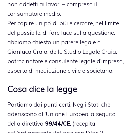
non addetti ai lavori – compreso il
consumatore medio.
Per capire un po’ di più e cercare, nel limite
del possibile, di fare luce sulla questione,
abbiamo chiesto un parere legale a
Gianluca Craia, dello Studio Legale Craia,
patrocinatore e consulente legale d’impresa,
esperto di mediazione civile e societaria.
Cosa dice la legge
Partiamo dai punti certi. Negli Stati che
aderiscono all’Unione Europea, a seguito
della direttiva
99/44/CE
, (recepita
nell’ordinamento italiano con D.lgs 2