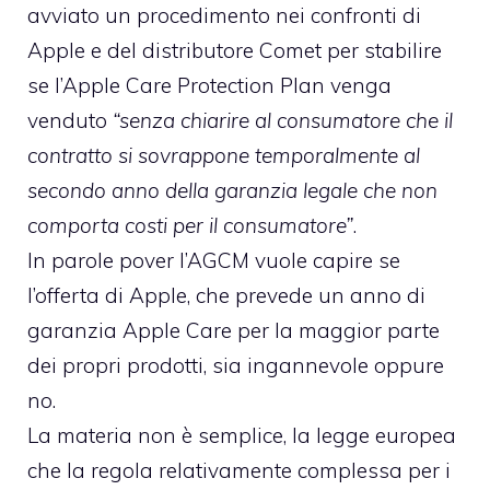
avviato un procedimento nei confronti di
Apple e del distributore Comet per stabilire
se l’Apple Care Protection Plan
venga
venduto
“senza chiarire al consumatore che il
contratto si sovrappone temporalmente al
secondo anno della garanzia legale che non
comporta costi per il consumatore”
.
In parole pover l’AGCM vuole capire se
l’offerta di Apple, che prevede un anno di
garanzia Apple Care per la maggior parte
dei propri prodotti, sia ingannevole oppure
no.
La materia non è semplice, la legge europea
che la regola relativamente complessa per i