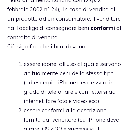
febbraio 2002 n° 24), in caso di vendita di
un prodotto ad un consumatore, il venditore
ha l’obbligo di consegnare beni
conformi
al
contratto di vendita.
Ciò significa che i beni devono:
essere idonei all’uso al quale servono
abitualmente beni dello stesso tipo
(ad esempio: iPhone deve essere in
grado di telefonare e connettersi ad
internet, fare foto e video ecc.)
essere conformi alla descrizione
fornita dal venditore (su iPhone deve
girare iOS 4.3.3 e successivi, il