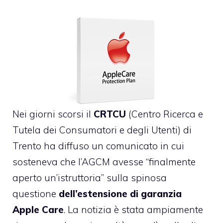
Nei giorni scorsi il
CRTCU
(Centro Ricerca e
Tutela dei Consumatori e degli Utenti) di
Trento
ha diffuso un comunicato
in cui
sosteneva che l’AGCM avesse “finalmente
aperto un’istruttoria” sulla spinosa
questione
dell’estensione di garanzia
Apple Care
. La notizia è stata ampiamente