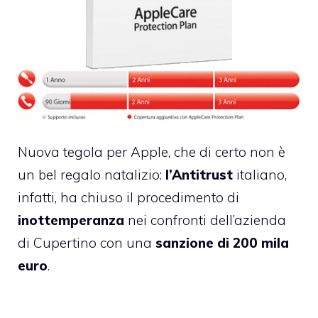
Nuova tegola per Apple, che di certo non è
un bel regalo natalizio:
l’Antitrust
italiano,
infatti, ha chiuso il procedimento di
inottemperanza
nei confronti dell’azienda
di Cupertino con una
sanzione di 200 mila
euro
.