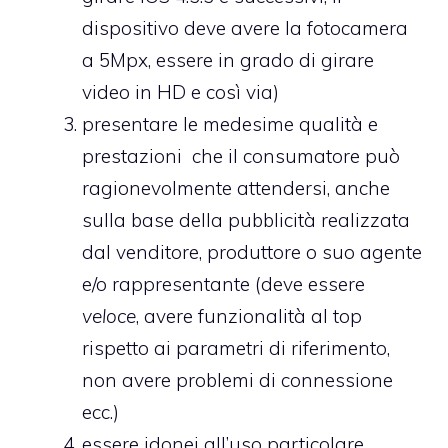
dispositivo deve avere la fotocamera
a 5Mpx, essere in grado di girare
video in HD e così via)
presentare le medesime qualità e
prestazioni che il consumatore può
ragionevolmente attendersi, anche
sulla base della pubblicità realizzata
dal venditore, produttore o suo agente
e/o rappresentante (deve essere
veloce
, avere funzionalità al top
rispetto ai parametri di riferimento,
non avere problemi di connessione
ecc.)
essere idonei all’uso particolare