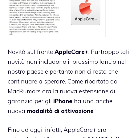
Novità sul fronte
AppleCare+
. Purtroppo tali
novità non includono il prossimo lancio nel
nostro paese e pertanto non ci resta che
continuare a sperare. Come riportato da
MacRumors
ora la nuova estensione di
garanzia per gli
iPhone
ha una anche
nuova
modalità di attivazione
.
Fino ad oggi, infatti, AppleCare+ era