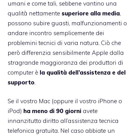
umani e come tali, sebbene vantino una
qualità nettamente
superiore alla media
,
possono subire guasti, malfunzionamenti o
andare incontro semplicemente dei
problemini tecnici di varia natura. Ciò che
però differenzia sensibilmente Apple dalla
stragrande maggioranza dei produttori di
computer è
la qualità dell’assistenza e del
supporto
.
Se il vostro Mac (oppure il vostro iPhone o
iPod)
ha meno di 90 giorni
avete
innanzitutto diritto all’assistenza tecnica
telefonica gratuita. Nel caso abbiate un