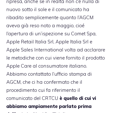
ripresa, anche se in realtà non c’è nulla di
nuovo sotto il sole e il comunicato ha
ribadito semplicemente quanto l’AGCM
aveva già reso noto a maggio, cioé
l’apertura di un’ispezione su Comet Spa,
Apple Retail Italia Srl, Apple Italia Srl e
Apple Sales International volta ad acclarare
le metodiche con cui viene fornito il prodotto
Apple Care al consumatore italiano.
Abbiamo contattato l’ufficio stampa di
AGCM, che ci ha confermato che il
procedimento cui fa riferimento il
comunicato del CRTCU
è quello di cui vi
abbiamo ampiamente parlato prima