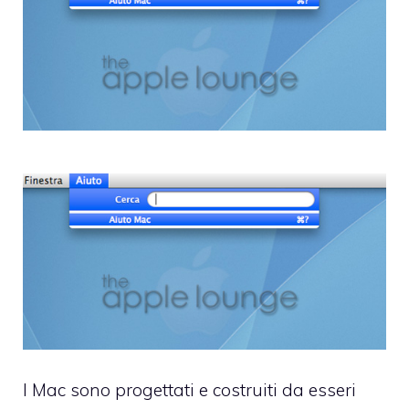
I Mac sono progettati e costruiti da esseri