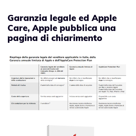
Garanzia legale ed Apple
Care, Apple pubblica una
pagina di chiarimento