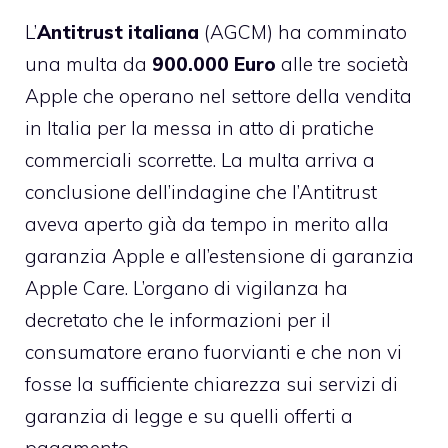
L’
Antitrust italiana
(AGCM) ha comminato
una multa da
900.000 Euro
alle tre società
Apple che operano nel settore della vendita
in Italia per la messa in atto di pratiche
commerciali scorrette. La multa arriva a
conclusione dell’indagine che l’Antitrust
aveva aperto già da tempo in merito alla
garanzia Apple e all’estensione di
garanzia
Apple Care
. L’organo di vigilanza ha
decretato che le informazioni per il
consumatore erano fuorvianti e che non vi
fosse la sufficiente chiarezza sui servizi di
garanzia di legge e su quelli offerti a
pagamento.