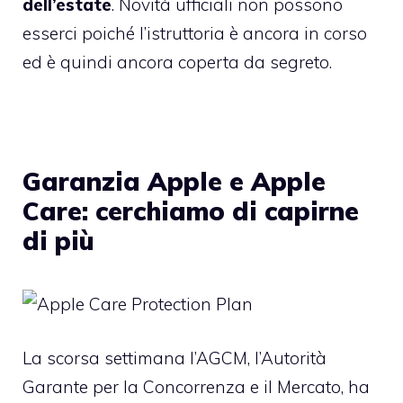
dell’estate
. Novità ufficiali non possono
esserci poiché l’istruttoria è ancora in corso
ed è quindi ancora coperta da segreto.
Garanzia Apple e Apple
Care: cerchiamo di capirne
di più
La scorsa settimana l’AGCM, l’Autorità
Garante per la Concorrenza e il Mercato, ha