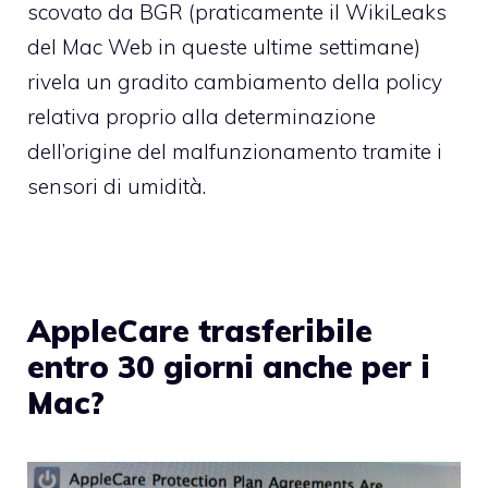
scovato
da BGR
(praticamente il WikiLeaks
del Mac Web in queste ultime settimane)
rivela un gradito cambiamento della policy
relativa proprio alla determinazione
dell’origine del malfunzionamento tramite i
sensori di umidità.
AppleCare trasferibile
entro 30 giorni anche per i
Mac?