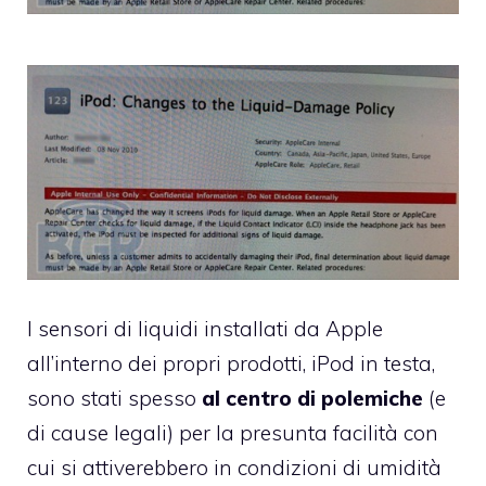
I sensori di liquidi installati da Apple
all’interno dei propri prodotti, iPod in testa,
sono stati spesso
al centro di polemiche
(e
di
cause legali
) per la presunta facilità con
cui si attiverebbero in condizioni di umidità