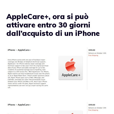
AppleCare+, ora si può
attivare entro 30 giorni
dall’acquisto di un iPhone