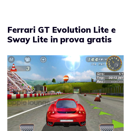
Ferrari GT Evolution Lite e
Sway Lite in prova gratis