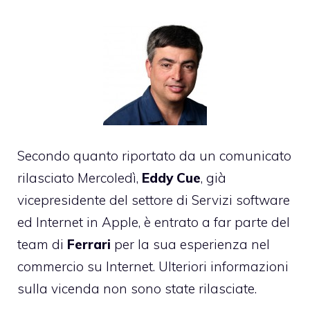
Secondo quanto riportato da un comunicato
rilasciato Mercoledì,
Eddy Cue
, già
vicepresidente del settore di Servizi software
ed Internet in Apple, è entrato a far parte del
team di
Ferrari
per la sua esperienza nel
commercio su Internet. Ulteriori informazioni
sulla vicenda non sono state rilasciate.