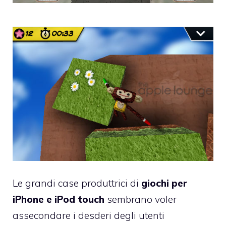
Le grandi case produttrici di
giochi per
iPhone e iPod touch
sembrano voler
assecondare i desderi degli utenti