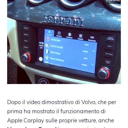
Dopo il
video dimostrativo di Volvo
, che per
prima ha mostrato il funzionamento di
Apple Carplay
sulle proprie vetture, anche