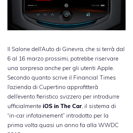
Il Salone dell’Auto di Ginevra, che si terrà dal
6 al 16 marzo prossimi, potrebbe riservare
una sorpresa anche per gli utenti Apple.
Secondo quanto
scrive il Financial Times
l’azienda di Cupertino approfitterà
dell’evento fieristico svizzero per introdurre
ufficialmente
iOS in The Car
, il sistema di
“in-car infotainement” introdotto per la
prima volta quasi un anno fa alla WWDC