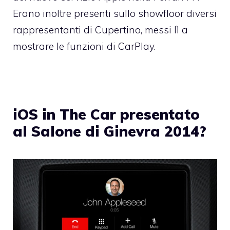
Erano inoltre presenti sullo showfloor diversi
rappresentanti di Cupertino, messi lì a
mostrare le funzioni di CarPlay.
iOS in The Car presentato
al Salone di Ginevra 2014?