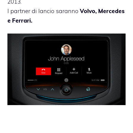
2013.
I partner di lancio saranno
Volvo, Mercedes
e Ferrari.