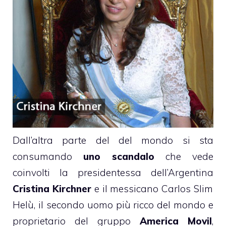
Dall’altra parte del del mondo si sta
consumando
uno scandalo
che vede
coinvolti la presidentessa dell’Argentina
Cristina Kirchner
e il messicano
Carlos Slim
Helù
, il secondo uomo più ricco del mondo e
proprietario del gruppo
America Movil
,