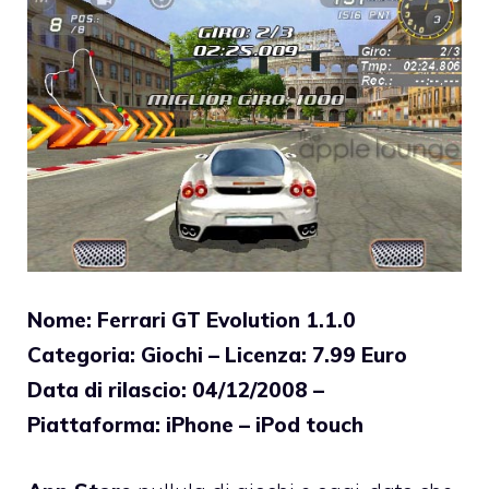
Nome: Ferrari GT Evolution 1.1.0
Categoria: Giochi – Licenza: 7.99 Euro
Data di rilascio: 04/12/2008 –
Piattaforma: iPhone – iPod touch