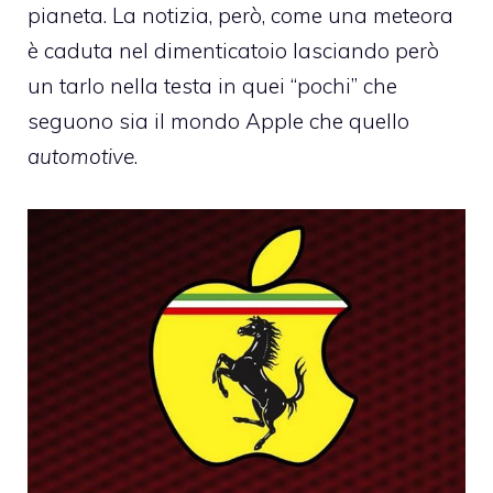
pianeta
. La notizia, però, come una meteora
è caduta nel dimenticatoio lasciando però
un tarlo nella testa in quei “pochi” che
seguono sia il mondo Apple che quello
automotive
.