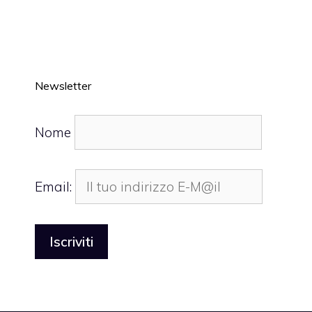
Newsletter
Nome
Email: