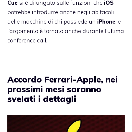
Cue
si è dilungato sulle funzioni che
iOS
potrebbe introdurre anche negli abitacoli
delle macchine di chi possiede un
iPhone
, e
l’argomento è tornato anche durante l’ultima
conference call.
Accordo Ferrari-Apple, nei
prossimi mesi saranno
svelati i dettagli