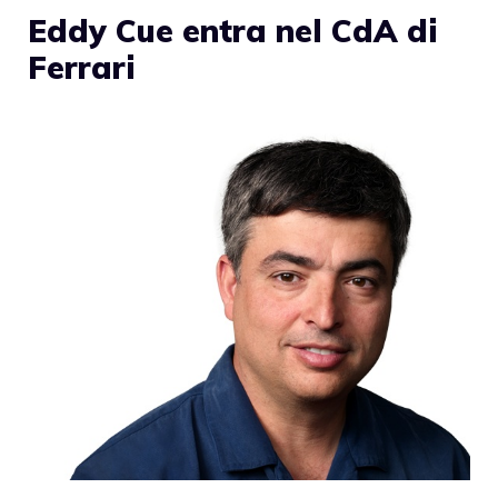
Eddy Cue entra nel CdA di
Ferrari