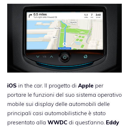
iOS
in the car.
Il progetto di
Apple
per
portare le funzioni del suo sistema operativo
mobile sui display delle automobili delle
principali casi automobilistiche è stato
presentato alla
WWDC
di quest’anno.
Eddy