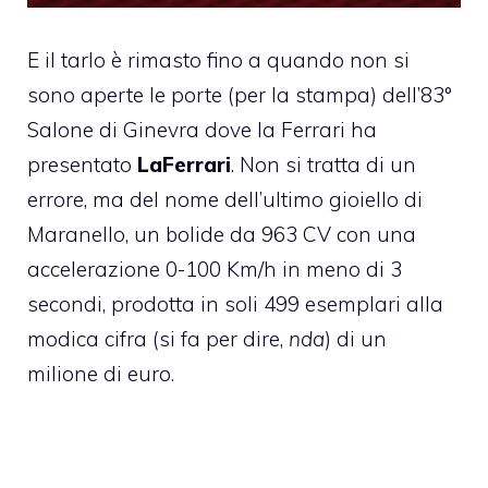
E il tarlo è rimasto fino a quando non si
sono aperte le porte (per la stampa) dell’
83°
Salone di Ginevra
dove la Ferrari ha
presentato
LaFerrari
. Non si tratta di un
errore, ma del nome dell’ultimo gioiello di
Maranello, un bolide da 963 CV con una
accelerazione 0-100 Km/h in meno di 3
secondi, prodotta in soli 499 esemplari alla
modica cifra (si fa per dire,
nda
) di un
milione di euro.