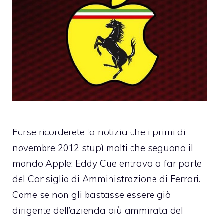
Forse ricorderete la notizia che i primi di
novembre 2012 stupì molti che seguono il
mondo Apple:
Eddy Cue entrava a far parte
del Consiglio di Amministrazione di Ferrari
.
Come se non gli bastasse essere già
dirigente dell’
azienda più ammirata del