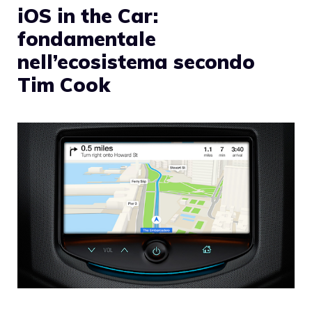
iOS in the Car:
fondamentale
nell’ecosistema secondo
Tim Cook