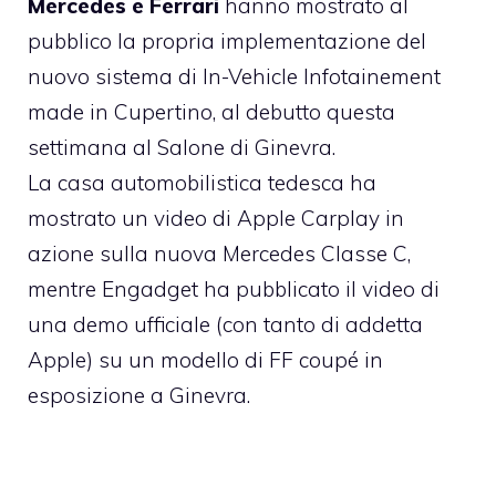
Mercedes e Ferrari
hanno mostrato al
pubblico la propria implementazione del
nuovo sistema di In-Vehicle Infotainement
made in Cupertino, al debutto questa
settimana al Salone di Ginevra.
La casa automobilistica tedesca ha
mostrato un video di Apple Carplay in
azione sulla nuova Mercedes Classe C,
mentre
Engadget ha pubblicato
il video di
una demo ufficiale (con tanto di addetta
Apple) su un modello di FF coupé in
esposizione a Ginevra.