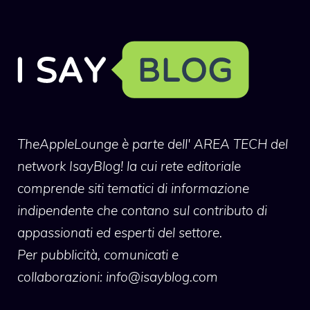
TheAppleLounge
è parte dell' AREA TECH del
network IsayBlog! la cui rete editoriale
comprende siti tematici di informazione
indipendente che contano sul contributo di
appassionati ed esperti del settore.
Per pubblicità, comunicati e
collaborazioni:
info@isayblog.com