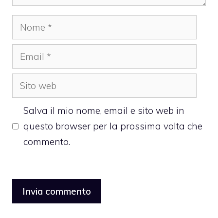
Nome
Email
Sito
web
Salva il mio nome, email e sito web in
questo browser per la prossima volta che
commento.