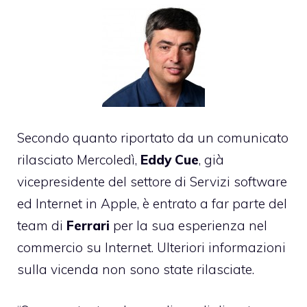
Secondo quanto riportato da un comunicato
rilasciato Mercoledì,
Eddy Cue
, già
vicepresidente del settore di Servizi software
ed Internet in Apple, è entrato a far parte del
team di
Ferrari
per la sua esperienza nel
commercio su Internet. Ulteriori informazioni
sulla vicenda non sono state rilasciate.