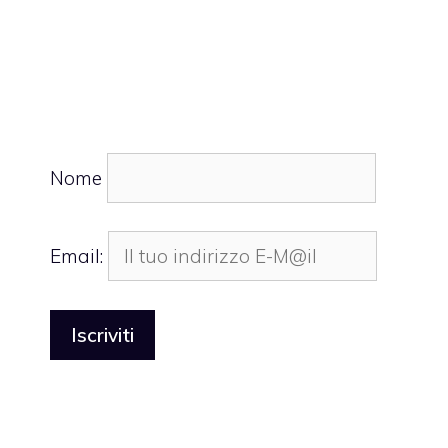
Nome
Email: