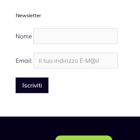
Newsletter
Nome
Email: