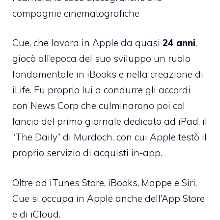
compagnie cinematografiche
Cue, che lavora in Apple da quasi
24 anni
,
giocò all’epoca del suo sviluppo un ruolo
fondamentale in iBooks e nella creazione di
iLife. Fu proprio lui a condurre gli accordi
con News Corp che culminarono poi col
lancio del primo giornale dedicato ad iPad, il
“The Daily” di Murdoch, con cui Apple testò il
proprio servizio di acquisti in-app.
Oltre ad iTunes Store, iBooks, Mappe e Siri,
Cue si occupa in Apple anche dell’App Store
e di iCloud.