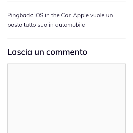
Pingback:
iOS in the Car, Apple vuole un
posto tutto suo in automobile
Lascia un commento
Commento