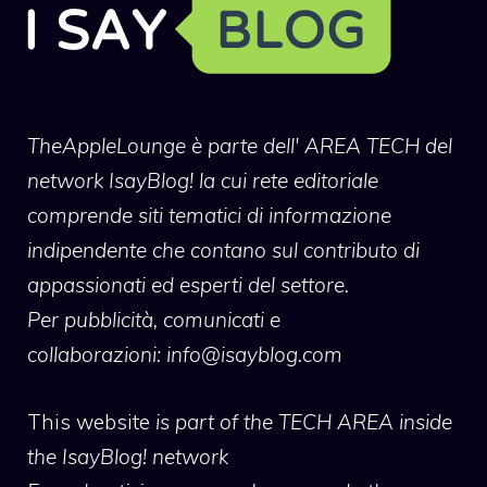
TheAppleLounge
è parte dell' AREA TECH del
network IsayBlog! la cui rete editoriale
comprende siti tematici di informazione
indipendente che contano sul contributo di
appassionati ed esperti del settore.
Per pubblicità, comunicati e
collaborazioni:
info@isayblog.com
This website
is part of the TECH AREA inside
the IsayBlog! network