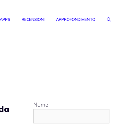
 APPS
RECENSIONI
APPROFONDIMENTO
Nome
 da