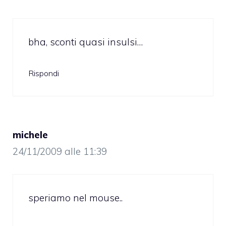
bha, sconti quasi insulsi…
Rispondi
michele
24/11/2009 alle 11:39
speriamo nel mouse..