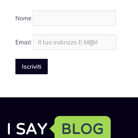
Nome
Email: