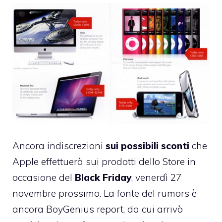
Ancora indiscrezioni
sui possibili sconti
che
Apple effettuerà sui prodotti dello Store in
occasione del
Black Friday
, venerdì 27
novembre prossimo. La fonte del rumors è
ancora
BoyGenius report
, da cui arrivò