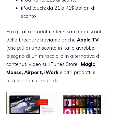
iPod touch: da 21 a 41$ dollari di
sconto
Fra gli altri prodotti interessati dagli sconti
della brochure troviamo anche
Apple TV
(che più di uno sconto in Italia avrebbe
bisogno di un miracolo, o in alternativa di
contenuti video su iTunes Store),
Magic
Mouse, Airport, iWork
e altri prodotti e
accessori di terze parti.