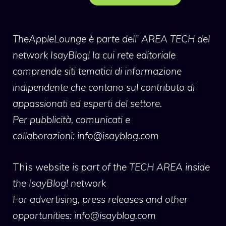
TheAppleLounge
è parte dell' AREA TECH del
network IsayBlog! la cui rete editoriale
comprende siti tematici di informazione
indipendente che contano sul contributo di
appassionati ed esperti del settore.
Per pubblicità, comunicati e
collaborazioni:
info@isayblog.com
This website
is part of the TECH AREA inside
the IsayBlog! network
For advertising, press releases and other
opportunities:
info@isayblog.com