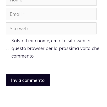
Email
Sito
web
Salva il mio nome, email e sito web in
questo browser per la prossima volta che
commento.