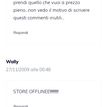
prendi quello che vuoi a prezzo
pieno…non vedo il motivo di scrivere
questi commenti inutili…
Rispondi
Wally
27/11/2009 alle 00:48
STORE OFFLINEE!!!!!!!!!!!!
Rispondi