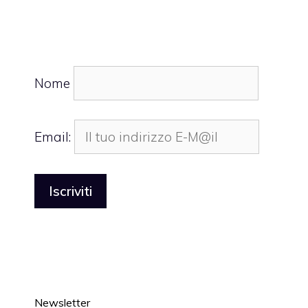
Nome
Email:
Newsletter