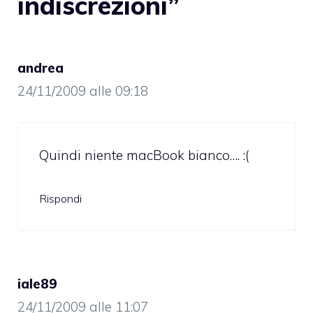
indiscrezioni”
andrea
24/11/2009 alle 09:18
Quindi niente macBook bianco…. :(
Rispondi
iale89
24/11/2009 alle 11:07