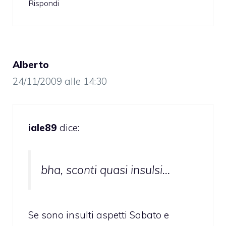
Rispondi
Alberto
24/11/2009 alle 14:30
iale89
dice:
bha, sconti quasi insulsi…
Se sono insulti aspetti Sabato e