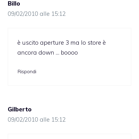
Billo
09/02/2010 alle 15:12
è uscito aperture 3 ma lo store è
ancora down … boooo
Rispondi
Gilberto
09/02/2010 alle 15:12