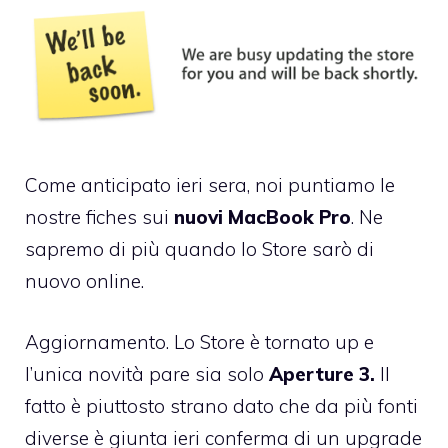
Come
anticipato ieri sera
, noi puntiamo le
nostre fiches sui
nuovi MacBook Pro
. Ne
sapremo di più quando lo Store sarò di
nuovo online.
Aggiornamento. Lo Store è tornato up e
l’unica novità pare sia solo
Aperture 3.
Il
fatto è piuttosto strano dato che da più fonti
diverse è giunta ieri conferma di un upgrade