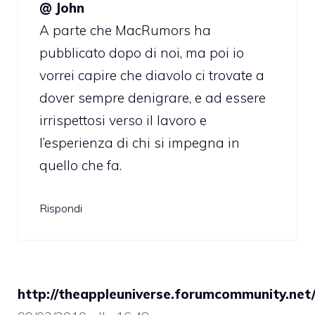
@ John
A parte che MacRumors ha
pubblicato dopo di noi, ma poi io
vorrei capire che diavolo ci trovate a
dover sempre denigrare, e ad essere
irrispettosi verso il lavoro e
l’esperienza di chi si impegna in
quello che fa.
Rispondi
http://theappleuniverse.forumcommunity.net