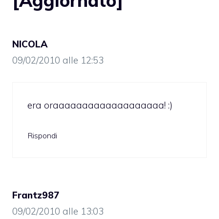
[Aggiornato]”
NICOLA
09/02/2010 alle 12:53
era oraaaaaaaaaaaaaaaaaaa! :)
Rispondi
Frantz987
09/02/2010 alle 13:03