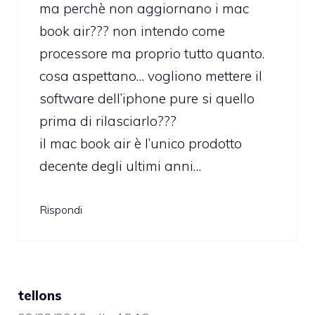
ma perchè non aggiornano i mac
book air??? non intendo come
processore ma proprio tutto quanto.
cosa aspettano… vogliono mettere il
software dell’iphone pure si quello
prima di rilasciarlo???
il mac book air è l’unico prodotto
decente degli ultimi anni…
Rispondi
tellons