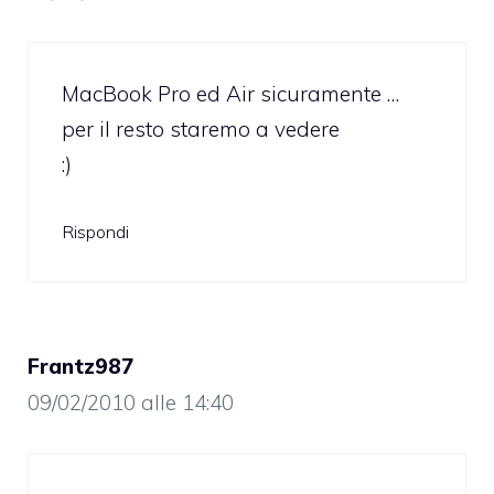
MacBook Pro ed Air sicuramente …
per il resto staremo a vedere
:)
Rispondi
Frantz987
09/02/2010 alle 14:40