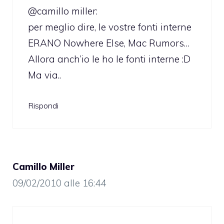
@camillo miller:
per meglio dire, le vostre fonti interne
ERANO Nowhere Else, Mac Rumors…
Allora anch’io le ho le fonti interne :D
Ma via..
Rispondi
Camillo Miller
09/02/2010 alle 16:44