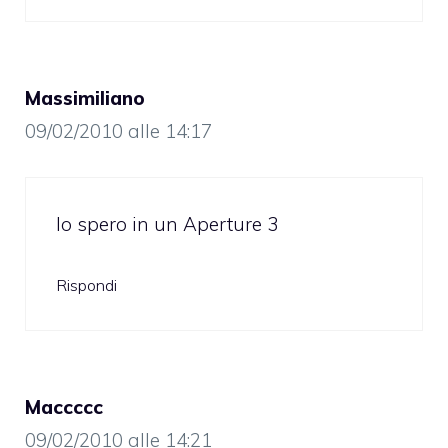
Massimiliano
09/02/2010 alle 14:17
Io spero in un Aperture 3
Rispondi
Maccccc
09/02/2010 alle 14:21