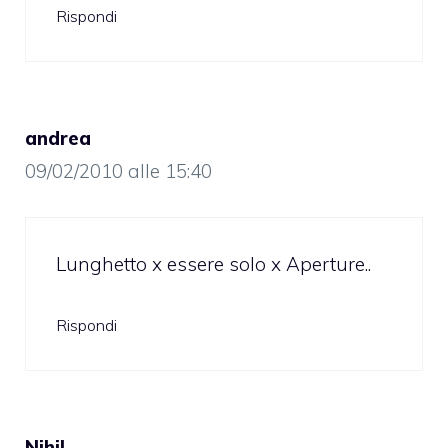
Rispondi
andrea
09/02/2010 alle 15:40
Lunghetto x essere solo x Aperture..
Rispondi
Nihil