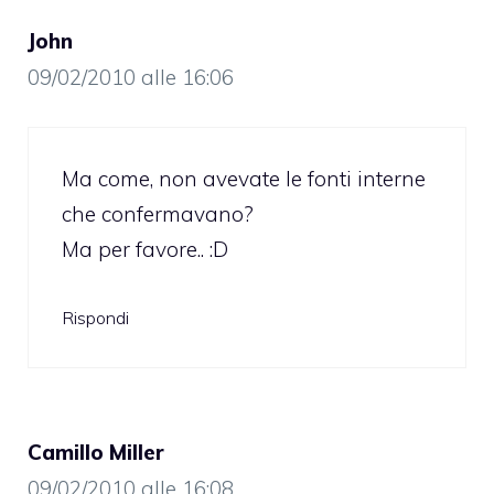
John
09/02/2010 alle 16:06
Ma come, non avevate le fonti interne
che confermavano?
Ma per favore.. :D
Rispondi
Camillo Miller
09/02/2010 alle 16:08