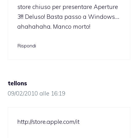
store chiuso per presentare Aperture
3!!! Deluso! Basta passo a Windows….
ahahahaha. Manco morto!
Rispondi
tellons
09/02/2010 alle 16:19
http://store.apple.com/it