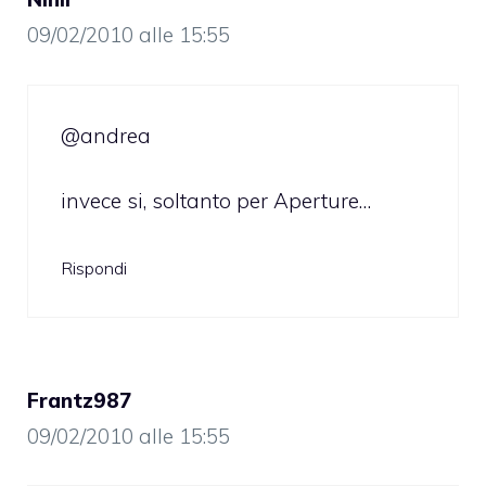
09/02/2010 alle 15:55
@andrea
invece si, soltanto per Aperture…
Rispondi
Frantz987
09/02/2010 alle 15:55