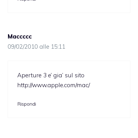
Maccccc
09/02/2010 alle 15:11
Aperture 3 e’ gia’ sul sito
http://www.apple.com/mac/
Rispondi