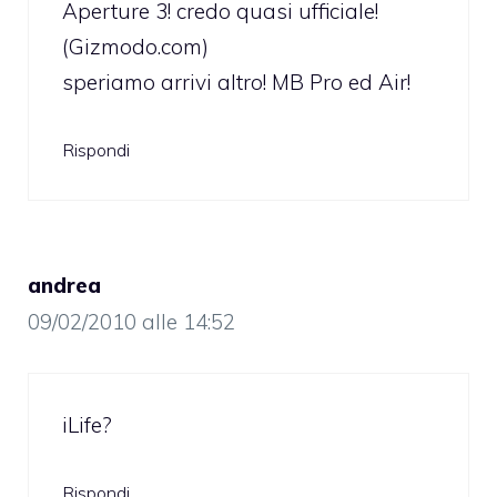
Aperture 3! credo quasi ufficiale!
(Gizmodo.com)
speriamo arrivi altro! MB Pro ed Air!
Rispondi
andrea
09/02/2010 alle 14:52
iLife?
Rispondi