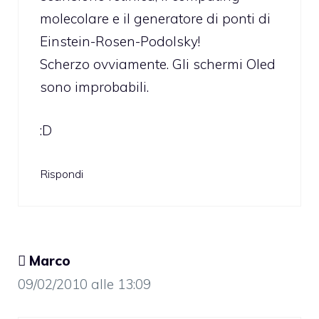
molecolare e il generatore di ponti di
Einstein-Rosen-Podolsky!
Scherzo ovviamente. Gli schermi Oled
sono improbabili.
:D
Rispondi
 Marco
09/02/2010 alle 13:09