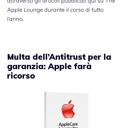
attraverso gli articoli pubblicati qui su The
Apple Lounge durante il corso di tutto
l’anno.
Multa dell’Antitrust per la
garanzia: Apple farà
ricorso