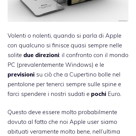
Volenti o nolenti, quando si parla di Apple
con qualcuno si finisce quasi sempre nelle
solite
due direzioni
: il confronto con il mondo
PC (prevalentemente Windows) e le
previsioni
su ciò che a Cupertino bolle nel
pentolone per tenerci sempre sulle spine e
farci spendere i nostri sudati e
pochi
Euro.
Questo deve essere molto probabilmente
dovuto al fatto che noi Apple user siamo
abituati veramente molto bene, nell’ultima