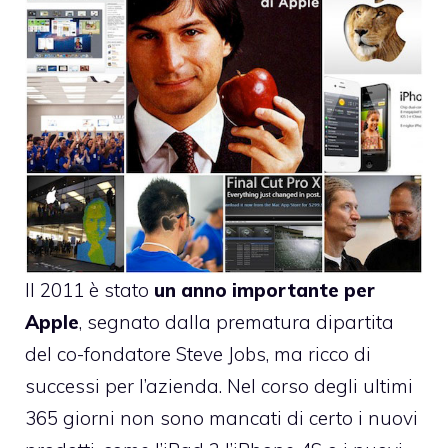
Il 2011 è stato
un anno importante per
Apple
, segnato dalla prematura dipartita
del co-fondatore Steve Jobs, ma ricco di
successi per l’azienda. Nel corso degli ultimi
365 giorni non sono mancati di certo i nuovi