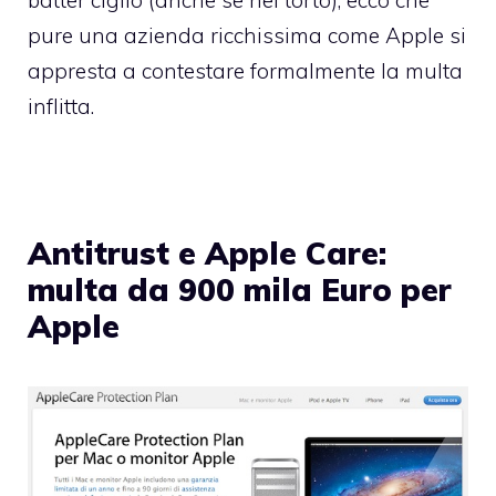
pure una azienda ricchissima come Apple si
appresta a contestare formalmente la multa
inflitta.
Antitrust e Apple Care:
multa da 900 mila Euro per
Apple