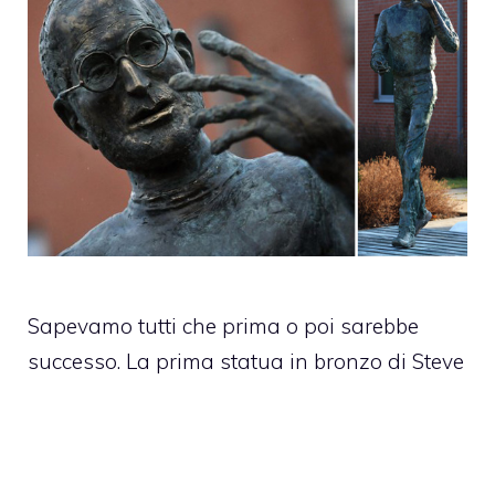
Sapevamo tutti che prima o poi sarebbe
successo. La prima statua in bronzo di Steve