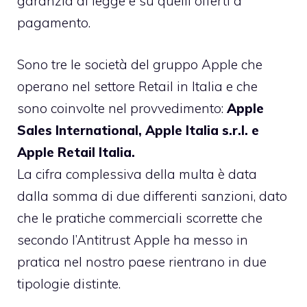
garanzia di legge e su quelli offerti a
pagamento.
Sono tre le società del gruppo Apple che
operano nel settore Retail in Italia e che
sono coinvolte nel provvedimento:
Apple
Sales International, Apple Italia s.r.l. e
Apple Retail Italia.
La cifra complessiva della multa è data
dalla somma di due differenti sanzioni, dato
che le pratiche commerciali scorrette che
secondo l’Antitrust Apple ha messo in
pratica nel nostro paese rientrano in due
tipologie distinte.