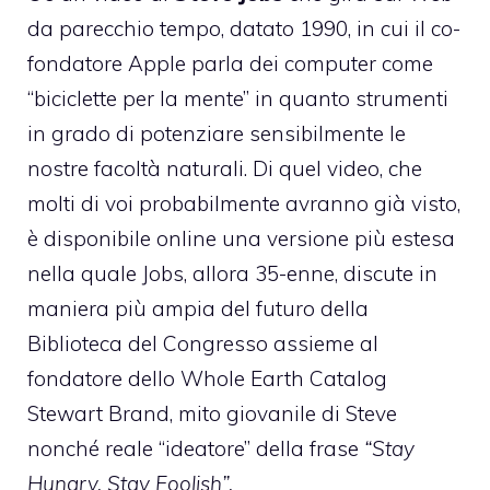
da parecchio tempo, datato 1990, in cui il co-
fondatore Apple parla dei computer come
“biciclette per la mente” in quanto strumenti
in grado di potenziare sensibilmente le
nostre facoltà naturali. Di quel video, che
molti di voi probabilmente avranno già visto,
è disponibile online una versione più estesa
nella quale Jobs, allora 35-enne, discute in
maniera più ampia del futuro della
Biblioteca del Congresso assieme al
fondatore dello
Whole Earth Catalog
Stewart Brand, mito giovanile di Steve
nonché reale “ideatore” della frase
“Stay
Hungry, Stay Foolish”.