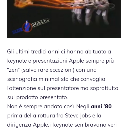
Gli ultimi tredici anni ci hanno abituato a
keynote e presentazioni Apple sempre più
“zen” (
salvo rare eccezioni
) con una
scenografia minimalista che convoglia
l’attenzione sul presentatore ma soprattutto
sul prodotto presentato.
Non è sempre andata così. Negli
anni ’80
,
prima della rottura fra Steve Jobs e la
dirigenza Apple, i keynote sembravano veri