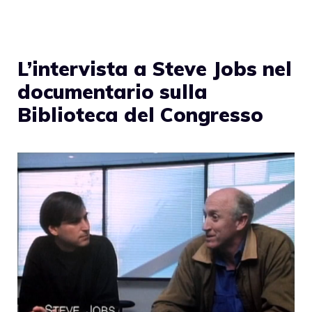
L’intervista a Steve Jobs nel
documentario sulla
Biblioteca del Congresso