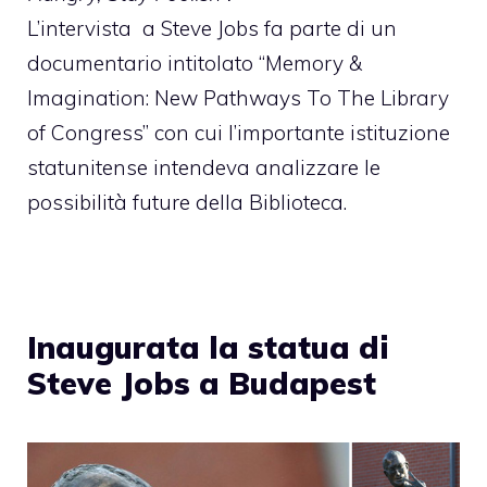
L’intervista a Steve Jobs fa parte di un
documentario intitolato “
Memory &
Imagination: New Pathways To The Library
of Congress
” con cui l’importante istituzione
statunitense intendeva analizzare le
possibilità future della Biblioteca.
Inaugurata la statua di
Steve Jobs a Budapest