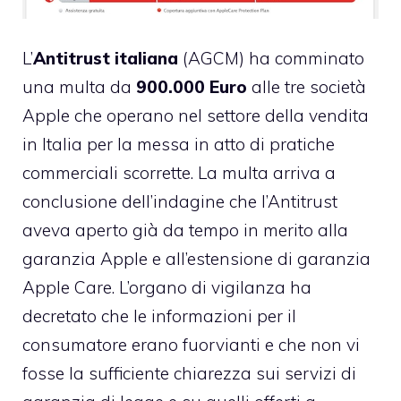
L’
Antitrust italiana
(AGCM) ha comminato
una multa da
900.000 Euro
alle tre società
Apple che operano nel settore della vendita
in Italia per la messa in atto di pratiche
commerciali scorrette. La multa arriva a
conclusione dell’indagine che l’Antitrust
aveva aperto già da tempo in merito alla
garanzia Apple e all’estensione di
garanzia
Apple Care
. L’organo di vigilanza ha
decretato che le informazioni per il
consumatore erano fuorvianti e che non vi
fosse la sufficiente chiarezza sui servizi di