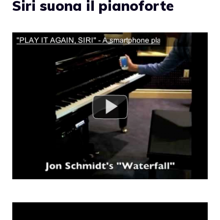
Siri suona il pianoforte