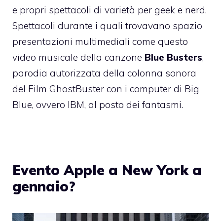
e propri spettacoli di varietà per geek e nerd.
Spettacoli durante i quali trovavano spazio
presentazioni multimediali come questo
video musicale della canzone
Blue Busters
,
parodia autorizzata della colonna sonora
del Film GhostBuster con i computer di Big
Blue, ovvero IBM, al posto dei fantasmi.
Evento Apple a New York a
gennaio?