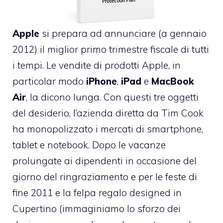
Apple
si prepara ad annunciare (a gennaio
2012) il miglior primo trimestre fiscale di tutti
i tempi. Le vendite di prodotti Apple, in
particolar modo
iPhone
,
iPad
e
MacBook
Air
, la dicono lunga. Con questi tre oggetti
del desiderio, l’azienda diretta da Tim Cook
ha monopolizzato i mercati di smartphone,
tablet e notebook. Dopo le vacanze
prolungate ai dipendenti in occasione del
giorno del ringraziamento
e per le
feste di
fine 2011 e la felpa regalo designed in
Cupertino
(immaginiamo lo sforzo dei