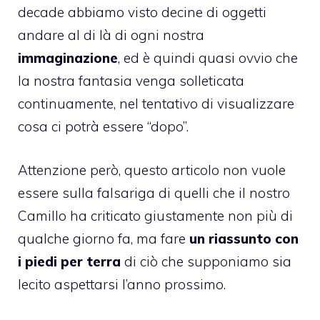
decade abbiamo visto decine di oggetti
andare al di là di ogni nostra
immaginazione
, ed è quindi quasi ovvio che
la nostra fantasia venga solleticata
continuamente, nel tentativo di visualizzare
cosa ci potrà essere “dopo”.
Attenzione però, questo articolo non vuole
essere sulla falsariga di quelli che il nostro
Camillo
ha criticato giustamente
non più di
qualche giorno fa, ma fare
un riassunto con
i piedi per terra
di ciò che supponiamo sia
lecito aspettarsi l’anno prossimo.