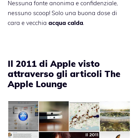
Nessuna fonte anonima e confidenziale,
nessuno scoop! Solo una buona dose di
cara e vecchia
acqua calda
.
Il 2011 di Apple visto
attraverso gli articoli The
Apple Lounge