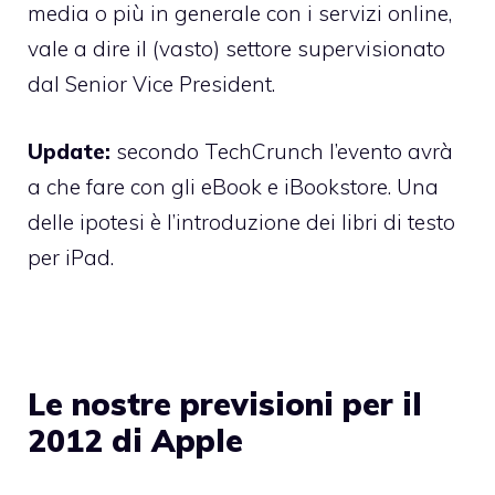
media o più in generale con i servizi online,
vale a dire il (vasto) settore supervisionato
dal Senior Vice President.
Update:
secondo TechCrunch
l’evento avrà
a che fare con gli eBook e iBookstore. Una
delle ipotesi è l’introduzione dei libri di testo
per iPad.
Le nostre previsioni per il
2012 di Apple