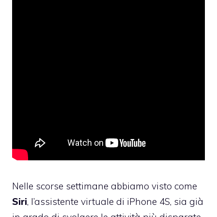
Nelle scorse settimane abbiamo visto come
Siri
, l’assistente virtuale di iPhone 4S, sia già