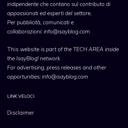
indipendente che contano sul contributo di
appassionati ed esperti del settore.
Per pubblicità, comunicati e
collaborazioni:
info@isayblog.com
This website
is part of the TECH AREA inside
the IsayBlog! network
For advertising, press releases and other
opportunities:
info@isayblog.com
LINK VELOCI
Disclaimer