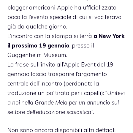
blogger americani Apple ha ufficializzato
poco fa l’evento speciale di cui si vociferava
già da qualche giorno.
L’incontro con la stampa si terrà
a New York
il prossimo 19 gennaio
, presso il
Guggenheim Museum.
La frase sull’invito all’Apple Event del 19
gennaio lascia trasparire l’argomento
centrale dell’incontro (perdonate la
traduzione un po’ tirata per i capelli): “
Unitevi
a noi nella Grande Mela per un annuncio sul
settore dell’educazione scolastica”.
Non sono ancora disponibili altri dettagli