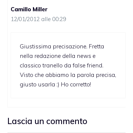
Camillo Miller
12/01/2012 alle 00:29
Giustissima precisazione. Fretta
nella redazione della news e
classico tranello da false friend.
Visto che abbiamo la parola precisa,
giusto usarla :) Ho corretto!
Lascia un commento