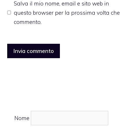
Salva il mio nome, email e sito web in
questo browser per la prossima volta che
commento.
Nome