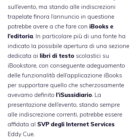
sull’evento, ma stando alle indiscrezioni
trapelate finora l’annuncio in questione
potrebbe avere a che fare con
iBooks e
l’editoria
. In particolare più di una fonte ha
indicato la possibile apertura di una sezione
dedicata ai
libri di testo
scolastici su
iBookstore, con conseguente adeguamento
delle funzionalità dell’applicazione iBooks
per supportare quello che scherzosamente
avevamo definito
l’iSussidiario
. La
presentazione dell’evento, stando sempre
alle indiscrezione correnti, potrebbe essere
affidata al
SVP degli Internet Services
Eddy Cue.