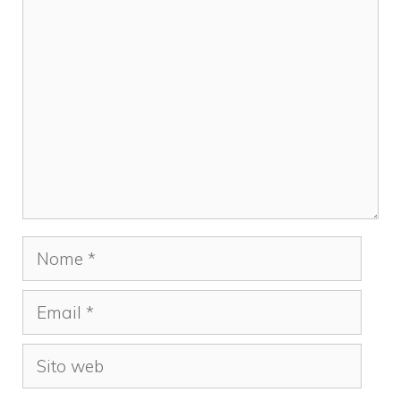
Commento
Nome
Email
Sito
web