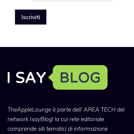
TheAppleLounge
è parte dell' AREA TECH del
network IsayBlog! la cui rete editoriale
comprende siti tematici di informazione