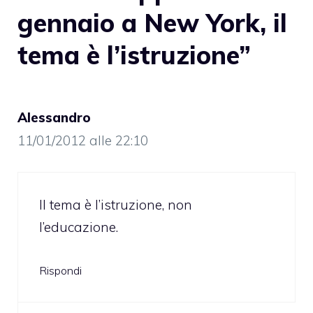
gennaio a New York, il
tema è l’istruzione”
Alessandro
11/01/2012 alle 22:10
Il tema è l’istruzione, non
l’educazione.
Rispondi