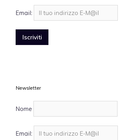
Email:
Newsletter
Nome
Email: