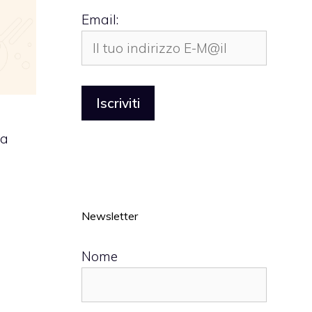
Email:
sa
u
Newsletter
Nome