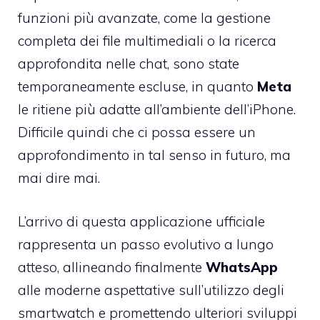
funzioni più avanzate, come la gestione
completa dei file multimediali o la ricerca
approfondita nelle chat, sono state
temporaneamente escluse, in quanto
Meta
le ritiene più adatte all’ambiente dell’iPhone.
Difficile quindi che ci possa essere un
approfondimento in tal senso in futuro, ma
mai dire mai.
L’arrivo di questa applicazione ufficiale
rappresenta un passo evolutivo a lungo
atteso, allineando finalmente
WhatsApp
alle moderne aspettative sull’utilizzo degli
smartwatch e promettendo ulteriori sviluppi