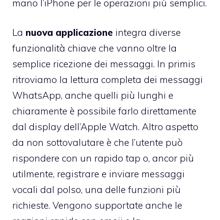
mano l’iPhone per le operazioni più semplici.
La
nuova applicazione
integra diverse
funzionalità chiave che vanno oltre la
semplice ricezione dei messaggi. In primis
ritroviamo la lettura completa dei messaggi
WhatsApp, anche quelli più lunghi e
chiaramente è possibile farlo direttamente
dal display dell’Apple Watch. Altro aspetto
da non sottovalutare è che l’utente può
rispondere con un rapido tap o, ancor più
utilmente, registrare e inviare messaggi
vocali dal polso, una delle funzioni più
richieste. Vengono supportate anche le