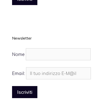
Newsletter
Nome
Email: