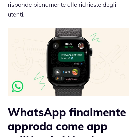
risponde pienamente alle richieste degli
utenti.
WhatsApp finalmente
approda come app