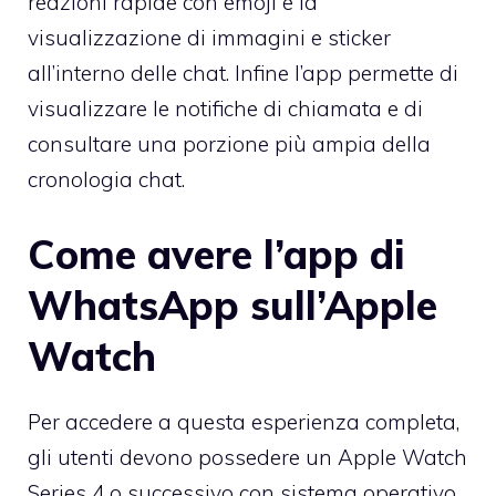
reazioni rapide con emoji e la
visualizzazione di immagini e sticker
all’interno delle chat. Infine l’app permette di
visualizzare le notifiche di chiamata e di
consultare una porzione più ampia della
cronologia chat.
Come avere l’app di
WhatsApp sull’Apple
Watch
Per accedere a questa esperienza completa,
gli utenti devono possedere un Apple Watch
Series 4 o successivo con sistema operativo