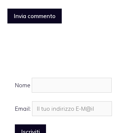
Nome
Email: