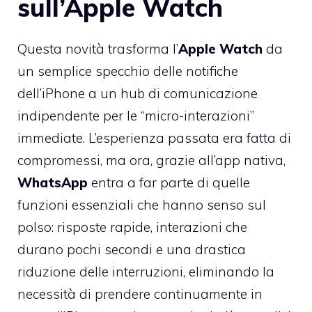
sull’Apple Watch
Questa novità trasforma l’
Apple Watch
da
un semplice specchio delle notifiche
dell’iPhone a un hub di comunicazione
indipendente per le “micro-interazioni”
immediate. L’esperienza passata era fatta di
compromessi, ma ora, grazie all’app nativa,
WhatsApp
entra a far parte di quelle
funzioni essenziali che hanno senso sul
polso: risposte rapide, interazioni che
durano pochi secondi e una drastica
riduzione delle interruzioni, eliminando la
necessità di prendere continuamente in