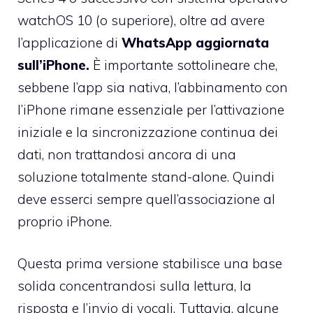
watchOS 10 (o superiore), oltre ad avere
l’applicazione di
WhatsApp aggiornata
sull’iPhone.
È importante sottolineare che,
sebbene l’app sia nativa, l’abbinamento con
l’iPhone rimane essenziale per l’attivazione
iniziale e la sincronizzazione continua dei
dati, non trattandosi ancora di una
soluzione totalmente stand-alone. Quindi
deve esserci sempre quell’associazione al
proprio iPhone.
Questa prima versione stabilisce una base
solida concentrandosi sulla lettura, la
risposta e l’invio di vocali. Tuttavia, alcune