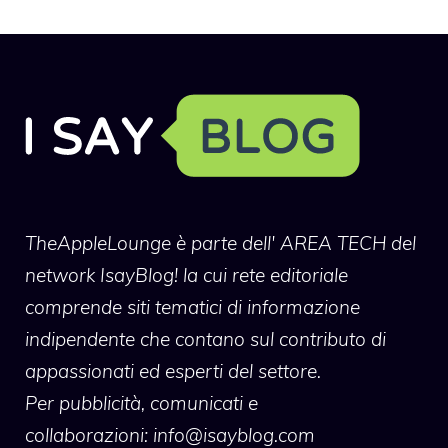
TheAppleLounge
è parte dell' AREA TECH del
network IsayBlog! la cui rete editoriale
comprende siti tematici di informazione
indipendente che contano sul contributo di
appassionati ed esperti del settore.
Per pubblicità, comunicati e
collaborazioni:
info@isayblog.com