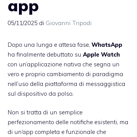
app
05/11/2025
di
Giovanni Tripodi
Dopo una lunga e attesa fase,
WhatsApp
ha finalmente debuttato su
Apple Watch
con un’applicazione nativa che segna un
vero e proprio cambiamento di paradigma
nell’uso della piattaforma di messaggistica
sul dispositivo da polso.
Non si tratta di un semplice
perfezionamento delle notifiche esistenti, ma
di un’app completa e funzionale che