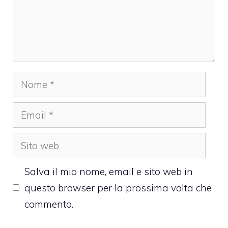
Nome
Email
Sito
web
Salva il mio nome, email e sito web in
questo browser per la prossima volta che
commento.