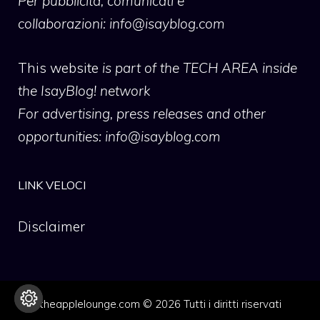
Per pubblicità, comunicati e
collaborazioni:
info@isayblog.com
This website
is part of the TECH AREA inside
the IsayBlog! network
For advertising, press releases and other
opportunities:
info@isayblog.com
LINK VELOCI
Disclaimer
theapplelounge.com © 2026 Tutti i diritti riservati