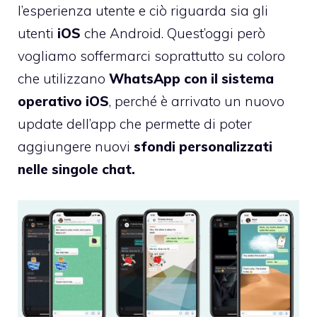
l’esperienza utente e ciò riguarda sia gli
utenti
iOS
che Android. Quest’oggi però
vogliamo soffermarci soprattutto su coloro
che utilizzano
WhatsApp con il sistema
operativo iOS
, perché è arrivato un nuovo
update dell’app che permette di poter
aggiungere nuovi
sfondi personalizzati
nelle singole chat.