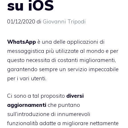
su iOS
01/12/2020
di
Giovanni Tripodi
WhatsApp
è una delle applicazioni di
messaggistica più utilizzate al mondo e per
questo necessita di costanti miglioramenti,
garantendo sempre un servizio impeccabile
per i vari utenti.
Ci sono a tal proposito
diversi
aggiornamenti
che puntano
sull’introduzione di innumerevoli
funzionalità adatte a migliorare nettamente