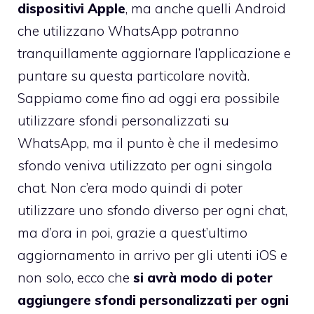
dispositivi Apple
, ma anche quelli Android
che utilizzano WhatsApp potranno
tranquillamente aggiornare l’applicazione e
puntare su questa particolare novità.
Sappiamo come fino ad oggi era possibile
utilizzare sfondi personalizzati su
WhatsApp, ma il punto è che il medesimo
sfondo veniva utilizzato per ogni singola
chat. Non c’era modo quindi di poter
utilizzare uno sfondo diverso per ogni chat,
ma d’ora in poi, grazie a quest’ultimo
aggiornamento in arrivo per gli utenti iOS e
non solo, ecco che
si avrà modo di poter
aggiungere sfondi personalizzati per ogni