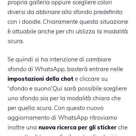
propria galleria oppure scegliere colori
diversi da abbinare allo sfondo predefinito
con i doodle. Chiaramente questa situazione
è attuabile anche per chi utilizza la modalità
scura.
Se quindi si ha intenzione di cambiare
sfondo di WhatsApp, basterà entrare nelle
impostazioni della chat
e cliccare su
“sfondo e suono”.Qui sarà possibile scegliere
uno sfondo sia per la modalità chiara che
per quella scura. Con questo nuovo
aggiornamento di WhatsApp ritroviamo
inoltre una
nuova ricerca per gli sticker
che