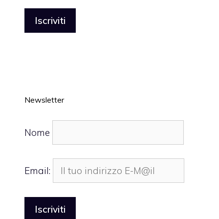
Newsletter
Nome
Email: