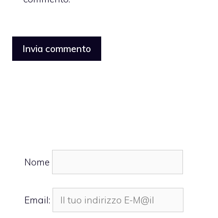
Nome
Email: