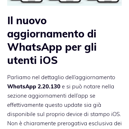
Il nuovo
aggiornamento di
WhatsApp per gli
utenti iOS
Parliamo nel dettaglio dell’aggiornamento
WhatsApp 2.20.130
e si può notare nella
sezione aggiornamenti dell’app se
effettivamente questo update sia già
disponibile sul proprio device di stampo iOS.
Non è chiaramente prerogativa esclusiva dei