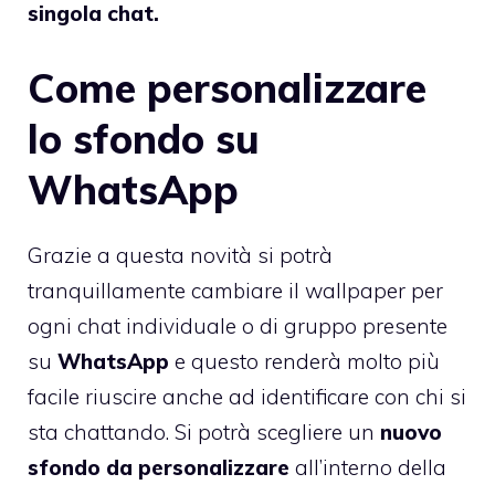
singola chat.
Come personalizzare
lo sfondo su
WhatsApp
Grazie a questa novità si potrà
tranquillamente cambiare il wallpaper per
ogni chat individuale o di gruppo presente
su
WhatsApp
e questo renderà molto più
facile riuscire anche ad identificare con chi si
sta chattando. Si potrà scegliere un
nuovo
sfondo da personalizzare
all’interno della