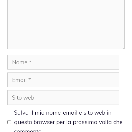
Nome
Email
Sito
web
Salva il mio nome, email e sito web in
questo browser per la prossima volta che
commento.