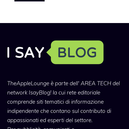
TheAppleLounge
è parte dell' AREA TECH del
network IsayBlog! la cui rete editoriale
comprende siti tematici di informazione
indipendente che contano sul contributo di
appassionati ed esperti del settore.