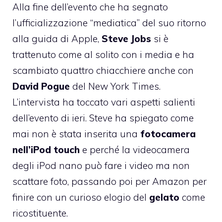
Alla fine dell’evento che ha segnato
l’ufficializzazione “mediatica” del suo ritorno
alla guida di Apple,
Steve Jobs
si è
trattenuto come al solito con i media e ha
scambiato quattro chiacchiere anche con
David Pogue
del New York Times
.
L’intervista ha toccato vari aspetti salienti
dell’evento di ieri. Steve ha spiegato come
mai non è stata inserita una
fotocamera
nell’iPod touch
e perché la videocamera
degli iPod nano può fare i video ma non
scattare foto, passando poi per Amazon per
finire con un curioso elogio del
gelato
come
ricostituente.