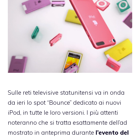
Sulle reti televisive statunitensi va in onda
da ieri lo spot “Bounce” dedicato ai nuovi
iPod, in tutte le loro versioni. I più attenti
noteranno che si tratta esattamente dell’ad
mostrato in anteprima durante
l’evento del