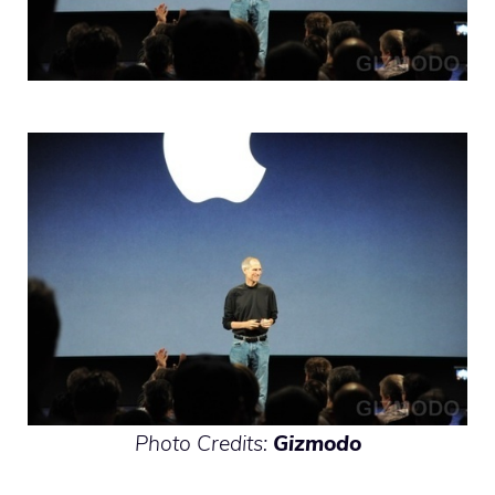
Photo Credits:
Gizmodo