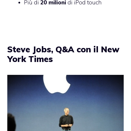
Più di
20 milioni
di iPod touch
Steve Jobs, Q&A con il New
York Times