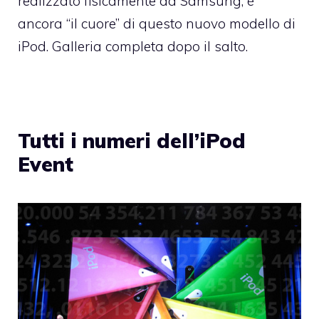
realizzato fisicamente da Samsung, è
ancora “il cuore” di questo nuovo modello di
iPod. Galleria completa dopo il salto.
Tutti i numeri dell’iPod
Event