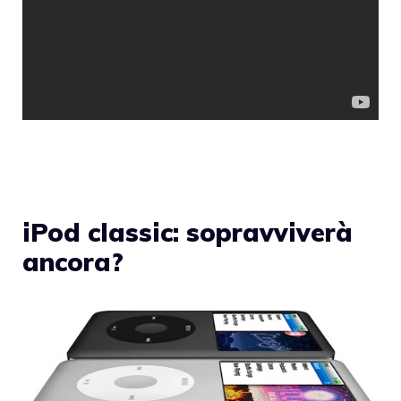
iPod classic: sopravviverà
ancora?