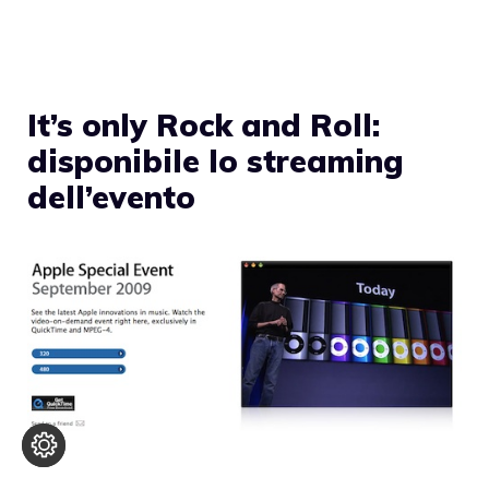
It’s only Rock and Roll:
disponibile lo streaming
dell’evento