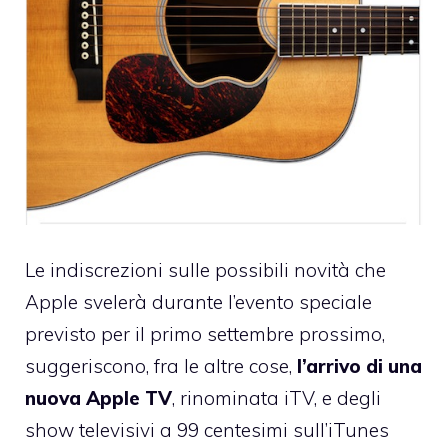
Le indiscrezioni sulle possibili novità che
Apple svelerà durante
l’evento speciale
previsto per il primo settembre prossimo
,
suggeriscono, fra le altre cose,
l’arrivo di una
nuova Apple TV
, rinominata iTV, e degli
show televisivi a 99 centesimi sull’iTunes