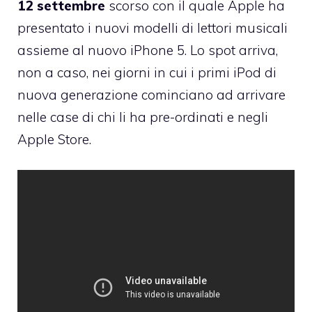
12 settembre
scorso con il quale Apple ha
presentato i nuovi modelli di lettori musicali
assieme al nuovo iPhone 5. Lo spot arriva,
non a caso, nei giorni in cui i primi iPod di
nuova generazione cominciano ad arrivare
nelle case di chi li ha pre-ordinati e negli
Apple Store.