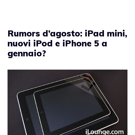
Rumors d’agosto: iPad mini,
nuovi iPod e iPhone 5 a
gennaio?