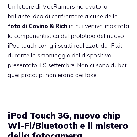
Un
lettore di MacRumors
ha avuto la
brillante idea di confrontare alcune delle
foto di Covino & Rich
in cui veniva mostrata
la componentistica del prototipo del nuovo
iPod touch con gli
scatti realizzati da iFixit
durante lo smontaggio del dispositivo
presentato il 9 settembre. Non ci sono dubbi:
quei prototipi non erano dei fake.
iPod Touch 3G, nuovo chip
Wi-Fi/Bluetooth e il mistero
della fotocamera