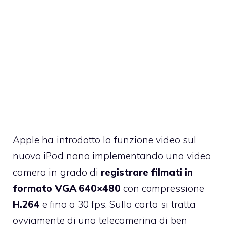
Apple ha introdotto la funzione video sul
nuovo iPod nano implementando una video
camera in grado di
registrare filmati in
formato VGA 640×480
con compressione
H.264
e fino a 30 fps. Sulla carta si tratta
ovviamente di una telecamerina di ben