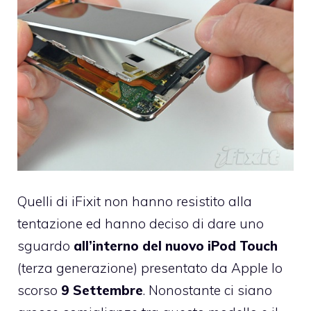
Quelli di
iFixit
non hanno resistito alla
tentazione ed hanno deciso di dare uno
sguardo
all’interno del nuovo iPod Touch
(
terza generazione
) presentato da Apple lo
scorso
9 Settembre
. Nonostante ci siano