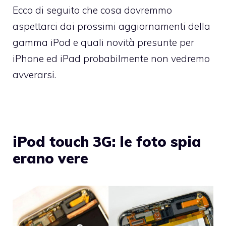
Ecco di seguito che cosa dovremmo
aspettarci dai prossimi aggiornamenti della
gamma iPod e quali novità presunte per
iPhone ed iPad probabilmente non vedremo
avverarsi.
iPod touch 3G: le foto spia
erano vere