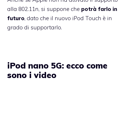
alla 802.11n, si suppone che
potrà farlo in
futuro
, dato che il nuovo iPod Touch è in
grado di supportarlo.
iPod nano 5G: ecco come
sono i video