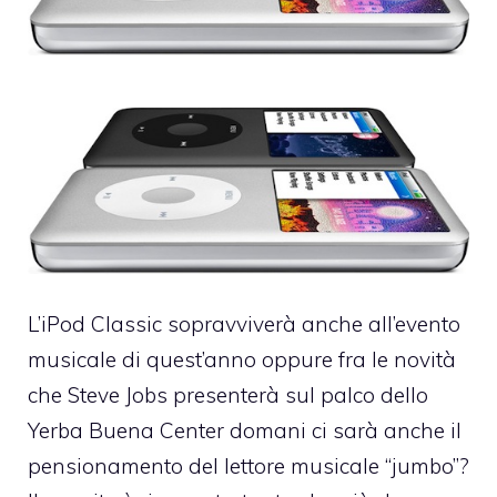
L’iPod Classic sopravviverà anche
all’evento
musicale di quest’anno
oppure fra le novità
che Steve Jobs presenterà sul palco dello
Yerba Buena Center domani ci sarà anche il
pensionamento del lettore musicale “jumbo”?