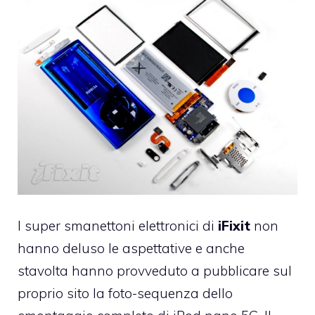
I super smanettoni elettronici di
iFixit
non
hanno deluso le aspettative e anche
stavolta hanno provveduto a pubblicare sul
proprio sito la
foto-sequenza dello