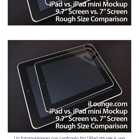
Un fotomontaggio con confronto fra l’iPad attuale e una