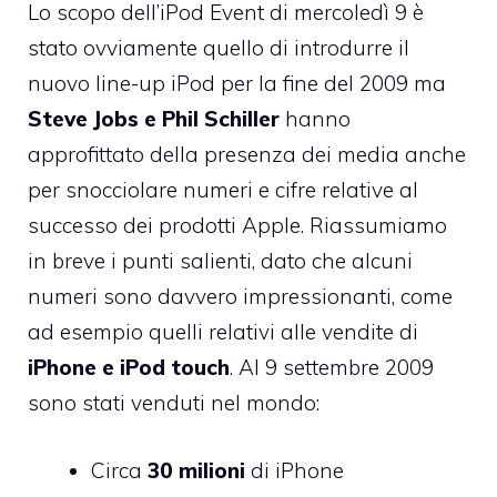
Lo scopo dell’iPod Event di mercoledì 9 è
stato ovviamente quello di introdurre il
nuovo line-up iPod per la fine del 2009
ma
Steve Jobs e Phil Schiller
hanno
approfittato della presenza dei media anche
per snocciolare numeri e cifre relative al
successo dei prodotti Apple. Riassumiamo
in breve i punti salienti, dato che alcuni
numeri sono davvero impressionanti, come
ad esempio quelli relativi alle vendite di
iPhone e iPod touch
. Al 9 settembre 2009
sono stati venduti nel mondo:
Circa
30 milioni
di iPhone