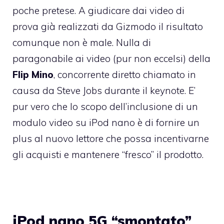
poche pretese. A giudicare dai video di
prova già realizzati da Gizmodo il risultato
comunque non è male. Nulla di
paragonabile ai video (pur non eccelsi) della
Flip Mino
, concorrente diretto chiamato in
causa da Steve Jobs durante il keynote. E’
pur vero che lo scopo dell’inclusione di un
modulo video su iPod nano è di fornire un
plus al nuovo lettore che possa incentivarne
gli acquisti e mantenere “fresco” il prodotto.
iPod nano 5G “smontato”