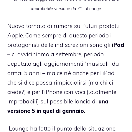
improbabile versione da 7″ – iLounge
Nuova tornata di rumors sui futuri prodotti
Apple. Come sempre di questo periodo i
protagonisti delle indiscrezioni sono gli
iPod
– ci avviciniamo a settembre, periodo
deputato agli aggiornamenti “musicali” da
ormai 5 anni – ma ce n’è anche per l’iPad,
che si dice possa rimpicciolirsi (ma chi ci
crede?) e per l’iPhone con voci (totalmente
improbabili) sul possibile lancio di
una
versione 5 in quel di gennaio.
iLounge ha fatto il punto della situazione
.