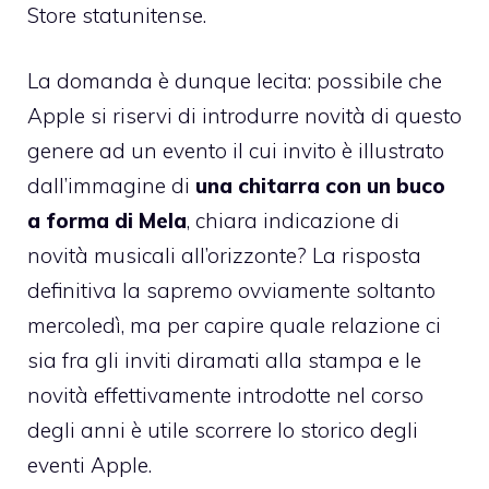
Store statunitense.
La domanda è dunque lecita: possibile che
Apple si riservi di introdurre novità di questo
genere ad un evento il cui invito è illustrato
dall’immagine di
una chitarra con un buco
a forma di Mela
, chiara indicazione di
novità musicali all’orizzonte? La risposta
definitiva la sapremo ovviamente soltanto
mercoledì, ma per capire quale relazione ci
sia fra gli inviti diramati alla stampa e le
novità effettivamente introdotte nel corso
degli anni è utile scorrere lo storico degli
eventi Apple.