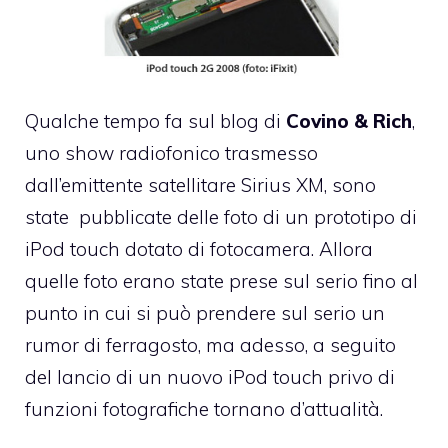
Qualche tempo fa sul blog di
Covino & Rich
,
uno show radiofonico trasmesso
dall’emittente satellitare Sirius XM, sono
state
pubblicate delle foto di un prototipo di
iPod touch dotato di fotocamera
. Allora
quelle foto erano state prese sul serio fino al
punto in cui si può prendere sul serio un
rumor di ferragosto, ma adesso, a seguito
del lancio di un
nuovo iPod touch privo di
funzioni fotografiche
tornano d’attualità.