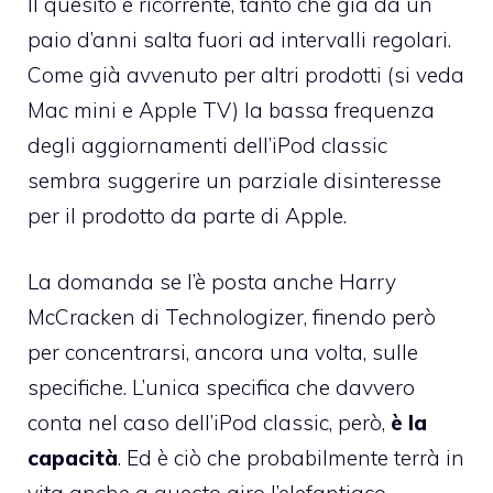
Il quesito è ricorrente, tanto che già da un
paio d’anni salta fuori ad intervalli regolari.
Come già avvenuto per altri prodotti (si veda
Mac mini e Apple TV) la bassa frequenza
degli aggiornamenti dell’iPod classic
sembra suggerire un parziale disinteresse
per il prodotto da parte di Apple.
La domanda se l’è posta anche
Harry
McCracken di Technologizer
, finendo però
per concentrarsi, ancora una volta, sulle
specifiche. L’unica specifica che davvero
conta nel caso dell’iPod classic, però,
è la
capacità
. Ed è ciò che probabilmente terrà in