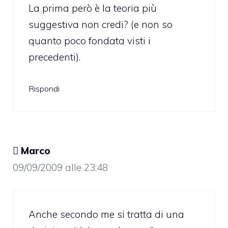
La prima però è la teoria più
suggestiva non credi? (e non so
quanto poco fondata visti i
precedenti).
Rispondi
 Marco
09/09/2009 alle 23:48
Anche secondo me si tratta di una