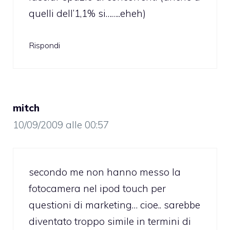
quelli dell’1,1% si……..eheh)
Rispondi
mitch
10/09/2009 alle 00:57
secondo me non hanno messo la
fotocamera nel ipod touch per
questioni di marketing… cioe.. sarebbe
diventato troppo simile in termini di