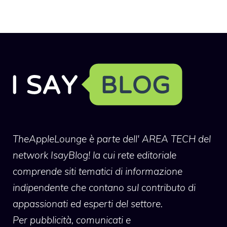
TheAppleLounge
è parte dell' AREA TECH del
network IsayBlog! la cui rete editoriale
comprende siti tematici di informazione
indipendente che contano sul contributo di
appassionati ed esperti del settore.
Per pubblicità, comunicati e