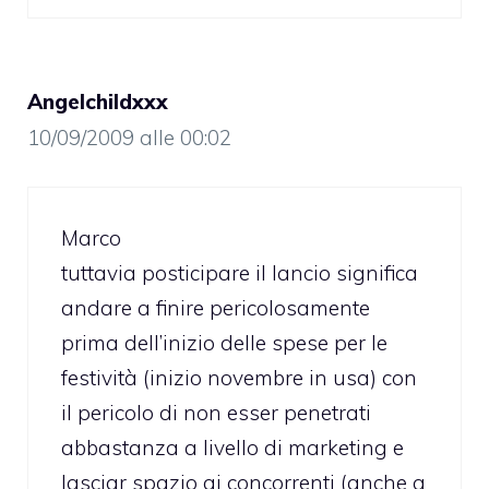
Angelchildxxx
10/09/2009 alle 00:02
Marco
tuttavia posticipare il lancio significa
andare a finire pericolosamente
prima dell’inizio delle spese per le
festività (inizio novembre in usa) con
il pericolo di non esser penetrati
abbastanza a livello di marketing e
lasciar spazio ai concorrenti (anche a