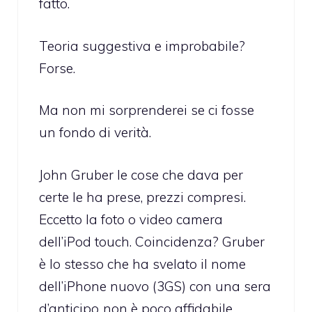
fatto.
Teoria suggestiva e improbabile?
Forse.
Ma non mi sorprenderei se ci fosse
un fondo di verità.
John Gruber le cose che dava per
certe le ha prese, prezzi compresi.
Eccetto la foto o video camera
dell’iPod touch. Coincidenza? Gruber
è lo stesso che ha svelato il nome
dell’iPhone nuovo (3GS) con una sera
d’anticipo..non è poco affidabile.