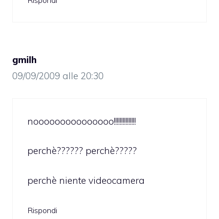
Rispondi
gmilh
09/09/2009 alle 20:30
nooooooooooooooo!!!!!!!!!!!!!!!
perchè?????? perchè?????
perchè niente videocamera
Rispondi