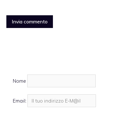
Nome
Email: