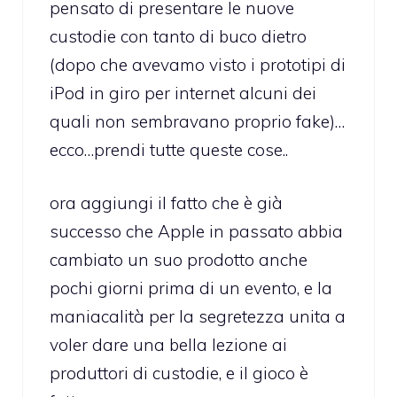
pensato di presentare le nuove
custodie con tanto di buco dietro
(dopo che avevamo visto i prototipi di
iPod in giro per internet alcuni dei
quali non sembravano proprio fake)…
ecco…prendi tutte queste cose..
ora aggiungi il fatto che è già
successo che Apple in passato abbia
cambiato un suo prodotto anche
pochi giorni prima di un evento, e la
maniacalità per la segretezza unita a
voler dare una bella lezione ai
produttori di custodie, e il gioco è