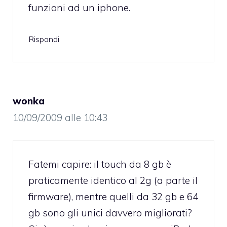
funzioni ad un iphone.
Rispondi
wonka
10/09/2009 alle 10:43
Fatemi capire: il touch da 8 gb è
praticamente identico al 2g (a parte il
firmware), mentre quelli da 32 gb e 64
gb sono gli unici davvero migliorati?