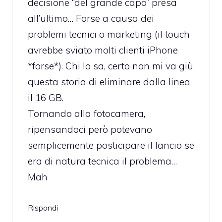
decisione “del grande capo” presa
all’ultimo… Forse a causa dei
problemi tecnici o marketing (il touch
avrebbe sviato molti clienti iPhone
*forse*). Chi lo sa, certo non mi va giù
questa storia di eliminare dalla linea
il 16 GB.
Tornando alla fotocamera,
ripensandoci però potevano
semplicemente posticipare il lancio se
era di natura tecnica il problema…
Mah
Rispondi