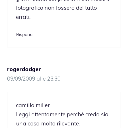
fotografico non fossero del tutto
errati…
Rispondi
rogerdodger
09/09/2009 alle 23:30
camillo miller
Leggi attentamente perchè credo sia
una cosa molto rilevante.