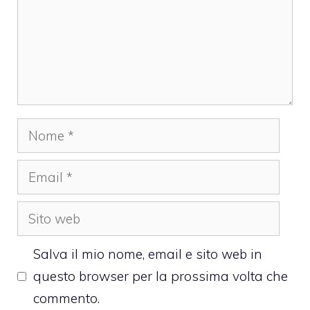
Nome
Email
Sito
web
Salva il mio nome, email e sito web in
questo browser per la prossima volta che
commento.