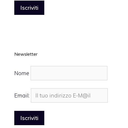
Newsletter
Nome
Email: