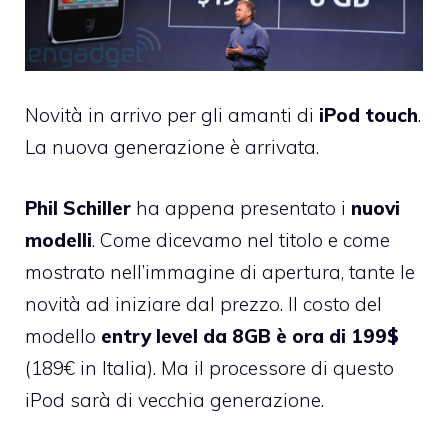
Novità in arrivo per gli amanti di
iPod touch
.
La nuova generazione è arrivata.
Phil Schiller
ha appena presentato i
nuovi
modelli
. Come dicevamo nel titolo e come
mostrato nell’immagine di apertura, tante le
novità ad iniziare dal prezzo. Il costo del
modello
entry level da 8GB è ora di 199$
(189€ in Italia). Ma il processore di questo
iPod sarà di vecchia generazione.