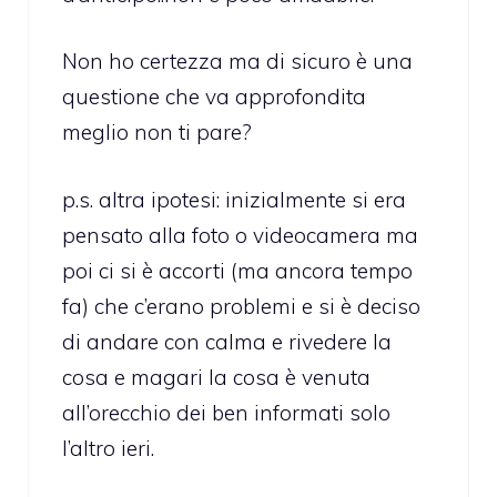
Non ho certezza ma di sicuro è una
questione che va approfondita
meglio non ti pare?
p.s. altra ipotesi: inizialmente si era
pensato alla foto o videocamera ma
poi ci si è accorti (ma ancora tempo
fa) che c’erano problemi e si è deciso
di andare con calma e rivedere la
cosa e magari la cosa è venuta
all’orecchio dei ben informati solo
l’altro ieri.