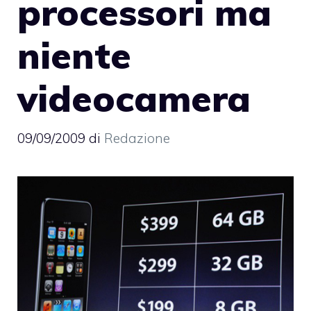
processori ma
niente
videocamera
09/09/2009
di
Redazione