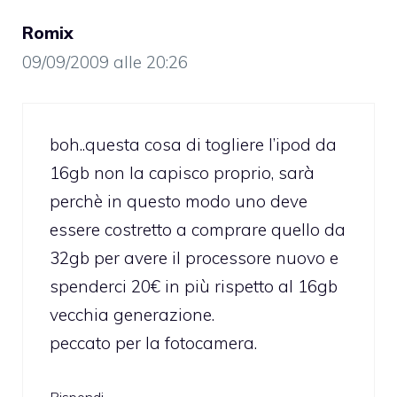
Romix
09/09/2009 alle 20:26
boh..questa cosa di togliere l’ipod da
16gb non la capisco proprio, sarà
perchè in questo modo uno deve
essere costretto a comprare quello da
32gb per avere il processore nuovo e
spenderci 20€ in più rispetto al 16gb
vecchia generazione.
peccato per la fotocamera.