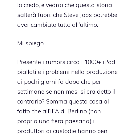
Io credo, e vedrai che questa storia
salterà fuori, che Steve Jobs potrebbe
aver cambiato tutto all’ultimo.
Mi spiego.
Presente i rumors circa i 1000+ iPod
piallati e i problemi nella produzione
di pochi giorni fa dopo che per
settimane se non mesi si era detto il
contrario? Somma questa cosa al
fatto che all’IFA di Berlino (non
proprio una fiera paesana) i
produttori di custodie hanno ben