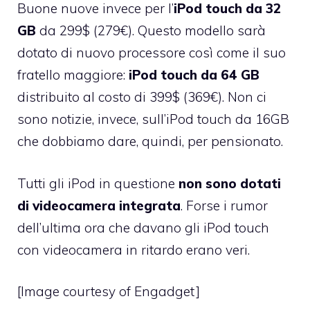
Buone nuove invece per l’
iPod touch da 32
GB
da 299$ (279€). Questo modello sarà
dotato di nuovo processore così come il suo
fratello maggiore:
iPod touch da 64 GB
distribuito al costo di 399$ (369€). Non ci
sono notizie, invece, sull’iPod touch da 16GB
che dobbiamo dare, quindi, per pensionato.
Tutti gli iPod in questione
non sono dotati
di videocamera integrata
. Forse i rumor
dell’ultima ora che davano gli
iPod touch
con videocamera in ritardo
erano veri.
[Image courtesy of
Engadget
]