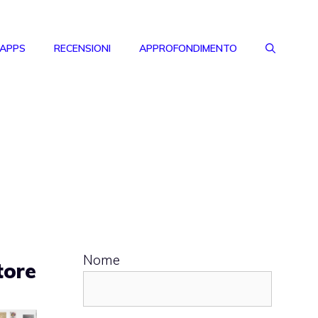
 APPS
RECENSIONI
APPROFONDIMENTO
Nome
tore