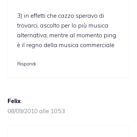
3) in effetti che cazzo speravo di
trovarci, ascolto per lo più musica
alternativa, mentre al momento ping
è il regno della musica commerciale
Rispondi
Felix
08/09/2010 alle 10:53