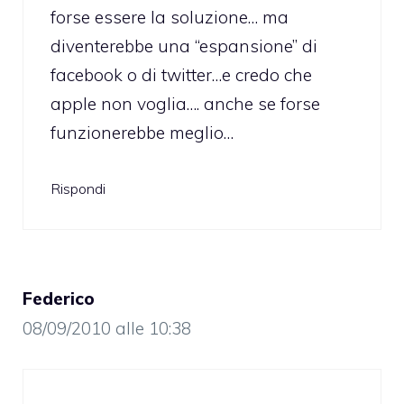
forse essere la soluzione… ma
diventerebbe una “espansione” di
facebook o di twitter…e credo che
apple non voglia…. anche se forse
funzionerebbe meglio…
Rispondi
Federico
08/09/2010 alle 10:38