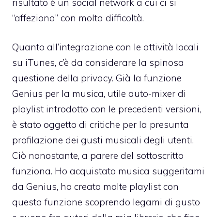
risultato è un social network a cui ci si
“affeziona” con molta difficoltà.
Quanto all’integrazione con le attività locali
su iTunes, c’è da considerare la spinosa
questione della privacy. Già la funzione
Genius per la musica, utile auto-mixer di
playlist introdotto con le precedenti versioni,
è stato oggetto di critiche per la presunta
profilazione dei gusti musicali degli utenti.
Ciò nonostante, a parere del sottoscritto
funziona. Ho acquistato musica suggeritami
da Genius, ho creato molte playlist con
questa funzione scoprendo legami di gusto