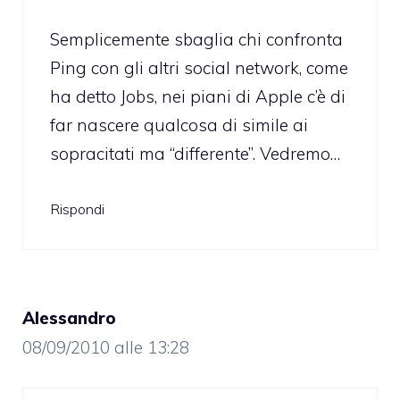
Semplicemente sbaglia chi confronta
Ping con gli altri social network, come
ha detto Jobs, nei piani di Apple c’è di
far nascere qualcosa di simile ai
sopracitati ma “differente”. Vedremo…
Rispondi
Alessandro
08/09/2010 alle 13:28