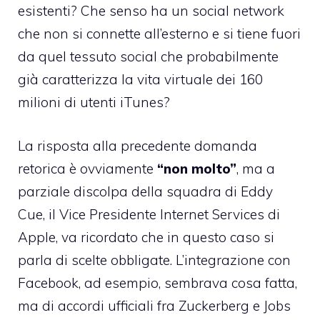
esistenti? Che senso ha un social network
che non si connette all’esterno e si tiene fuori
da quel tessuto social che probabilmente
già caratterizza la vita virtuale dei 160
milioni di utenti iTunes?
La risposta alla precedente domanda
retorica è ovviamente
“non molto”
, ma a
parziale discolpa della squadra di Eddy
Cue, il Vice Presidente Internet Services di
Apple, va ricordato che in questo caso si
parla di scelte obbligate. L’integrazione con
Facebook, ad esempio, sembrava cosa fatta,
ma di accordi ufficiali fra Zuckerberg e Jobs