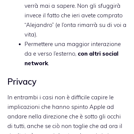
verrà mai a sapere. Non gli sfuggirà
invece il fatto che ieri avete comprato
“Alejandro” (e l’onta rimarrà su di voi a
vita).
Permettere una maggior interazione
da e verso l’esterno,
con altri social
network
.
Privacy
In entrambi i casi non è difficile capire le
implicazioni che hanno spinto Apple ad
andare nella direzione che è sotto gli occhi
di tutti, anche se ciò non toglie che ad ora il