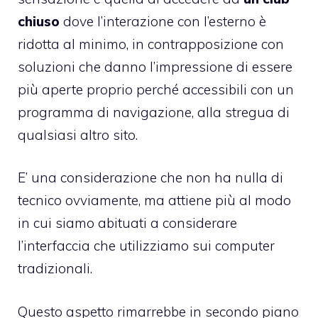
chiuso
dove l’interazione con l’esterno è
ridotta al minimo, in contrapposizione con
soluzioni che danno l’impressione di essere
più aperte proprio perché accessibili con un
programma di navigazione, alla stregua di
qualsiasi altro sito.
E’ una considerazione che non ha nulla di
tecnico ovviamente, ma attiene più al modo
in cui siamo abituati a considerare
l’interfaccia che utilizziamo sui computer
tradizionali.
Questo aspetto rimarrebbe in secondo piano