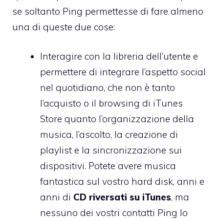
se soltanto Ping permettesse di fare almeno
una di queste due cose:
Interagire con la libreria dell’utente e
permettere di integrare l’aspetto social
nel quotidiano, che non è tanto
l’acquisto o il browsing di iTunes
Store quanto l’organizzazione della
musica, l’ascolto, la creazione di
playlist e la sincronizzazione sui
dispositivi. Potete avere musica
fantastica sul vostro hard disk, anni e
anni di
CD riversati su iTunes
, ma
nessuno dei vostri contatti Ping lo