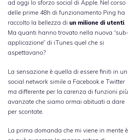
ad oggi lo sforzo social di Apple. Nel corso
delle prime 48h di funzionamento Ping ha
raccolto la bellezza di
un milione di utenti
.
Ma quanti hanno trovato nella nuova “sub-
applicazione” di iTunes quel che si
aspettavano?
La sensazione è quella di essere finiti in un
social network simile a Facebook e Twitter
ma differente per la carenza di funzioni più
avanzate che siamo ormai abituati a dare
per scontate.
La prima domanda che mi viene in mente è