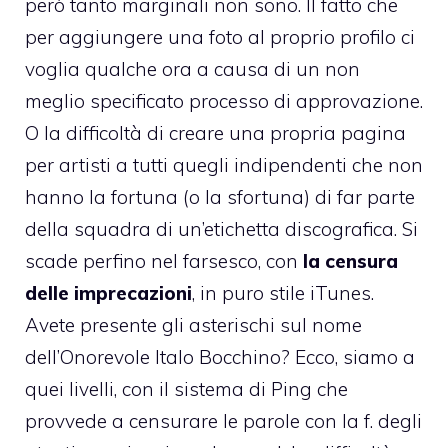
però tanto marginali non sono. Il fatto che
per aggiungere una foto al proprio profilo ci
voglia qualche ora a causa di un non
meglio specificato processo di approvazione.
O la difficoltà di creare una propria pagina
per artisti a tutti quegli indipendenti che non
hanno la fortuna (o la sfortuna) di far parte
della squadra di un’etichetta discografica. Si
scade perfino nel farsesco, con
la censura
delle imprecazioni
, in puro stile iTunes.
Avete presente
gli asterischi sul nome
dell’Onorevole Italo Bocchino
? Ecco, siamo a
quei livelli, con il sistema di Ping che
provvede a censurare le parole con la f. degli