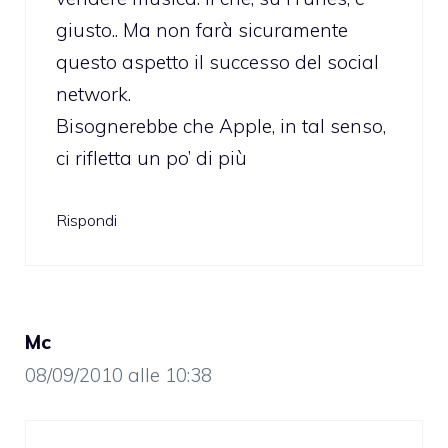
giusto.. Ma non farà sicuramente
questo aspetto il successo del social
network.
Bisognerebbe che Apple, in tal senso,
ci rifletta un po’ di più
Rispondi
Mc
08/09/2010 alle 10:38