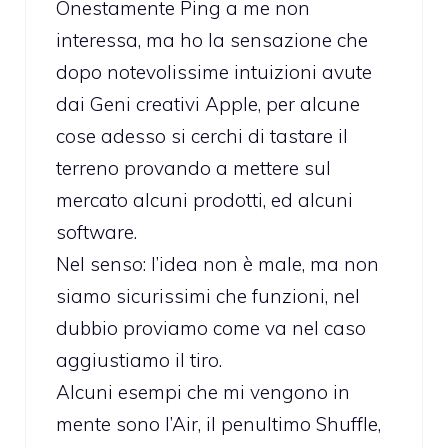
Onestamente Ping a me non
interessa, ma ho la sensazione che
dopo notevolissime intuizioni avute
dai Geni creativi Apple, per alcune
cose adesso si cerchi di tastare il
terreno provando a mettere sul
mercato alcuni prodotti, ed alcuni
software.
Nel senso: l’idea non è male, ma non
siamo sicurissimi che funzioni, nel
dubbio proviamo come va nel caso
aggiustiamo il tiro.
Alcuni esempi che mi vengono in
mente sono l’Air, il penultimo Shuffle,