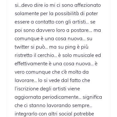
si…devo dire io mi ci sono affezionato
solamente per la possibilità di poter
essere a contatto con gli artisti… se
poi sono davvero loro a postare…. ma
comunque è una cosa nuova… su
twitter si può… ma su ping è più
ristretto il cerchio… è solo musicale ed
effettivamente è una cosa nuova… è
vero comunque che c’è molto da
lavorare… lo si vede dal fatto che
l’iscrizione degli artisti viene
aggiornata periodicamente… significa
che ci stanno lavorando sempre…
integrarlo con altri social potrebbe