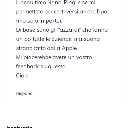
il penultimo Nano, Ping, e se mi
permettete per certi versi anche l’Ipad
(ma solo in parte).
Di base sono gli “azzardi” che fanno
un po’ tutte le aziende, ma suona
strano fatto dalla Apple.
Mi piacerebbe avere un vostro
feedback su questo.
Ciao.
Rispondi
bertuccia