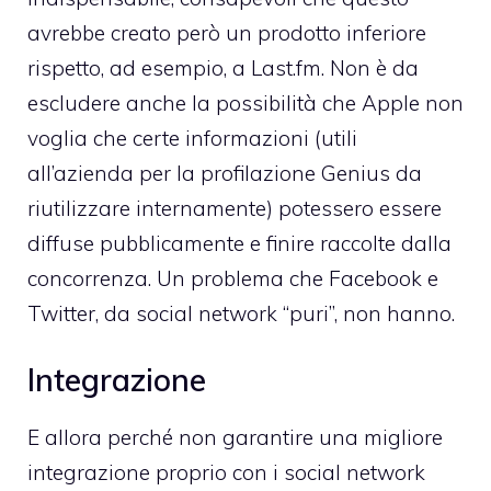
avrebbe creato però un prodotto inferiore
rispetto, ad esempio, a Last.fm. Non è da
escludere anche la possibilità che Apple non
voglia che certe informazioni (utili
all’azienda per la profilazione Genius da
riutilizzare internamente) potessero essere
diffuse pubblicamente e finire raccolte dalla
concorrenza. Un problema che Facebook e
Twitter, da social network “puri”, non hanno.
Integrazione
E allora perché non garantire una migliore
integrazione proprio con i social network