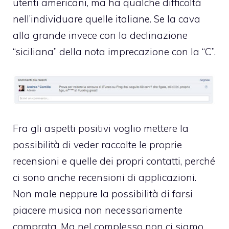
utenti americani, ma ha qualche difficoltà
nell’individuare quelle italiane. Se la cava
alla grande invece con la declinazione
“siciliana” della nota imprecazione con la “C”.
Fra gli aspetti positivi voglio mettere la
possibilità di veder raccolte le proprie
recensioni e quelle dei propri contatti, perché
ci sono anche recensioni di applicazioni.
Non male neppure la possibilità di farsi
piacere musica non necessariamente
comprata. Ma nel complesso non ci siamo,