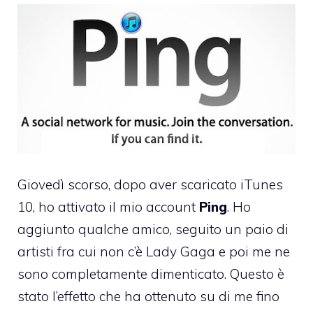
Giovedì scorso, dopo aver scaricato iTunes
10, ho attivato il mio account
Ping
. Ho
aggiunto qualche amico, seguito un paio di
artisti fra cui non c’è Lady Gaga e poi me ne
sono completamente dimenticato. Questo è
stato l’effetto che ha ottenuto su di me fino