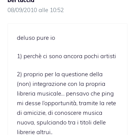
08/09/2010 alle 10:52
deluso pure io
1) perchè ci sono ancora pochi artisti
2) proprio per la questione della
(non) integrazione con la propria
libreria musicale… pensavo che ping
mi desse l’opportunità, tramite la rete
di amicizie, di conoscere musica
nuova, spulciando tra i titoli delle
librerie altrui..