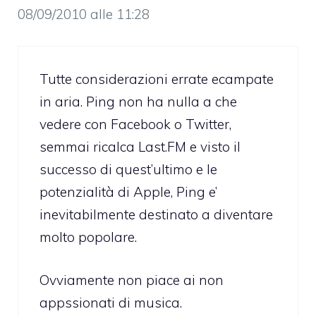
08/09/2010 alle 11:28
Tutte considerazioni errate ecampate
in aria. Ping non ha nulla a che
vedere con Facebook o Twitter,
semmai ricalca Last.FM e visto il
successo di quest’ultimo e le
potenzialità di Apple, Ping e’
inevitabilmente destinato a diventare
molto popolare.
Ovviamente non piace ai non
appssionati di musica.