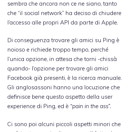
sembra che ancora non ce ne siano
, tanto
che “il social network” ha deciso di chiudere
l’accesso alle propri API da parte di Apple.
Di conseguenza trovare gli amici su Ping è
noioso e richiede troppo tempo, perché
l’unica opzione, in attesa che torni -chissà
quando- l’opzione per trovare gli amici
Facebook già presenti, è la ricerca manuale.
Gli anglosassoni hanno una locuzione che
definisce bene questo aspetto della user
experience di Ping, ed è
“pain in the ass”.
Ci sono poi alcuni piccoli aspetti minori che