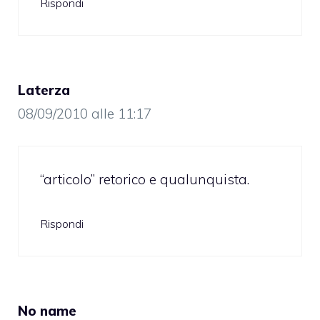
Rispondi
Laterza
08/09/2010 alle 11:17
“articolo” retorico e qualunquista.
Rispondi
No name