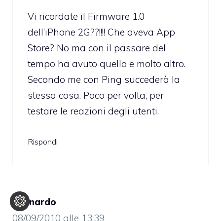
Vi ricordate il Firmware 1.0
dell’iPhone 2G??!!!! Che aveva App
Store? No ma con il passare del
tempo ha avuto quello e molto altro.
Secondo me con Ping succederà la
stessa cosa. Poco per volta, per
testare le reazioni degli utenti.
Rispondi
Leonardo
08/09/2010 alle 13:39