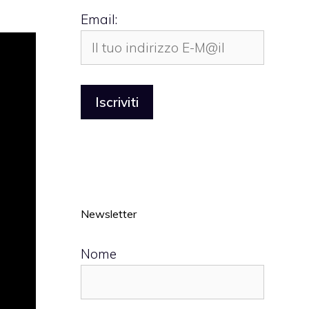
Email:
Newsletter
Nome