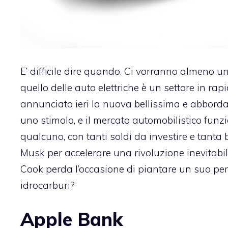
E’ difficile dire quando. Ci vorranno almeno un 
quello delle auto elettriche è un settore in r
annunciato ieri la nuova bellissima e abborda
uno stimolo, e il mercato automobilistico funz
qualcuno, con tanti soldi da investire e tanta 
Musk per accelerare una rivoluzione inevitabil
Cook perda l’occasione di piantare un suo pe
idrocarburi?
Apple Bank