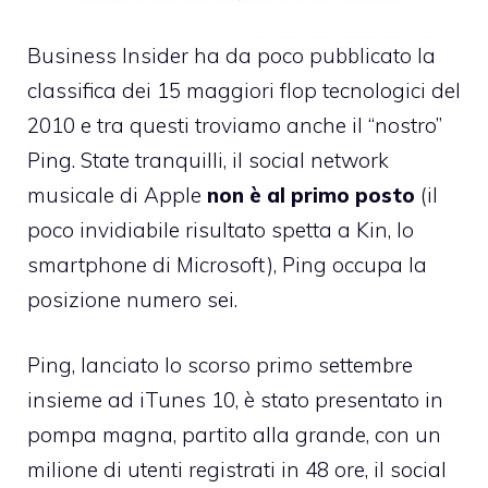
Business Insider ha da poco pubblicato la
classifica dei
15 maggiori flop tecnologici del
2010
e tra questi troviamo anche il “nostro”
Ping. State tranquilli, il social network
musicale di Apple
non è al primo posto
(il
poco invidiabile risultato spetta a Kin, lo
smartphone di Microsoft), Ping occupa la
posizione numero sei.
Ping, lanciato lo scorso primo settembre
insieme ad
iTunes 10
, è stato presentato in
pompa magna, partito alla grande, con
un
milione di utenti registrati in 48 ore
, il social