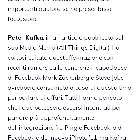
importanti qualora se ne presentasse
l’occasione.
Peter Kafka
,
in un articolo pubblicato sul
suo Media Memo
(All Things Digital), ha
cortocircuitato quest’affermazione con i
recenti rumors sulla cena che il capoclasse
di Facebook Mark Zuckerberg e Steve Jobs
avrebbero consumato a casa di quest’ultimo
per parlare di affari. Tutti hanno pensato
che i due potessero essersi incontrati per
parlare più approfonditamente
dell’integrazione fra Ping e Facebook, o di
Facebook e del nuovo iPhoto ’11, ma Kafka