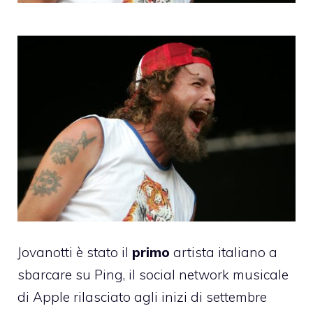
Jovanotti è stato il
primo
artista italiano a
sbarcare su Ping, il social network musicale
di Apple rilasciato agli inizi di settembre