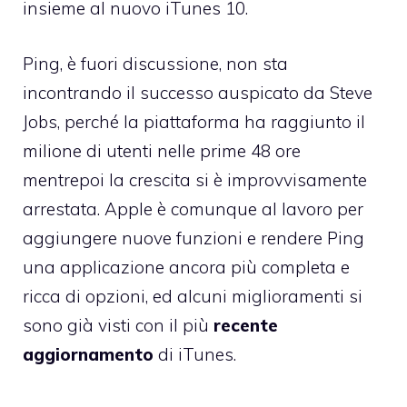
insieme al
nuovo iTunes 10
.
Ping, è fuori discussione, non sta
incontrando il successo auspicato da Steve
Jobs, perché la piattaforma ha
raggiunto il
milione di utenti nelle prime 48 ore
mentrepoi la crescita si è improvvisamente
arrestata. Apple è comunque al lavoro per
aggiungere nuove funzioni e rendere Ping
una applicazione ancora più completa e
ricca di opzioni, ed alcuni miglioramenti si
sono già visti con il più
recente
aggiornamento
di iTunes.