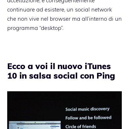
accettazione, e conseguentemente
continuare ad esistere, un social network
che non vive nel browser ma all’interno di un
programma “desktop”.
Ecco a voi il nuovo iTunes
10 in salsa social con Ping