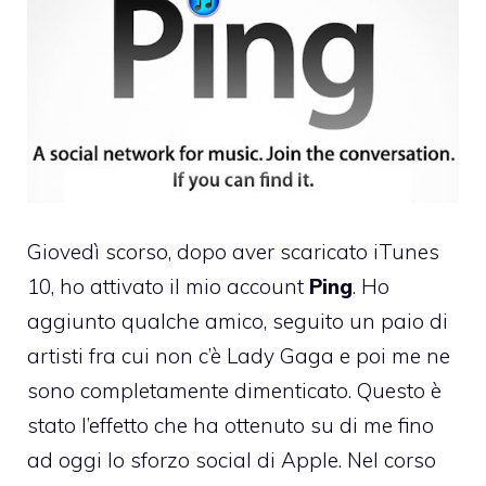
Giovedì scorso, dopo aver scaricato iTunes
10, ho attivato il mio account
Ping
. Ho
aggiunto qualche amico, seguito un paio di
artisti fra cui non c’è Lady Gaga e poi me ne
sono completamente dimenticato. Questo è
stato l’effetto che ha ottenuto su di me fino
ad oggi lo sforzo social di Apple. Nel corso