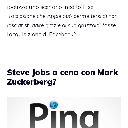
ipotizza uno scenario inedito. E se
“l’occasione che Apple può permettersi di non
lasciar sfuggire grazie al suo gruzzolo”
fosse
l’acquisizione di Facebook?
Steve Jobs a cena con Mark
Zuckerberg?