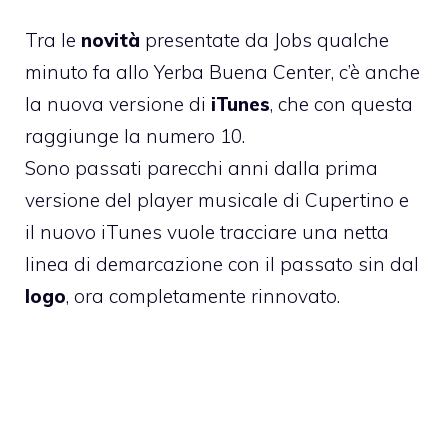
Tra le
novità
presentate da Jobs qualche
minuto fa allo Yerba Buena Center, c’è anche
la nuova versione di
iTunes
, che con questa
raggiunge la numero 10.
Sono passati parecchi anni dalla prima
versione del player musicale di Cupertino e
il nuovo iTunes vuole tracciare una netta
linea di demarcazione con il passato sin dal
logo
, ora completamente rinnovato.