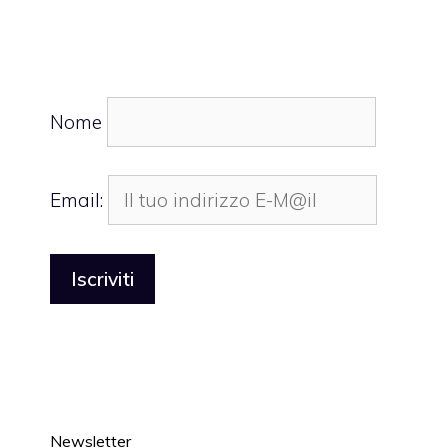
Nome
Email:
Newsletter