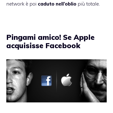
network è poi
caduto nell’oblio
più totale.
Pingami amico! Se Apple
acquisisse Facebook