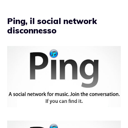
Ping, il social network
disconnesso