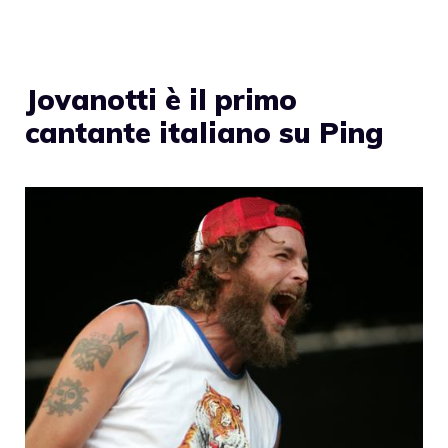
Jovanotti è il primo
cantante italiano su Ping