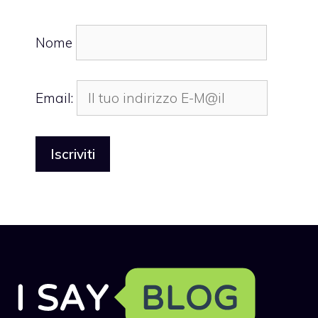
Nome
Email: