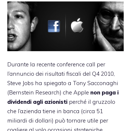
Durante la recente conference call per
l’annuncio dei risultati fiscali del Q4 2010,
Steve Jobs ha spiegato a Tony Sacconaghi
(Bernstein Research) che Apple
non paga i
dividendi agli azionisti
perché il gruzzolo
che l’azienda tiene in banca (circa 51
miliardi di dollari) può tornare utile per
cogliere al volo occasioni strategiche