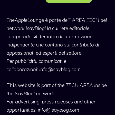
TheAppleLounge
è parte dell' AREA TECH del
network IsayBlog! la cui rete editoriale
comprende siti tematici di informazione
indipendente che contano sul contributo di
appassionati ed esperti del settore.
Per pubblicità, comunicati e
collaborazioni:
info@isayblog.com
This website
is part of the TECH AREA inside
the IsayBlog! network
For advertising, press releases and other
opportunities:
info@isayblog.com