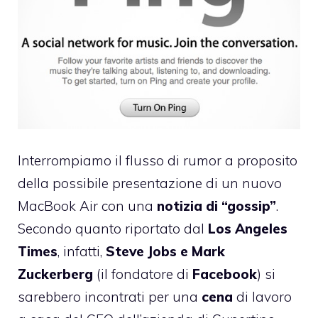
Interrompiamo il flusso di rumor a proposito
della possibile presentazione di un nuovo
MacBook Air con una
notizia di “gossip”
.
Secondo quanto riportato dal
Los Angeles
Times
, infatti,
Steve Jobs e Mark
Zuckerberg
(il fondatore di
Facebook
) si
sarebbero incontrati per una
cena
di lavoro