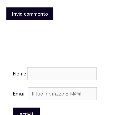
Nome
Email: