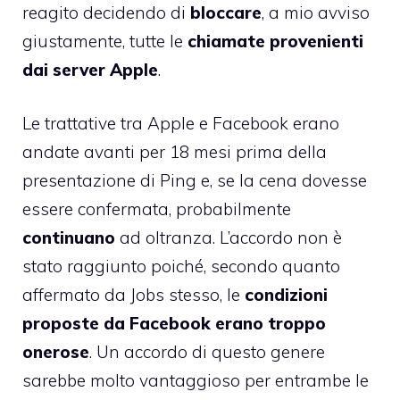
reagito decidendo di
bloccare
, a mio avviso
giustamente, tutte le
chiamate provenienti
dai server Apple
.
Le
trattative tra Apple e Facebook erano
andate avanti per 18 mesi
prima della
presentazione di Ping e, se la cena dovesse
essere confermata, probabilmente
continuano
ad oltranza. L’accordo non è
stato raggiunto poiché, secondo quanto
affermato da Jobs stesso, le
condizioni
proposte da Facebook erano troppo
onerose
. Un accordo di questo genere
sarebbe molto vantaggioso per entrambe le