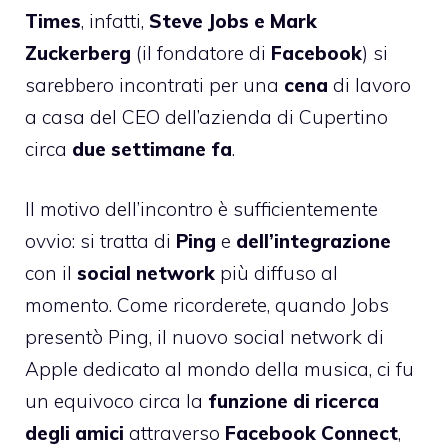
Times
, infatti,
Steve Jobs e Mark
Zuckerberg
(il fondatore di
Facebook
) si
sarebbero incontrati per una
cena
di lavoro
a casa del CEO dell’azienda di Cupertino
circa
due settimane fa
.
Il motivo dell’incontro è sufficientemente
ovvio: si tratta di
Ping
e
dell’integrazione
con il
social
network
più diffuso al
momento. Come ricorderete, quando Jobs
presentò Ping, il nuovo social network di
Apple dedicato al mondo della musica, ci fu
un equivoco circa la
funzione di ricerca
degli amici
attraverso
Facebook
Connect
,