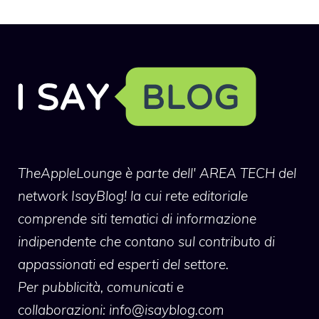
TheAppleLounge
è parte dell' AREA TECH del
network IsayBlog! la cui rete editoriale
comprende siti tematici di informazione
indipendente che contano sul contributo di
appassionati ed esperti del settore.
Per pubblicità, comunicati e
collaborazioni:
info@isayblog.com