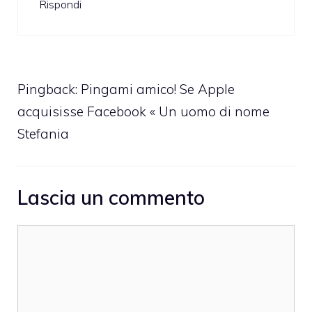
Rispondi
Pingback: Pingami amico! Se Apple
acquisisse Facebook « Un uomo di nome
Stefania
Lascia un commento
Commento