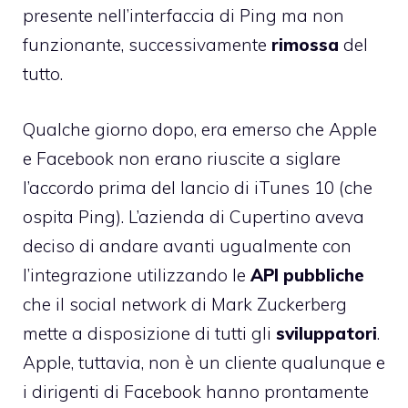
presente nell’interfaccia di Ping ma non
funzionante, successivamente
rimossa
del
tutto.
Qualche giorno dopo, era emerso che Apple
e Facebook
non erano riuscite a siglare
l’accordo prima del lancio di iTunes 10 (che
ospita Ping)
. L’azienda di Cupertino aveva
deciso di andare avanti ugualmente con
l’integrazione utilizzando le
API pubbliche
che il social network di Mark Zuckerberg
mette a disposizione di tutti gli
sviluppatori
.
Apple, tuttavia, non è un cliente qualunque e
i dirigenti di Facebook hanno prontamente