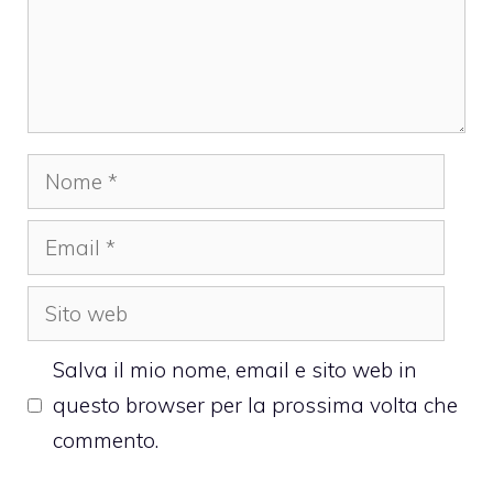
Nome
Email
Sito
web
Salva il mio nome, email e sito web in
questo browser per la prossima volta che
commento.