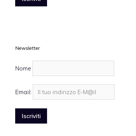
Newsletter
Nome
Email: