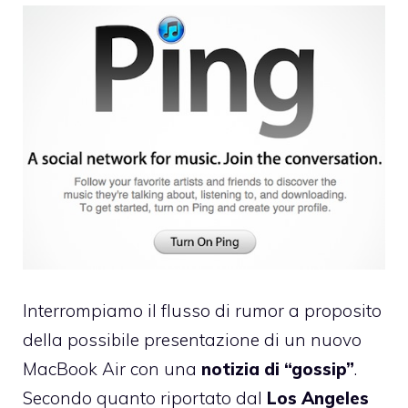
Interrompiamo il flusso di rumor a proposito
della possibile presentazione di un nuovo
MacBook Air con una
notizia di “gossip”
.
Secondo quanto riportato dal
Los Angeles