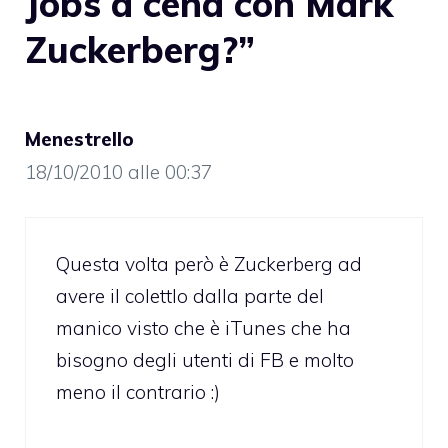
Jobs a cena con Mark
Zuckerberg?”
Menestrello
18/10/2010 alle 00:37
Questa volta però è Zuckerberg ad
avere il colettlo dalla parte del
manico visto che è iTunes che ha
bisogno degli utenti di FB e molto
meno il contrario :)