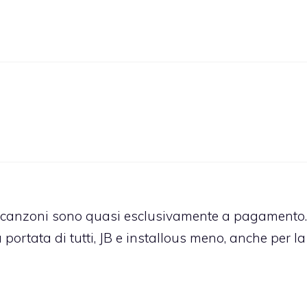
le canzoni sono quasi esclusivamente a pagamento.
a portata di tutti, JB e installous meno, anche per la