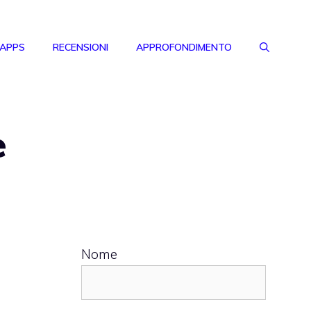
 APPS
RECENSIONI
APPROFONDIMENTO
e
Nome