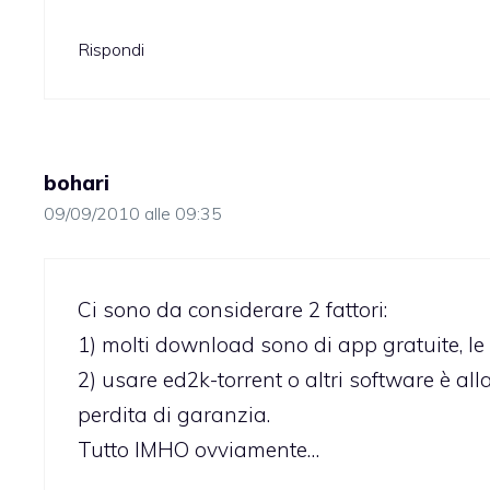
Rispondi
bohari
09/09/2010 alle 09:35
Ci sono da considerare 2 fattori:
1) molti download sono di app gratuite, 
2) usare ed2k-torrent o altri software è all
perdita di garanzia.
Tutto IMHO ovviamente…