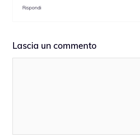
Rispondi
Lascia un commento
Commento