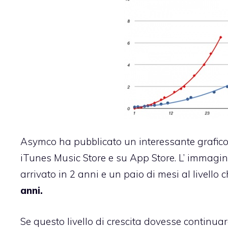
Asymco ha pubblicato
un interessante grafic
iTunes Music Store e su App Store. L’ immagin
arrivato in 2 anni e un paio di mesi al livello 
anni.
Se questo livello di crescita dovesse continuar