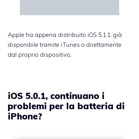
Apple ha appena distribuito iOS 5.1.1, già
disponibile tramite iTunes o direttamente
dal proprio dispositivo,
iOS 5.0.1, continuano i
problemi per la batteria di
iPhone?