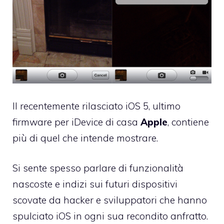
Il recentemente rilasciato
iOS 5
, ultimo
firmware per iDevice di casa
Apple
, contiene
più di quel che intende mostrare.
Si sente spesso parlare di funzionalità
nascoste e indizi sui futuri dispositivi
scovate da hacker e sviluppatori che hanno
spulciato iOS in ogni sua recondito anfratto.