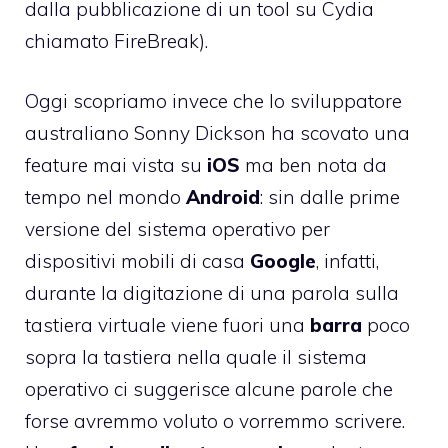
dalla pubblicazione di un tool su Cydia
chiamato FireBreak).
Oggi scopriamo invece che lo sviluppatore
australiano
Sonny Dickson
ha scovato una
feature mai vista su
iOS
ma ben nota da
tempo nel mondo
Android
: sin dalle prime
versione del sistema operativo per
dispositivi mobili di casa
Google
, infatti,
durante la digitazione di una parola sulla
tastiera virtuale viene fuori una
barra
poco
sopra la tastiera nella quale il sistema
operativo ci suggerisce alcune parole che
forse avremmo voluto o vorremmo scrivere.