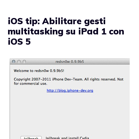
iOS tip: Abilitare gesti
multitasking su iPad 1 con
iOS 5