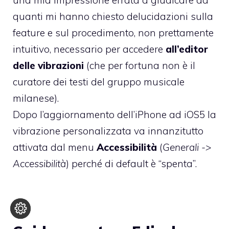
quanti mi hanno chiesto delucidazioni sulla
feature e sul procedimento, non prettamente
intuitivo, necessario per accedere
all’editor
delle vibrazioni
(che per fortuna non è il
curatore dei testi del gruppo musicale
milanese).
Dopo l’aggiornamento dell’iPhone ad iOS5 la
vibrazione personalizzata va innanzitutto
attivata dal menu
Accessibilità
(
Generali ->
Accessibilità
) perché di default è “spenta”.