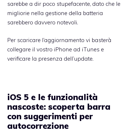
sarebbe a dir poco stupefacente, dato che le
migliorie nella gestione della batteria
sarebbero davvero notevoli.
Per scaricare l’aggiornamento vi basterà
collegare il vostro iPhone ad iTunes e
verificare la presenza dell’update.
iOS 5 e le funzionalità
nascoste: scoperta barra
con suggerimenti per
autocorrezione