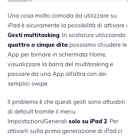
Una cosa molto comoda da utilizzare su
iPad è sicuramente la possibilità di attivare i
Gesti multitasking
. In sostanza utilizzando
quattro o cinque dita
possiamo chiudere le
App per tornare in schermata Home,
visualizzare la barra del multitasking e
passare da una App all’altra con dei
semplici swipe.
Il problema è che questi gesti sono attuabili
di default tramite il menu
Impostazioni/Generali
solo su iPad 2
. Per
attivarli sulla prima generazione di iPad ci