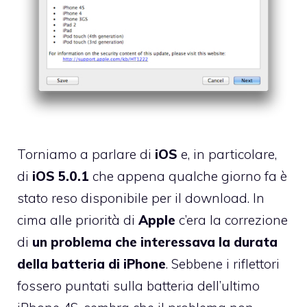
Torniamo a parlare di
iOS
e, in particolare,
di
iOS 5.0.1
che
appena qualche giorno fa è
stato reso disponibile per il download
. In
cima alle priorità di
Apple
c’era la correzione
di
un problema che interessava la durata
della batteria di iPhone
. Sebbene i riflettori
fossero puntati sulla batteria dell’ultimo