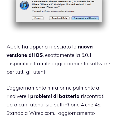
Apple ha appena rilasciato la
nuova
versione di iOS
, esattamente la 5.0.1,
disponibile tramite aggiornamento software
per tutti gli utenti.
L’aggiornamento mira principalmente a
risolvere i
problemi di
batteria
riscontrati
da alcuni utenti, sia sull’iPhone 4 che 4S.
Stando a Wired.com
, l’aggiornamento