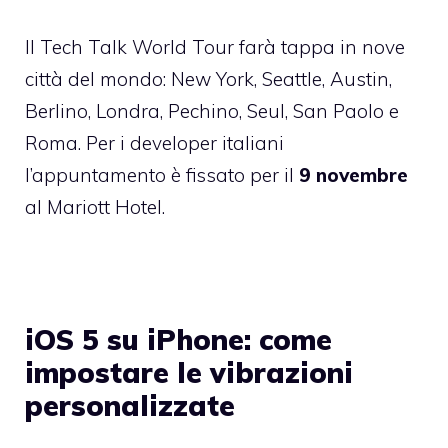
Il Tech Talk World Tour farà tappa in nove
città del mondo: New York, Seattle, Austin,
Berlino, Londra, Pechino, Seul, San Paolo e
Roma. Per i developer italiani
l’appuntamento è fissato per il
9 novembre
al Mariott Hotel.
iOS 5 su iPhone: come
impostare le vibrazioni
personalizzate