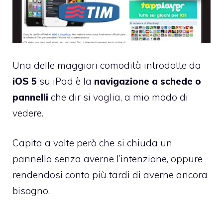
Una delle maggiori comodità introdotte da
iOS 5
su iPad è la
navigazione a schede o
pannelli
che dir si voglia, a mio modo di
vedere.
Capita a volte però che si chiuda un
pannello senza averne l’intenzione, oppure
rendendosi conto più tardi di averne ancora
bisogno.