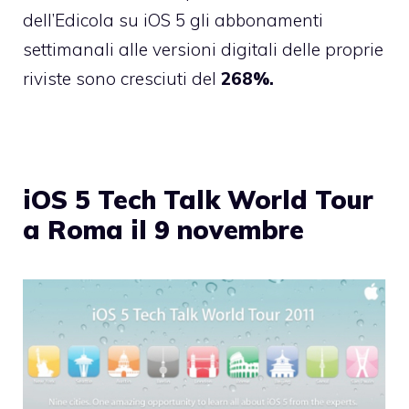
dell’Edicola su iOS 5 gli abbonamenti
settimanali alle versioni digitali delle proprie
riviste sono cresciuti del
268%.
iOS 5 Tech Talk World Tour
a Roma il 9 novembre