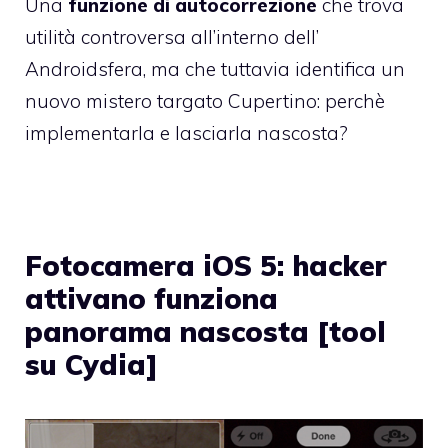
Una
funzione di autocorrezione
che trova
utilità controversa all’interno dell’
Androidsfera, ma che tuttavia identifica un
nuovo mistero targato Cupertino: perchè
implementarla e lasciarla nascosta?
Fotocamera iOS 5: hacker
attivano funziona
panorama nascosta [tool
su Cydia]