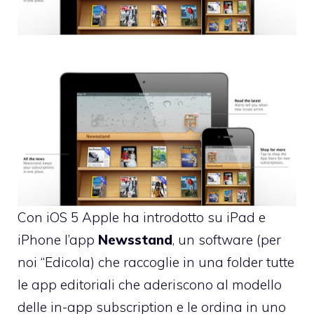
Con iOS 5 Apple ha introdotto su iPad e
iPhone l’app
Newsstand
, un software (per
noi “Edicola) che raccoglie in una folder tutte
le app editoriali che aderiscono al modello
delle in-app subscription e le ordina in uno