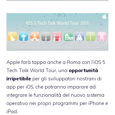
Apple
farà tappa anche a Roma con l’iOS 5
Tech Talk World Tour
, una
opportunità
irripetibile
per gli sviluppatori nostrani di
app per iOS, che potranno imparare ad
integrare le funzionalità del nuovo sistema
operativo nei propri programmi per iPhone e
iPad.