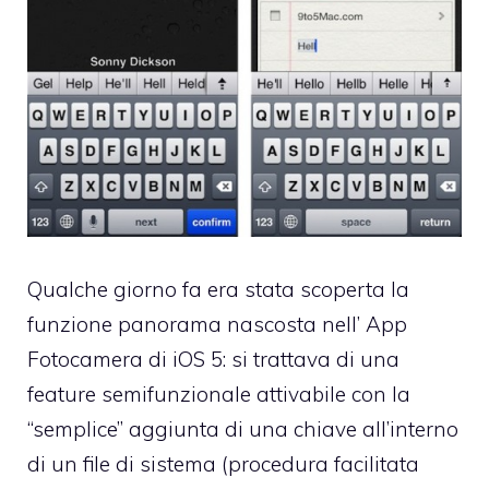
Qualche giorno fa era stata scoperta la
funzione panorama nascosta
nell’ App
Fotocamera di
iOS 5
: si trattava di una
feature semifunzionale attivabile con la
“semplice” aggiunta di una chiave all’interno
di un file di sistema (procedura facilitata