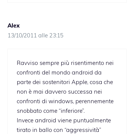
Alex
13/10/2011 alle 23:15
Ravviso sempre più risentimento nei
confronti del mondo android da
parte dei sostenitori Apple, cosa che
non è mai davvero successa nei
confronti di windows, perennemente
snobbato come “inferiore”.
Invece android viene puntualmente
tirato in ballo con “aggressività”