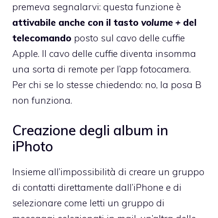
premeva segnalarvi: questa funzione è
attivabile anche con il tasto
volume +
del
telecomando
posto sul cavo delle cuffie
Apple. Il cavo delle cuffie diventa insomma
una sorta di remote per l’app fotocamera.
Per chi se lo stesse chiedendo: no, la posa B
non funziona.
Creazione degli album in
iPhoto
Insieme all’impossibilità di creare un gruppo
di contatti direttamente dall’iPhone e di
selezionare come letti un gruppo di