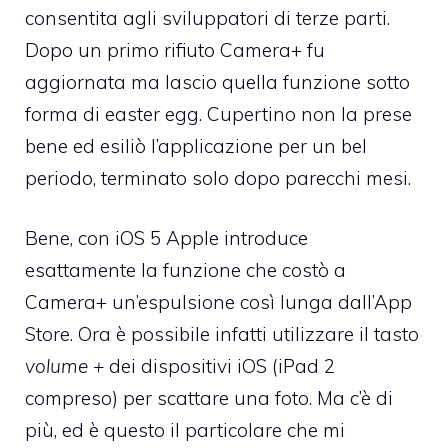
consentita agli sviluppatori di terze parti.
Dopo un primo rifiuto Camera+ fu
aggiornata ma lascio quella funzione sotto
forma di easter egg. Cupertino non la prese
bene ed esiliò l’applicazione per un bel
periodo, terminato solo dopo parecchi mesi.
Bene, con iOS 5 Apple introduce
esattamente la funzione che costò a
Camera+ un’espulsione così lunga dall’App
Store. Ora è possibile infatti utilizzare il tasto
volume +
dei dispositivi iOS (iPad 2
compreso) per scattare una foto. Ma c’è di
più, ed è questo il particolare che mi