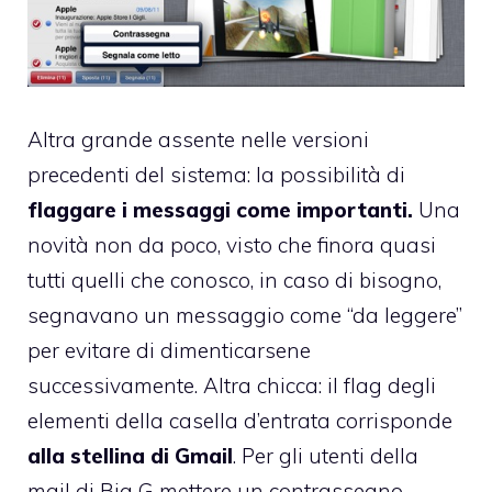
Altra grande assente nelle versioni
precedenti del sistema: la possibilità di
flaggare i messaggi come importanti.
Una
novità non da poco, visto che finora quasi
tutti quelli che conosco, in caso di bisogno,
segnavano un messaggio come “da leggere”
per evitare di dimenticarsene
successivamente. Altra chicca: il flag degli
elementi della casella d’entrata corrisponde
alla stellina di Gmail
. Per gli utenti della
mail di Big G mettere un contrassegno