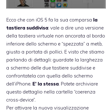
Ecco che con iOS 5 fa la sua comparsa
la
tastiera suddivisa
: vale a dire una versione
della tastiera virtuale non ancorata al bordo
inferiore dello schermo e “spezzata” a metà,
giusto a portata di pollici. E visto che stiamo
parlando di dettagli: guardate la larghezza
a schermo delle due tastiere suddivise e
confrontatela con quella dello schermo
dell’iPhone.
E’ la stessa
. Potete archiviare
questo dettaglio nella cartella “coerenza
cross-device”.
Per attivare la nuova visualizzazione