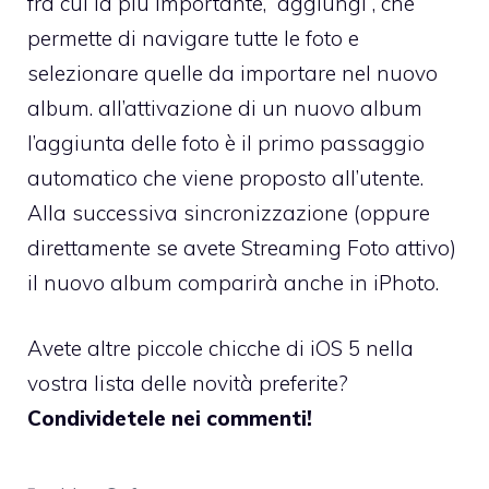
fra cui la più importante, “aggiungi”, che
permette di navigare tutte le foto e
selezionare quelle da importare nel nuovo
album. all’attivazione di un nuovo album
l’aggiunta delle foto è il primo passaggio
automatico che viene proposto all’utente.
Alla successiva sincronizzazione (oppure
direttamente se avete Streaming Foto attivo)
il nuovo album comparirà anche in iPhoto.
Avete altre piccole chicche di iOS 5 nella
vostra lista delle novità preferite?
Condividetele nei commenti!