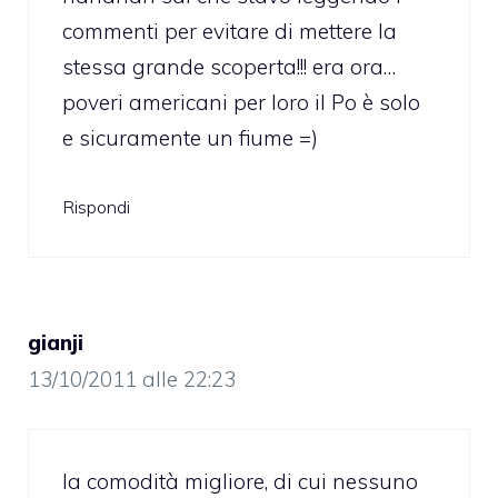
commenti per evitare di mettere la
stessa grande scoperta!!! era ora…
poveri americani per loro il Po è solo
e sicuramente un fiume =)
Rispondi
gianji
13/10/2011 alle 22:23
la comodità migliore, di cui nessuno