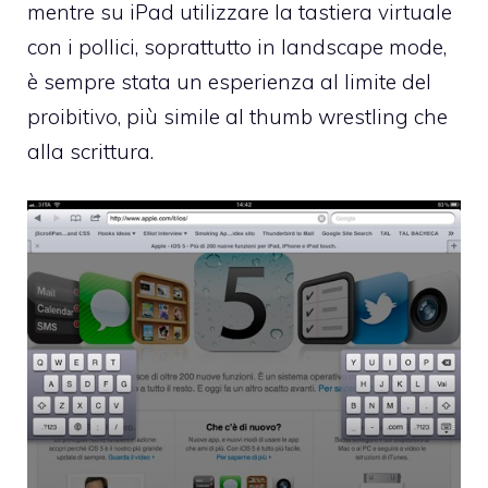
mentre su iPad utilizzare la tastiera virtuale
con i pollici, soprattutto in landscape mode,
è sempre stata un esperienza al limite del
proibitivo, più simile al thumb wrestling che
alla scrittura.