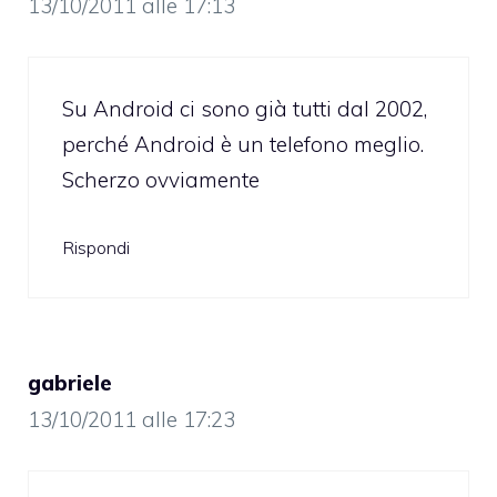
13/10/2011 alle 17:13
Su Android ci sono già tutti dal 2002,
perché Android è un telefono meglio.
Scherzo ovviamente
Rispondi
gabriele
13/10/2011 alle 17:23