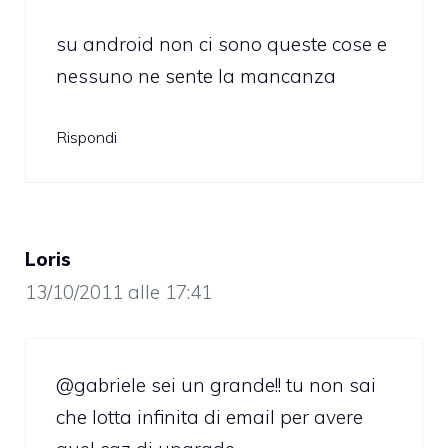
su android non ci sono queste cose e
nessuno ne sente la mancanza
Rispondi
Loris
13/10/2011 alle 17:41
@gabriele sei un grande!! tu non sai
che lotta infinita di email per avere