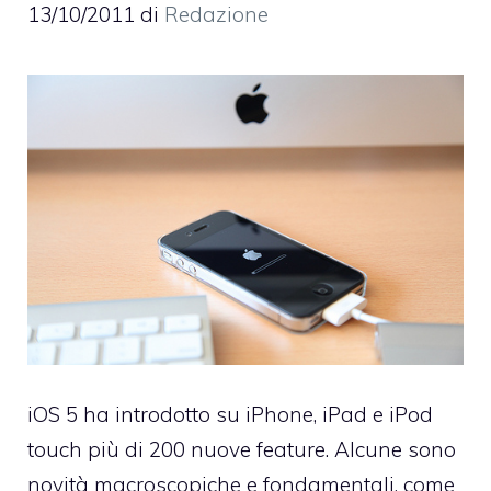
13/10/2011
di
Redazione
iOS 5 ha introdotto su iPhone, iPad e iPod
touch più di 200 nuove feature. Alcune sono
novità macroscopiche e fondamentali, come