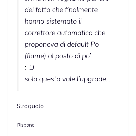
del fatto che finalmente
hanno sistemato il
correttore automatico che
proponeva di default Po
(fiume) al posto di po’ …
:-D
solo questo vale l’upgrade…
Straquoto
Rispondi