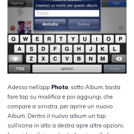
Adesso nell’app
Photo
, sotto Album, basta
fare tap su modifica e poi aggiungi, che
compare a sinistra, per aprire un nuovo
Album. Dentro il nuovo album un tap
sull’icona in alto a destra apre altre opzioni,