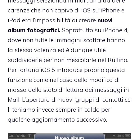
messaggi selezionati in mail, un’altra delle
carenze che non capivo di iOS su iPhone e
iPad era l’impossibilità di creare
nuovi
album fotografici.
Soprattutto su iPhone 4,
dove non tutte le immagini scattate hanno
la stessa valenza ed è dunque utile
suddividerle per non mescolarle nel Rullino.
Per fortuna iOS 5 introduce proprio questa
funzione come nel caso della modifica di
massa dello stato di lettura dei messaggi in
Mail. L’apertura di nuovi gruppi di contatti ce
li teniamo invece sempre in caldo per
qualche aggiornamento successivo.