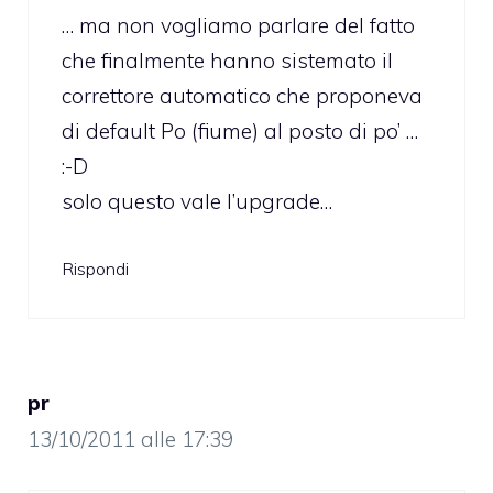
… ma non vogliamo parlare del fatto
che finalmente hanno sistemato il
correttore automatico che proponeva
di default Po (fiume) al posto di po’ …
:-D
solo questo vale l’upgrade…
Rispondi
pr
13/10/2011 alle 17:39