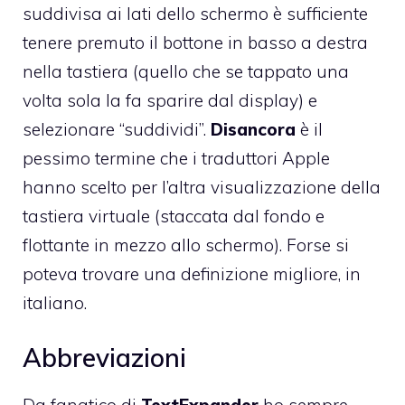
suddivisa ai lati dello schermo è sufficiente
tenere premuto il bottone in basso a destra
nella tastiera (quello che se tappato una
volta sola la fa sparire dal display) e
selezionare “suddividi”.
Disancora
è il
pessimo termine che i traduttori Apple
hanno scelto per l’altra visualizzazione della
tastiera virtuale (staccata dal fondo e
flottante in mezzo allo schermo). Forse si
poteva trovare una definizione migliore, in
italiano.
Abbreviazioni