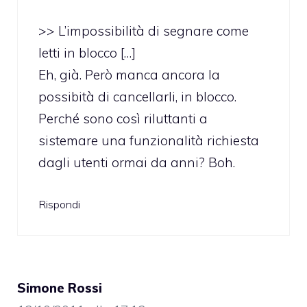
>> L’impossibilità di segnare come
letti in blocco […]
Eh, già. Però manca ancora la
possibità di cancellarli, in blocco.
Perché sono così riluttanti a
sistemare una funzionalità richiesta
dagli utenti ormai da anni? Boh.
Rispondi
Simone Rossi