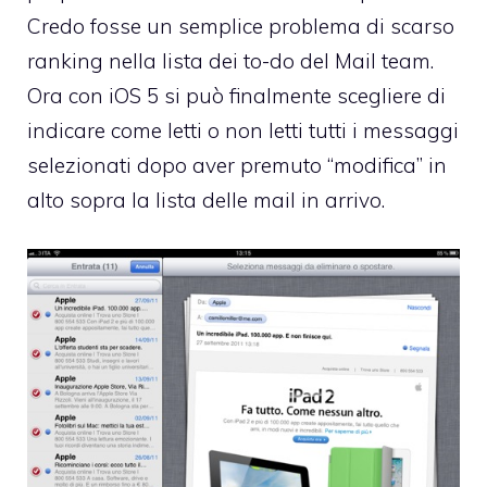
Credo fosse un semplice problema di scarso
ranking nella lista dei to-do del Mail team.
Ora con iOS 5 si può finalmente scegliere di
indicare come letti o non letti tutti i messaggi
selezionati dopo aver premuto “modifica” in
alto sopra la lista delle mail in arrivo.