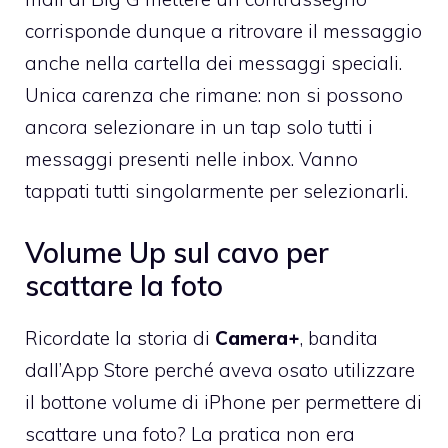
corrisponde dunque a ritrovare il messaggio
anche nella cartella dei messaggi speciali.
Unica carenza che rimane: non si possono
ancora selezionare in un tap solo tutti i
messaggi presenti nelle inbox. Vanno
tappati tutti singolarmente per selezionarli.
Volume Up sul cavo per
scattare la foto
Ricordate la storia di
Camera+
, bandita
dall’App Store perché aveva osato utilizzare
il bottone volume di iPhone per permettere di
scattare una foto? La pratica non era