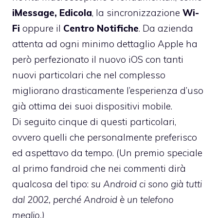
iMessage,
Edicola
, la sincronizzazione
Wi-
Fi
oppure il
Centro Notifiche
. Da azienda
attenta ad ogni minimo dettaglio Apple ha
però perfezionato il nuovo iOS con tanti
nuovi particolari che nel complesso
migliorano drasticamente l’esperienza d’uso
già ottima dei suoi dispositivi mobile.
Di seguito cinque di questi particolari,
ovvero quelli che personalmente preferisco
ed aspettavo da tempo. (Un premio speciale
al primo fandroid che nei commenti dirà
qualcosa del tipo:
su Android ci sono già tutti
dal 2002, perché Android è un telefono
meglio.)