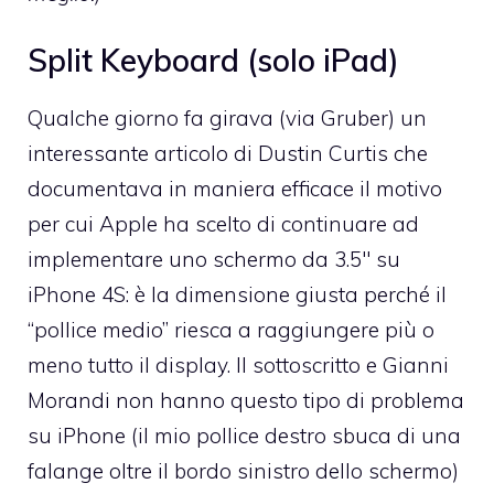
Split Keyboard (solo iPad)
Qualche giorno fa girava (via Gruber) un
interessante
articolo di Dustin Curtis
che
documentava in maniera efficace il motivo
per cui Apple ha scelto di continuare ad
implementare uno schermo da 3.5″ su
iPhone 4S: è la dimensione giusta perché il
“pollice medio” riesca a raggiungere più o
meno tutto il display. Il sottoscritto e Gianni
Morandi non hanno questo tipo di problema
su iPhone (il mio pollice destro sbuca di una
falange oltre il bordo sinistro dello schermo)