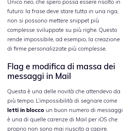
Unico neo, che spero possa essere risolto in
futuro: la frase deve stare tutta in una riga,
non si possono mettere snippet più
complesse sviluppate su più righe. Questo
rende impossibile, ad esempio, la creazione
di firme personalizzate più complesse.
Flag e modifica di massa dei
messaggi in Mail
Questa è una delle novità che attendevo da
più tempo. L’impossibilità di segnare come
letti in blocco
un buon numero di messaggi
è una di quelle carenze di Mail per iOS che
proprio non sono mai riuscito a capire.