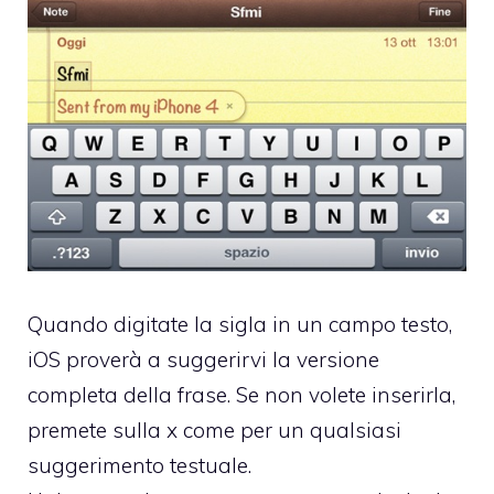
Quando digitate la sigla in un campo testo,
iOS proverà a suggerirvi la versione
completa della frase. Se non volete inserirla,
premete sulla x come per un qualsiasi
suggerimento testuale.