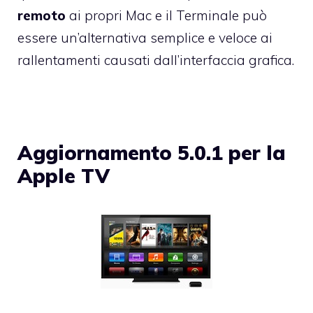
remoto
ai propri Mac e il Terminale può
essere un’alternativa semplice e veloce ai
rallentamenti causati dall’interfaccia grafica.
Aggiornamento 5.0.1 per la
Apple TV