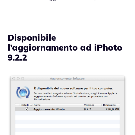
Disponibile
l’aggiornamento ad iPhoto
9.2.2