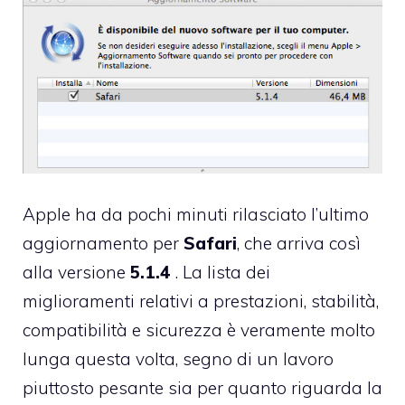
Apple ha da pochi minuti rilasciato l’ultimo
aggiornamento per
Safari
, che arriva così
alla versione
5.1.4
. La lista dei
miglioramenti relativi a prestazioni, stabilità,
compatibilità e sicurezza è veramente molto
lunga questa volta, segno di un lavoro
piuttosto pesante sia per quanto riguarda la