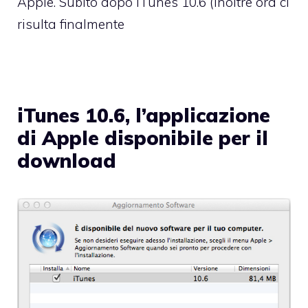
Apple. Subito dopo iTunes 10.6 (inoltre ora ci
risulta finalmente
iTunes 10.6, l’applicazione
di Apple disponibile per il
download