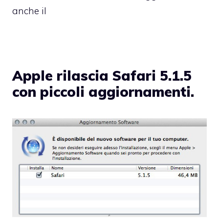
anche il
Apple rilascia Safari 5.1.5
con piccoli aggiornamenti.