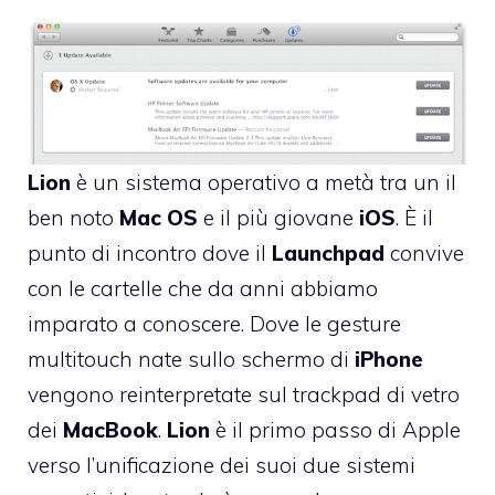
Lion
è un sistema operativo a metà tra un il
ben noto
Mac
OS
e il più giovane
iOS
. È il
punto di incontro dove il
Launchpad
convive
con le cartelle che da anni abbiamo
imparato a conoscere. Dove le gesture
multitouch nate sullo schermo di
iPhone
vengono reinterpretate sul trackpad di vetro
dei
MacBook
.
Lion
è il primo passo di Apple
verso l’unificazione dei suoi due sistemi