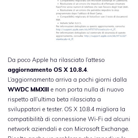
Da poco Apple ha rilasciato l’atteso
aggiornamento OS X 10.8.4
.
L’aggiornamento arriva a pochi giorni dalla
WWDC MMXIII
e non porta nulla di nuovo
rispetto all’ultima beta rilasciata a
sviluppatori e tester. OS X 10.8.4 migliora la
compatibilità di connessione Wi-Fi ad alcuni
network aziendali e con Microsoft Exchange.