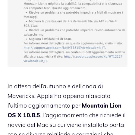
In attesa dell’autunno e dell’onda di
Mavericks, Apple ha appena rilasciato
l’ultimo aggiornamento per
Mountain Lion
OS X 10.8.5
. L’aggiornamento che richiede il
riavvio del Mac su cui viene installato porta
con se diverse migliorie e correzioni che