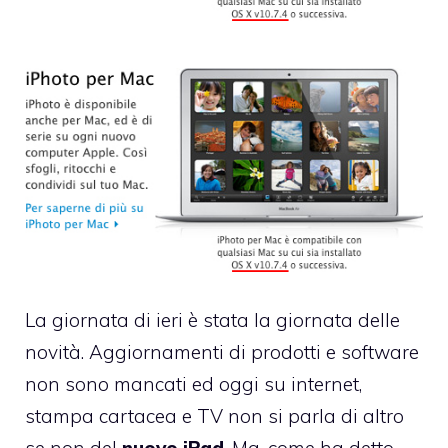
La giornata di ieri è stata la giornata delle
novità. Aggiornamenti di prodotti e software
non sono mancati ed oggi su internet,
stampa cartacea e TV non si parla di altro