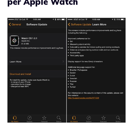
per Apple Watch