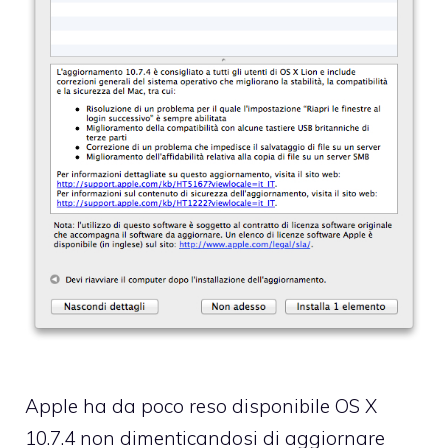
Apple ha da poco reso disponibile OS X
10.7.4 non dimenticandosi di aggiornare