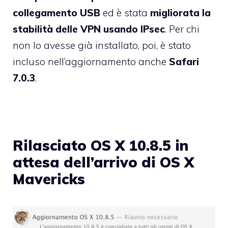
collegamento USB
ed è stata
migliorata la
stabilità delle VPN usando IPsec
. Per chi
non lo avesse già installato, poi, è stato
incluso nell’aggiornamento anche
Safari
7.0.3
.
Rilasciato OS X 10.8.5 in
attesa dell’arrivo di OS X
Mavericks