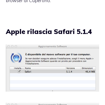
browser di Cupertino.
Apple rilascia Safari 5.1.4