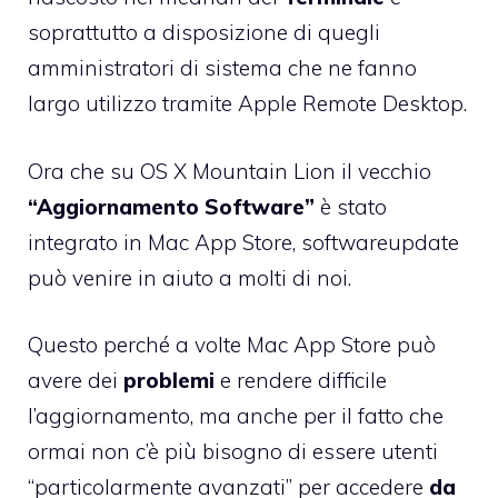
soprattutto a disposizione di quegli
amministratori di sistema che ne fanno
largo utilizzo tramite
Apple Remote Desktop
.
Ora che su OS X Mountain Lion il vecchio
“Aggiornamento Software”
è stato
integrato in Mac App Store, softwareupdate
può venire in aiuto a molti di noi.
Questo perché a volte Mac App Store può
avere dei
problemi
e rendere difficile
l’aggiornamento, ma anche per il fatto che
ormai non c’è più bisogno di essere utenti
“particolarmente avanzati” per accedere
da