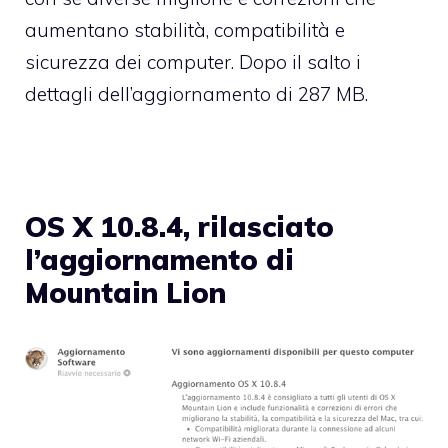
aumentano stabilità, compatibilità e
sicurezza dei computer. Dopo il salto i
dettagli dell’aggiornamento di 287 MB.
OS X 10.8.4, rilasciato
l’aggiornamento di
Mountain Lion