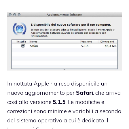
In nottata Apple ha reso disponibile un
nuovo aggiornamento per
Safari
, che arriva
così alla versione
5.1.5
. Le modifiche e
correzioni sono minime e variabili a seconda
del sistema operativo a cui è dedicato il