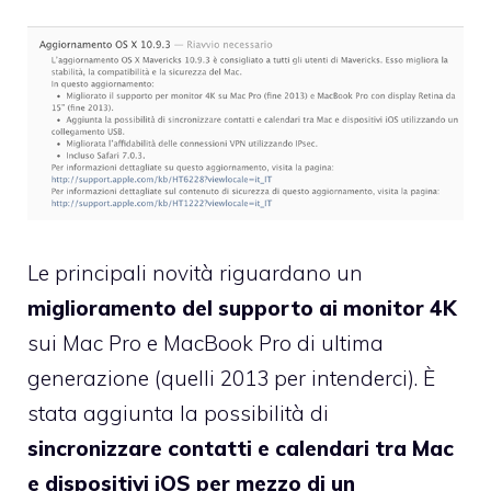
Le principali novità riguardano un
miglioramento del supporto ai monitor 4K
sui Mac Pro e MacBook Pro di ultima
generazione (quelli 2013 per intenderci). È
stata aggiunta la possibilità di
sincronizzare contatti e calendari tra Mac
e dispositivi iOS per mezzo di un