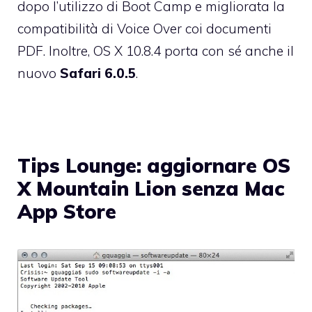
dopo l’utilizzo di Boot Camp e migliorata la
compatibilità di Voice Over coi documenti
PDF. Inoltre, OS X 10.8.4 porta con sé anche il
nuovo
Safari 6.0.5
.
Tips Lounge: aggiornare OS
X Mountain Lion senza Mac
App Store