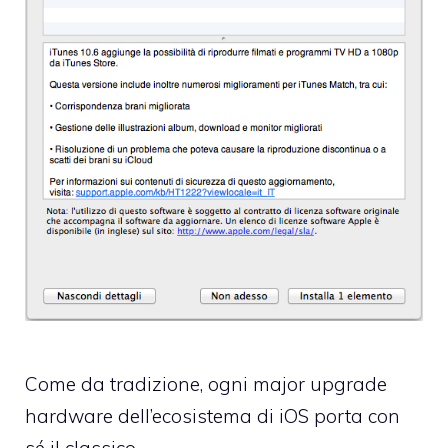
Come da tradizione, ogni major upgrade
hardware dell’ecosistema di iOS porta con
sé il classico