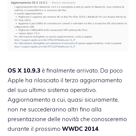
OS X 10.9.3
è finalmente arrivato. Da poco
Apple ha rilasciato il terzo aggiornamento
del suo ultimo sistema operativo.
Aggiornamento a cui, quasi sicuramente,
non ne succederanno altri fino alla
presentazione delle novità che conosceremo
durante il prossimo
WWDC 2014
.