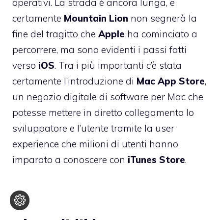
operativi. La strada è ancora lunga, e
certamente
Mountain
Lion
non segnerà la
fine del tragitto che
Apple
ha cominciato a
percorrere, ma sono evidenti i passi fatti
verso
iOS
. Tra i più importanti c’è stata
certamente l’introduzione di
Mac
App
Store
,
un negozio digitale di software per Mac che
potesse mettere in diretto collegamento lo
sviluppatore e l’utente tramite la user
experience che milioni di utenti hanno
imparato a conoscere con
iTunes
Store
.