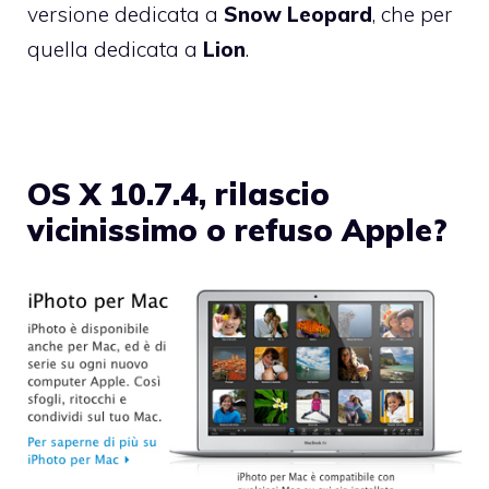
versione dedicata a
Snow Leopard
, che per
quella dedicata a
Lion
.
OS X 10.7.4, rilascio
vicinissimo o refuso Apple?