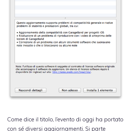
Come dice il titolo, l’evento di oggi ha portato
con sé diversi aggiornamenti. Si parte