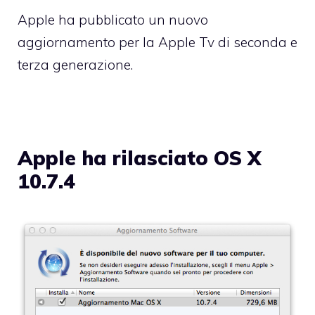
Apple ha pubblicato un nuovo
aggiornamento per la Apple Tv di seconda e
terza generazione.
Apple ha rilasciato OS X
10.7.4