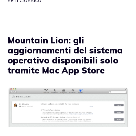
Mountain Lion: gli
aggiornamenti del sistema
operativo disponibili solo
tramite Mac App Store