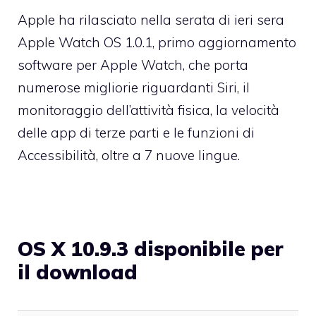
Apple ha rilasciato nella serata di ieri sera
Apple Watch OS 1.0.1, primo aggiornamento
software per Apple Watch, che porta
numerose migliorie riguardanti Siri, il
monitoraggio dell’attività fisica, la velocità
delle app di terze parti e le funzioni di
Accessibilità, oltre a 7 nuove lingue.
OS X 10.9.3 disponibile per
il download