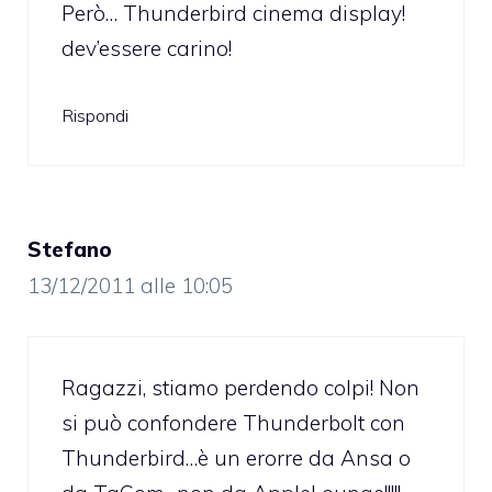
Però… Thunderbird cinema display!
dev’essere carino!
Rispondi
Stefano
13/12/2011 alle 10:05
Ragazzi, stiamo perdendo colpi! Non
si può confondere Thunderbolt con
Thunderbird…è un erorre da Ansa o