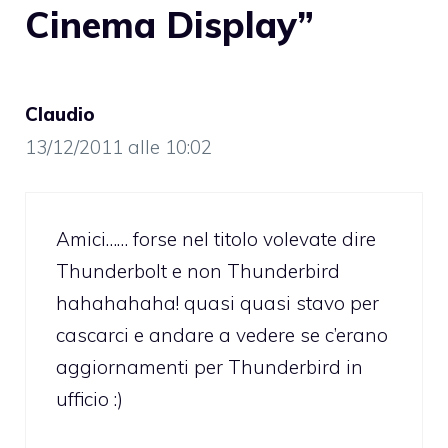
Cinema Display”
Claudio
13/12/2011 alle 10:02
Amici…… forse nel titolo volevate dire
Thunderbolt e non Thunderbird
hahahahaha! quasi quasi stavo per
cascarci e andare a vedere se c’erano
aggiornamenti per Thunderbird in
ufficio :)