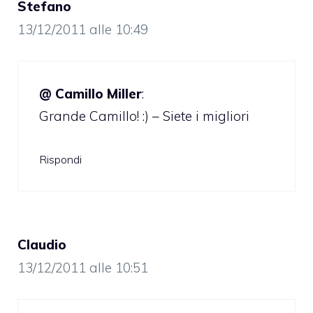
Stefano
13/12/2011 alle 10:49
@ Camillo Miller
:
Grande Camillo! :) – Siete i migliori
Rispondi
Claudio
13/12/2011 alle 10:51