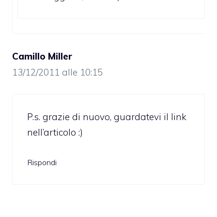
Camillo Miller
13/12/2011 alle 10:15
P.s. grazie di nuovo, guardatevi il link
nell’articolo :)
Rispondi