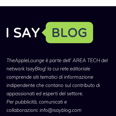
TheAppleLounge
è parte dell' AREA TECH del
network IsayBlog! la cui rete editoriale
comprende siti tematici di informazione
indipendente che contano sul contributo di
appassionati ed esperti del settore.
Per pubblicità, comunicati e
collaborazioni:
info@isayblog.com