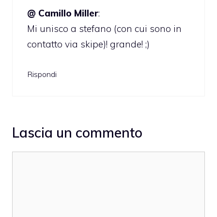
@ Camillo Miller
:
Mi unisco a stefano (con cui sono in
contatto via skipe)! grande! ;)
Rispondi
Lascia un commento
Commento