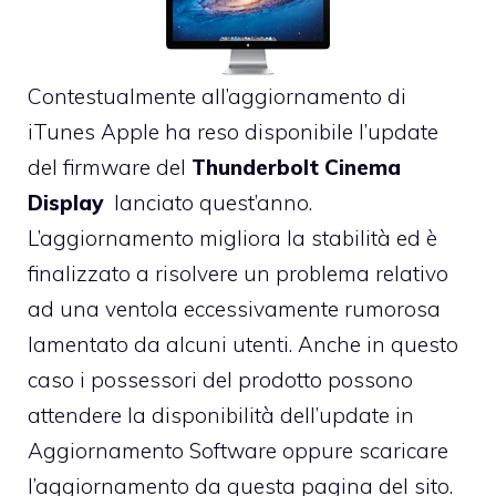
Contestualmente all’aggiornamento di
iTunes Apple ha reso disponibile l’update
del firmware del
Thunderbolt
Cinema
Display
lanciato quest’anno.
L’aggiornamento migliora la stabilità ed è
finalizzato a risolvere un problema relativo
ad una ventola eccessivamente rumorosa
lamentato da alcuni utenti. Anche in questo
caso i possessori del prodotto possono
attendere la disponibilità dell’update in
Aggiornamento Software oppure scaricare
l’aggiornamento
da questa pagina del sito
.