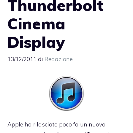
Thunderbolt
Cinema
Display
13/12/2011
di
Redazione
Apple ha rilasciato poco fa un nuovo