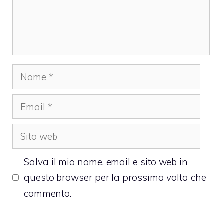
Nome
Email
Sito
web
Salva il mio nome, email e sito web in
questo browser per la prossima volta che
commento.