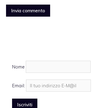
Nome
Email: