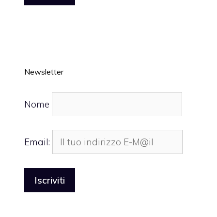
Newsletter
Nome
Email: