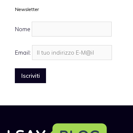
Newsletter
Nome
Email: