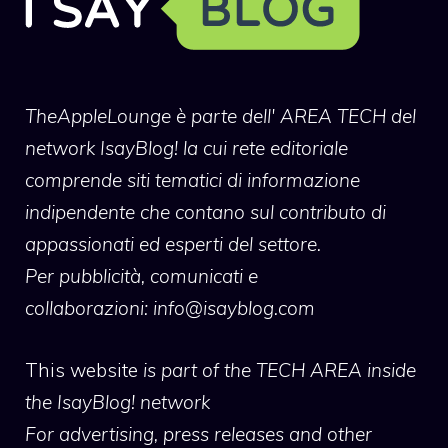
TheAppleLounge
è parte dell' AREA TECH del
network IsayBlog! la cui rete editoriale
comprende siti tematici di informazione
indipendente che contano sul contributo di
appassionati ed esperti del settore.
Per pubblicità, comunicati e
collaborazioni:
info@isayblog.com
This website
is part of the TECH AREA inside
the IsayBlog! network
For advertising, press releases and other