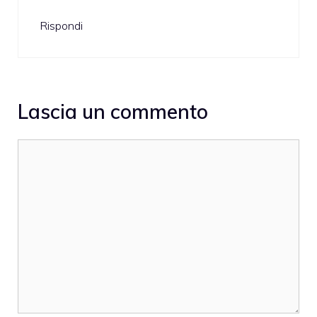
Rispondi
Lascia un commento
Commento