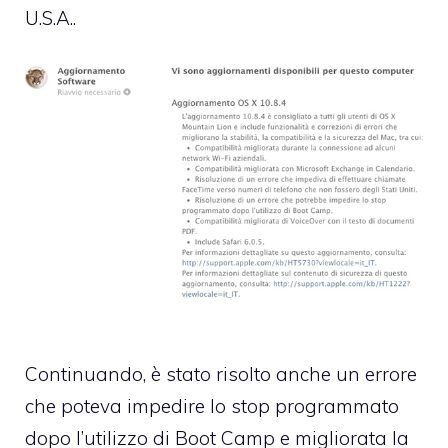
U.S.A..
Continuando, è stato risolto anche un errore
che poteva impedire lo stop programmato
dopo l’utilizzo di Boot Camp e migliorata la