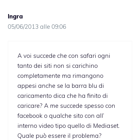
Ingra
05/06/2013 alle 09:06
A voi succede che con safari ogni
tanto dei siti non si carichino
completamente ma rimangono
appesi anche se la barra blu di
caricamento dica che ha finito di
caricare? A me succede spesso con
facebook o qualche sito con all’
interno video tipo quello di Mediaset.
Quale può essere il problema?