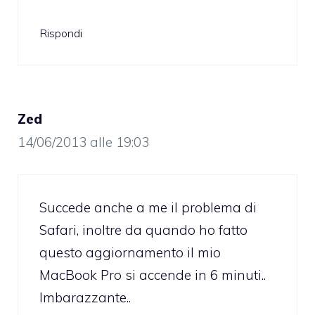
Rispondi
Zed
14/06/2013 alle 19:03
Succede anche a me il problema di
Safari, inoltre da quando ho fatto
questo aggiornamento il mio
MacBook Pro si accende in 6 minuti..
Imbarazzante..