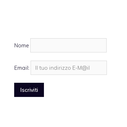
Nome
Email: