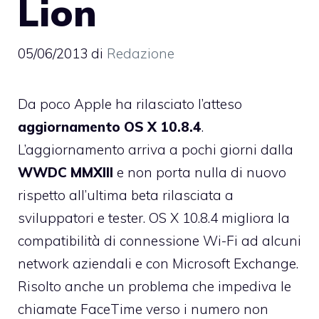
Lion
05/06/2013
di
Redazione
Da poco Apple ha rilasciato l’atteso
aggiornamento OS X 10.8.4
.
L’aggiornamento arriva a pochi giorni dalla
WWDC MMXIII
e non porta nulla di nuovo
rispetto all’ultima beta rilasciata a
sviluppatori e tester. OS X 10.8.4 migliora la
compatibilità di connessione Wi-Fi ad alcuni
network aziendali e con Microsoft Exchange.
Risolto anche un problema che impediva le
chiamate FaceTime verso i numero non