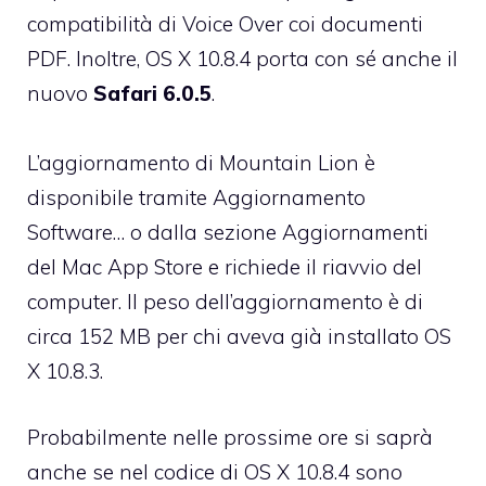
compatibilità di Voice Over coi documenti
PDF. Inoltre, OS X 10.8.4 porta con sé anche il
nuovo
Safari 6.0.5
.
L’aggiornamento di Mountain Lion è
disponibile tramite Aggiornamento
Software… o dalla sezione Aggiornamenti
del Mac App Store e richiede il riavvio del
computer. Il peso dell’aggiornamento è di
circa 152 MB per chi aveva già installato OS
X 10.8.3.
Probabilmente nelle prossime ore si saprà
anche se nel codice di OS X 10.8.4 sono