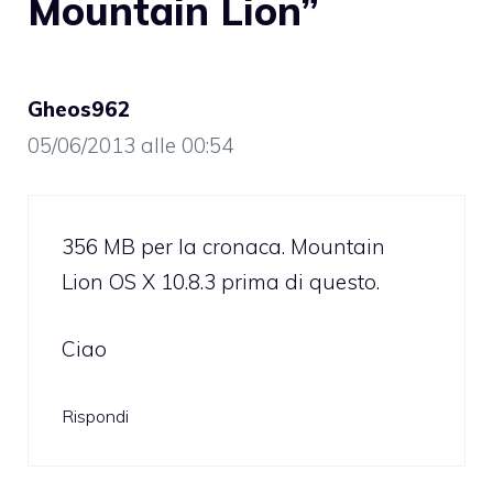
Mountain Lion”
Gheos962
05/06/2013 alle 00:54
356 MB per la cronaca. Mountain
Lion OS X 10.8.3 prima di questo.
Ciao
Rispondi