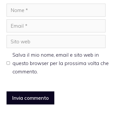
Nome
Email
Sito
web
Salva il mio nome, email e sito web in
questo browser per la prossima volta che
commento.