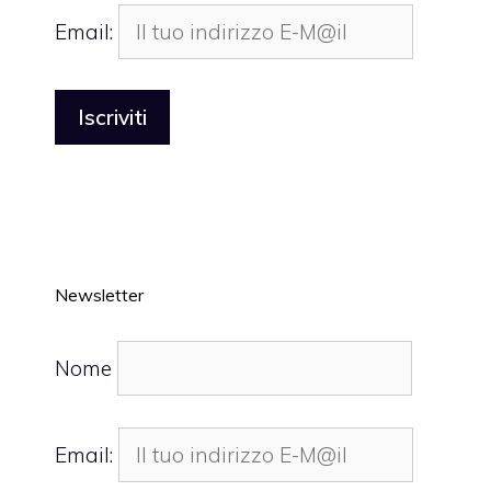
Email:
Newsletter
Nome
Email: