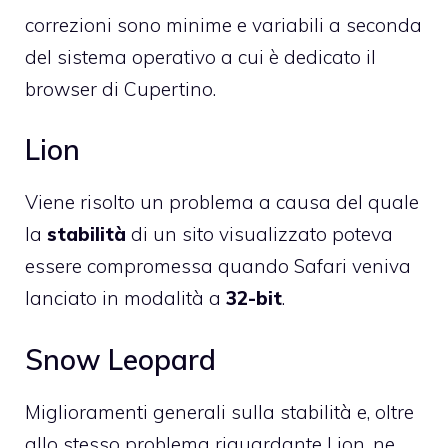
correzioni sono minime e variabili a seconda
del sistema operativo a cui è dedicato il
browser di Cupertino.
Lion
Viene risolto un problema a causa del quale
la
stabilità
di un sito visualizzato poteva
essere compromessa quando Safari veniva
lanciato in modalità a
32-bit
.
Snow Leopard
Miglioramenti generali sulla stabilità e, oltre
allo stesso problema riguardante Lion, ne