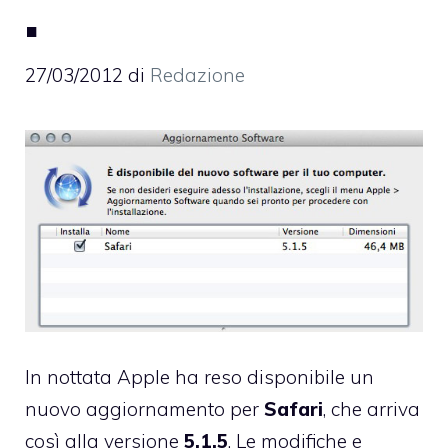
.
27/03/2012
di
Redazione
In nottata Apple ha reso disponibile un
nuovo aggiornamento per
Safari
, che arriva
così alla versione
5.1.5
. Le modifiche e