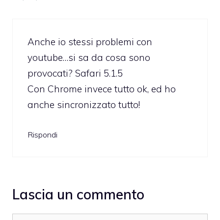
Anche io stessi problemi con
youtube…si sa da cosa sono
provocati? Safari 5.1.5
Con Chrome invece tutto ok, ed ho
anche sincronizzato tutto!
Rispondi
Lascia un commento