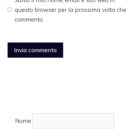
questo browser per la prossima volta che
commento.
Nome