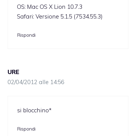
OS: Mac OS X Lion 10.7.3
Safari: Versione 5.1.5 (7534.55.3)
Rispondi
URE
02/04/2012 alle 14:56
si blocchino*
Rispondi