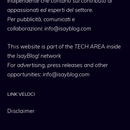
indipendente che contano sul contributo di
appassionati ed esperti del settore.
Per pubblicità, comunicati e
collaborazioni:
info@isayblog.com
This website
is part of the TECH AREA inside
the IsayBlog! network
For advertising, press releases and other
opportunities:
info@isayblog.com
LINK VELOCI
Disclaimer