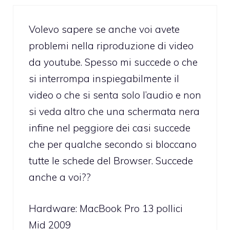
Volevo sapere se anche voi avete
problemi nella riproduzione di video
da youtube. Spesso mi succede o che
si interrompa inspiegabilmente il
video o che si senta solo l’audio e non
si veda altro che una schermata nera
infine nel peggiore dei casi succede
che per qualche secondo si bloccano
tutte le schede del Browser. Succede
anche a voi??
Hardware: MacBook Pro 13 pollici
Mid 2009