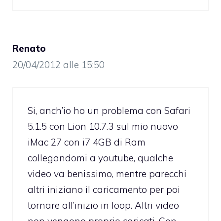
Renato
20/04/2012 alle 15:50
Si, anch’io ho un problema con Safari
5.1.5 con Lion 10.7.3 sul mio nuovo
iMac 27 con i7 4GB di Ram
collegandomi a youtube, qualche
video va benissimo, mentre parecchi
altri iniziano il caricamento per poi
tornare all’inizio in loop. Altri video
non vengono proprio caricati. Con