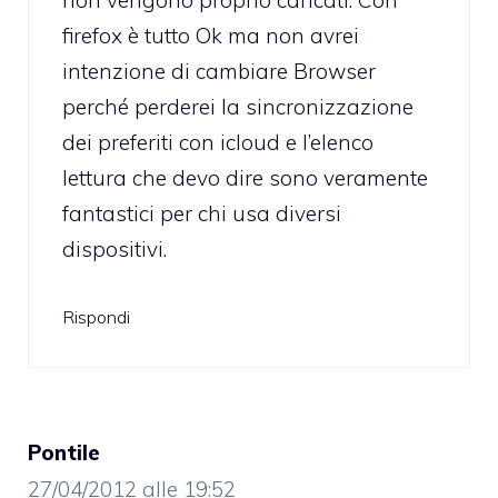
firefox è tutto Ok ma non avrei
intenzione di cambiare Browser
perché perderei la sincronizzazione
dei preferiti con icloud e l’elenco
lettura che devo dire sono veramente
fantastici per chi usa diversi
dispositivi.
Rispondi
Pontile
27/04/2012 alle 19:52