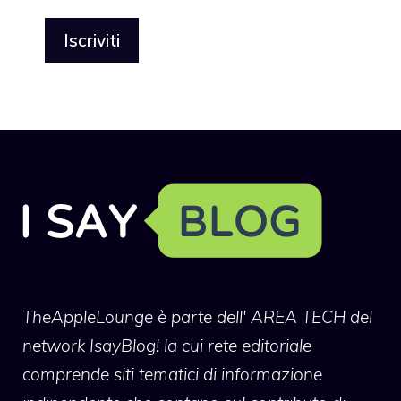
TheAppleLounge
è parte dell' AREA TECH del
network IsayBlog! la cui rete editoriale
comprende siti tematici di informazione