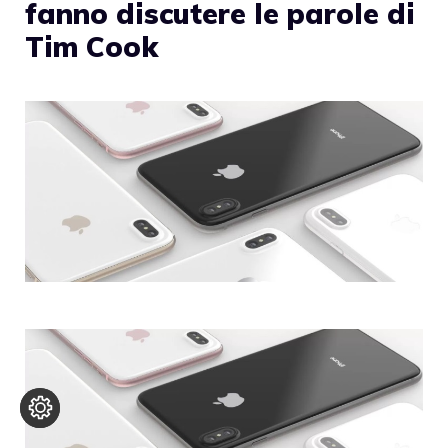
fanno discutere le parole di
Tim Cook