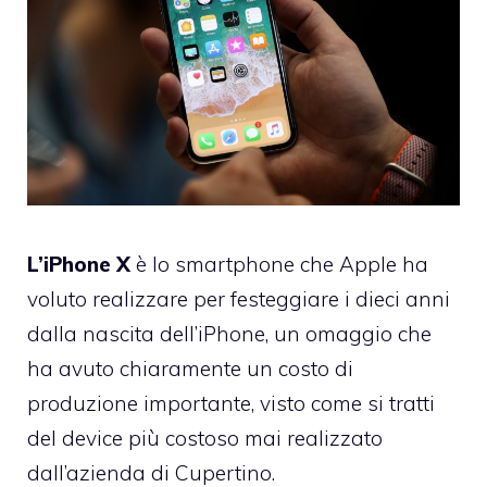
L’iPhone X
è lo smartphone che Apple ha
voluto realizzare per festeggiare i dieci anni
dalla nascita dell’iPhone, un omaggio che
ha avuto chiaramente un costo di
produzione importante, visto come si tratti
del device più costoso mai realizzato
dall’azienda di Cupertino.