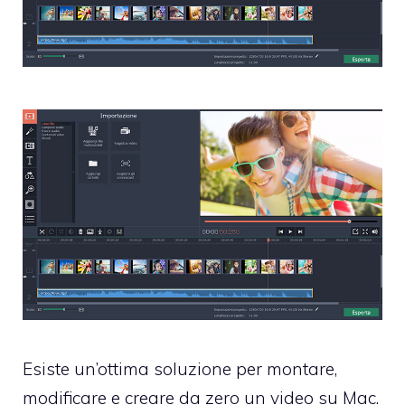
Esiste un’ottima soluzione per montare,
modificare e creare da zero un video su Mac.