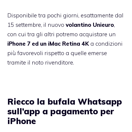
Disponibile tra pochi giorni, esattamente dal
15 settembre, il nuovo
volantino Unieuro
,
con cui tra gli altri potremo acquistare un
iPhone 7 ed un iMac Retina 4K
a condizioni
più favorevoli rispetto a quelle emerse
tramite il noto rivenditore.
Riecco la bufala Whatsapp
sull’app a pagamento per
iPhone