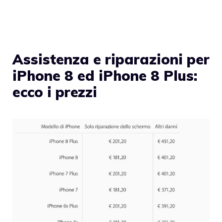
Assistenza e riparazioni per
iPhone 8 ed iPhone 8 Plus:
ecco i prezzi