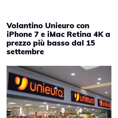
Volantino Unieuro con
iPhone 7 e iMac Retina 4K a
prezzo più basso dal 15
settembre