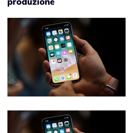
produzione