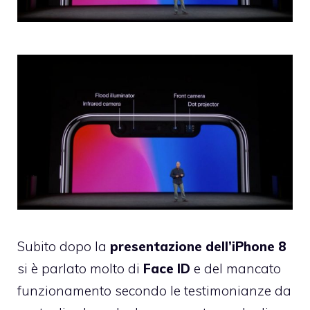
Subito dopo la
presentazione dell’iPhone 8
si è parlato molto di
Face ID
e del mancato
funzionamento secondo le testimonianze da