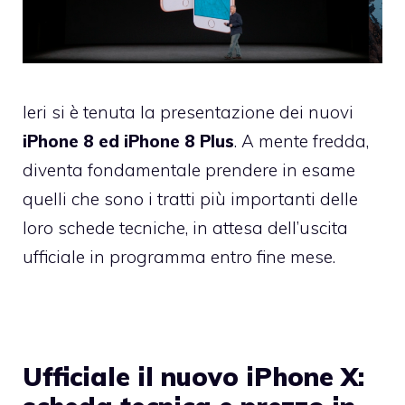
Ieri si è tenuta la presentazione dei nuovi
iPhone 8 ed iPhone 8 Plus
. A mente fredda,
diventa fondamentale prendere in esame
quelli che sono i tratti più importanti delle
loro schede tecniche, in attesa dell’uscita
ufficiale in programma entro fine mese.
Ufficiale il nuovo iPhone X: