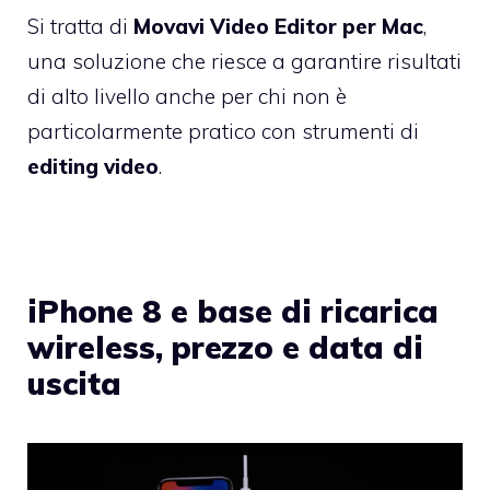
Si tratta di
Movavi Video Editor per Mac
,
una soluzione che riesce a garantire risultati
di alto livello anche per chi non è
particolarmente pratico con strumenti di
editing video
.
iPhone 8 e base di ricarica
wireless, prezzo e data di
uscita