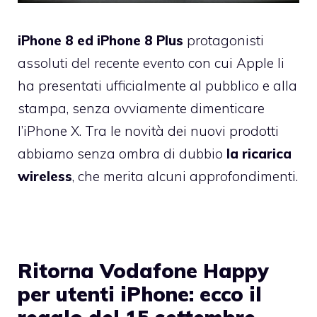
iPhone 8 ed iPhone 8 Plus
protagonisti
assoluti del recente evento con cui Apple li
ha presentati ufficialmente al pubblico e alla
stampa, senza ovviamente dimenticare
l’iPhone X. Tra le novità dei nuovi prodotti
abbiamo senza ombra di dubbio
la ricarica
wireless
, che merita alcuni approfondimenti.
Ritorna Vodafone Happy
per utenti iPhone: ecco il