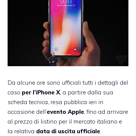
Da alcune ore sono ufficiali tutti i dettagli del
caso
per l’iPhone X
, a partire dalla sua
scheda tecnica, resa pubblica ieri in
occasione dell’
evento Apple
, fino ad arrivare
al prezzo di listino per il mercato italiano e
la relativa
data di uscita ufficiale
.