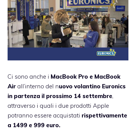
Ci sono anche i
MacBook Pro e MacBook
Air
all’interno del n
uovo volantino Euronics
in partenza il prossimo 14 settembre
,
attraverso i quali i due prodotti Apple
potranno essere acquistati
rispettivamente
a 1499 e 999 euro.