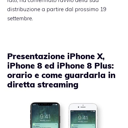
distribuzione a partire dal prossimo 19
settembre.
Presentazione iPhone X,
iPhone 8 ed iPhone 8 Plus:
orario e come guardarla in
diretta streaming