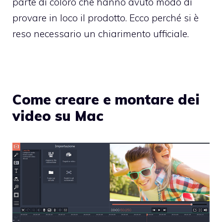
parte di coloro che hanno avuto modo di
provare in loco il prodotto. Ecco perché si è
reso necessario un chiarimento ufficiale.
Come creare e montare dei
video su Mac