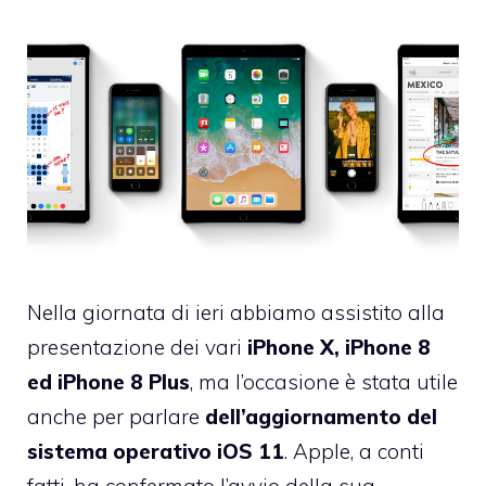
Nella giornata di ieri abbiamo assistito alla
presentazione dei vari
iPhone X, iPhone 8
ed iPhone 8 Plus
, ma l’occasione è stata utile
anche per parlare
dell’aggiornamento del
sistema operativo iOS 11
. Apple, a conti
fatti, ha confermato l’avvio della sua