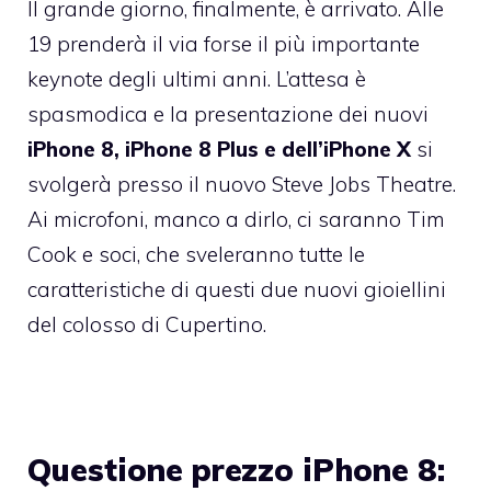
Il grande giorno, finalmente, è arrivato. Alle
19 prenderà il via forse il più importante
keynote degli ultimi anni. L’attesa è
spasmodica e la presentazione dei nuovi
iPhone 8, iPhone 8 Plus e dell’iPhone X
si
svolgerà presso il nuovo Steve Jobs Theatre.
Ai microfoni, manco a dirlo, ci saranno Tim
Cook e soci, che sveleranno tutte le
caratteristiche di questi due nuovi gioiellini
del colosso di Cupertino.
Questione prezzo iPhone 8: