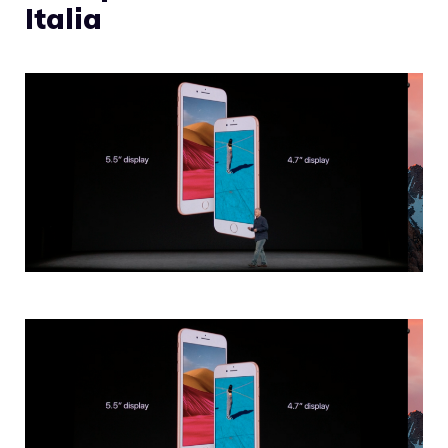
Italia