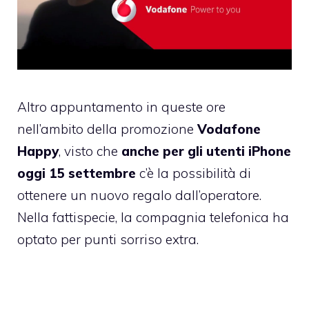
Altro appuntamento in queste ore
nell’ambito della promozione
Vodafone
Happy
, visto che
anche per gli utenti iPhone
oggi 15 settembre
c’è la possibilità di
ottenere un nuovo regalo dall’operatore.
Nella fattispecie, la compagnia telefonica ha
optato per punti sorriso extra.