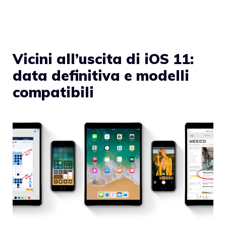
Vicini all’uscita di iOS 11:
data definitiva e modelli
compatibili