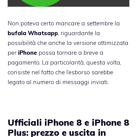
Non poteva certo mancare a settembre la
bufala Whatsapp
, riguardante la
possibilità che anche la versione ottimizzata
per
iPhone
possa tornare a breve a
pagamento. La particolarità, questa volta,
consiste nel fatto che l’esborso sarebbe
legato al numero di messaggi inviati.
Ufficiali iPhone 8 e iPhone 8
Plus: prezzo e uscita in