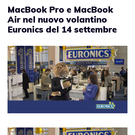
MacBook Pro e MacBook
Air nel nuovo volantino
Euronics del 14 settembre