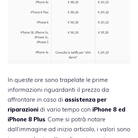
In queste ore sono trapelate le prime
informazioni riguardanti il prezzo da
affrontare in caso di
assistenza per
riparazioni
di vario tempo con
iPhone 8 ed
iPhone 8 Plus
. Come si potrà notare
dall’immagine ad inizio articolo, i valori sono