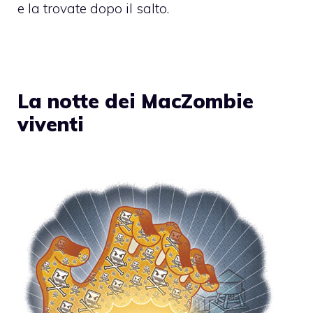
e la trovate dopo il salto.
La notte dei MacZombie
viventi