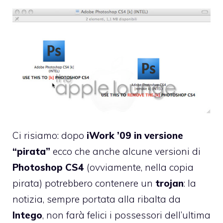
Ci risiamo: dopo
iWork ’09 in versione
“pirata”
ecco che anche alcune versioni di
Photoshop CS4
(ovviamente, nella copia
pirata) potrebbero contenere un
trojan
: la
notizia, sempre portata alla ribalta da
Intego
, non farà felici i possessori dell’ultima