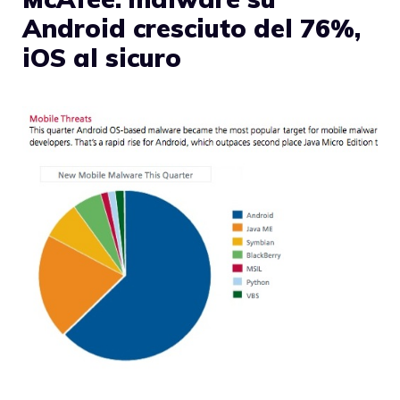
Android cresciuto del 76%,
iOS al sicuro