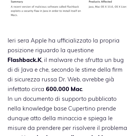
Ieri sera Apple ha ufficializzato la propria
posizione riguardo la questione
Flashback.K
, il malware che sfrutta un bug
di di Java e che, secondo le stime della firm
di sicurezza russa Dr. Web, avrebbe già
infettato circa
600.000 Mac
.
In un
documento di supporto pubblicato
nella knowledge base
Cupertino prende
dunque atto della minaccia e spiega le
misure da prendere per risolvere il problema