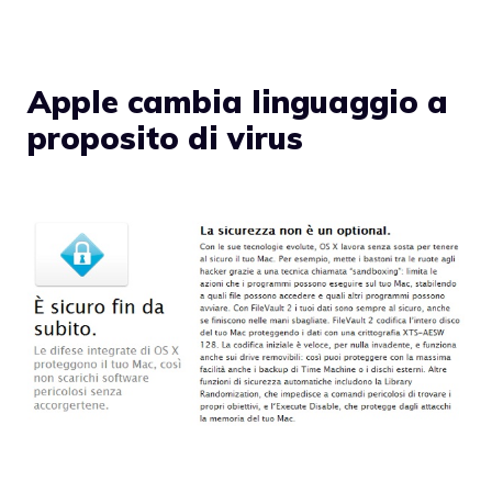
Apple cambia linguaggio a
proposito di virus