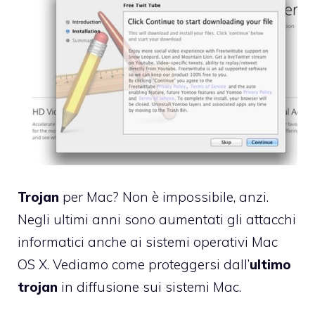
Trojan
per Mac? Non è impossibile, anzi.
Negli ultimi anni sono aumentati gli attacchi
informatici anche ai sistemi operativi Mac
OS X. Vediamo come proteggersi dall’
ultimo
trojan
in diffusione sui sistemi Mac.