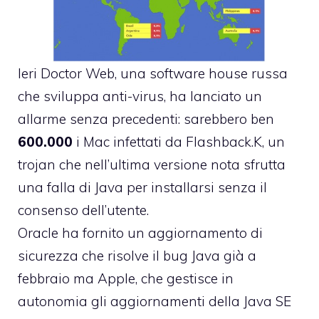
Ieri Doctor Web, una software house russa
che sviluppa anti-virus,
ha lanciato un
allarme senza precedenti
: sarebbero ben
600.000
i Mac infettati da Flashback.K, un
trojan che nell’ultima versione nota sfrutta
una falla di Java per installarsi senza il
consenso dell’utente.
Oracle ha fornito un aggiornamento di
sicurezza che risolve il bug Java già a
febbraio ma Apple, che gestisce in
autonomia gli aggiornamenti della Java SE