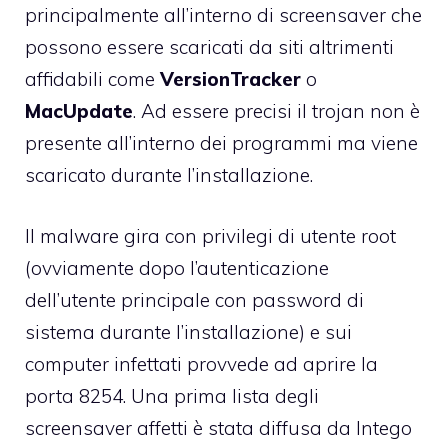
principalmente all’interno di screensaver che
possono essere scaricati da siti altrimenti
affidabili come
VersionTracker
o
MacUpdate
. Ad essere precisi il trojan non è
presente all’interno dei programmi ma viene
scaricato durante l’installazione.
Il malware gira con privilegi di utente root
(ovviamente dopo l’autenticazione
dell’utente principale con password di
sistema durante l’installazione) e sui
computer infettati provvede ad aprire la
porta 8254. Una prima lista degli
screensaver affetti è stata diffusa da Intego