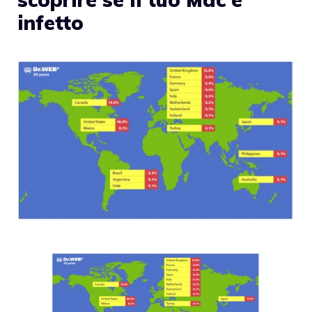
infetto