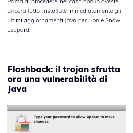
Prima di procedere, nel caso non lo aveste
ancora fatto, installate immediatamente
gli
ultimi aggiornamenti Java per Lion e Snow
Leopard.
Flashback: il trojan sfrutta
ora una vulnerabilità di
Java