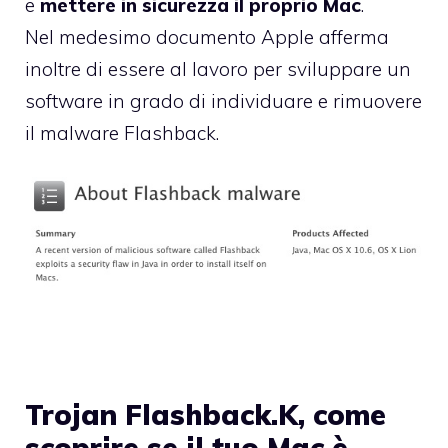
e
mettere in sicurezza il proprio Mac
.
Nel medesimo documento Apple afferma
inoltre di essere al lavoro per sviluppare un
software in grado di individuare e rimuovere
il malware Flashback.
Trojan Flashback.K, come
scoprire se il tuo Mac è