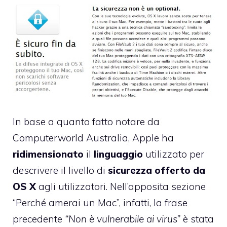
In base a quanto fatto notare da
Computerworld Australia
, Apple ha
ridimensionato
il
linguaggio
utilizzato per
descrivere il livello di
sicurezza offerto da
OS X
agli utilizzatori. Nell’apposita sezione
“Perché amerai un Mac”
, infatti, la frase
precedente
“Non è vulnerabile ai virus”
è stata