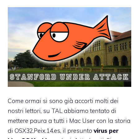
Come ormai si sono già accorti molti dei
nostri lettori, su TAL abbiamo tentato di
mettere paura a tutti i Mac User con la storia
di OSX32.Peix.14.es
, il presunto
virus per