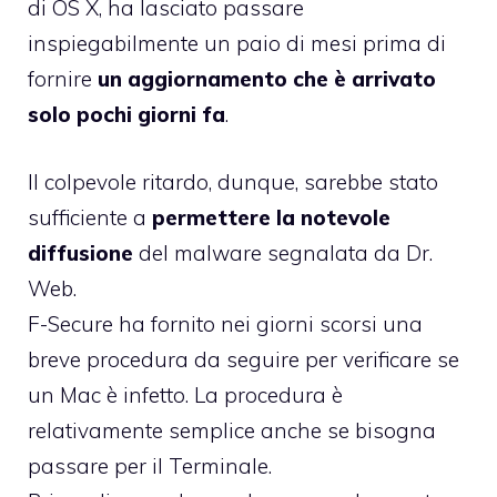
di OS X, ha lasciato passare
inspiegabilmente un paio di mesi prima di
fornire
un aggiornamento che è arrivato
solo pochi giorni fa
.
Il colpevole ritardo, dunque, sarebbe stato
sufficiente a
permettere la notevole
diffusione
del malware segnalata da Dr.
Web.
F-Secure ha fornito nei giorni scorsi una
breve procedura da seguire per verificare se
un Mac è infetto. La procedura è
relativamente semplice anche se bisogna
passare per il Terminale.