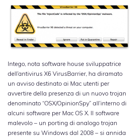
Intego, nota software house sviluppatrice
dell’antivirus X6 VirusBarrier, ha diramato
un avviso destinato ai Mac utenti per
avvertire della presenza di un nuovo trojan
denominato “OSX/OpinionSpy” all’interno di
alcuni software per Mac OS X. Il software
malevolo – un porting di analogo trojan
presente su Windows dal 2008 – si annida