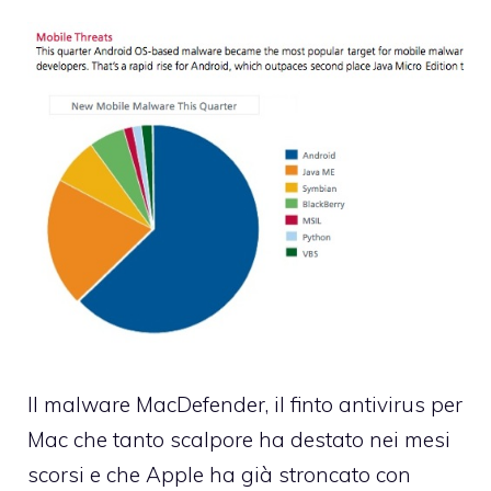
Il malware MacDefender
, il finto antivirus per
Mac che tanto scalpore ha destato nei mesi
scorsi e che Apple ha già
stroncato con