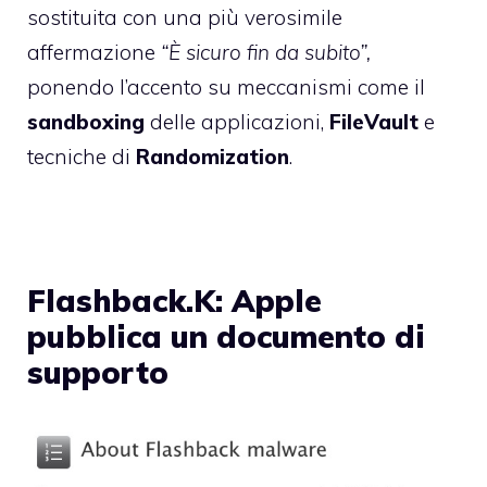
sostituita con una più verosimile
affermazione
“È sicuro fin da subito”,
ponendo l’accento su meccanismi come il
sandboxing
delle applicazioni,
FileVault
e
tecniche di
Randomization
.
Flashback.K: Apple
pubblica un documento di
supporto