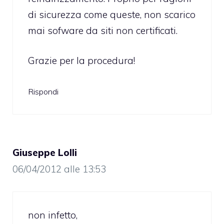
di sicurezza come queste, non scarico
mai sofware da siti non certificati.
Grazie per la procedura!
Rispondi
Giuseppe Lolli
06/04/2012 alle 13:53
non infetto,