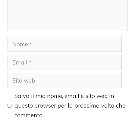
Nome
Email
Sito
web
Salva il mio nome, email e sito web in
questo browser per la prossima volta che
commento.