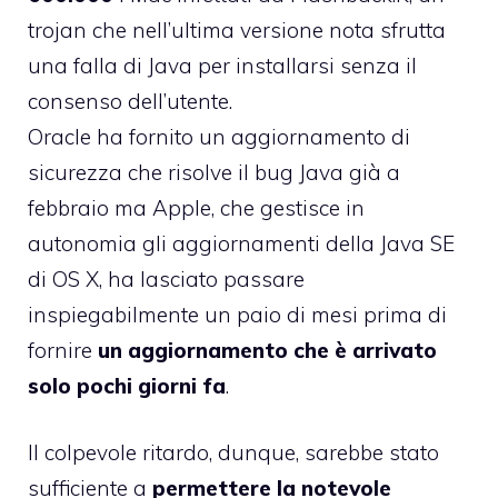
trojan che nell’ultima versione nota sfrutta
una falla di Java per installarsi senza il
consenso dell’utente.
Oracle ha fornito un aggiornamento di
sicurezza che risolve il bug Java già a
febbraio ma Apple, che gestisce in
autonomia gli aggiornamenti della Java SE
di OS X, ha lasciato passare
inspiegabilmente un paio di mesi prima di
fornire
un aggiornamento che è arrivato
solo pochi giorni fa
.
Il colpevole ritardo, dunque, sarebbe stato
sufficiente a
permettere la notevole