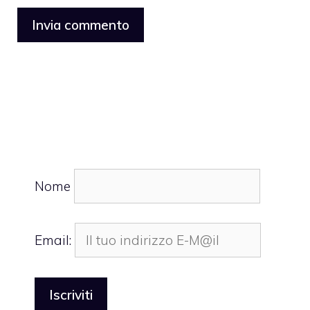
Nome
Email: