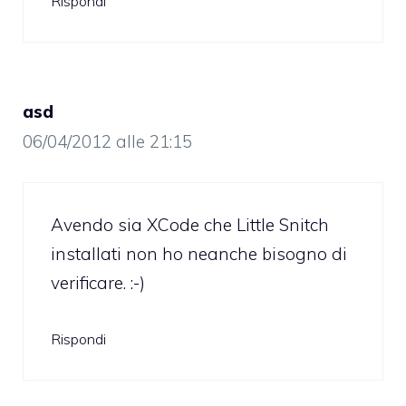
Rispondi
asd
06/04/2012 alle 21:15
Avendo sia XCode che Little Snitch
installati non ho neanche bisogno di
verificare. :-)
Rispondi