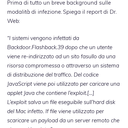
Prima di tutto un breve background sulle
modalità di infezione. Spiega il report di Dr.
Web:
“I sistemi vengono infettati da
Backdoor.Flashback.39 dopo che un utente
viene re-indirizzato ad un sito fasullo da una
risorsa compromessa o attraverso un sistema
di distribuzione del traffico. Del codice
JavaScript viene poi utilizzato per caricare una
applet Java che contiene l’exploit.[…]
L’exploit salva un file eseguibile sull’hard disk
del Mac infetto. If file viene utilizzato per
scaricare un
payload
da un server remoto che