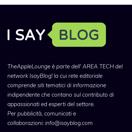
TheAppleLounge
è parte dell' AREA TECH del
network IsayBlog! la cui rete editoriale
comprende siti tematici di informazione
indipendente che contano sul contributo di
appassionati ed esperti del settore.
Per pubblicità, comunicati e
collaborazioni:
info@isayblog.com