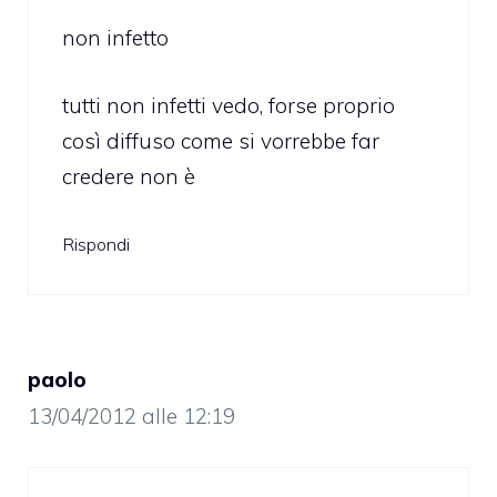
non infetto
tutti non infetti vedo, forse proprio
così diffuso come si vorrebbe far
credere non è
Rispondi
paolo
13/04/2012 alle 12:19