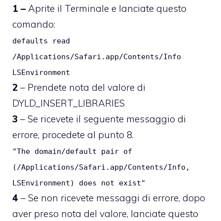
1 –
Aprite il Terminale e lanciate questo
comando:
defaults read
/Applications/Safari.app/Contents/Info
LSEnvironment
2
– Prendete nota del valore di
DYLD_INSERT_LIBRARIES
3
– Se ricevete il seguente messaggio di
errore, procedete al punto 8.
"The domain/default pair of
(/Applications/Safari.app/Contents/Info,
LSEnvironment) does not exist"
4
– Se non ricevete messaggi di errore, dopo
aver preso nota del valore, lanciate questo