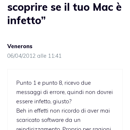
scoprire se il tuo Mac è
infetto”
Venerons
06/04/2012 alle 11:41
Punto 1 e punto 8, ricevo due
messaggi di errore, quindi non dovrei
essere infetto, giusto?
Beh in effetti non ricordo di aver mai
scaricato software da un
reindirizzamento. Proprio per ragioni