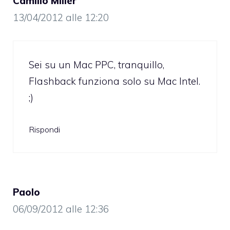
Camillo Miller
13/04/2012 alle 12:20
Sei su un Mac PPC, tranquillo,
Flashback funziona solo su Mac Intel.
;)
Rispondi
Paolo
06/09/2012 alle 12:36