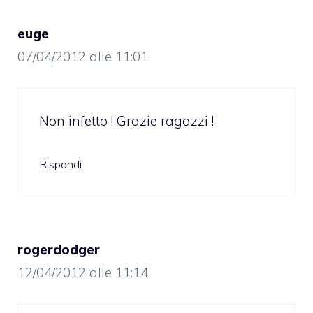
euge
07/04/2012 alle 11:01
Non infetto ! Grazie ragazzi !
Rispondi
rogerdodger
12/04/2012 alle 11:14