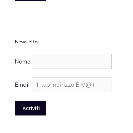
Newsletter
Nome
Email: