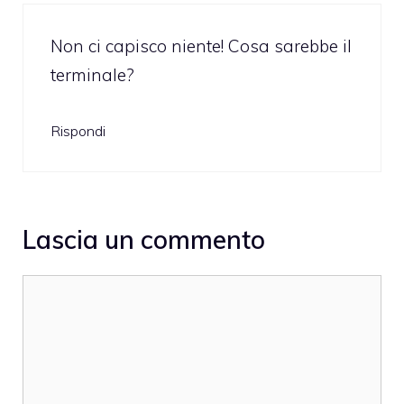
Non ci capisco niente! Cosa sarebbe il
terminale?
Rispondi
Lascia un commento
Commento