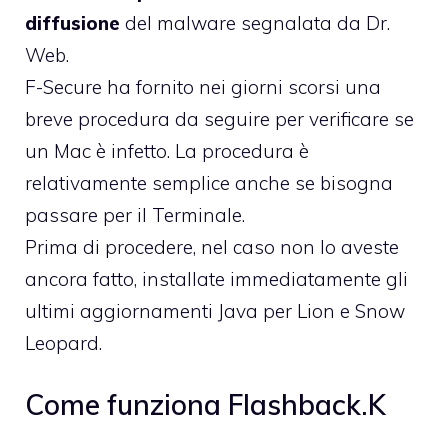
diffusione
del malware segnalata da Dr.
Web.
F-Secure ha fornito nei giorni scorsi una
breve procedura da seguire per verificare se
un Mac è infetto. La procedura è
relativamente semplice anche se bisogna
passare per il Terminale.
Prima di procedere, nel caso non lo aveste
ancora fatto, installate immediatamente
gli
ultimi aggiornamenti Java per Lion e Snow
Leopard.
Come funziona Flashback.K