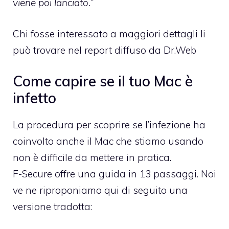
viene poi lanciato.”
Chi fosse interessato a maggiori dettagli li
può trovare nel report diffuso
da Dr.Web
Come capire se il tuo Mac è
infetto
La procedura per scoprire se l’infezione ha
coinvolto anche il Mac che stiamo usando
non è difficile da mettere in pratica.
F-Secure offre una guida in 13 passaggi
. Noi
ve ne riproponiamo qui di seguito una
versione tradotta: