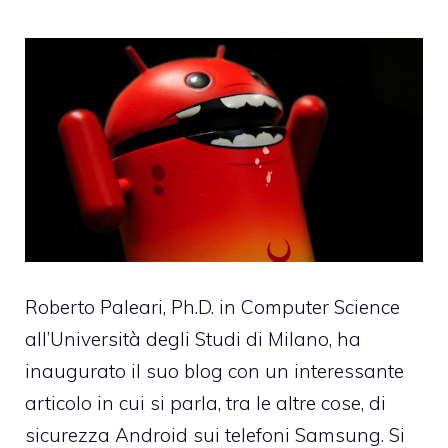
Roberto Paleari, Ph.D. in Computer Science
all’Università degli Studi di Milano, ha
inaugurato il suo blog con un interessante
articolo in cui si parla, tra le altre cose, di
sicurezza Android sui telefoni Samsung. Si