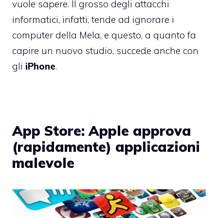
vuole sapere. Il grosso degli attacchi
informatici, infatti, tende ad ignorare i
computer della Mela, e questo, a quanto fa
capire un nuovo studio, succede anche con
gli
iPhone
.
App Store: Apple approva
(rapidamente) applicazioni
malevole