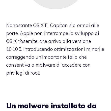
Nonostante OS X El Capitan sia ormai alle
porte, Apple non interrompe lo sviluppo di
OS X Yosemite, che arriva alla versione
10.10.5, introducendo ottimizzazioni minori e
correggendo un’importante falla che
consentiva a malware di accedere con
privilegi di root.
Un malware installato da