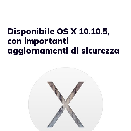
Disponibile OS X 10.10.5,
con importanti
aggiornamenti di sicurezza