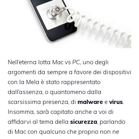
Nell’eterna lotta
Mac vs PC
, uno degli
argomenti da sempre a favore dei dispositivi
con la Mela è stato rappresentato
dall’assenza, o quantomeno dalla
scarsissima presenza, di
malware
e
virus
.
Insomma, sarà capitato anche a voi di
affidarvi al tema della
sicurezza
, parlando
di Mac con qualcuno che proprio non ne