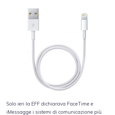
Solo ieri la EFF dichiarava FaceTime e
iMessagge i sistemi di comunicazione più