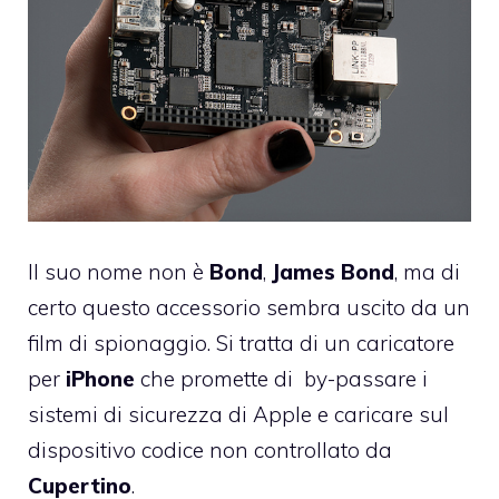
Il suo nome non è
Bond
,
James
Bond
, ma di
certo questo accessorio sembra uscito da un
film di spionaggio. Si tratta di un caricatore
per
iPhone
che promette di by-passare i
sistemi di sicurezza di Apple e caricare sul
dispositivo codice non controllato da
Cupertino
.