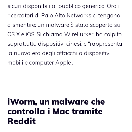
sicuri disponibili al pubblico generico. Ora i
ricercatori di Palo Alto Networks ci tengono
a smentire: un malware è stato scoperto su
OS X e iOS. Si chiama WireLurker, ha colpito
soprattutto dispositivi cinesi, e “rappresenta
la nuova era degli attacchi a dispositivi
mobili e computer Apple”.
iWorm, un malware che
controlla i Mac tramite
Reddit