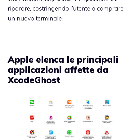
riparare, costringendo l’utente a comprare
un nuovo terminale.
Apple elenca le principali
applicazioni affette da
XcodeGhost