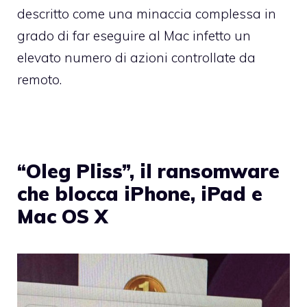
descritto come una minaccia complessa in
grado di far eseguire al Mac infetto un
elevato numero di azioni controllate da
remoto.
“Oleg Pliss”, il ransomware
che blocca iPhone, iPad e
Mac OS X