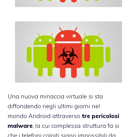
Una nuova minaccia virtuale si sta
diffondendo negli ultimi giorni nel
mondo Android attraverso
tre pericolosi
malware
, la cui complessa struttura fa si
che i telefoni colpiti siano impossibili da