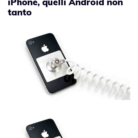
iPhone, quelli Android non
tanto