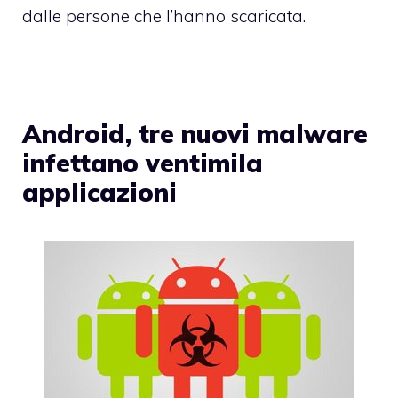
dalle persone che l’hanno scaricata.
Android, tre nuovi malware
infettano ventimila
applicazioni