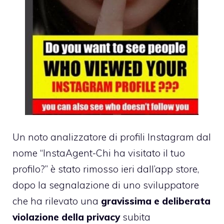
Un noto analizzatore di profili Instagram dal
nome “InstaAgent-Chi ha visitato il tuo
profilo?” è stato rimosso ieri dall’app store,
dopo la segnalazione di uno sviluppatore
che ha rilevato una
gravissima e deliberata
violazione della privacy
subita