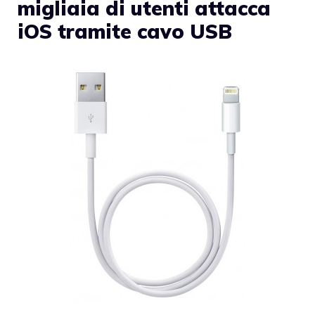
migliaia di utenti attacca
iOS tramite cavo USB