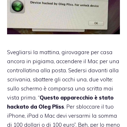
Svegliarsi la mattina, girovagare per casa
ancora in pigiama, accendere il Mac per una
controllatina alla posta. Sedersi davanti alla
scrivania, sbattere gli occhi una, due volte:
sullo schermo è comparsa una scritta mai
vista prima. “
Questo apparecchio è stato
hackato da Oleg Pliss
. Per sbloccare il tuo
iPhone, iPad o Mac devi versarmi la somma
di 100 dollari o di 100 euro”. Beh, per lo meno