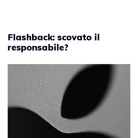
Flashback: scovato il
responsabile?