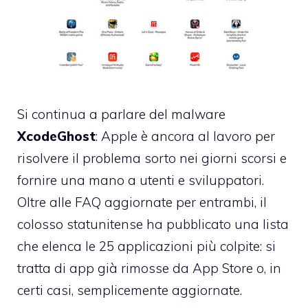
Si continua a parlare del malware
XcodeGhost
: Apple è ancora al lavoro per
risolvere il problema sorto nei giorni scorsi e
fornire una mano a utenti e sviluppatori.
Oltre alle FAQ aggiornate per entrambi, il
colosso statunitense ha pubblicato una lista
che elenca le 25 applicazioni più colpite: si
tratta di app già rimosse da App Store o, in
certi casi, semplicemente aggiornate.