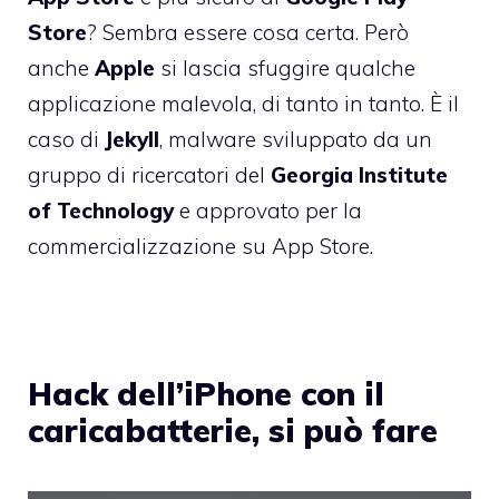
Store
? Sembra essere cosa certa. Però
anche
Apple
si lascia sfuggire qualche
applicazione malevola, di tanto in tanto. È il
caso di
Jekyll
, malware sviluppato da un
gruppo di ricercatori del
Georgia
Institute
of
Technology
e approvato per la
commercializzazione su App Store.
Hack dell’iPhone con il
caricabatterie, si può fare