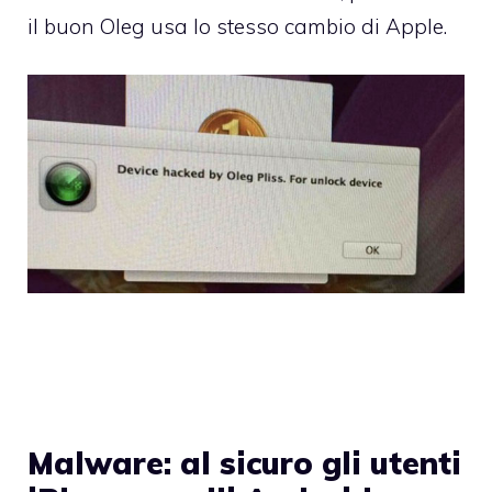
il buon Oleg usa lo stesso cambio di Apple.
Malware: al sicuro gli utenti