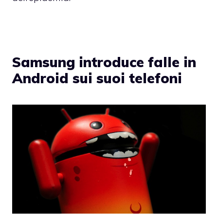
Samsung introduce falle in
Android sui suoi telefoni