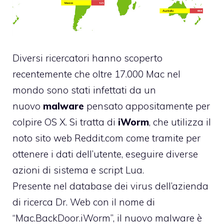
Diversi ricercatori hanno scoperto
recentemente che oltre 17.000 Mac nel
mondo sono stati infettati da un
nuovo
malware
pensato appositamente per
colpire OS X. Si tratta di
iWorm
, che utilizza il
noto sito web Reddit.com come tramite per
ottenere i dati dell’utente, eseguire diverse
azioni di sistema e script Lua.
Presente nel database dei virus dell’azienda
di ricerca Dr. Web con il nome di
“Mac.BackDoor.iWorm”, il nuovo malware è