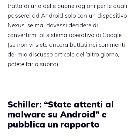
tratta di una delle buone ragioni per le quali
passerei ad Android solo con un dispositivo
Nexus, se mai dovessi decidere di
convertirmi al sistema operativo di Google
(se non vi siete ancora buttati nei commenti
del mio discusso articolo dell’altro giorno,
potete farlo subito).
Schiller: “State attenti al
malware su Android” e
pubblica un rapporto