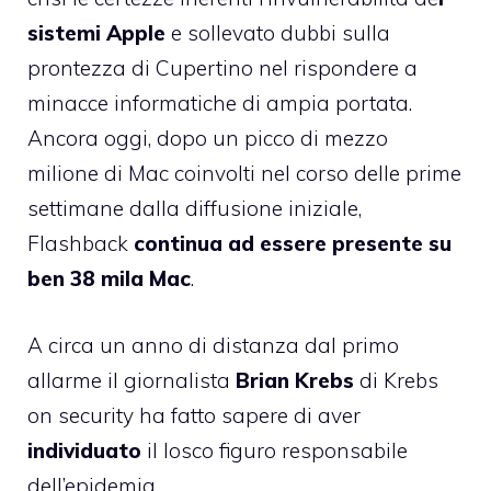
sistemi Apple
e sollevato dubbi sulla
prontezza di Cupertino nel rispondere a
minacce informatiche di ampia portata.
Ancora oggi, dopo un picco di mezzo
milione di Mac coinvolti nel corso delle prime
settimane dalla diffusione iniziale,
Flashback
continua ad essere presente su
ben 38 mila Mac
.
A circa un anno di distanza dal primo
allarme il giornalista
Brian Krebs
di Krebs
on security
ha fatto sapere
di aver
individuato
il losco figuro responsabile
dell’epidemia.