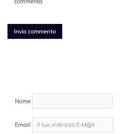
commento.
Nome
Email: