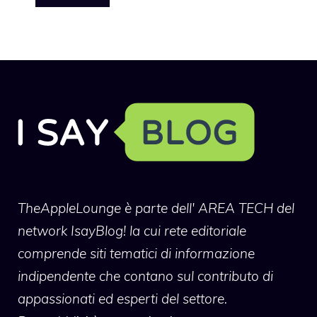
TheAppleLounge
è parte dell' AREA TECH del
network IsayBlog! la cui rete editoriale
comprende siti tematici di informazione
indipendente che contano sul contributo di
appassionati ed esperti del settore.