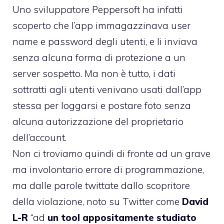
Uno sviluppatore Peppersoft ha infatti
scoperto che l’app immagazzinava user
name e password degli utenti, e li inviava
senza alcuna forma di protezione a un
server sospetto. Ma non è tutto, i dati
sottratti agli utenti venivano usati dall’app
stessa per loggarsi e postare foto senza
alcuna autorizzazione del proprietario
dell’account.
Non ci troviamo quindi di fronte ad un grave
ma involontario errore di programmazione,
ma dalle parole twittate dallo scopritore
della violazione, noto su Twitter come
David
L-R
“ad
un tool appositamente studiato