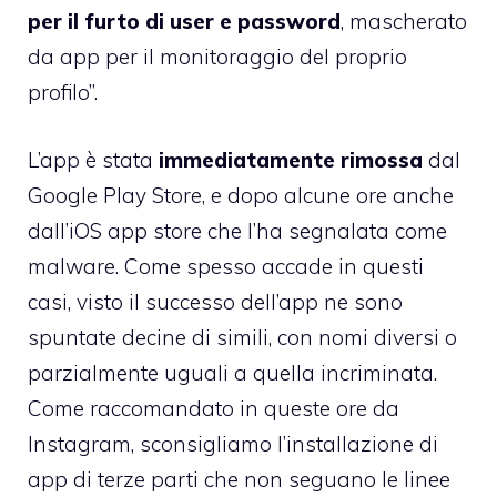
per il furto di user e password
, mascherato
da app per il monitoraggio del proprio
profilo”.
L’app è stata
immediatamente rimossa
dal
Google Play Store, e dopo alcune ore anche
dall’iOS app store che l’ha segnalata come
malware. Come spesso accade in questi
casi, visto il successo dell’app ne sono
spuntate decine di simili, con nomi diversi o
parzialmente uguali a quella incriminata.
Come raccomandato in queste ore da
Instagram, sconsigliamo l’installazione di
app di terze parti che non seguano le linee