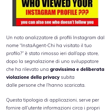
Un noto analizzatore di profili Instagram dal
nome “InstaAgent-Chi ha visitato il tuo
profilo?” è stato rimosso ieri dall’app store,
dopo la segnalazione di uno sviluppatore
che ha rilevato una
gravissima e deliberata
violazione della privacy
subita
dalle persone che l’hanno scaricata.
Questa tipologia di applicazioni, serve per
fornire all’utente informazioni circa i propri