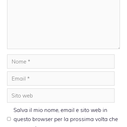
Nome
Email
Sito
web
Salva il mio nome, email e sito web in
questo browser per la prossima volta che