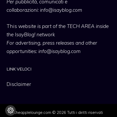
Per pubblicità, comunicati e
collaborazioni:
info@isayblog.com
This website
is part of the TECH AREA inside
the IsayBlog! network
For advertising, press releases and other
opportunities:
info@isayblog.com
LINK VELOCI
Disclaimer
theapplelounge.com © 2026 Tutti i diritti riservati