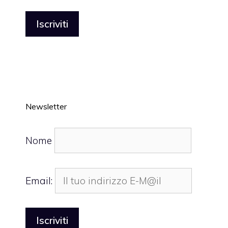
Newsletter
Nome
Email: