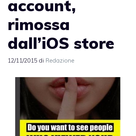
account,
rimossa
dall’iOS store
12/11/2015
di
Redazione