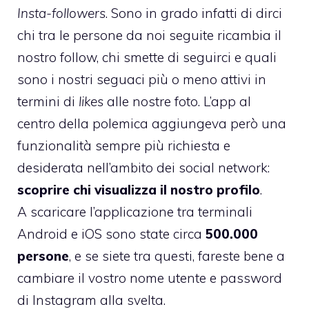
Insta-followers
. Sono in grado infatti di dirci
chi tra le persone da noi seguite ricambia il
nostro follow, chi smette di seguirci e quali
sono i nostri seguaci più o meno attivi in
termini di
likes
alle nostre foto. L’app al
centro della polemica aggiungeva però una
funzionalità sempre più richiesta e
desiderata nell’ambito dei social network:
scoprire chi visualizza il nostro profilo
.
A scaricare l’applicazione tra terminali
Android e iOS sono state circa
500.000
persone
, e se siete tra questi, fareste bene a
cambiare il vostro nome utente e password
di Instagram alla svelta.