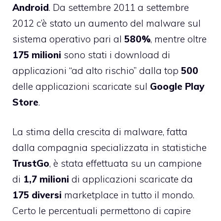
Android
. Da settembre 2011 a settembre
2012 c’è stato un aumento del malware sul
sistema operativo pari al
580%
, mentre oltre
175
milioni
sono stati i download di
applicazioni “ad alto rischio” dalla top
500
delle applicazioni scaricate sul
Google
Play
Store
.
La stima della crescita di malware, fatta
dalla compagnia specializzata in statistiche
TrustGo
, è stata effettuata su un campione
di
1,7
milioni
di applicazioni scaricate da
175
diversi
marketplace in tutto il mondo.
Certo le percentuali permettono di capire