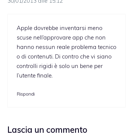
30/01/2013 alle 15:12
Apple dovrebbe inventarsi meno
scuse nell’approvare app che non
hanno nessun reale problema tecnico
o di contenuti. Di contro che vi siano
controlli rigidi è solo un bene per
l’utente finale.
Rispondi
Lascia un commento