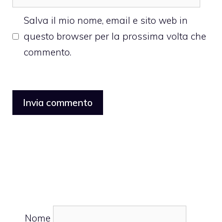
web
Salva il mio nome, email e sito web in
questo browser per la prossima volta che
commento.
Nome