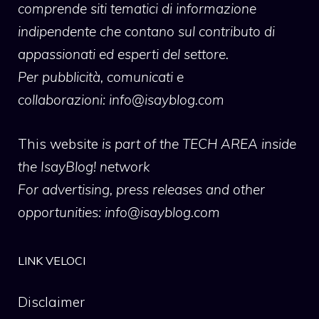
comprende siti tematici di informazione
indipendente che contano sul contributo di
appassionati ed esperti del settore.
Per pubblicità, comunicati e
collaborazioni:
info@isayblog.com
This website
is part of the TECH AREA inside
the IsayBlog! network
For advertising, press releases and other
opportunities:
info@isayblog.com
LINK VELOCI
Disclaimer