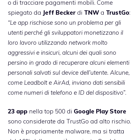
o di tracciare pagamenti mobili. Come
spiegato da
Jeff
Becker
di
TNW
a
TrustGo
:
“Le app rischiose sono un problema per gli
utenti perché gli sviluppatori monetizzano il
loro lavoro utilizzando network molto
aggressivi e insicuri, alcuni dei quali sono
persino in grado di recuperare alcuni elementi
personali salvati sul device dell’utente. Alcune,
come Leadbolt e AirAd, inviano dati sensibili
come numeri di telefono e ID del dispositivo”
.
23
app
nella top 500 di
Google
Play
Store
sono considerate da TrustGo ad alto rischio.
Non è propriamente malware, ma si tratta