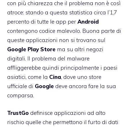
con più chiarezza che il problema non è così
atroce: stando a questa statistica circa l’1,7
percento di tutte le app per
Android
contengono codice malevolo. Buona parte di
queste applicazioni non si trovano sul
Google
Play
Store
ma su altri negozi
digitali. Il problema del malware
affliggerebbe quindi principalmente i paesi
asiatici, come la
Cina
, dove uno store
ufficiale di
Google
deve ancora fare la sua
comparsa.
TrustGo
definisce applicazioni ad alto
rischio quelle che permettono il furto di dati