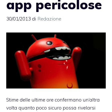
app pericolose
30/01/2013
di
Redazione
Stime delle ultime ore confermano un’altra
volta quanto poco sicuro possa rivelarsi