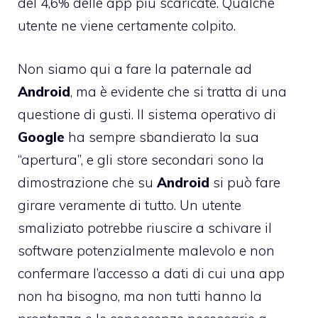
del 4,6% delle app più scaricate. Qualche
utente ne viene certamente colpito.
Non siamo qui a fare la paternale ad
Android
, ma è evidente che si tratta di una
questione di gusti. Il sistema operativo di
Google
ha sempre sbandierato la sua
“apertura”, e gli store secondari sono la
dimostrazione che su
Android
si può fare
girare veramente di tutto. Un utente
smaliziato potrebbe riuscire a schivare il
software potenzialmente malevolo e non
confermare l’accesso a dati di cui una app
non ha bisogno, ma non tutti hanno la