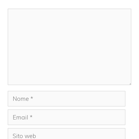
Commento
Nome
Email
Sito