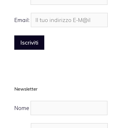
Email:
Newsletter
Nome