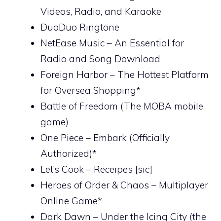
Videos, Radio, and Karaoke
DuoDuo Ringtone
NetEase Music – An Essential for
Radio and Song Download
Foreign Harbor – The Hottest Platform
for Oversea Shopping*
Battle of Freedom (The MOBA mobile
game)
One Piece – Embark (Officially
Authorized)*
Let’s Cook – Receipes [sic]
Heroes of Order & Chaos – Multiplayer
Online Game*
Dark Dawn – Under the Icing City (the