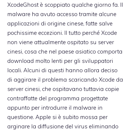
XcodeGhost è scoppiato qualche giorno fa. Il
malware ha avuto accesso tramite alcune
applicazioni di origine cinese, fatte salve
pochissime eccezioni. Il tutto perché Xcode
non viene attualmente ospitato su server
cinesi, cosa che nel paese asiatico comporta
download molto lenti per gli sviluppatori
locali. Alcuni di questi hanno allora deciso
di aggirare il problema scaricando Xcode da
server cinesi, che ospitavano tuttavia copie
contraffatte del programma progettate
appunto per introdurre il malware in
questione. Apple si è subito mossa per
arginare la diffusione del virus eliminando