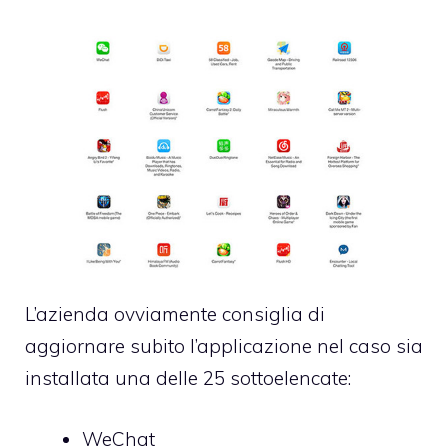
L’azienda ovviamente consiglia di
aggiornare subito l’applicazione nel caso sia
installata una delle 25 sottoelencate:
WeChat