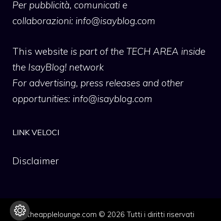
Per pubblicità, comunicati e
collaborazioni:
info@isayblog.com
This website
is part of the TECH AREA inside
the IsayBlog! network
For advertising, press releases and other
opportunities:
info@isayblog.com
LINK VELOCI
Disclaimer
theapplelounge.com © 2026 Tutti i diritti riservati