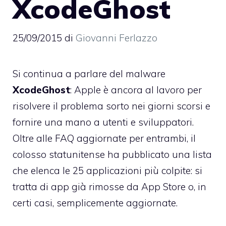
XcodeGhost
25/09/2015
di
Giovanni Ferlazzo
Si continua a parlare del malware
XcodeGhost
: Apple è ancora al lavoro per
risolvere il problema sorto nei giorni scorsi e
fornire una mano a utenti e sviluppatori.
Oltre alle FAQ aggiornate per entrambi, il
colosso statunitense ha pubblicato una lista
che elenca le 25 applicazioni più colpite: si
tratta di app già rimosse da App Store o, in
certi casi, semplicemente aggiornate.