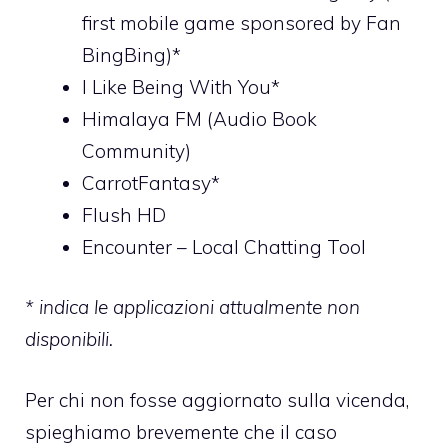
first mobile game sponsored by Fan
BingBing)*
I Like Being With You*
Himalaya FM (Audio Book
Community)
CarrotFantasy*
Flush HD
Encounter – Local Chatting Tool
* indica le applicazioni attualmente non
disponibili.
Per chi non fosse aggiornato sulla vicenda,
spieghiamo brevemente che il caso