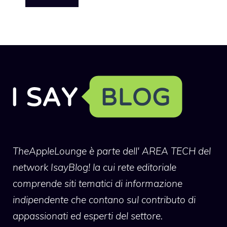
TheAppleLounge
è parte dell' AREA TECH del
network IsayBlog! la cui rete editoriale
comprende siti tematici di informazione
indipendente che contano sul contributo di
appassionati ed esperti del settore.