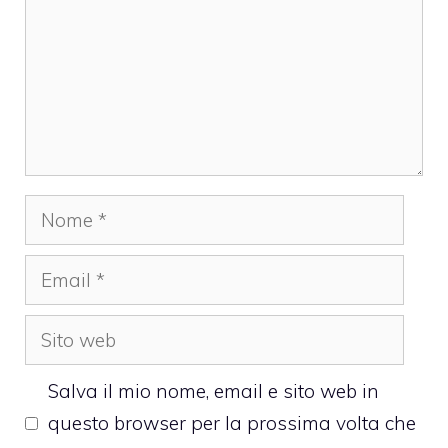
Nome
Email
Sito
web
Salva il mio nome, email e sito web in
questo browser per la prossima volta che