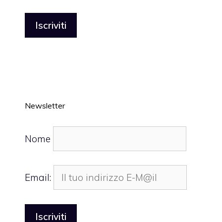
Newsletter
Nome
Email: