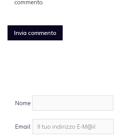
commento.
Nome
Email: