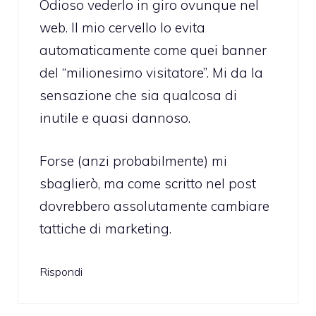
Odioso vederlo in giro ovunque nel
web. Il mio cervello lo evita
automaticamente come quei banner
del “milionesimo visitatore”. Mi da la
sensazione che sia qualcosa di
inutile e quasi dannoso.
Forse (anzi probabilmente) mi
sbaglierò, ma come scritto nel post
dovrebbero assolutamente cambiare
tattiche di marketing.
Rispondi