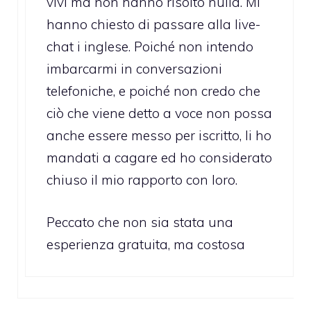
vivi ma non hanno risolto nulla. Mi
hanno chiesto di passare alla live-
chat i inglese. Poiché non intendo
imbarcarmi in conversazioni
telefoniche, e poiché non credo che
ciò che viene detto a voce non possa
anche essere messo per iscritto, li ho
mandati a cagare ed ho considerato
chiuso il mio rapporto con loro.
Peccato che non sia stata una
esperienza gratuita, ma costosa