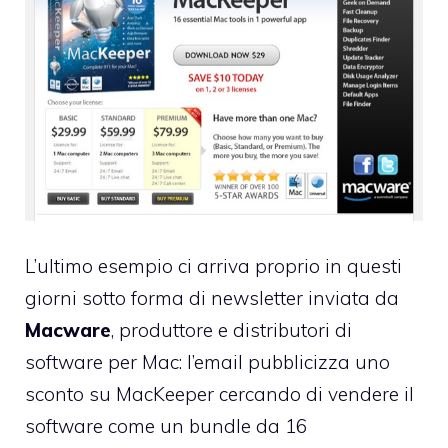
L’ultimo esempio ci arriva proprio in questi
giorni sotto forma di newsletter inviata da
Macware
, produttore e distributori di
software per Mac: l’email pubblicizza uno
sconto su MacKeeper cercando di vendere il
software come un bundle da 16