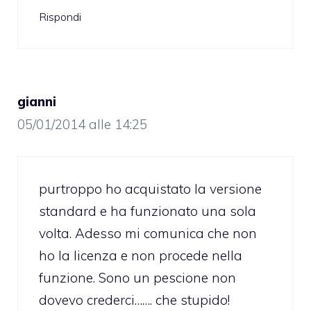
Rispondi
gianni
05/01/2014 alle 14:25
purtroppo ho acquistato la versione
standard e ha funzionato una sola
volta. Adesso mi comunica che non
ho la licenza e non procede nella
funzione. Sono un pescione non
dovevo crederci……. che stupido!