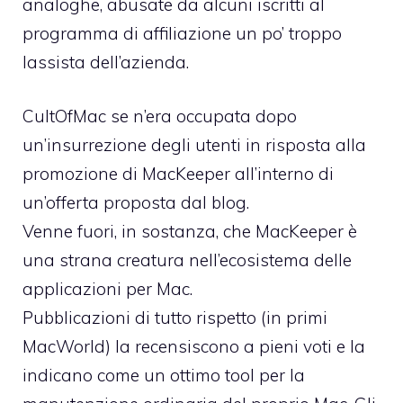
analoghe, abusate da alcuni iscritti al
programma di affiliazione un po’ troppo
lassista dell’azienda.
CultOfMac se n’era occupata
dopo
un’insurrezione degli utenti in risposta alla
promozione di MacKeeper all’interno di
un’offerta proposta dal blog.
Venne fuori, in sostanza, che MacKeeper è
una strana creatura nell’ecosistema delle
applicazioni per Mac.
Pubblicazioni di tutto rispetto (in primi
MacWorld) la recensiscono a pieni voti e la
indicano come un ottimo tool per la