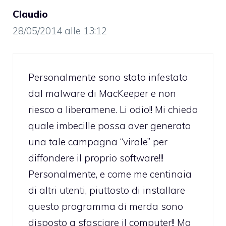
Claudio
28/05/2014 alle 13:12
Personalmente sono stato infestato
dal malware di MacKeeper e non
riesco a liberamene. Li odio!! Mi chiedo
quale imbecille possa aver generato
una tale campagna “virale” per
diffondere il proprio software!!!
Personalmente, e come me centinaia
di altri utenti, piuttosto di installare
questo programma di merda sono
disposto a sfasciare il computer!! Ma