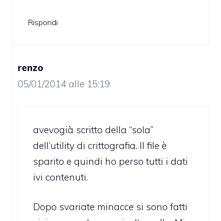
Rispondi
renzo
05/01/2014 alle 15:19
avevogià scritto della “sola”
dell’utility di crittografia. Il file è
sparito e quindi ho perso tutti i dati
ivi contenuti.
Dopo svariate minacce si sono fatti