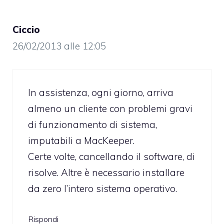
Ciccio
26/02/2013 alle 12:05
In assistenza, ogni giorno, arriva
almeno un cliente con problemi gravi
di funzionamento di sistema,
imputabili a MacKeeper.
Certe volte, cancellando il software, di
risolve. Altre è necessario installare
da zero l’intero sistema operativo.
Rispondi