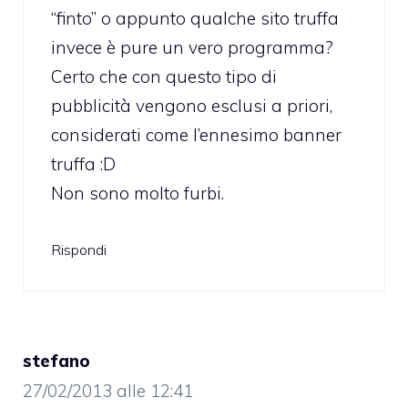
“finto” o appunto qualche sito truffa
invece è pure un vero programma?
Certo che con questo tipo di
pubblicità vengono esclusi a priori,
considerati come l’ennesimo banner
truffa :D
Non sono molto furbi.
Rispondi
stefano
27/02/2013 alle 12:41