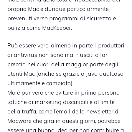
proprio Mac e dunque particolarmente
prevenuti verso programmi di sicurezza e
pulizia come MacKeeper.
Può essere vero, almeno in parte: i produttori
di antivirus non sono mai riusciti a far
breccia nei cuori della maggior parte degli
utenti Mac (anche se grazie a Java qualcosa
ultimamente è cambiato).
Ma è pur vero che evitare in prima persona
tattiche di marketing discutibili e al limite
della truffa, come l’email della newsletter di
Macware che gira in questi giorni, potrebbe
essere una buona idea per non contribuire a