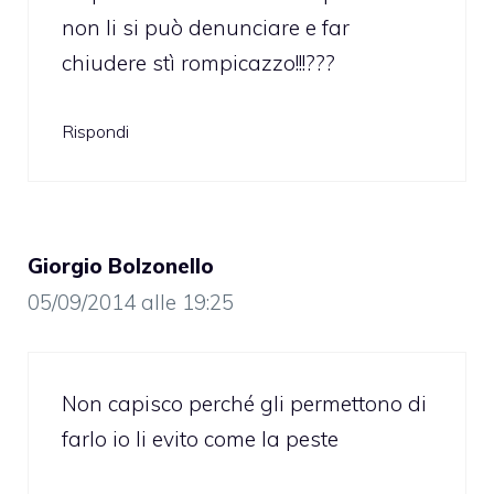
non li si può denunciare e far
chiudere stì rompicazzo!!!???
Rispondi
Giorgio Bolzonello
05/09/2014 alle 19:25
Non capisco perché gli permettono di
farlo io li evito come la peste