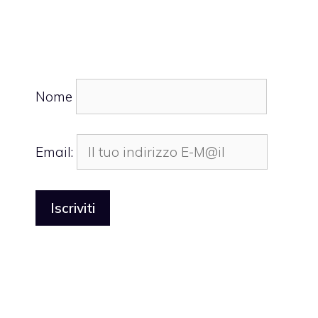
Nome
Email: