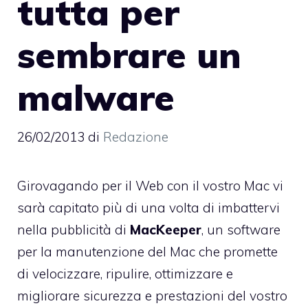
tutta per
sembrare un
malware
26/02/2013
di
Redazione
Girovagando per il Web con il vostro Mac vi
sarà capitato più di una volta di imbattervi
nella pubblicità di
MacKeeper
, un software
per la manutenzione del Mac che promette
di velocizzare, ripulire, ottimizzare e
migliorare sicurezza e prestazioni del vostro