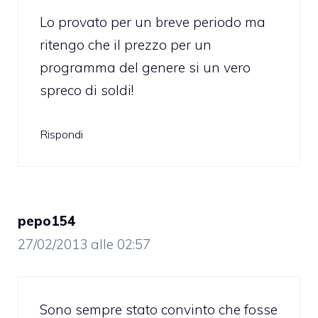
Lo provato per un breve periodo ma
ritengo che il prezzo per un
programma del genere si un vero
spreco di soldi!
Rispondi
pepo154
27/02/2013 alle 02:57
Sono sempre stato convinto che fosse