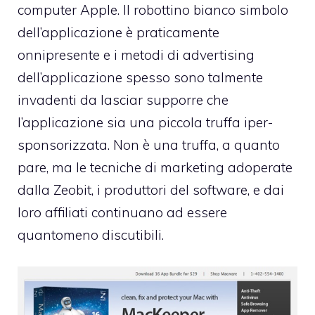
computer Apple. Il robottino bianco simbolo
dell’applicazione è praticamente
onnipresente e i metodi di advertising
dell’applicazione spesso sono talmente
invadenti da lasciar supporre che
l’applicazione sia una piccola truffa iper-
sponsorizzata. Non è una truffa, a quanto
pare, ma le tecniche di marketing adoperate
dalla
Zeobit
, i produttori del software, e dai
loro affiliati continuano ad essere
quantomeno discutibili.