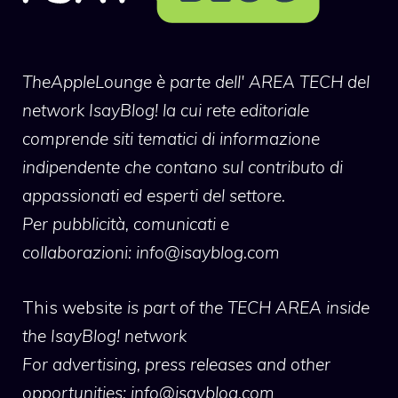
TheAppleLounge
è parte dell' AREA TECH del
network IsayBlog! la cui rete editoriale
comprende siti tematici di informazione
indipendente che contano sul contributo di
appassionati ed esperti del settore.
Per pubblicità, comunicati e
collaborazioni:
info@isayblog.com
This website
is part of the TECH AREA inside
the IsayBlog! network
For advertising, press releases and other
opportunities:
info@isayblog.com