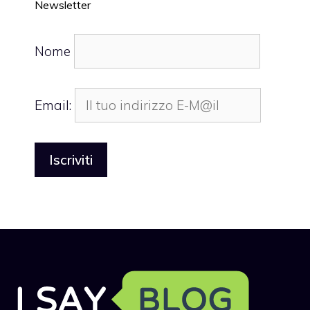
Newsletter
Nome
Email: