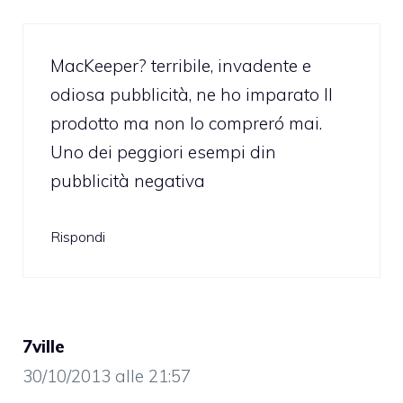
MacKeeper? terribile, invadente e
odiosa pubblicità, ne ho imparato Il
prodotto ma non lo compreró mai.
Uno dei peggiori esempi din
pubblicità negativa
Rispondi
7ville
30/10/2013 alle 21:57