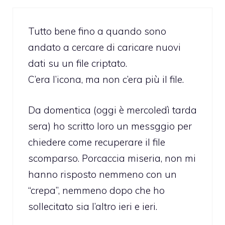
Tutto bene fino a quando sono
andato a cercare di caricare nuovi
dati su un file criptato.
C’era l’icona, ma non c’era più il file.
Da domentica (oggi è mercoledì tarda
sera) ho scritto loro un messggio per
chiedere come recuperare il file
scomparso. Porcaccia miseria, non mi
hanno risposto nemmeno con un
“crepa”, nemmeno dopo che ho
sollecitato sia l’altro ieri e ieri.