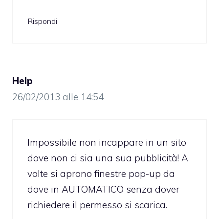
Rispondi
Help
26/02/2013 alle 14:54
Impossibile non incappare in un sito
dove non ci sia una sua pubblicità! A
volte si aprono finestre pop-up da
dove in AUTOMATICO senza dover
richiedere il permesso si scarica.