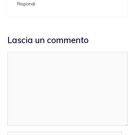
Rispondi
Lascia un commento
Commento