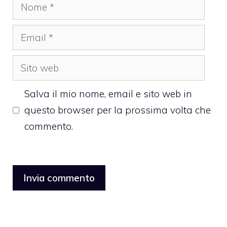
Nome
Email
Sito
web
Salva il mio nome, email e sito web in
questo browser per la prossima volta che
commento.