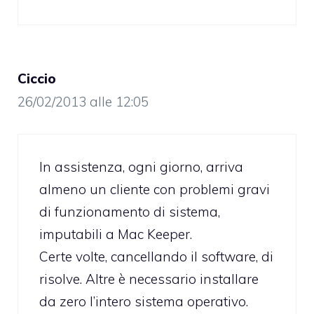
Ciccio
26/02/2013 alle 12:05
In assistenza, ogni giorno, arriva
almeno un cliente con problemi gravi
di funzionamento di sistema,
imputabili a Mac Keeper.
Certe volte, cancellando il software, di
risolve. Altre è necessario installare
da zero l’intero sistema operativo.