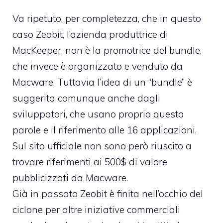
Va ripetuto, per completezza, che in questo
caso Zeobit, l’azienda produttrice di
MacKeeper, non è la promotrice del bundle,
che invece è organizzato e venduto da
Macware. Tuttavia l’idea di un “bundle” è
suggerita comunque anche dagli
sviluppatori, che usano proprio questa
parole e il riferimento alle 16 applicazioni.
Sul sito ufficiale non sono però riuscito a
trovare riferimenti ai 500$ di valore
pubblicizzati da Macware.
Già in passato Zeobit è finita nell’occhio del
ciclone per altre iniziative commerciali