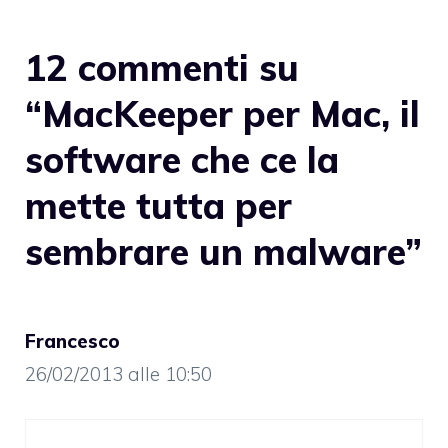
12 commenti su
“MacKeeper per Mac, il
software che ce la
mette tutta per
sembrare un malware”
Francesco
26/02/2013 alle 10:50