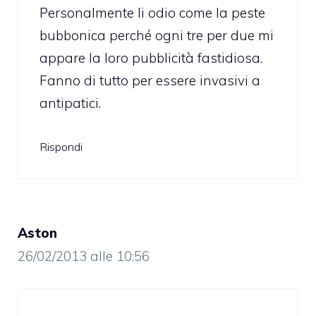
Personalmente li odio come la peste
bubbonica perché ogni tre per due mi
appare la loro pubblicità fastidiosa.
Fanno di tutto per essere invasivi a
antipatici.
Rispondi
Aston
26/02/2013 alle 10:56