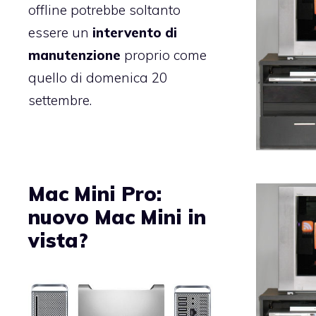
offline potrebbe soltanto
essere un
intervento di
manutenzione
proprio come
quello di
domenica 20
settembre
.
Mac Mini Pro:
nuovo Mac Mini in
vista?