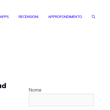
 APPS
RECENSIONI
APPROFONDIMENTO
ud
Nome