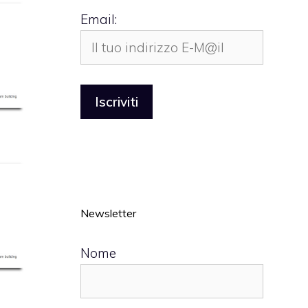
Email:
Newsletter
Nome