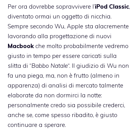
Per ora dovrebbe sopravvivere l’
iPod Classic
,
diventato ormai un oggetto di nicchia.
Sempre secondo Wu, Apple sta alacremente
lavorando alla progettazione di nuovi
Macbook
che molto probabilmente vedremo
giusto in tempo per essere caricati sulla
slitta di “
Babbo Natale
“. Il giudizio di Wu non
fa una piega, ma, non è frutto (almeno in
apparenza) di analisi di mercato talmente
elaborate da non dormirci la notte:
personalmente credo sia possibile crederci,
anche se, come spesso ribadito, è giusto
continuare a sperare.