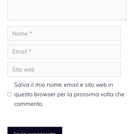
Nome
Email
Sito
web
Salva il mio nome, email e sito web in
questo browser per la prossima volta che
commento.