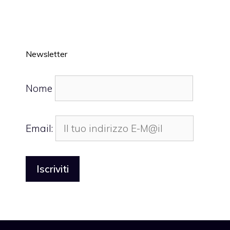
Newsletter
Nome
Email: