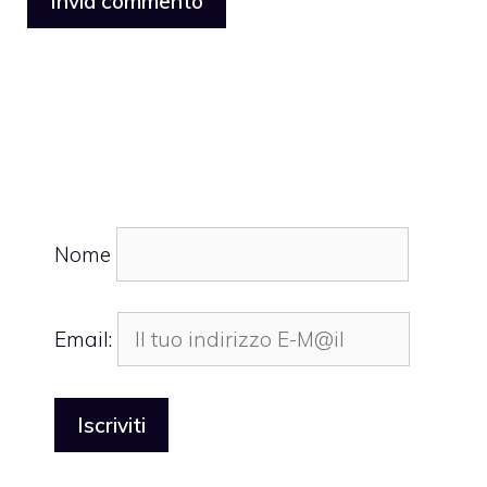
Nome
Email: