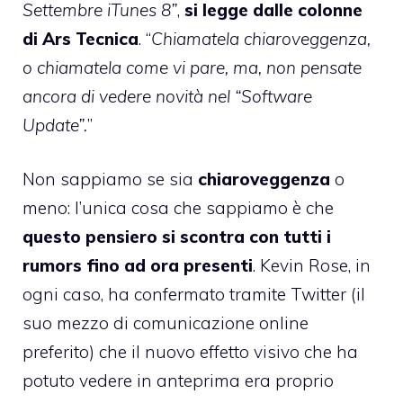
Settembre iTunes 8”
,
si legge dalle colonne
di Ars Tecnica
. “
Chiamatela chiaroveggenza,
o chiamatela come vi pare, ma, non pensate
ancora di vedere novità nel “Software
Update”.
”
Non sappiamo se sia
chiaroveggenza
o
meno: l’unica cosa che sappiamo è che
questo pensiero si scontra con tutti i
rumors fino ad ora presenti
. Kevin Rose, in
ogni caso, ha
confermato tramite Twitter
(il
suo mezzo di comunicazione online
preferito) che il nuovo effetto visivo che ha
potuto vedere in anteprima era proprio