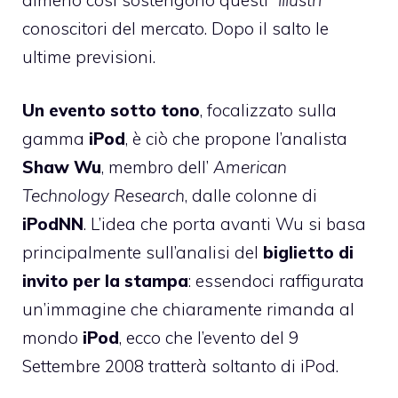
conoscitori del mercato. Dopo il salto le
ultime previsioni.
Un evento sotto tono
, focalizzato sulla
gamma
iPod
, è ciò che propone l’analista
Shaw Wu
, membro dell’
American
Technology Research
, dalle colonne di
iPodNN
. L’idea che porta avanti Wu si basa
principalmente sull’analisi del
biglietto di
invito per la stampa
: essendoci raffigurata
un’immagine che chiaramente rimanda al
mondo
iPod
, ecco che l’evento del 9
Settembre 2008 tratterà soltanto di iPod.