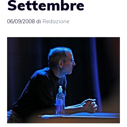
Settembre
06/09/2008
di
Redazione