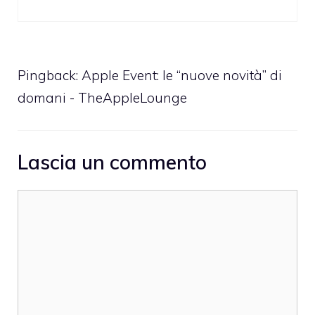
Pingback:
Apple Event: le “nuove novità” di
domani - TheAppleLounge
Lascia un commento
Commento