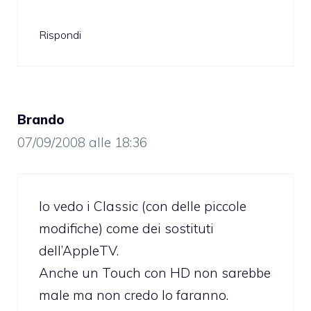
Rispondi
Brando
07/09/2008 alle 18:36
Io vedo i Classic (con delle piccole
modifiche) come dei sostituti
dell’AppleTV.
Anche un Touch con HD non sarebbe
male ma non credo lo faranno.