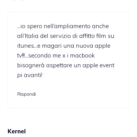
…io spero nell’ampliamento anche
all’Italia del servizio di affitto film su
itunes…e magari una nuova apple
tv!!!…secondo me x i macbook
bisognerà aspettare un apple event
pi avanti!
Rispondi
Kernel