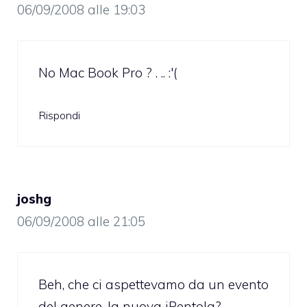
06/09/2008 alle 19:03
No Mac Book Pro ? . .. :'(
Rispondi
joshg
06/09/2008 alle 21:05
Beh, che ci aspettevamo da un evento
del genere, la nuova iPentola?