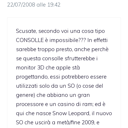
22/07/2008 alle 19:42
Scusate, secondo voi una cosa tipo
CONSOLLE è impossibile??? In effetti
sarebbe troppo presto, anche perchè
se questa consolle sfrutterebbe i
monitor 3D che apple stà
progettando, essi potrebbero essere
utilizzati solo da un SO (o cose del
genere) che abbiano un gran
processore e un casino di ram; ed è
qui che nasce Snow Leopard, il nuovo
SO che uscirà a metà/fine 2009, e