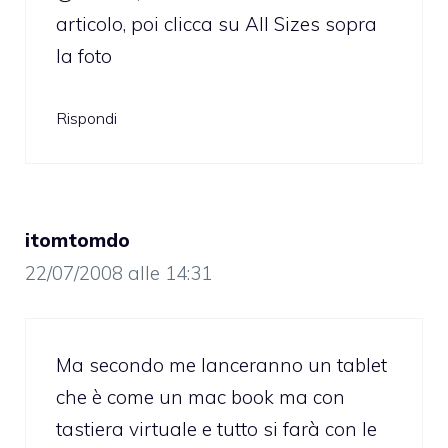
articolo, poi clicca su All Sizes sopra
la foto
Rispondi
itomtomdo
22/07/2008 alle 14:31
Ma secondo me lanceranno un tablet
che è come un mac book ma con
tastiera virtuale e tutto si farà con le