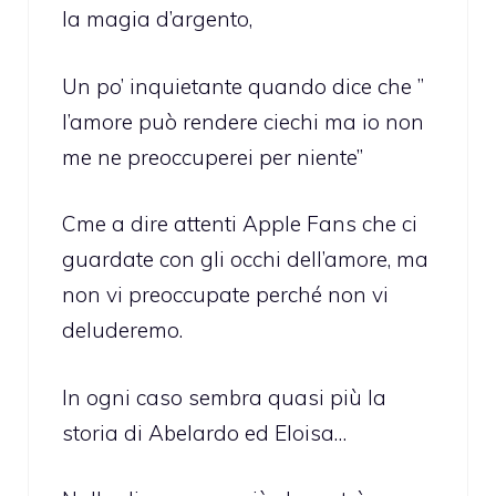
la magia d’argento,
Un po’ inquietante quando dice che ”
l’amore può rendere ciechi ma io non
me ne preoccuperei per niente”
Cme a dire attenti Apple Fans che ci
guardate con gli occhi dell’amore, ma
non vi preoccupate perché non vi
deluderemo.
In ogni caso sembra quasi più la
storia di Abelardo ed Eloisa…