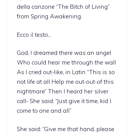
della canzone “The Bitch of Living”
from Spring Awakening.
Ecco il testo…
God, I dreamed there was an angel
Who could hear me through the wall
As I cried out-like, in Latin “This is so
not life at all Help me out-out-of this
nightmare” Then I heard her silver
call- She said: “Just give it time, kid I
come to one and all”
She said: “Give me that hand, please