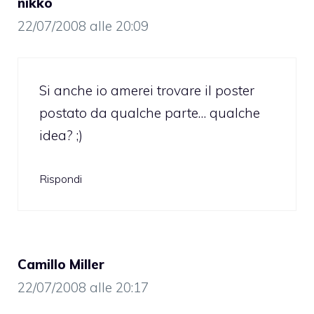
nikko
22/07/2008 alle 20:09
Si anche io amerei trovare il poster
postato da qualche parte… qualche
idea? ;)
Rispondi
Camillo Miller
22/07/2008 alle 20:17