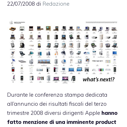
22/07/2008
di
Redazione
Durante le conferenza stampa dedicata
all’
annuncio dei risultati fiscali del terzo
trimestre 2008
diversi dirigenti Apple
hanno
fatto menzione di una imminente
product