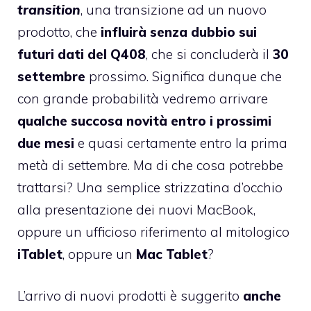
transition
, una transizione ad un nuovo
prodotto, che
influirà senza dubbio sui
futuri dati del Q408
, che si concluderà il
30
settembre
prossimo. Significa dunque che
con grande probabilità vedremo arrivare
qualche succosa novità entro i prossimi
due mesi
e quasi certamente entro la prima
metà di settembre. Ma di che cosa potrebbe
trattarsi? Una semplice strizzatina d’occhio
alla presentazione dei nuovi MacBook,
oppure un ufficioso riferimento al mitologico
iTablet
, oppure un
Mac Tablet
?
L’arrivo di nuovi prodotti è suggerito
anche