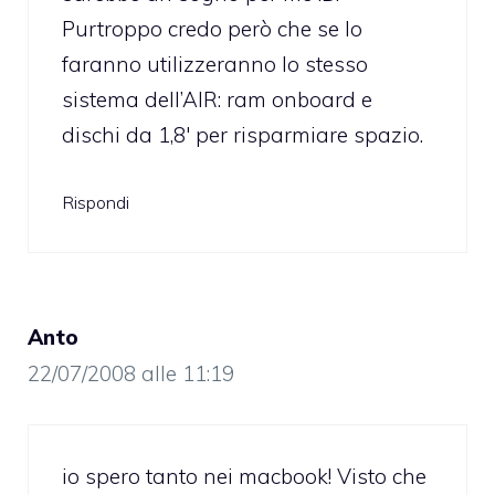
Purtroppo credo però che se lo
faranno utilizzeranno lo stesso
sistema dell’AIR: ram onboard e
dischi da 1,8′ per risparmiare spazio.
Rispondi
Anto
22/07/2008 alle 11:19
io spero tanto nei macbook! Visto che