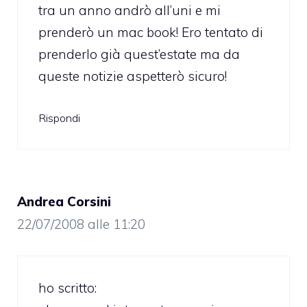
tra un anno andrò all’uni e mi
prenderò un mac book! Ero tentato di
prenderlo già quest’estate ma da
queste notizie aspetterò sicuro!
Rispondi
Andrea Corsini
22/07/2008 alle 11:20
ho scritto: