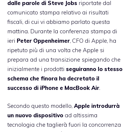
dalle parole di Steve Jobs
riportate dal
comunicato stampa relativo ai risultati
fiscali, di cui vi abbiamo parlato questa
mattina. Durante la conferenza stampa di
ieri
Peter Oppenheimer
, CFO di Apple, ha
ripetuto più di una volta che Apple si
prepara ad una transizione spiegando che
inizialmente i prodotti
seguiranno lo stesso
schema che finora ha decretato il
successo di iPhone e MacBook Air
.
Secondo questo modello,
Apple introdurrà
un nuovo dispositivo
ad altissima
tecnologia che taglierà fuori la concorrenza