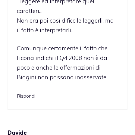
…leggere ed interpretare quei
caratteri…
Non era poi così dificcile leggerli, ma
il fatto è interpretarli…
Comunque certamente il fatto che
l’icona indichi il Q4 2008 non è da
poco e anche le affermazioni di
Biagini non passano inosservate…
Rispondi
Davide