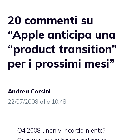
20 commenti su
“Apple anticipa una
“product transition”
per i prossimi mesi”
Andrea Corsini
22/07/2008 alle 10:48
Q4 2008… non vi ricorda niente?