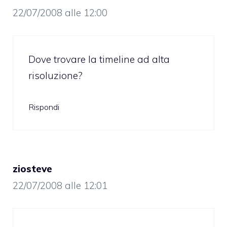
22/07/2008 alle 12:00
Dove trovare la timeline ad alta
risoluzione?
Rispondi
ziosteve
22/07/2008 alle 12:01