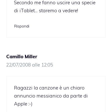
Secondo me fanno uscire una specie
di iTablet… staremo a vedere!
Rispondi
Camillo Miller
22/07/2008 alle 12:05
Ragazzi la canzone è un chiaro
annuncio messianico da parte di
Apple :-)