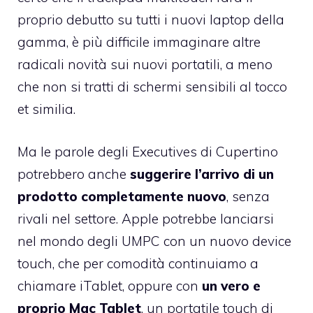
proprio debutto su tutti i nuovi laptop della
gamma, è più difficile immaginare altre
radicali novità sui nuovi portatili, a meno
che non si tratti di schermi sensibili al tocco
et similia.
Ma le parole degli Executives di Cupertino
potrebbero anche
suggerire l’arrivo di un
prodotto completamente nuovo
, senza
rivali nel settore. Apple potrebbe lanciarsi
nel mondo degli UMPC con un nuovo device
touch, che per comodità continuiamo a
chiamare iTablet, oppure con
un vero e
proprio Mac Tablet
, un portatile touch di