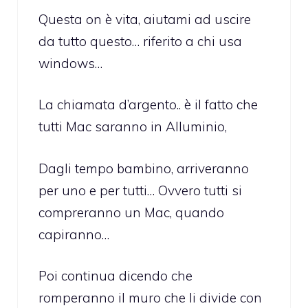
Questa on è vita, aiutami ad uscire
da tutto questo… riferito a chi usa
windows…
La chiamata d’argento.. è il fatto che
tutti Mac saranno in Alluminio,
Dagli tempo bambino, arriveranno
per uno e per tutti… Ovvero tutti si
compreranno un Mac, quando
capiranno…
Poi continua dicendo che
romperanno il muro che li divide con