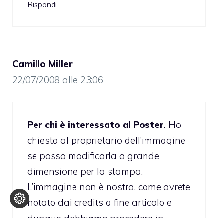
Rispondi
Camillo Miller
22/07/2008 alle 23:06
Per chi è interessato al Poster.
Ho
chiesto al proprietario dell’immagine
se posso modificarla a grande
dimensione per la stampa.
L’immagine non è nostra, come avrete
notato dai credits a fine articolo e