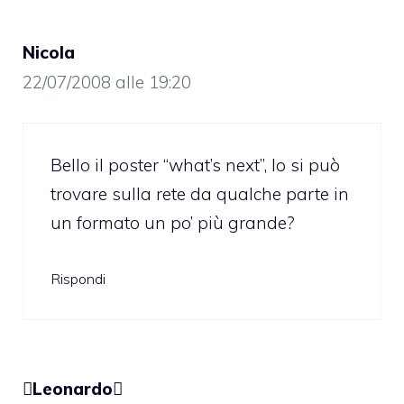
Nicola
22/07/2008 alle 19:20
Bello il poster “what’s next”, lo si può
trovare sulla rete da qualche parte in
un formato un po’ più grande?
Rispondi
Leonardo