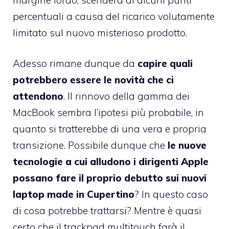
percentuali a causa del ricarico volutamente
limitato sul nuovo misterioso prodotto.
Adesso rimane dunque da
capire quali
potrebbero essere le novità che ci
attendono
. Il rinnovo della gamma dei
MacBook sembra l’ipotesi più probabile, in
quanto si tratterebbe di una vera e propria
transizione. Possibile dunque che
le nuove
tecnologie a cui alludono i dirigenti Apple
possano fare il proprio debutto sui nuovi
laptop made in Cupertino
? In questo caso
di cosa potrebbe trattarsi? Mentre è quasi
certo che il trackpad multitouch farà il