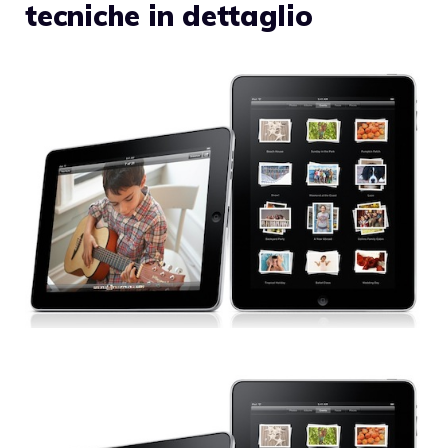
tecniche in dettaglio