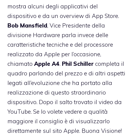
mostra alcuni degli applicativi del
dispositivo e da un overview di App Store.
Bob Mansfield
, Vice Presidente della
divisione Hardware parla invece delle
caratteristiche tecniche e del processore
realizzato da Apple per l’occasione,
chiamato
Apple A4
.
Phil Schiller
completa il
quadro parlando del prezzo e di altri aspetti
legati all’evoluzione che ha portato alla
realizzazione di questo straordinario
dispositivo. Dopo il salto trovato il video da
YouTube. Se lo volete vedere a qualità
maggiore il consiglio è di
visualizzarlo
direttamente sul sito Apple
. Buona Visione!