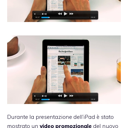
Durante la presentazione dell’iPad è stato
mostrato un
video promozionale
del nuovo