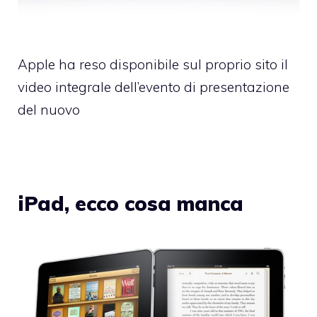
Apple ha reso disponibile sul proprio sito il
video integrale dell’evento di presentazione
del nuovo
iPad, ecco cosa manca