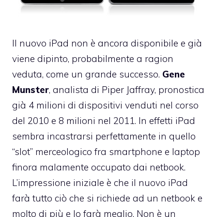
Il nuovo iPad non è ancora disponibile e già
viene dipinto, probabilmente a ragion
veduta, come un grande successo.
Gene
Munster
, analista di Piper Jaffray,
pronostica
già 4 milioni di dispositivi venduti
nel corso
del 2010 e 8 milioni nel 2011. In effetti iPad
sembra incastrarsi perfettamente in quello
“slot” merceologico fra smartphone e laptop
finora malamente occupato dai netbook.
L’impressione iniziale è che il nuovo iPad
farà tutto ciò che si richiede ad un netbook e
molto di più e lo farà meglio. Non è un