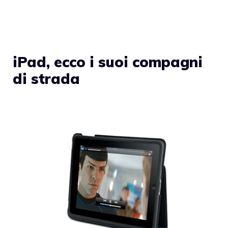
iPad, ecco i suoi compagni
di strada