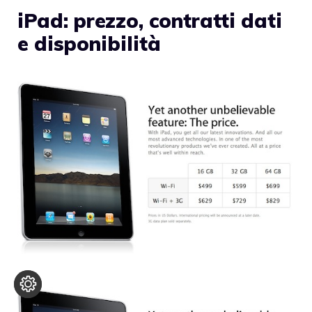
iPad: prezzo, contratti dati
e disponibilità