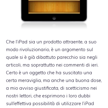
Che l’iPad sia un prodotto attraente, a suo
modo rivoluzionario, è un argomento sul
quale si è già dibattuto parecchio sia negli
articoli, ma soprattutto nei commenti di ieri.
Certo è un oggetto che ha suscitato una
certa meraviglia, ma anche una buona dose,
a mio avviso giustificata, di scetticismo nei
nostri lettori, che esprimono i loro dubbi
sull’effettiva possibilità di utilizzare l’iPad