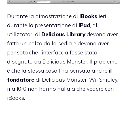
Durante la dimostrazione di
iBooks
ieri
durante la presentazione di
iPad
, gli
utilizzatori di
Delicious Library
devono aver
fatto un balzo dalla sedia e devono aver
pensato che l’interfaccia fosse stata
disegnata da
Delicious Monster
. Il problema
è che la stessa cosa l’ha pensata anche
il
fondatore
di Delicious Monster,
Wil Shipley
,
ma l0r0 non hanno nulla a che vedere con
iBooks.