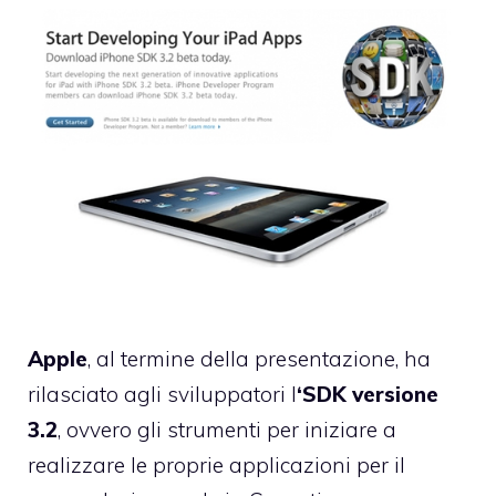
Apple
, al termine della presentazione, ha
rilasciato agli sviluppatori l
‘SDK versione
3.2
, ovvero gli strumenti per iniziare a
realizzare le proprie applicazioni per il