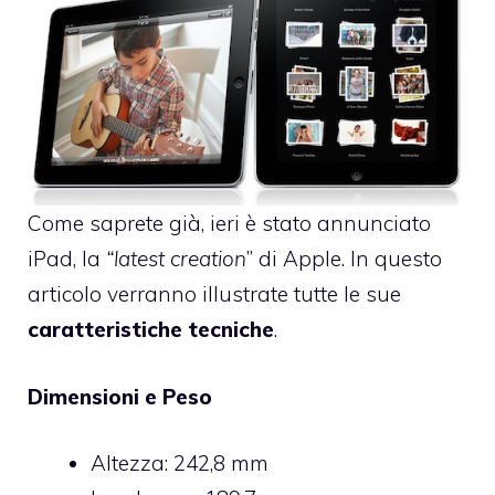
Come saprete già,
ieri è stato annunciato
iPad
, la
“latest creation
” di Apple. In questo
articolo verranno illustrate tutte le sue
caratteristiche tecniche
.
Dimensioni e Peso
Altezza: 242,8 mm