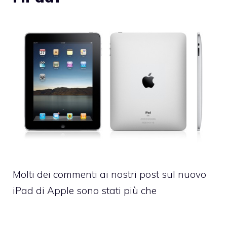
Molti dei commenti ai nostri post sul nuovo
iPad di Apple sono stati più che