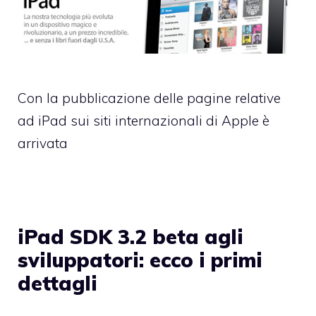
Con la pubblicazione delle pagine relative
ad iPad sui siti internazionali di Apple è
arrivata
iPad SDK 3.2 beta agli
sviluppatori: ecco i primi
dettagli