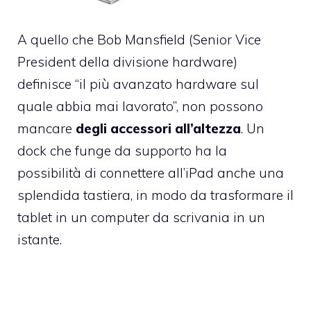
A quello che Bob Mansfield (Senior Vice
President della divisione hardware)
definisce “il più avanzato hardware sul
quale abbia mai lavorato”, non possono
mancare
degli accessori all’altezza
. Un
dock che funge da supporto ha la
possibilità di connettere all’iPad anche una
splendida tastiera, in modo da trasformare il
tablet in un computer da scrivania in un
istante.