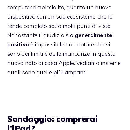
computer rimpicciolito, quanto un nuovo
dispositivo con un suo ecosistema che lo
rende completo sotto molti punti di vista.
Nonostante il giudizio sia
generalmente
positivo
è impossibile non notare che vi
sono dei limiti e delle mancanze in questo
nuovo nato di casa Apple. Vediamo insieme
quali sono quelle più lampanti.
Sondaggio: comprerai
l’iPad?