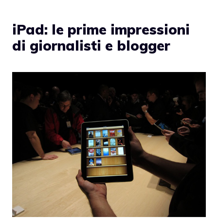
iPad: le prime impressioni
di giornalisti e blogger