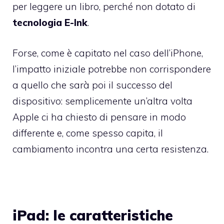
per leggere un libro, perché non dotato di
tecnologia E-Ink
.
Forse, come è capitato nel caso dell’iPhone,
l’impatto iniziale potrebbe non corrispondere
a quello che sarà poi il successo del
dispositivo: semplicemente un’altra volta
Apple ci ha chiesto di pensare in modo
differente e, come spesso capita, il
cambiamento incontra una certa resistenza.
iPad: le caratteristiche