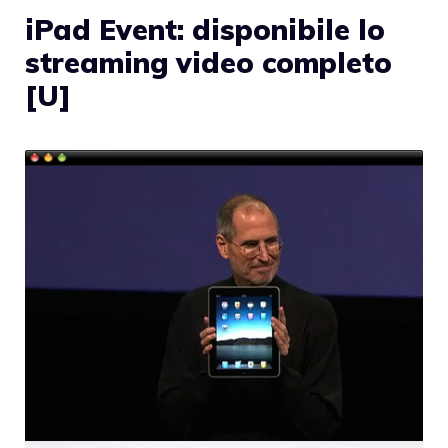
iPad Event: disponibile lo
streaming video completo
[U]