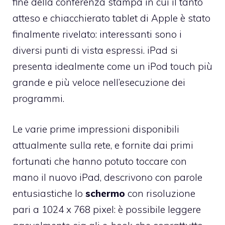
fine della conferenza stampa in cui il tanto
atteso e chiacchierato tablet di Apple è stato
finalmente rivelato: interessanti sono i
diversi punti di vista espressi. iPad si
presenta idealmente come un iPod touch più
grande e più veloce nell’esecuzione dei
programmi.
Le varie prime impressioni disponibili
attualmente sulla rete, e fornite dai primi
fortunati che hanno potuto toccare con
mano il nuovo iPad, descrivono con parole
entusiastiche lo
schermo
con risoluzione
pari a 1024 x 768 pixel: è possibile leggere