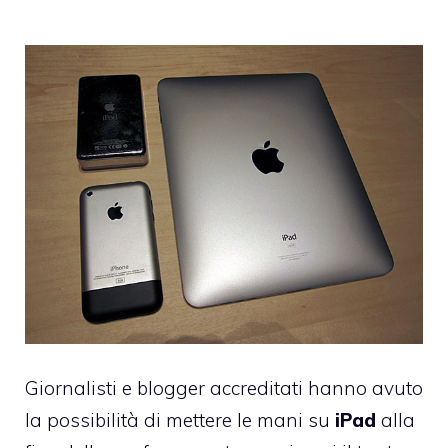
Giornalisti e blogger accreditati hanno avuto
la possibilità di mettere le mani su
iPad
alla