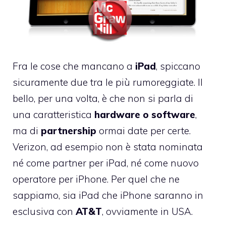
Fra le cose che mancano a
iPad
, spiccano
sicuramente due tra le più rumoreggiate. Il
bello, per una volta, è che non si parla di
una caratteristica
hardware o software
,
ma di
partnership
ormai date per certe.
Verizon
, ad esempio non è stata nominata
né come partner per iPad, né come nuovo
operatore per iPhone. Per quel che ne
sappiamo, sia iPad che iPhone saranno in
esclusiva con
AT&T
, ovviamente in USA.