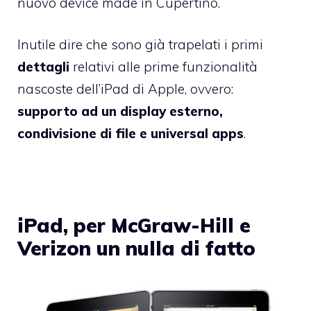
nuovo device made in Cupertino.
Inutile dire che sono già trapelati i primi
dettagli
relativi alle prime funzionalità
nascoste dell’iPad di Apple, ovvero:
supporto ad un display esterno,
condivisione di file e universal apps
.
iPad, per McGraw-Hill e
Verizon un nulla di fatto