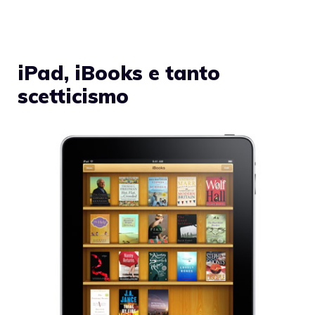
iPad, iBooks e tanto
scetticismo