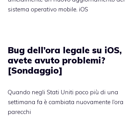
sistema operativo mobile. iOS
Bug dell’ora legale su iOS,
avete avuto problemi?
[Sondaggio]
Quando negli Stati Uniti poco più di una
settimana fa è cambiata nuovamente l’ora
parecchi