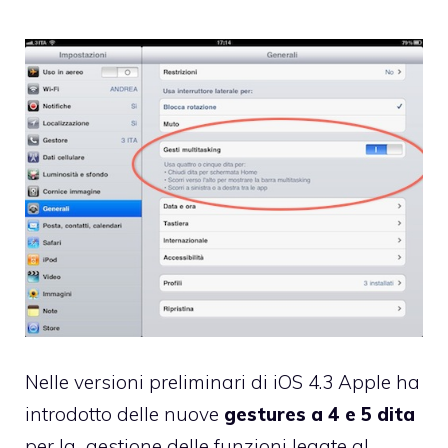
Nelle versioni preliminari di
iOS 4.3
Apple ha
introdotto delle nuove
gestures a 4 e 5 dita
per la gestione delle funzioni legate al