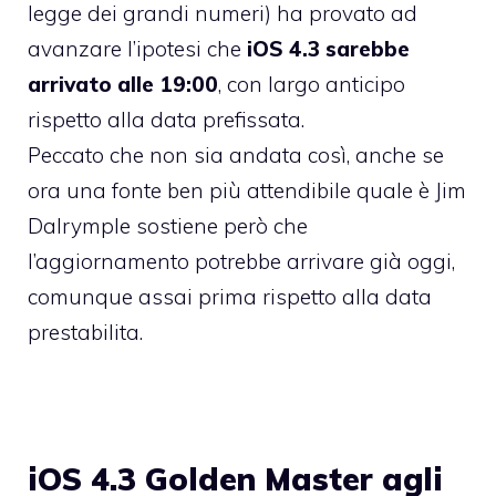
legge dei grandi numeri) ha provato ad
avanzare l’ipotesi che
iOS 4.3 sarebbe
arrivato alle 19:00
, con largo anticipo
rispetto alla data prefissata.
Peccato che non sia andata così, anche se
ora una fonte ben più attendibile quale è
Jim
Dalrymple
sostiene però che
l’aggiornamento potrebbe arrivare già oggi,
comunque assai prima rispetto alla data
prestabilita.
iOS 4.3 Golden Master agli