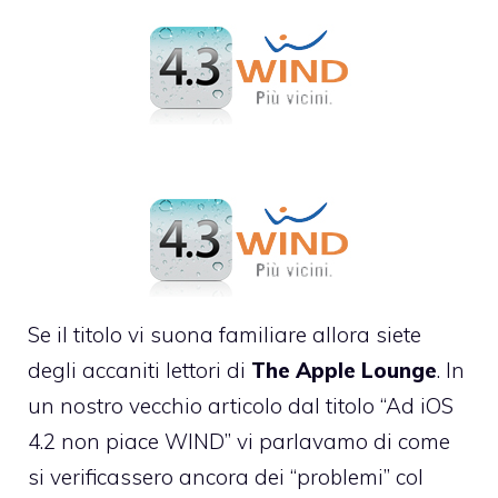
Se il titolo vi suona familiare allora siete
degli accaniti lettori di
The Apple Lounge
. In
un nostro vecchio articolo dal titolo “
Ad iOS
4.2 non piace WIND
” vi parlavamo di come
si verificassero ancora dei “problemi” col