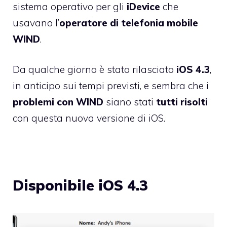
sistema operativo per gli
iDevice
che
usavano l’
operatore di telefonia mobile
WIND
.
Da qualche giorno è stato
rilasciato
iOS 4.3
,
in anticipo sui tempi previsti, e sembra che i
problemi con WIND
siano stati
tutti risolti
con questa nuova versione di iOS.
Disponibile iOS 4.3