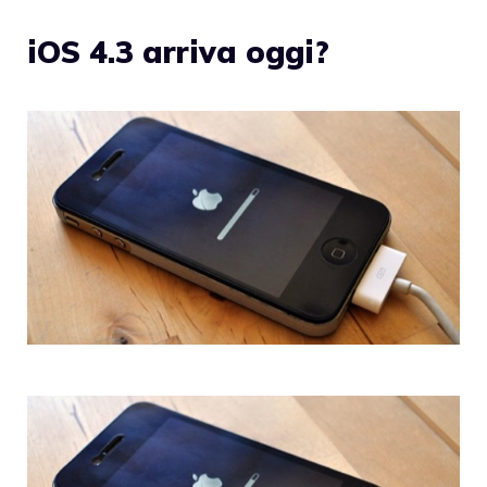
iOS 4.3 arriva oggi?