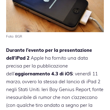
Foto: BGR
Durante l’evento per la presentazione
dell’iPad 2
Apple ha fornito una data
precisa per la pubblicazione
dell’
aggiornamento 4.3 di iOS
: venerdì 11
marzo, ovvero la stessa del lancio di iPad 2
negli Stati Uniti. Ieri
Boy Genius Report
, fonte
inesauribile di rumor che non c’azzeccano
(con qualche tiro andato a segno per la