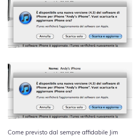
Come previsto
dal sempre affidabile Jim