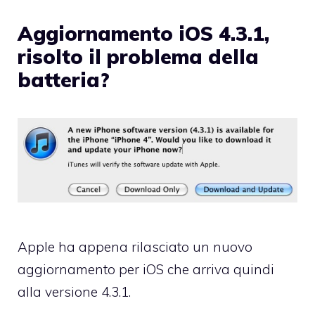
Aggiornamento iOS 4.3.1,
risolto il problema della
batteria?
Apple ha appena rilasciato un nuovo
aggiornamento per iOS che arriva quindi
alla versione 4.3.1.