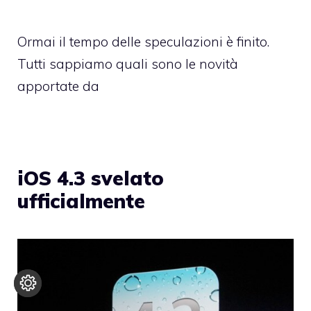
Ormai il tempo delle speculazioni è finito.
Tutti sappiamo quali sono le novità
apportate da
iOS 4.3 svelato
ufficialmente