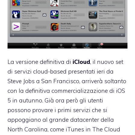
La versione definitiva di
iCloud
, il nuovo set
di servizi cloud-based presentati ieri da
Steve Jobs a San Francisco, arriverà soltanto
con la definitiva commercializzazione di iOS
5 in autunno. Già ora però gli utenti
possono provare i primi servizi che si
appoggiano al grande datacenter della
North Carolina, come iTunes in The Cloud