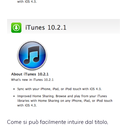
Come si può facilmente intuire dal titolo,