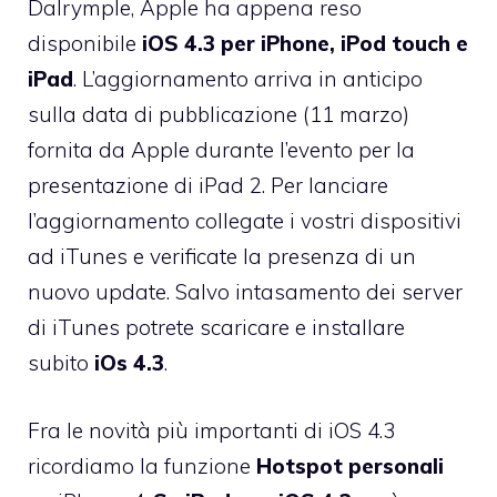
Dalrymple
, Apple ha appena reso
disponibile
iOS 4.3 per iPhone, iPod touch e
iPad
. L’aggiornamento arriva in anticipo
sulla data di pubblicazione (11 marzo)
fornita da Apple durante l’evento per la
presentazione di iPad 2. Per lanciare
l’aggiornamento collegate i vostri dispositivi
ad iTunes e verificate la presenza di un
nuovo update. Salvo intasamento dei server
di iTunes potrete scaricare e installare
subito
iOs 4.3
.
Fra le novità più importanti di iOS 4.3
ricordiamo la funzione
Hotspot personali