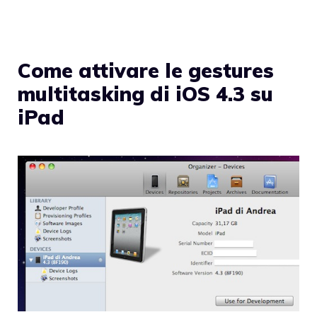
Come attivare le gestures
multitasking di iOS 4.3 su
iPad