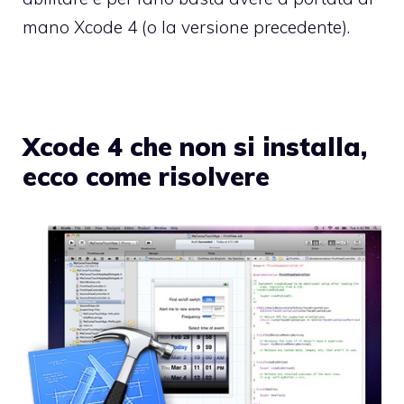
mano
Xcode 4
(o la versione precedente).
Xcode 4 che non si installa,
ecco come risolvere