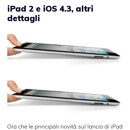
iPad 2 e iOS 4.3, altri
dettagli
Ora che le principali novità sul lancio di iPad