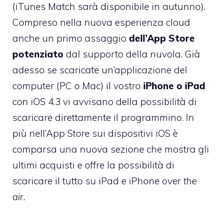
(iTunes Match sarà disponibile in autunno).
Compreso nella nuova esperienza cloud
anche un primo assaggio
dell’App Store
potenziato
dal supporto della nuvola. Già
adesso se scaricate un’applicazione del
computer (PC o Mac) il vostro
iPhone o iPad
con iOS 4.3 vi avvisano della possibilità di
scaricare direttamente il programmino. In
più nell’App Store sui dispositivi iOS è
comparsa una nuova sezione che mostra gli
ultimi acquisti e offre la possibilità di
scaricare il tutto su iPad e iPhone
over the
air.