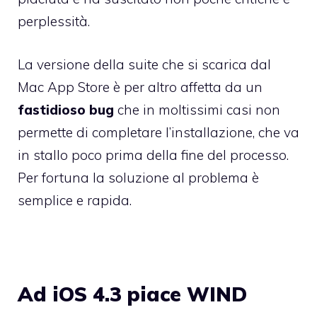
perplessità.
La versione della suite che si scarica dal
Mac App Store è per altro affetta da un
fastidioso bug
che in moltissimi casi non
permette di completare l’installazione, che va
in stallo poco prima della fine del processo.
Per fortuna la soluzione al problema è
semplice e rapida.
Ad iOS 4.3 piace WIND