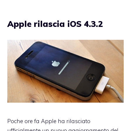
Apple rilascia iOS 4.3.2
Poche ore fa Apple ha rilasciato
ufficialmente un nuovo aggiornamento del