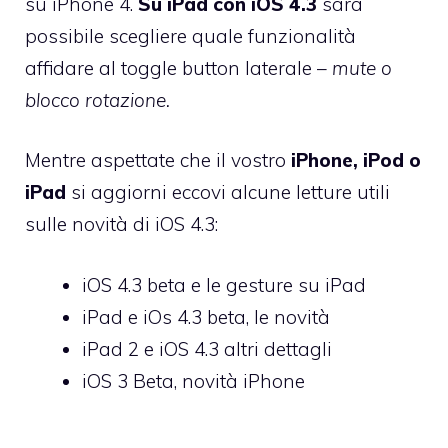
su iPhone 4.
Su iPad con iOS 4.3
sarà
possibile scegliere quale funzionalità
affidare al toggle button laterale –
mute o
blocco rotazione.
Mentre aspettate che il vostro
iPhone, iPod o
iPad
si aggiorni eccovi alcune letture utili
sulle novità di iOS 4.3:
iOS 4.3 beta e le gesture su iPad
iPad e iOs 4.3 beta, le novità
iPad 2 e iOS 4.3 altri dettagli
iOS 3 Beta, novità iPhone