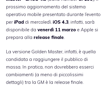
prossimo aggiornamento del sistema
operativo mobile presentato durante l’evento
per
iPad
di mercoledì.
iOS 4.3
, infatti, sarà
disponibile da
venerdì 11 marzo
e Apple si
prepara alla
release finale
.
La versione Golden Master, infatti, è quella
candidata a raggiungere il pubblico di
massa. In pratica, non dovrebbero esserci
cambiamenti (a meno di piccolissimi
dettagli) tra la GM è la release finale.