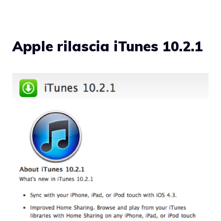
Apple rilascia iTunes 10.2.1