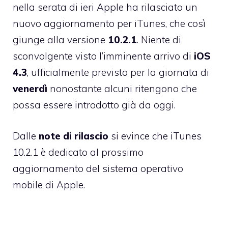
nella serata di ieri Apple ha rilasciato un
nuovo aggiornamento per iTunes
, che così
giunge alla versione
10.2.1
. Niente di
sconvolgente visto l’imminente arrivo di
iOS
4.3
, ufficialmente previsto per la giornata di
venerdì
nonostante alcuni ritengono che
possa essere
introdotto già da oggi
.
Dalle
note di rilascio
si evince che iTunes
10.2.1 è dedicato al prossimo
aggiornamento del sistema operativo
mobile di Apple.