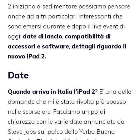
2 iniziano a sedimentare possiamo pensare
anche ad altri particolari interessanti che
sono emersi durante e dopo il live event di
oggi:
date di lancio
,
compatibilità di
accessori e software
,
dettagli riguardo il
nuovo iPad 2.
Date
Quando arriva in Italia l’iPad 2
? E’ una delle
domande che mi è stata rivolta più spesso
nelle scorse ore. Facciamo un po’ di
chiarezza con le varie date annunciate da
Steve Jobs sul palco dello Yerba Buena