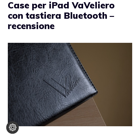
Case per iPad VaVeliero
con tastiera Bluetooth –
recensione