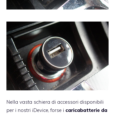
Nella vasta schiera di accessori disponibili
per i nostri iDevice, forse i
caricabatterie da