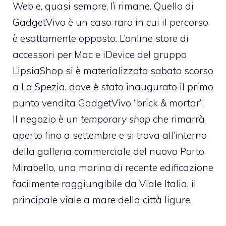
Web e, quasi sempre, lì rimane. Quello di
GadgetVivo
è un caso raro in cui il percorso
è esattamente opposto. L’online store di
accessori per Mac e iDevice del gruppo
LipsiaShop si è materializzato sabato scorso
a La Spezia, dove è stato inaugurato il primo
punto vendita GadgetVivo “brick & mortar”.
Il negozio è un
temporary shop
che rimarrà
aperto fino a settembre e si trova all’interno
della galleria commerciale del nuovo
Porto
Mirabello
, una marina di recente edificazione
facilmente raggiungibile da Viale Italia, il
principale viale a mare della città ligure.