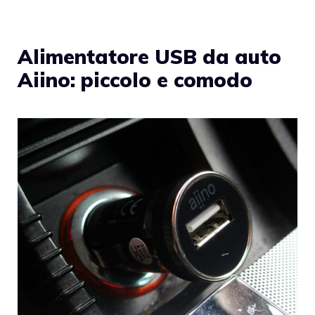
Alimentatore USB da auto
Aiino: piccolo e comodo