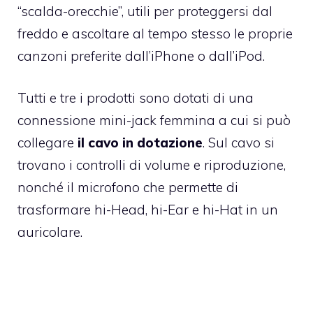
“scalda-orecchie”, utili per proteggersi dal
freddo e ascoltare al tempo stesso le proprie
canzoni preferite dall’iPhone o dall’iPod.
Tutti e tre i prodotti sono dotati di una
connessione mini-jack femmina a cui si può
collegare
il cavo in dotazione
. Sul cavo si
trovano i controlli di volume e riproduzione,
nonché il microfono che permette di
trasformare hi-Head, hi-Ear e hi-Hat in un
auricolare.