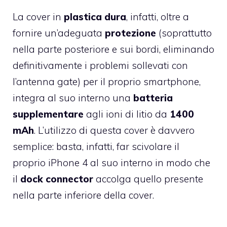
La cover in
plastica dura
, infatti, oltre a
fornire un’adeguata
protezione
(soprattutto
nella parte posteriore e sui bordi, eliminando
definitivamente i problemi sollevati con
l’antenna gate) per il proprio smartphone,
integra al suo interno una
batteria
supplementare
agli ioni di litio da
1400
mAh
. L’utilizzo di questa cover è davvero
semplice: basta, infatti, far scivolare il
proprio iPhone 4 al suo interno in modo che
il
dock connector
accolga quello presente
nella parte inferiore della cover.