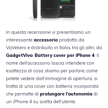
In questa recensione vi presentiamo un
interessante
accessorio
prodotto da
VaVeliero
e distribuito in Italia, tra gli altri, da
GadgetVivo
:
Battery cover per iPhone 4
. Il
nome dell’accessorio lascia intendere con
esattezza di cosa stiamo per parlare; come
potete vedere dall’immagine di apertura, si
tratta di una
cover con batteria incorporata
che permette di
prolungare
l’autonomia
di
un iPhone 4 su scelta dell’utente.