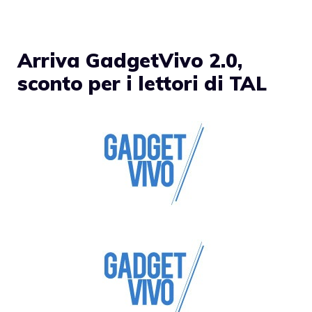
Arriva GadgetVivo 2.0,
sconto per i lettori di TAL