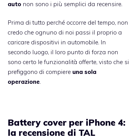
auto
non sono i più semplici da recensire.
Prima di tutto perché occorre del tempo, non
credo che ognuno di noi passi il proprio a
caricare dispositivi in automobile. In
secondo luogo, il loro punto di forza non
sono certo le funzionalità offerte, visto che si
prefiggono di compiere
una sola
operazione
.
Battery cover per iPhone 4:
la recensione di TAL