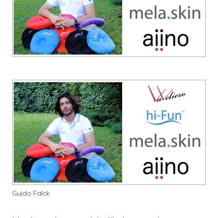
Guido Falck