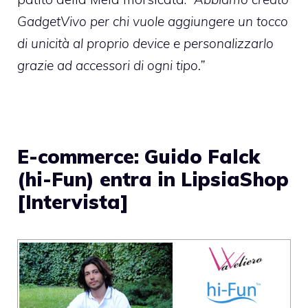
GadgetVivo per chi vuole aggiungere un tocco
di unicità al proprio device e personalizzarlo
grazie ad accessori di ogni tipo.”
E-commerce: Guido Falck
(hi-Fun) entra in LipsiaShop
[Intervista]