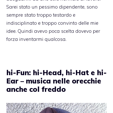
Sarei stato un pessimo dipendente, sono
sempre stato troppo testardo e
indisciplinato e troppo convinto delle mie
idee. Quindi avevo poca scelta dovevo per
forza inventarmi qualcosa.
hi-Fun: hi-Head, hi-Hat e hi-
Ear – musica nelle orecchie
anche col freddo