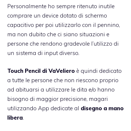
Personalmente ho sempre ritenuto inutile
comprare un device dotato di schermo
capacitivo per poi utilizzarlo con il pennino,
ma non dubito che ci siano situazioni e
persone che rendono gradevole l’utilizzo di
un sistema di input diverso.
Touch Pencil
di
VaVeliero
è quindi dedicato
a tutte le persone che non riescono proprio
ad abituarsi a utilizzare le dita e/o hanno
bisogno di maggior precisione, magari
utilizzando App dedicate al
disegno a mano
libera
.