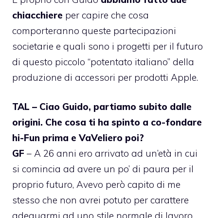
chiacchiere
per capire che cosa
comporteranno queste partecipazioni
societarie e quali sono i progetti per il futuro
di questo piccolo “potentato italiano” della
produzione di accessori per prodotti Apple.
TAL – Ciao Guido, partiamo subito dalle
origini. Che cosa ti ha spinto a co-fondare
hi-Fun prima e VaVeliero poi?
GF
– A 26 anni ero arrivato ad un’età in cui
si comincia ad avere un po’ di paura per il
proprio futuro, Avevo però capito di me
stesso che non avrei potuto per carattere
adeguarmi ad uno stile normale di lavoro.