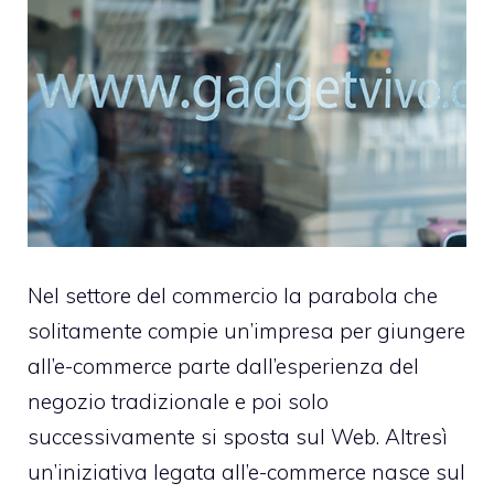
Nel settore del commercio la parabola che
solitamente compie un’impresa per giungere
all’e-commerce parte dall’esperienza del
negozio tradizionale e poi solo
successivamente si sposta sul Web. Altresì
un’iniziativa legata all’e-commerce nasce sul