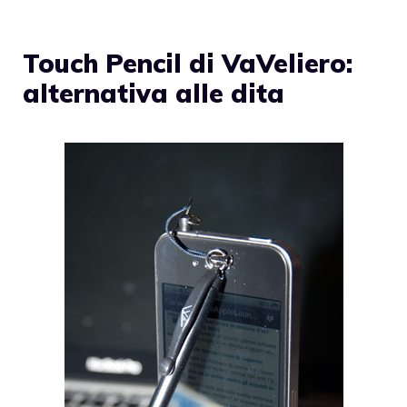
Touch Pencil di VaVeliero:
alternativa alle dita