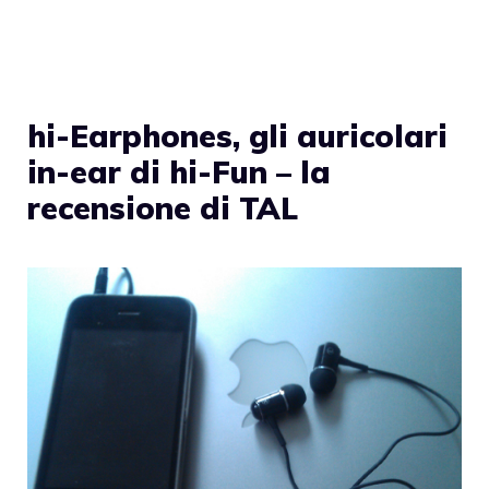
hi-Earphones, gli auricolari
in-ear di hi-Fun – la
recensione di TAL