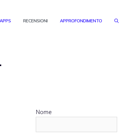
 APPS
RECENSIONI
APPROFONDIMENTO
–
Nome