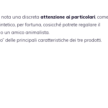
si nota una discreta
attenzione ai particolari
, come
intetico, per fortuna, cosicché potrete regalare il
o un amico animalista.
 delle principali caratteristiche dei tre prodotti.