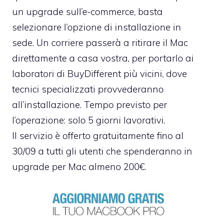
un upgrade sull’e-commerce, basta
selezionare l’opzione di installazione in
sede. Un corriere passerà a ritirare il Mac
direttamente a casa vostra, per portarlo ai
laboratori di BuyDifferent più vicini, dove
tecnici specializzati provvederanno
all’installazione. Tempo previsto per
l’operazione: solo 5 giorni lavorativi.
Il servizio è offerto gratuitamente fino al
30/09 a tutti gli utenti che spenderanno in
upgrade per Mac almeno 200€.