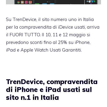
Su
TrenDevice
, il sito numero uno in Italia
per la compravendita di iDevice usati, arriva
il FUORI TUTTO. Il 10, 11 e 12 maggio si
prevedono sconti fino al 25% su iPhone,
iPad e Apple Watch Usati Garantiti.
TrenDevice, compravendita
di iPhone e iPad usati sul
sito n.1 in Italia