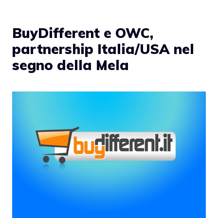
BuyDifferent e OWC,
partnership Italia/USA nel
segno della Mela