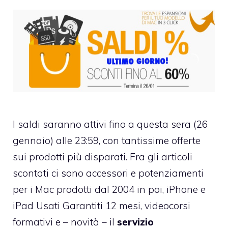
I saldi saranno attivi fino a questa sera (26
gennaio) alle 23:59, con tantissime offerte
sui prodotti più disparati. Fra gli articoli
scontati ci sono accessori e potenziamenti
per i Mac prodotti dal 2004 in poi, iPhone e
iPad Usati Garantiti 12 mesi, videocorsi
formativi e – novità – il
servizio