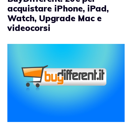
acquistare iPhone, iPad,
Watch, Upgrade Mac e
videocorsi