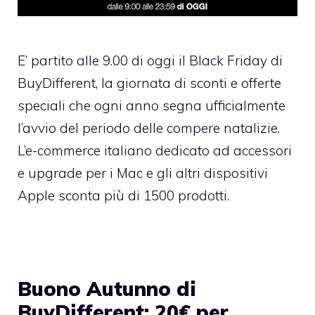
E’ partito alle 9.00 di oggi il
Black Friday di
BuyDifferent
, la giornata di sconti e offerte
speciali che ogni anno segna ufficialmente
l’avvio del periodo delle compere natalizie.
L’e-commerce italiano dedicato ad accessori
e upgrade per i Mac e gli altri dispositivi
Apple sconta più di 1500 prodotti.
Buono Autunno di
BuyDifferent: 20€ per