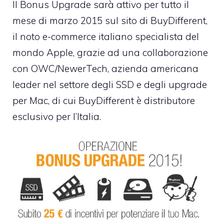
Il Bonus Upgrade sarà attivo per tutto il
mese di marzo 2015 sul sito di BuyDifferent,
il noto e-commerce italiano specialista del
mondo Apple, grazie ad una collaborazione
con OWC/NewerTech, azienda americana
leader nel settore degli SSD e degli upgrade
per Mac, di cui BuyDifferent è distributore
esclusivo per l’Italia.