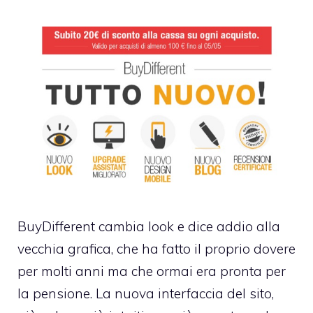
BuyDifferent cambia look e dice addio alla
vecchia grafica, che ha fatto il proprio dovere
per molti anni ma che ormai era pronta per
la pensione. La nuova interfaccia del sito,