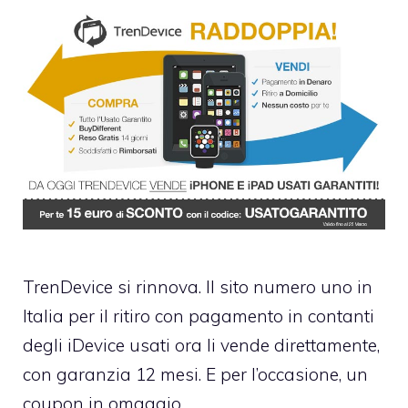
TrenDevice si rinnova. Il sito numero uno in
Italia per il ritiro con pagamento in contanti
degli iDevice usati ora li vende direttamente,
con garanzia 12 mesi. E per l’occasione, un
coupon in omaggio.