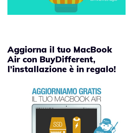
Aggiorna il tuo MacBook
Air con BuyDifferent,
l’installazione è in regalo!