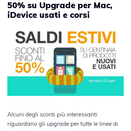
50% su Upgrade per Mac,
iDevice usati e corsi
Alcuni degli sconti più interessanti
riguardano gli
upgrade per tutte le linee di