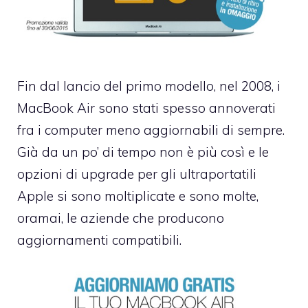
Fin dal lancio del primo modello, nel 2008, i
MacBook Air sono stati spesso annoverati
fra i computer meno aggiornabili di sempre.
Già da un po’ di tempo non è più così e le
opzioni di upgrade per gli ultraportatili
Apple si sono moltiplicate e sono molte,
oramai, le aziende che producono
aggiornamenti compatibili.