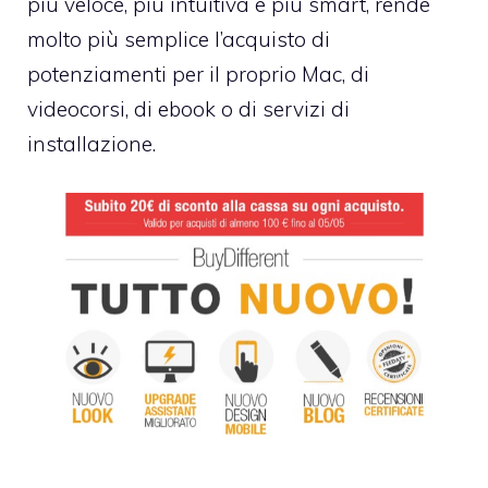
più veloce, più intuitiva e più smart, rende
molto più semplice l’acquisto di
potenziamenti per il proprio Mac, di
videocorsi, di ebook o di servizi di
installazione.