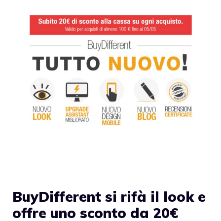
BuyDifferent si rifà il look e
offre uno sconto da 20€