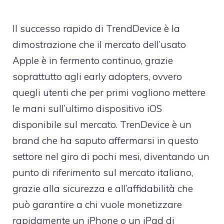
Il successo rapido di TrendDevice è la
dimostrazione che il mercato dell’usato
Apple è in fermento continuo, grazie
soprattutto agli early adopters, ovvero
quegli utenti che per primi vogliono mettere
le mani sull’ultimo dispositivo iOS
disponibile sul mercato.
TrenDevice
è un
brand che ha saputo affermarsi in questo
settore nel giro di pochi mesi, diventando un
punto di riferimento sul mercato italiano,
grazie alla sicurezza e all’affidabilità che
può garantire a chi vuole monetizzare
rapidamente un iPhone o un iPad di