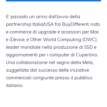
E’ passato un anno dall’avvio della
partnership Italia/USA fra BuyDifferent, noto
e-commerce di upgrade e accessori per Mac
e iDevice, e Other World Computing (OWC),
leader mondiale nella produzione di SSD e
aggiornamenti per i computer di Cupertino.
Una collaborazione nel segno della Mela,
suggellata dal successo delle iniziative
commerciali congiunte presso il pubblico
italiano.