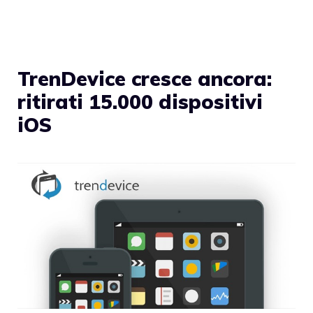
TrenDevice cresce ancora:
ritirati 15.000 dispositivi
iOS