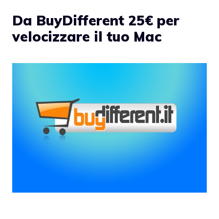
Da BuyDifferent 25€ per
velocizzare il tuo Mac