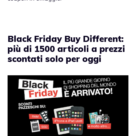
Black Friday Buy Different:
più di 1500 articoli a prezzi
scontati solo per oggi