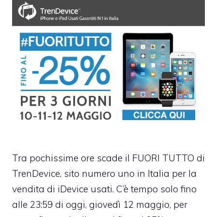
Tra pochissime ore scade il FUORI TUTTO di
TrenDevice
, sito numero uno in Italia per la
vendita di iDevice usati. C’è tempo solo fino
alle 23:59 di oggi, giovedì 12 maggio, per