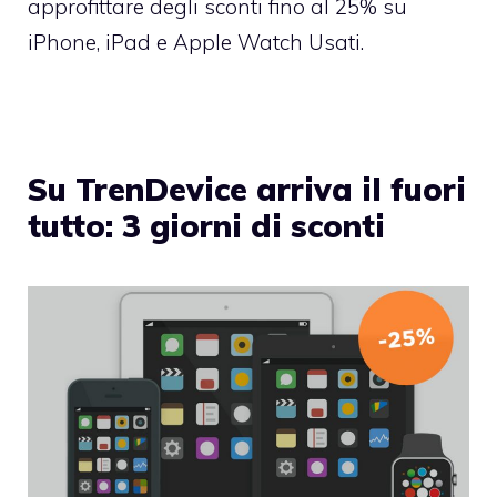
approfittare degli sconti fino al 25% su
iPhone, iPad e Apple Watch Usati.
Su TrenDevice arriva il fuori
tutto: 3 giorni di sconti