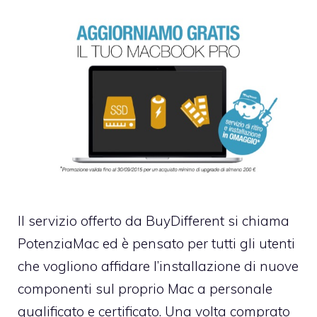
Il servizio offerto da BuyDifferent si chiama
PotenziaMac
ed è pensato per tutti gli utenti
che vogliono affidare l’installazione di nuove
componenti sul proprio Mac a personale
qualificato e certificato. Una volta comprato