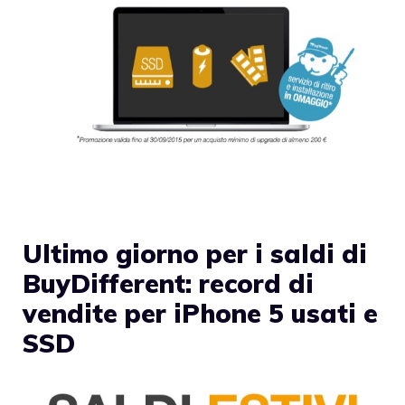
Ultimo giorno per i saldi di
BuyDifferent: record di
vendite per iPhone 5 usati e
SSD