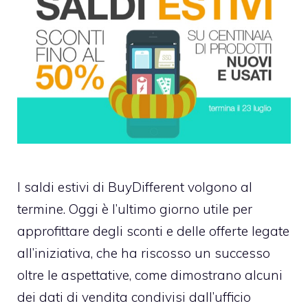
I saldi estivi di BuyDifferent volgono al
termine. Oggi è l’ultimo giorno utile per
approfittare degli sconti e delle offerte legate
all’iniziativa, che ha riscosso un successo
oltre le aspettative, come dimostrano alcuni
dei dati di vendita condivisi dall’ufficio