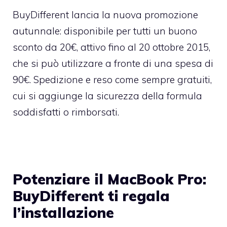
BuyDifferent lancia la nuova promozione
autunnale: disponibile per tutti un buono
sconto da 20€, attivo fino al 20 ottobre 2015,
che si può utilizzare a fronte di una spesa di
90€. Spedizione e reso come sempre gratuiti,
cui si aggiunge la sicurezza della formula
soddisfatti o rimborsati.
Potenziare il MacBook Pro:
BuyDifferent ti regala
l’installazione