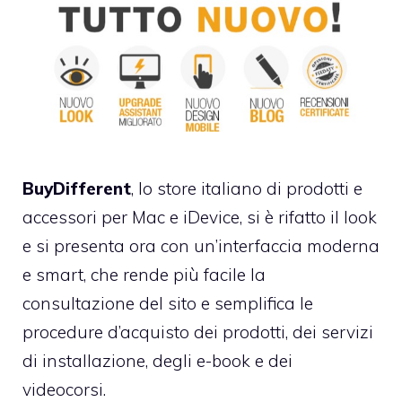
BuyDifferent
, lo store italiano di prodotti e
accessori per Mac e iDevice, si è rifatto il look
e si presenta ora con un’interfaccia moderna
e smart, che rende più facile la
consultazione del sito e semplifica le
procedure d’acquisto dei prodotti, dei servizi
di installazione, degli e-book e dei
videocorsi.