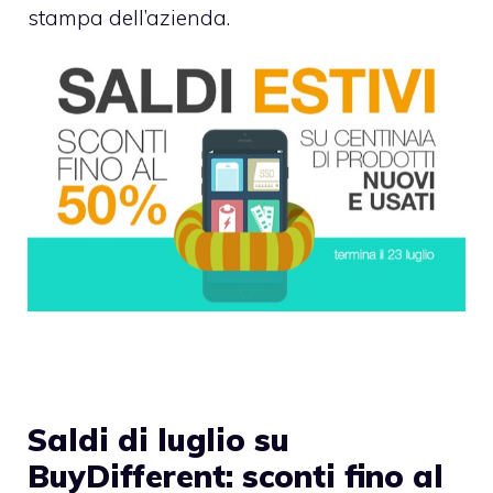
stampa dell’azienda.
Saldi di luglio su
BuyDifferent: sconti fino al