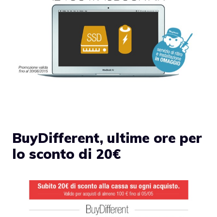
BuyDifferent, ultime ore per
lo sconto di 20€