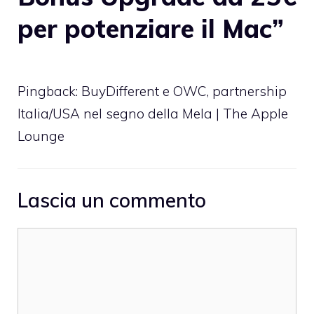
per potenziare il Mac”
Pingback:
BuyDifferent e OWC, partnership
Italia/USA nel segno della Mela | The Apple
Lounge
Lascia un commento
Commento