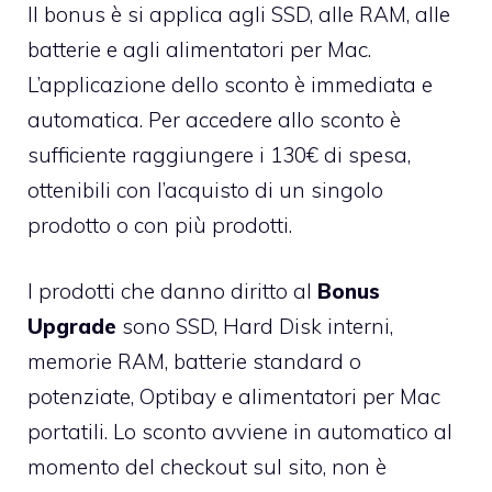
Il bonus è si applica agli SSD, alle RAM, alle
batterie e agli alimentatori per Mac.
L’applicazione dello sconto è immediata e
automatica. Per accedere allo sconto è
sufficiente raggiungere i 130€ di spesa,
ottenibili con l’acquisto di un singolo
prodotto o con più prodotti.
I prodotti che danno diritto al
Bonus
Upgrade
sono SSD, Hard Disk interni,
memorie RAM, batterie standard o
potenziate, Optibay e alimentatori per Mac
portatili. Lo sconto avviene in automatico al
momento del checkout sul sito, non è