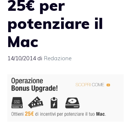
25€ per
potenziare il
Mac
14/10/2014
di
Redazione