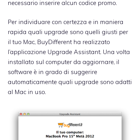
necessario inserire alcun codice promo.
Per individuare con certezza e in maniera
rapida quali upgrade sono quelli giusti per
il tuo Mac, BuyDifferent ha realizzato
l’applicazione
Upgrade Assistant
. Una volta
installato sul computer da aggiornare, il
software è in grado di suggerire
automaticamente quali upgrade sono adatti
al Mac in uso.