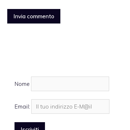
Nome
Email: