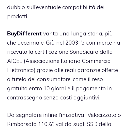
dubbio sull’eventuale compatibilità dei
prodotti.
BuyDifferent
vanta una lunga storia, più
che decennale. Già nel 2003 l’e-commerce ha
ricevuto la certificazione SonoSicuro dalla
AICEL (Associazione Italiana Commercio
Elettronico) grazie alle reali garanzie offerte
a tutela del consumatore, come il reso
gratuito entro 10 giorni e il pagamento in
contrassegno senza costi aggiuntivi.
Da segnalare infine l’iniziativa
“Velocizzato o
Rimborsato 110%”
, valida sugli SSD della