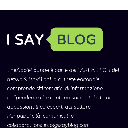
TheAppleLounge
è parte dell' AREA TECH del
network IsayBlog! la cui rete editoriale
comprende siti tematici di informazione
indipendente che contano sul contributo di
appassionati ed esperti del settore.
Per pubblicità, comunicati e
collaborazioni:
info@isayblog.com