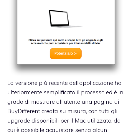
La versione più recente dell’applicazione ha
ulteriormente semplificato il processo ed è in
grado di mostrare all’utente una pagina di
BuyDifferent creata su misura, con tutti gli
upgrade disponibili per il Mac utilizzato, da
cui è possibile acquistare senza alcun