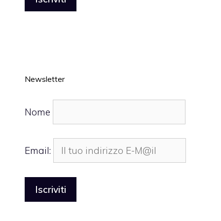
Newsletter
Nome
Email: