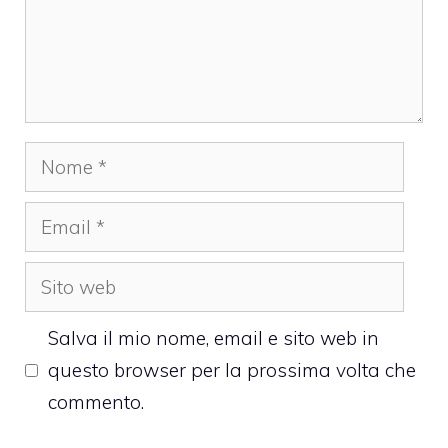
Nome
Email
Sito
web
Salva il mio nome, email e sito web in
questo browser per la prossima volta che
commento.