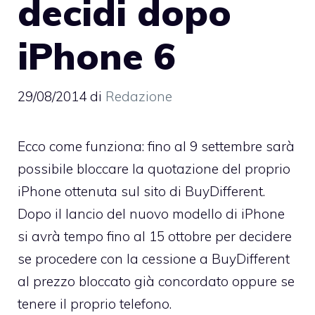
decidi dopo
iPhone 6
29/08/2014
di
Redazione
Ecco come funziona: fino al 9 settembre sarà
possibile
bloccare la quotazione del proprio
iPhone
ottenuta sul sito di BuyDifferent.
Dopo il lancio del nuovo modello di iPhone
si avrà tempo fino al 15 ottobre per decidere
se procedere con la cessione a BuyDifferent
al prezzo bloccato già concordato oppure se
tenere il proprio telefono.