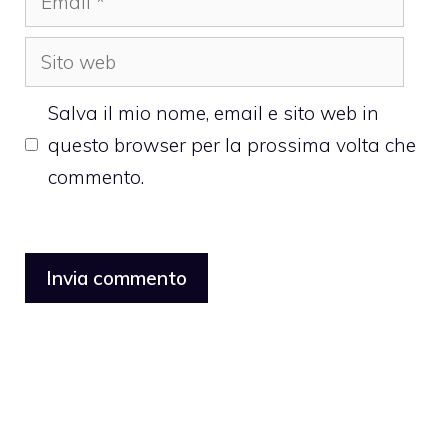
Sito
web
Salva il mio nome, email e sito web in
questo browser per la prossima volta che
commento.