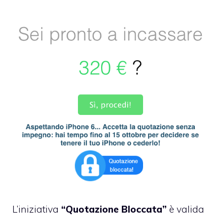
L’iniziativa
“Quotazione Bloccata”
è valida