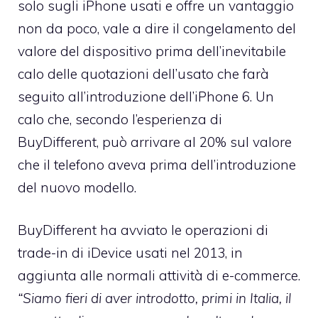
solo sugli iPhone usati e offre un vantaggio
non da poco, vale a dire il congelamento del
valore del dispositivo prima dell’inevitabile
calo delle quotazioni dell’usato che farà
seguito all’introduzione dell’iPhone 6. Un
calo che, secondo l’esperienza di
BuyDifferent, può arrivare al 20% sul valore
che il telefono aveva prima dell’introduzione
del nuovo modello.
BuyDifferent ha avviato le operazioni di
trade-in di iDevice usati
nel 2013, in
aggiunta alle normali attività di e-commerce.
“Siamo fieri di aver introdotto, primi in Italia, il