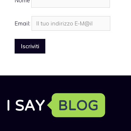
Nome
Email: