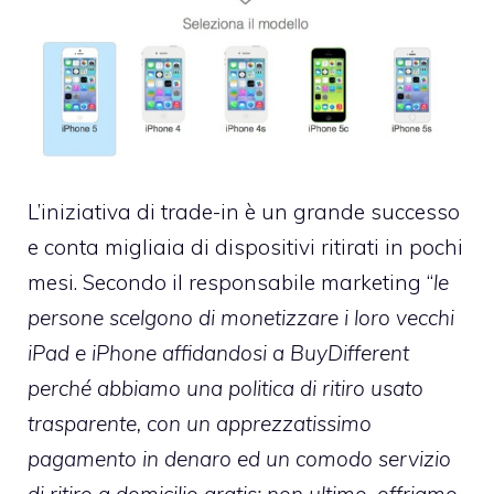
L’iniziativa di trade-in è un grande successo
e conta migliaia di dispositivi ritirati in pochi
mesi. Secondo il responsabile marketing “
le
persone scelgono di monetizzare i loro vecchi
iPad e iPhone affidandosi a BuyDifferent
perché abbiamo una politica di ritiro usato
trasparente, con un apprezzatissimo
pagamento in denaro ed un comodo servizio