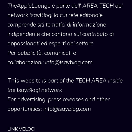
TheAppleLounge
è parte dell' AREA TECH del
network IsayBlog! la cui rete editoriale
comprende siti tematici di informazione
indipendente che contano sul contributo di
appassionati ed esperti del settore.
Per pubblicità, comunicati e
collaborazioni:
info@isayblog.com
This website
is part of the TECH AREA inside
the IsayBlog! network
For advertising, press releases and other
opportunities:
info@isayblog.com
LINK VELOCI