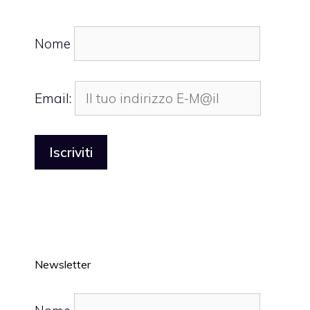
Nome
Email:
Newsletter